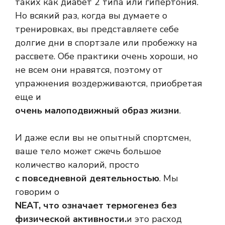
таких как диабет 2 типа или гипертония.
Но всякий раз, когда вы думаете о
тренировках, вы представляете себе
долгие дни в спортзале или пробежку на
рассвете. Обе практики очень хороши, но
не всем они нравятся, поэтому от
упражнения воздерживаются, приобретая
еще и
очень малоподвижный образ жизни
.
И даже если вы не опытный спортсмен,
ваше тело может сжечь большое
количество калорий, просто
с повседневной деятельностью
. Мы
говорим о
NEAT, что означает термогенез без
физической активности.
и это расход