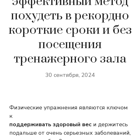
эффективный метод
похудеть в рекордно
короткие сроки и без
посещения
тренажерного зала
30 сентября, 2024
Физические упражнения являются ключом
к
поддерживать здоровый вес
и держитесь
подальше от очень серьезных заболеваний,