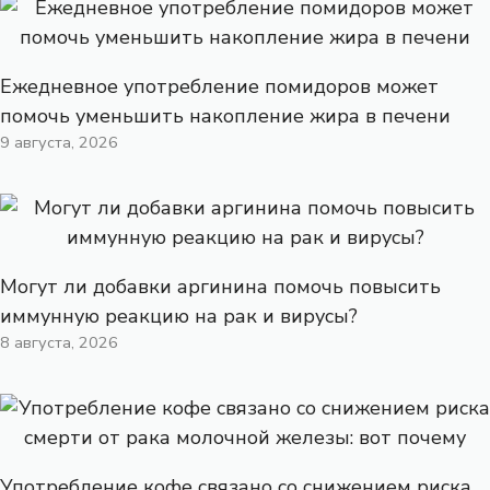
Ежедневное употребление помидоров может
помочь уменьшить накопление жира в печени
9 августа, 2026
Могут ли добавки аргинина помочь повысить
иммунную реакцию на рак и вирусы?
8 августа, 2026
Употребление кофе связано со снижением риска