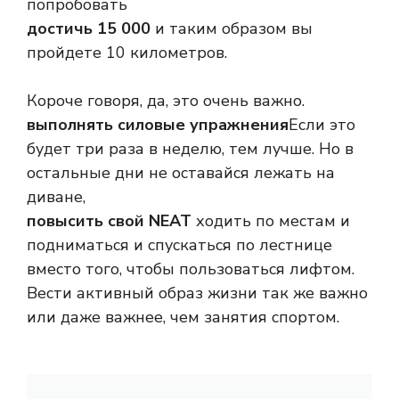
попробовать
достичь 15 000
и таким образом вы
пройдете 10 километров.
Короче говоря, да, это очень важно.
выполнять силовые упражнения
Если это
будет три раза в неделю, тем лучше. Но в
остальные дни не оставайся лежать на
диване,
повысить свой NEAT
ходить по местам и
подниматься и спускаться по лестнице
вместо того, чтобы пользоваться лифтом.
Вести активный образ жизни так же важно
или даже важнее, чем занятия спортом.