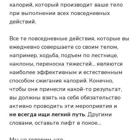
калорий, который производит ваше тело
при выполнении всех повседневных
действий.
Все те повседневные действия, которые вы
ежедневно совершаете со своим телом,
например, ходьба, подъем по лестнице,
наклоны, переноска тяжестей… являются
наиболее эффективным и естественным
способом сжигания калорий. Конечно,
чтобы они принесли какой-то результат,
вы должны взять на себя обязательство
активно проводить эти мероприятия и
не всегда ищи легкий путь
. Другими
словами, оставьте лифт в покое…
Мы не говорим, что