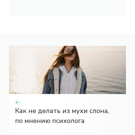
Как не делать из мухи слона,
по мнению психолога