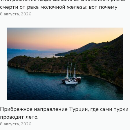
смерти от рака молочной железы: вот почему
8 августа, 2026
Прибрежное направление Турции, где сами турки
проводят лето.
8 августа, 2026