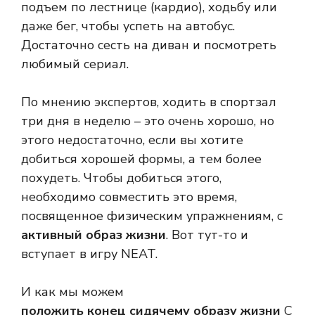
подъем по лестнице (кардио), ходьбу или
даже бег, чтобы успеть на автобус.
Достаточно сесть на диван и посмотреть
любимый сериал.
По мнению экспертов, ходить в спортзал
три дня в неделю – это очень хорошо, но
этого недостаточно, если вы хотите
добиться хорошей формы, а тем более
похудеть. Чтобы добиться этого,
необходимо совместить это время,
посвященное физическим упражнениям, с
активный образ жизни
. Вот тут-то и
вступает в игру NEAT.
И как мы можем
положить конец сидячему образу жизни
С