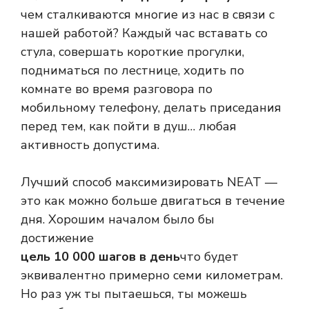
чем сталкиваются многие из нас в связи с
нашей работой? Каждый час вставать со
стула, совершать короткие прогулки,
подниматься по лестнице, ходить по
комнате во время разговора по
мобильному телефону, делать приседания
перед тем, как пойти в душ… любая
активность допустима.
Лучший способ максимизировать NEAT —
это как можно больше двигаться в течение
дня. Хорошим началом было бы
достижение
цель 10 000 шагов в день
что будет
эквивалентно примерно семи километрам.
Но раз уж ты пытаешься, ты можешь