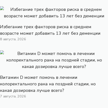
Избегание трех факторов риска в среднем
возрасте может добавить 13 лет без деменции
8 августа, 2026
Витамин D может помочь в лечении
колоректального рака на поздней стадии, но
какая дозировка лучше всего?
7 августа, 2026