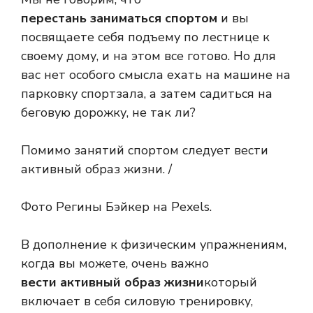
перестань заниматься спортом
и вы
посвящаете себя подъему по лестнице к
своему дому, и на этом все готово. Но для
вас нет особого смысла ехать на машине на
парковку спортзала, а затем садиться на
беговую дорожку, не так ли?
Помимо занятий спортом следует вести
активный образ жизни. /
Фото Регины Бэйкер на Pexels.
В дополнение к физическим упражнениям,
когда вы можете, очень важно
вести активный образ жизни
который
включает в себя силовую тренировку,