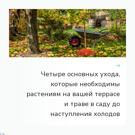
Четыре основных ухода,
которые необходимы
растениям на вашей террасе
и траве в саду до
наступления холодов