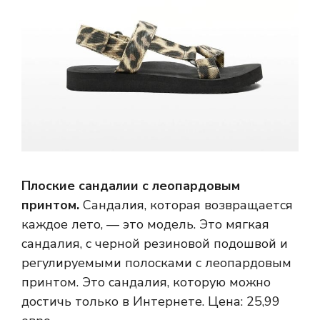
Плоские сандалии с леопардовым
принтом.
Сандалия, которая возвращается
каждое лето, — это модель. Это мягкая
сандалия, с черной резиновой подошвой и
регулируемыми полосками с леопардовым
принтом. Это сандалия, которую можно
достичь только в Интернете. Цена: 25,99