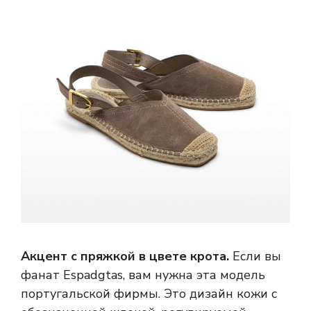
Акцент с пряжкой в ​​цвете крота.
Если вы
фанат Espadgtas, вам нужна эта модель
португальской фирмы. Это дизайн кожи с