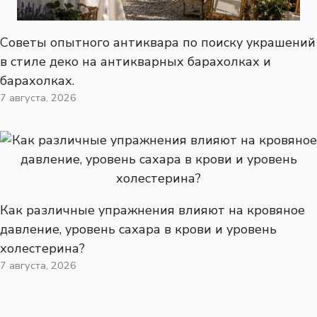
Советы опытного антиквара по поиску украшений
в стиле деко на антикварных барахолках и
барахолках.
7 августа, 2026
Как различные упражнения влияют на кровяное
давление, уровень сахара в крови и уровень
холестерина?
7 августа, 2026