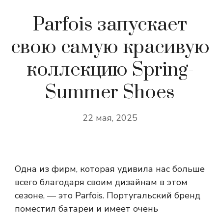
Parfois запускает
свою самую красивую
коллекцию Spring-
Summer Shoes
22 мая, 2025
Одна из фирм, которая удивила нас больше
всего благодаря своим дизайнам в этом
сезоне, — это Parfois. Португальский бренд
поместил батареи и имеет очень