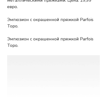
металлическими пряжками. Цена: 29,99
евро.
Эмпюзион с окрашенной пряжкой Parfois
Topo.
Эмпюзион с окрашенной пряжкой Parfois
Topo.