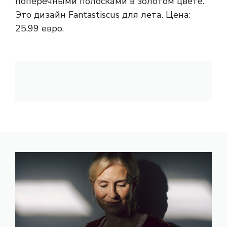
поперечными полосками в золотом цвете.
Это дизайн Fantastiscus для лета. Цена:
25,99 евро.