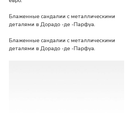
евро.
Блаженные сандалии с металлическими
деталями в Дорадо -де -Парфуа.
Блаженные сандалии с металлическими
деталями в Дорадо -де -Парфуа.