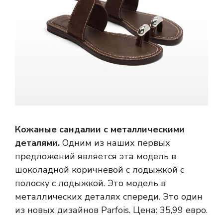
Кожаные сандалии с металлическими
деталями.
Одним из наших первых
предложений является эта модель в
шоколадной коричневой с лодыжкой с
полоску с лодыжкой. Это модель в
металлических деталях спереди. Это один
из новых дизайнов Parfois. Цена: 35,99 евро.