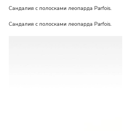
Сандалия с полосками леопарда Parfois.
Сандалия с полосками леопарда Parfois.