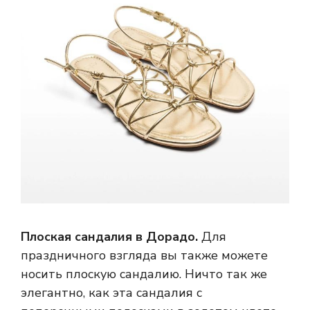
Плоская сандалия в Дорадо.
Для
праздничного взгляда вы также можете
носить плоскую сандалию. Ничто так же
элегантно, как эта сандалия с