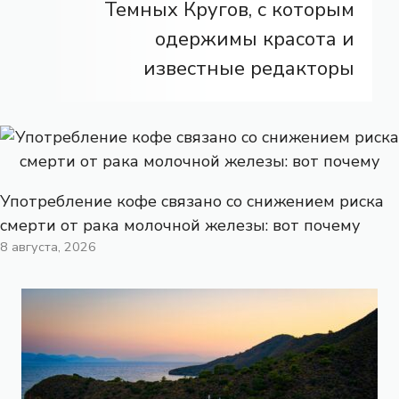
Темных Кругов, с которым
одержимы красота и
известные редакторы
Употребление кофе связано со снижением риска
смерти от рака молочной железы: вот почему
8 августа, 2026