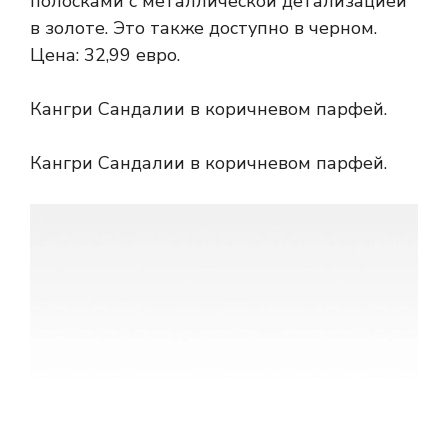
полосками с металлической детализацией
в золоте. Это также доступно в черном.
Цена: 32,99 евро.
Кангри Сандалии в коричневом парфей.
Кангри Сандалии в коричневом парфей.