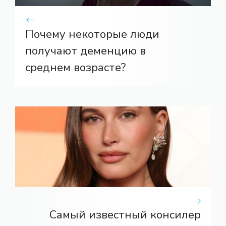
Почему некоторые люди
получают деменцию в
среднем возрасте?
Самый известный консилер