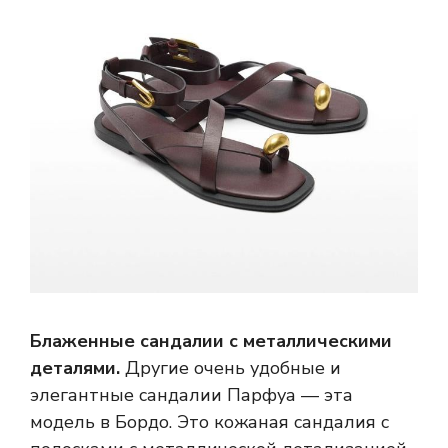
Блаженные сандалии с металлическими
деталями.
Другие очень удобные и
элегантные сандалии Парфуа — эта
модель в Бордо. Это кожаная сандалия с