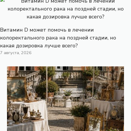
Витамин D может помочь в лечении
колоректального рака на поздней стадии, но
какая дозировка лучше всего?
7 августа, 2026