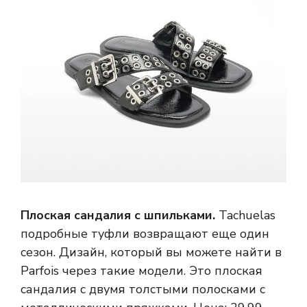
Плоская сандалия с шпильками.
Tachuelas
подробные туфли возвращают еще один
сезон. Дизайн, который вы можете найти в
Parfois через такие модели. Это плоская
сандалия с двумя толстыми полосками с