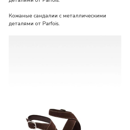
деталями от Parfois.
Кожаные сандалии с металлическими
деталями от Parfois.