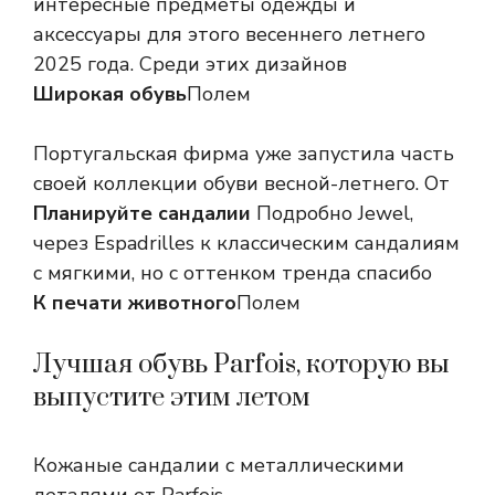
интересные предметы одежды и
аксессуары для этого весеннего летнего
2025 года. Среди этих дизайнов
Широкая обувь
Полем
Португальская фирма уже запустила часть
своей коллекции обуви весной-летнего. От
Планируйте сандалии
Подробно Jewel,
через Espadrilles к классическим сандалиям
с мягкими, но с оттенком тренда спасибо
К печати животного
Полем
Лучшая обувь Parfois, которую вы
выпустите этим летом
Кожаные сандалии с металлическими