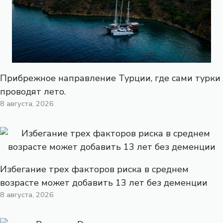
Прибрежное направление Турции, где сами турки
проводят лето.
8 августа, 2026
Избегание трех факторов риска в среднем
возрасте может добавить 13 лет без деменции
8 августа, 2026