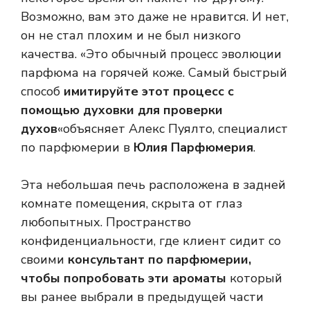
Возможно, вам это даже не нравится. И нет,
он не стал плохим и не был низкого
качества. «Это обычный процесс эволюции
парфюма на горячей коже. Самый быстрый
способ
имитируйте этот процесс с
помощью духовки для проверки
духов
«объясняет Алекс Пуялто, специалист
по парфюмерии в
Юлия Парфюмерия
.
Эта небольшая печь расположена в задней
комнате помещения, скрыта от глаз
любопытных. Пространство
конфиденциальности, где клиент сидит со
своими
консультант по парфюмерии,
чтобы попробовать эти ароматы
который
вы ранее выбрали в предыдущей части