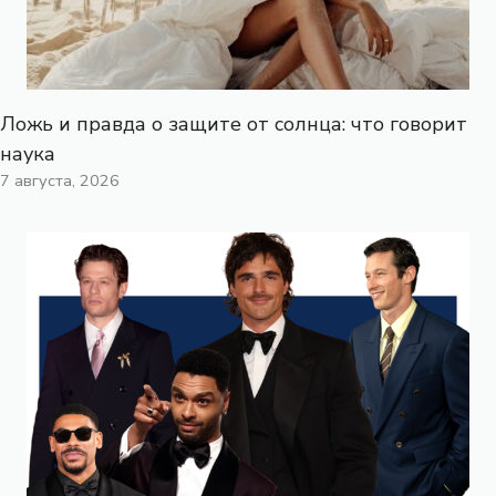
Ложь и правда о защите от солнца: что говорит
наука
7 августа, 2026