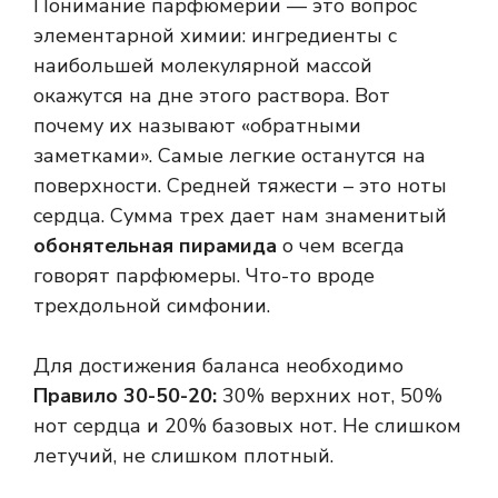
Понимание парфюмерии — это вопрос
элементарной химии: ингредиенты с
наибольшей молекулярной массой
окажутся на дне этого раствора. Вот
почему их называют «обратными
заметками». Самые легкие останутся на
поверхности. Средней тяжести – это ноты
сердца. Сумма трех дает нам знаменитый
обонятельная пирамида
о чем всегда
говорят парфюмеры. Что-то вроде
трехдольной симфонии.
Для достижения баланса необходимо
Правило 30-50-20:
30% верхних нот, 50%
нот сердца и 20% базовых нот. Не слишком
летучий, не слишком плотный.