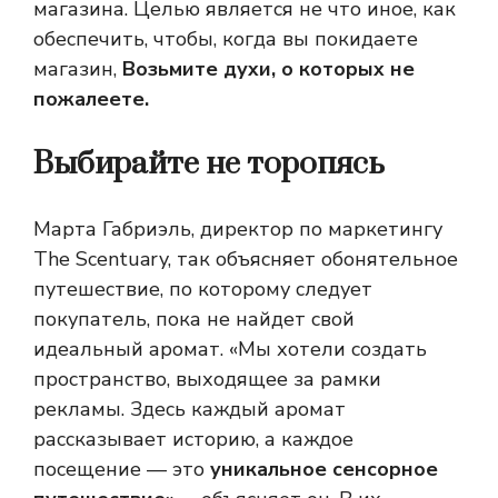
магазина. Целью является не что иное, как
обеспечить, чтобы, когда вы покидаете
магазин,
Возьмите духи, о которых не
пожалеете.
Выбирайте не торопясь
Марта Габриэль, директор по маркетингу
The Scentuary, так объясняет обонятельное
путешествие, по которому следует
покупатель, пока не найдет свой
идеальный аромат. «Мы хотели создать
пространство, выходящее за рамки
рекламы. Здесь каждый аромат
рассказывает историю, а каждое
посещение — это
уникальное сенсорное