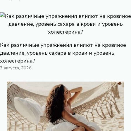
Как различные упражнения влияют на кровяное
давление, уровень сахара в крови и уровень
холестерина?
7 августа, 2026