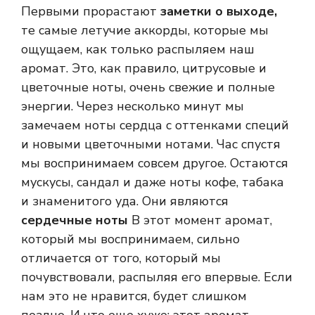
Первыми прорастают
заметки о выходе,
те самые летучие аккорды, которые мы
ощущаем, как только распыляем наш
аромат. Это, как правило, цитрусовые и
цветочные ноты, очень свежие и полные
энергии. Через несколько минут мы
замечаем ноты сердца с оттенками специй
и новыми цветочными нотами. Час спустя
мы воспринимаем совсем другое. Остаются
мускусы, сандал и даже ноты кофе, табака
и знаменитого уда. Они являются
сердечные ноты
В этот момент аромат,
который мы воспринимаем, сильно
отличается от того, который мы
почувствовали, распыляя его впервые. Если
нам это не нравится, будет слишком