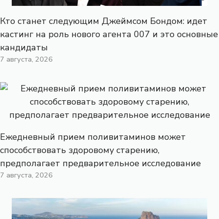
Кто станет следующим Джеймсом Бондом: идет
кастинг на роль нового агента 007 и это основные
кандидаты
7 августа, 2026
Ежедневный прием поливитаминов может
способствовать здоровому старению,
предполагает предварительное исследование
7 августа, 2026