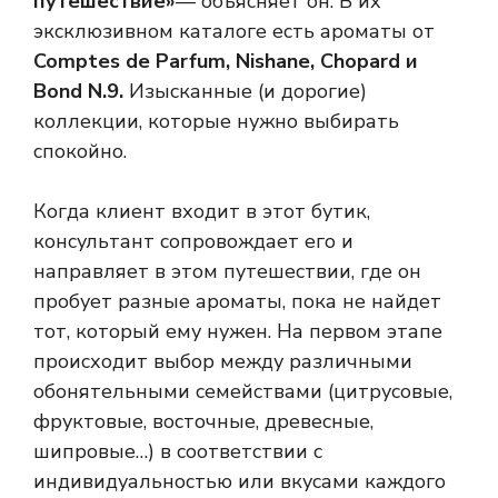
путешествие»
— объясняет он. В их
эксклюзивном каталоге есть ароматы от
Comptes de Parfum, Nishane, Chopard и
Bond N.9.
Изысканные (и дорогие)
коллекции, которые нужно выбирать
спокойно.
Когда клиент входит в этот бутик,
консультант сопровождает его и
направляет в этом путешествии, где он
пробует разные ароматы, пока не найдет
тот, который ему нужен. На первом этапе
происходит выбор между различными
обонятельными семействами (цитрусовые,
фруктовые, восточные, древесные,
шипровые…) в соответствии с
индивидуальностью или вкусами каждого