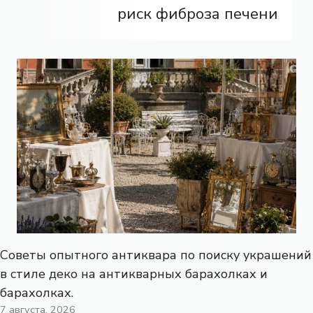
риск фиброза печени
Советы опытного антиквара по поиску украшений
в стиле деко на антикварных барахолках и
барахолках.
7 августа, 2026