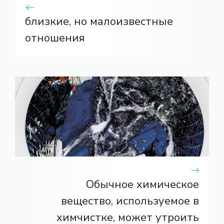
близкие, но малоизвестные
отношения
Обычное химическое
вещество, используемое в
химчистке, может утроить