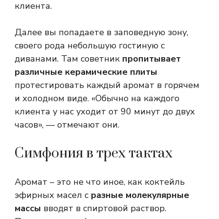
клиента.
Далее вы попадаете в заповедную зону,
своего рода небольшую гостиную с
диванами. Там советник
пропитывает
различные керамические плиты
протестировать каждый аромат в горячем
и холодном виде. «Обычно на каждого
клиента у нас уходит от 90 минут до двух
часов», — отмечают они.
Симфония в трех тактах
Аромат – это не что иное, как коктейль
эфирных масел с
разные молекулярные
массы
вводят в спиртовой раствор.