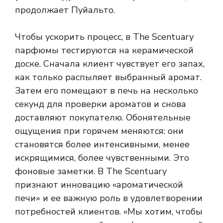
продолжает Пуйальто.
Чтобы ускорить процесс, в The Scentuary
парфюмы тестируются на керамической
доске. Сначала клиент чувствует его запах,
как только распыляет выбранный аромат.
Затем его помещают в печь на несколько
секунд для проверки ароматов и снова
доставляют покупателю. Обонятельные
ощущения при горячем меняются: они
становятся более интенсивными, менее
искрящимися, более чувственными. Это
фоновые заметки. В The Scentuary
признают инновацию «ароматической
печи» и ее важную роль в удовлетворении
потребностей клиентов. «Мы хотим, чтобы