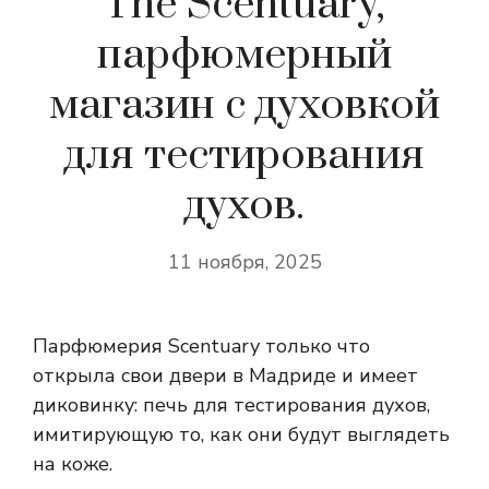
The Scentuary,
парфюмерный
магазин с духовкой
для тестирования
духов.
11 ноября, 2025
Парфюмерия Scentuary только что
открыла свои двери в Мадриде и имеет
диковинку: печь для тестирования духов,
имитирующую то, как они будут выглядеть
на коже.