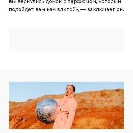
вы вернулись домой с парфюмом, который
подойдет вам как влитой», — заключает он.