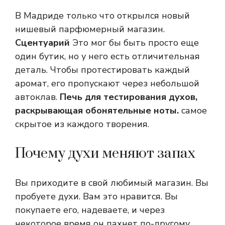
В Мадриде только что открылся новый
нишевый парфюмерный магазин.
Сцентуарий
Это мог бы быть просто еще
один бутик, но у него есть отличительная
деталь. Чтобы протестировать каждый
аромат, его пропускают через небольшой
автоклав.
Печь для тестирования духов,
раскрывающая обонятельные ноты.
самое
скрытое из каждого творения.
Почему духи меняют запах
Вы приходите в свой любимый магазин. Вы
пробуете духи. Вам это нравится. Вы
покупаете его, надеваете, и через
некоторое время он пахнет по-другому.