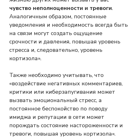
чувство неполноценности и тревоги
.
Аналогичным образом, постоянные
уведомления и необходимость всегда быть
на связи могут создать ощущение
срочности и давления, повышая уровень
стресса и, следовательно, уровень
кортизола».
Также необходимо учитывать, что
«воздействие негативных комментариев,
критики или киберзапугивания может
вызвать эмоциональный стресс, а
постоянное беспокойство по поводу
имиджа и репутации в сети может
порождать состояние настороженности и
тревоги, повышая уровень кортизола».