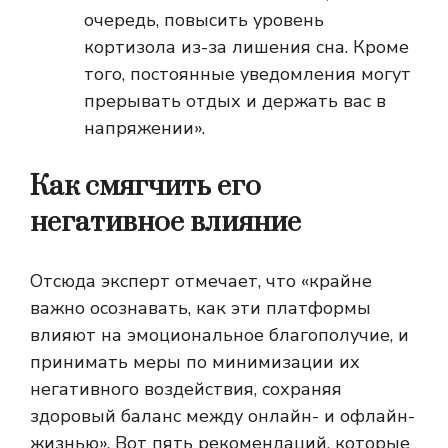
очередь, повысить уровень
кортизола из-за лишения сна. Кроме
того, постоянные уведомления могут
прерывать отдых и держать вас в
напряжении».
Как смягчить его
негативное влияние
Отсюда эксперт отмечает, что «крайне
важно осознавать, как эти платформы
влияют на эмоциональное благополучие, и
принимать меры по минимизации их
негативного воздействия, сохраняя
здоровый баланс между онлайн- и офлайн-
жизнью». Вот пять рекомендаций, которые