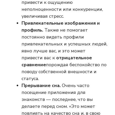
привести к ощущению
неполноценности или конкуренции,
увеличивая стресс.
Привлекательные изображения и
профиль.
Также не помогает
постоянно видеть профили
привлекательных и успешных людей,
явно лучше вас, и это может
привести вас к
отрицательное
сравнение
порождая беспокойство по
поводу собственной внешности и
статуса.
Прерывание сна.
Очень часто
посещение приложения для
знакомств — последнее, что вы
делаете перед сном. «Это может
повлиять на качество сна и, в свою