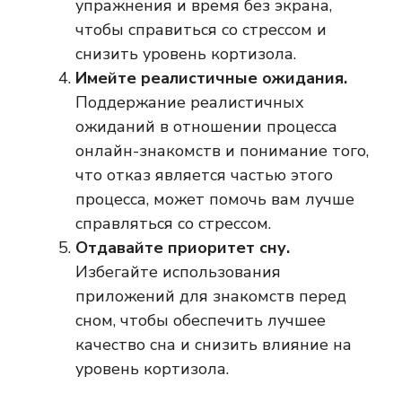
упражнения и время без экрана,
чтобы справиться со стрессом и
снизить уровень кортизола.
Имейте реалистичные ожидания.
Поддержание реалистичных
ожиданий в отношении процесса
онлайн-знакомств и понимание того,
что отказ является частью этого
процесса, может помочь вам лучше
справляться со стрессом.
Отдавайте приоритет сну.
Избегайте использования
приложений для знакомств перед
сном, чтобы обеспечить лучшее
качество сна и снизить влияние на
уровень кортизола.