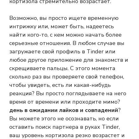
кортизола стремительно возрастает.
Возможно, вы просто ищете временную
интрижку или, может быть, надеетесь
найти кого-то, с кем можно начать более
серьезные отношения. В любом случае вы
загружаете свой профиль в Tinder или
любое другое приложение для знакомств и
скрещиваете пальцы. С этого момента
сколько раз вы проверяете свой телефон,
чтобы увидеть, есть ли какая-нибудь
реакция? Вы просто поглядываете на него
время от времени или проходите мимо?
день в ожидании лайков и совпадений
?
Вы можете этого не осознавать, но если
оставить поиск партнера в руках Tinder,
ваш уровень кортизола резко возрастет и