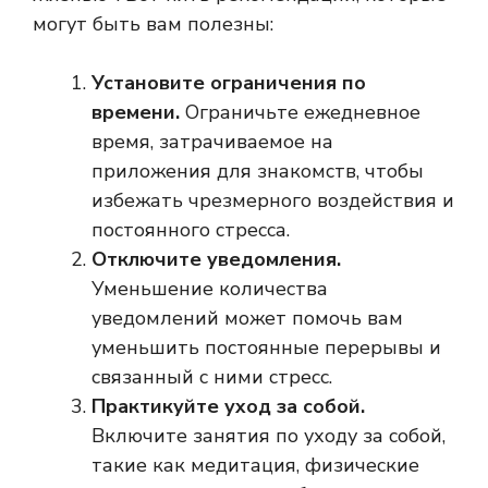
могут быть вам полезны:
Установите ограничения по
времени.
Ограничьте ежедневное
время, затрачиваемое на
приложения для знакомств, чтобы
избежать чрезмерного воздействия и
постоянного стресса.
Отключите уведомления.
Уменьшение количества
уведомлений может помочь вам
уменьшить постоянные перерывы и
связанный с ними стресс.
Практикуйте уход за собой.
Включите занятия по уходу за собой,
такие как медитация, физические