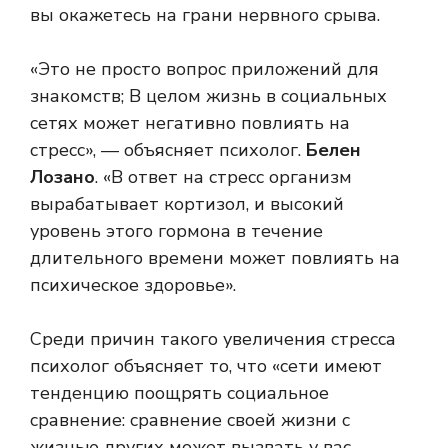
вы окажетесь на грани нервного срыва.
«Это не просто вопрос приложений для
знакомств; В целом жизнь в социальных
сетях может негативно повлиять на
стресс», — объясняет психолог.
Белен
Лозано
. «В ответ на стресс организм
вырабатывает кортизол, и высокий
уровень этого гормона в течение
длительного времени может повлиять на
психическое здоровье».
Среди причин такого увеличения стресса
психолог объясняет то, что «сети имеют
тенденцию поощрять социальное
сравнение: сравнение своей жизни с
жизнью других может вызвать у вас