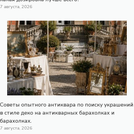
7 августа, 2026
Советы опытного антиквара по поиску украшений
в стиле деко на антикварных барахолках и
барахолках.
7 августа, 2026