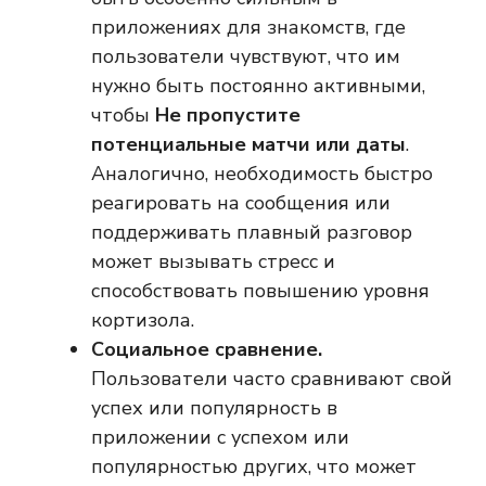
приложениях для знакомств, где
пользователи чувствуют, что им
нужно быть постоянно активными,
чтобы
Не пропустите
потенциальные матчи или даты
.
Аналогично, необходимость быстро
реагировать на сообщения или
поддерживать плавный разговор
может вызывать стресс и
способствовать повышению уровня
кортизола.
Социальное сравнение.
Пользователи часто сравнивают свой
успех или популярность в
приложении с успехом или
популярностью других, что может