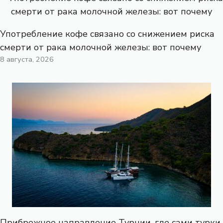
Употребление кофе связано со снижением риска
смерти от рака молочной железы: вот почему
8 августа, 2026
Прибрежное направление Турции, где сами турки