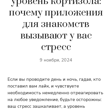
уровень кортизола:
почему приложения
для знакомств
вызывают у вас
стресс
9 ноября, 2024
Если вы проводите день и ночь, гадая, кто
поставил вам лайк, и чувствуете
необходимость немедленно отреагировать
на любое уведомление, будьте осторожны:
ваш стресс зашкаливает, а уровень