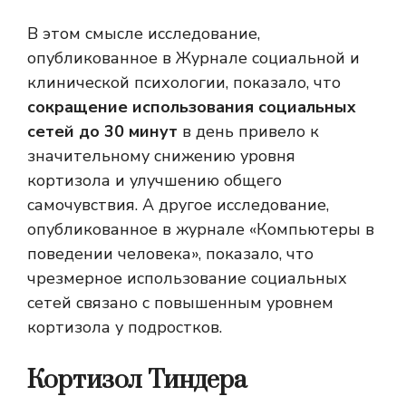
В этом смысле исследование,
опубликованное в Журнале социальной и
клинической психологии, показало, что
сокращение использования социальных
сетей до 30 минут
в день привело к
значительному снижению уровня
кортизола и улучшению общего
самочувствия. А другое исследование,
опубликованное в журнале «Компьютеры в
поведении человека», показало, что
чрезмерное использование социальных
сетей связано с повышенным уровнем
кортизола у подростков.
Кортизол Тиндера