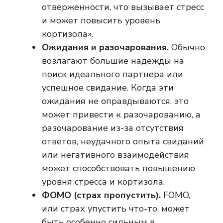
отверженности, что вызывает стресс
и может повысить уровень
кортизола».
Ожидания и разочарования.
Обычно
возлагают большие надежды на
поиск идеального партнера или
успешное свидание. Когда эти
ожидания не оправдываются, это
может привести к разочарованию, а
разочарование из-за отсутствия
ответов, неудачного опыта свиданий
или негативного взаимодействия
может способствовать повышению
уровня стресса и кортизола.
ФОМО (страх пропустить).
FOMO,
или страх упустить что-то, может
быть особенно сильным в