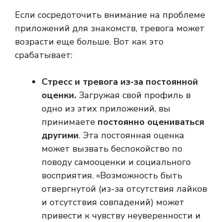
Если сосредоточить внимание на проблеме
приложений для знакомств, тревога может
возрасти еще больше. Вот как это
срабатывает:
Стресс и тревога из-за постоянной
оценки.
Загружая свой профиль в
одно из этих приложений, вы
принимаете
постоянно оцениваться
другими
. Эта постоянная оценка
может вызвать беспокойство по
поводу самооценки и социального
восприятия. «Возможность быть
отвергнутой (из-за отсутствия лайков
и отсутствия совпадений) может
привести к чувству неуверенности и