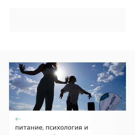
питание, психология и