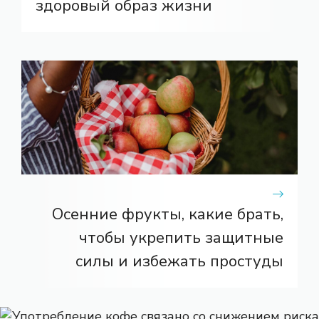
здоровый образ жизни
Осенние фрукты, какие брать,
чтобы укрепить защитные
силы и избежать простуды