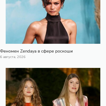
Феномен Zendaya в сфере роскоши
6 августа, 2026