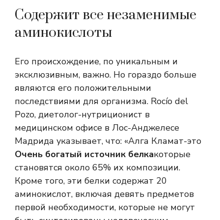
Содержит все незаменимые
аминокислоты
Его происхождение, по уникальным и
эксклюзивным, важно. Но гораздо больше
являются его положительными
последствиями для организма. Rocío del
Pozo, диетолог-нутриционист в
медицинском офисе в Лос-Анджелесе
Мадрида указывает, что: «Алга Кламат-это
Очень богатый источник белка
которые
становятся около 65% их композиции.
Кроме того, эти белки содержат 20
аминокислот, включая девять предметов
первой необходимости, которые не могут