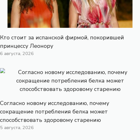
Кто стоит за испанской фирмой, покорившей
принцессу Леонору
6 августа, 2026
Согласно новому исследованию, почему
сокращение потребления белка может
способствовать здоровому старению
5 августа, 2026