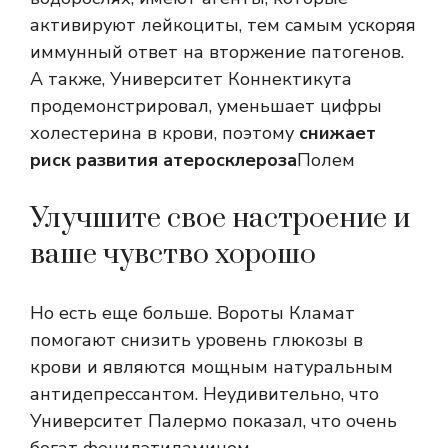
активируют лейкоциты, тем самым ускоряя
иммунный ответ на вторжение патогенов.
А также, Университет Коннектикута
продемонстрировал, уменьшает цифры
холестерина в крови, поэтому
снижает
риск развития атеросклероза
Полем
Улучшите свое настроение и
ваше чувство хорошо
Но есть еще больше. Вороты Кламат
помогают снизить уровень глюкозы в
крови и являются мощным натуральным
антидепрессантом. Неудивительно, что
Университет Палермо показал, что очень