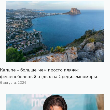
Кальпе – больше, чем просто пляжи:
фешенебельный отдых на Средиземноморье
6 августа, 2026