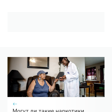
Могут ли такие наркотики,