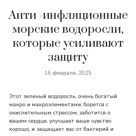
Анти -инфляционные
морские водоросли,
которые усиливают
защиту
16 февраля, 2025
Этот зеленый водоросль, очень богатый
макро и макроэлементами, борется с
окислительным стрессом, заботится о
вашем сердце, улучшает ваше чувство
хорошо, и защищает вас от бактерий и