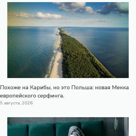
Похоже на Карибы, но это Польша: новая Мекка
европейского серфинга.
5 августа, 2026