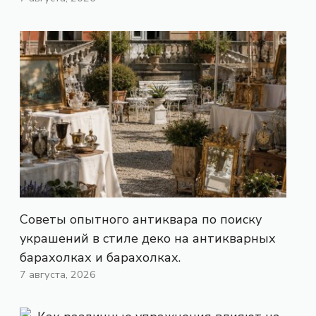
Советы опытного антиквара по поиску
украшений в стиле деко на антикварных
барахолках и барахолках.
7 августа, 2026