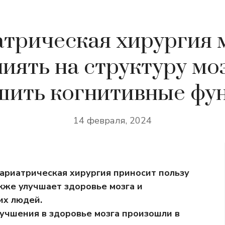
трическая хирургия
иять на структуру мо
шить когнитивные фу
14 февраля, 2024
ариатрическая хирургия приносит пользу
акже улучшает здоровье мозга и
их людей.
лучшения в здоровье мозга произошли в