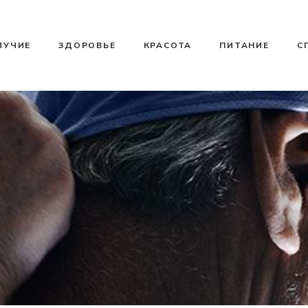
ЛУЧИЕ
ЗДОРОВЬЕ
КРАСОТА
ПИТАНИЕ
С