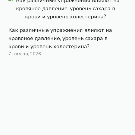
Как различные упражнения влияют на
кровяное давление, уровень сахара в
крови и уровень холестерина?
7 августа, 2026