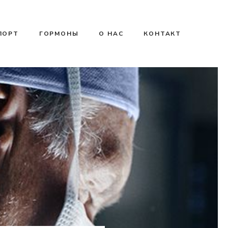
ПОРТ
ГОРМОНЫ
О НАС
КОНТАКТ