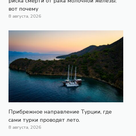
риска смерти от рака молочной железы:
вот почему
8 августа, 2026
Прибрежное направление Турции, где
сами турки проводят лето.
8 августа, 2026