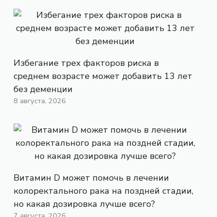
Избегание трех факторов риска в
среднем возрасте может добавить 13 лет
без деменции
8 августа, 2026
Витамин D может помочь в лечении
колоректального рака на поздней стадии,
но какая дозировка лучше всего?
7 августа, 2026