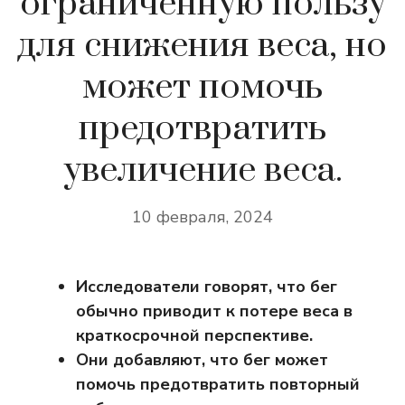
ограниченную пользу
для снижения веса, но
может помочь
предотвратить
увеличение веса.
10 февраля, 2024
Исследователи говорят, что бег
обычно приводит к потере веса в
краткосрочной перспективе.
Они добавляют, что бег может
помочь предотвратить повторный