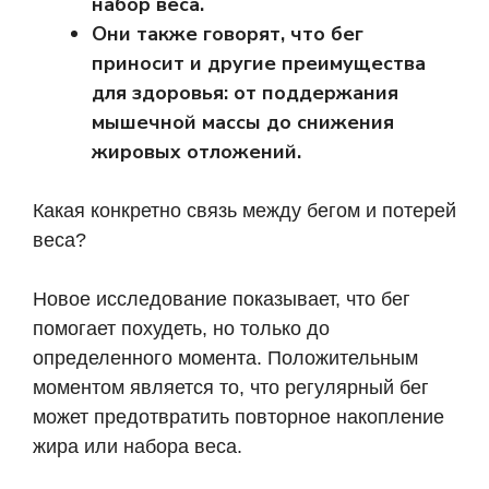
набор веса.
Они также говорят, что бег
приносит и другие преимущества
для здоровья: от поддержания
мышечной массы до снижения
жировых отложений.
Какая конкретно связь между бегом и потерей
веса?
Новое исследование показывает, что бег
помогает похудеть, но только до
определенного момента. Положительным
моментом является то, что регулярный бег
может предотвратить повторное накопление
жира или набора веса.