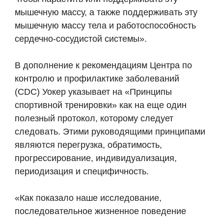
мышечную массу, а также поддерживать эту
мышечную массу тела и работоспособность
сердечно-сосудистой системы».
В дополнение к рекомендациям Центра по
контролю и профилактике заболеваний
(CDC) Уокер указывает на «Принципы
спортивной тренировки» как на еще один
полезный протокол, которому следует
следовать. Этими руководящими принципами
являются перегрузка, обратимость,
прогрессирование, индивидуализация,
периодизация и специфичность.
«Как показало наше исследование,
последовательное жизненное поведение