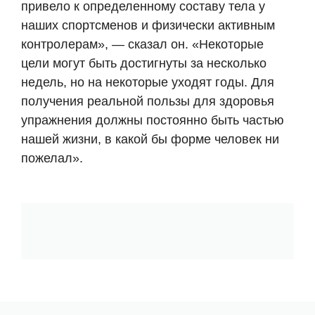
привело к определенному составу тела у
наших спортсменов и физически активным
контролерам», — сказал он. «Некоторые
цели могут быть достигнуты за несколько
недель, но на некоторые уходят годы. Для
получения реальной пользы для здоровья
упражнения должны постоянно быть частью
нашей жизни, в какой бы форме человек ни
пожелал».