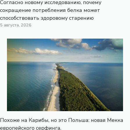
Согласно новому исследованию, почему
сокращение потребления белка может
способствовать здоровому старению
5 августа, 2026
Похоже на Карибы, но это Польша: новая Мекка
европейского серфинга.