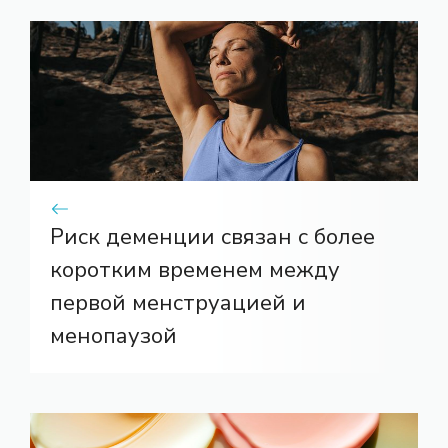
Риск деменции связан с более
коротким временем между
первой менструацией и
менопаузой