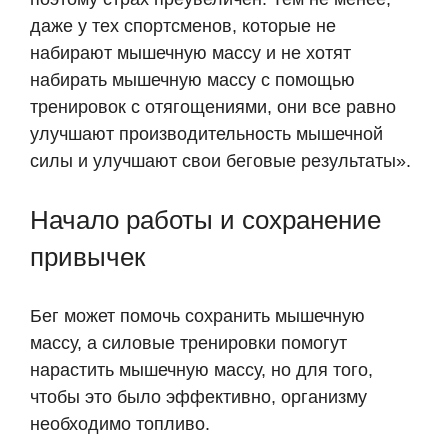
даже у тех спортсменов, которые не
набирают мышечную массу и не хотят
набирать мышечную массу с помощью
тренировок с отягощениями, они все равно
улучшают производительность мышечной
силы и улучшают свои беговые результаты».
Начало работы и сохранение
привычек
Бег может помочь сохранить мышечную
массу, а силовые тренировки помогут
нарастить мышечную массу, но для того,
чтобы это было эффективно, организму
необходимо топливо.