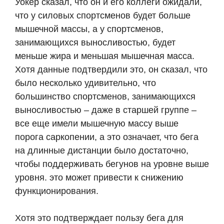
Уокер сказал, что он и его коллеги ожидали,
что у силовых спортсменов будет больше
мышечной массы, а у спортсменов,
занимающихся выносливостью, будет
меньше жира и меньшая мышечная масса.
Хотя данные подтвердили это, он сказал, что
было несколько удивительно, что
большинство спортсменов, занимающихся
выносливостью – даже в старшей группе –
все еще имели мышечную массу выше
порога саркопении, а это означает, что бега
на длинные дистанции было достаточно,
чтобы поддерживать бегунов на уровне выше
уровня. это может привести к снижению
функционирования.
Хотя это подтверждает пользу бега для