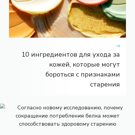
10 ингредиентов для ухода за
кожей, которые могут
бороться с признаками
старения