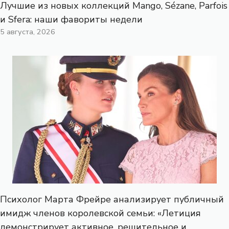
Лучшие из новых коллекций Mango, Sézane, Parfois
и Sfera: наши фавориты недели
5 августа, 2026
Психолог Марта Фрейре анализирует публичный
имидж членов королевской семьи: «Летиция
демонстрирует активное, решительное и