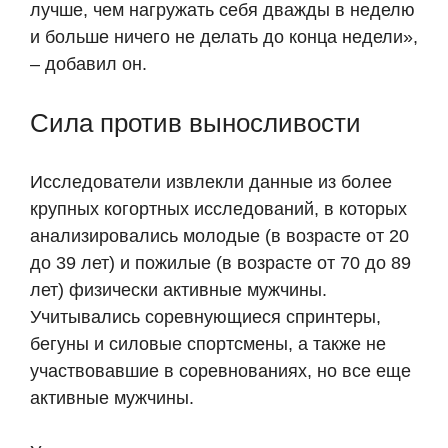
лучше, чем нагружать себя дважды в неделю
и больше ничего не делать до конца недели»,
– добавил он.
Сила против выносливости
Исследователи извлекли данные из более
крупных когортных исследований, в которых
анализировались молодые (в возрасте от 20
до 39 лет) и пожилые (в возрасте от 70 до 89
лет) физически активные мужчины.
Учитывались соревнующиеся спринтеры,
бегуны и силовые спортсмены, а также не
участвовавшие в соревнованиях, но все еще
активные мужчины.