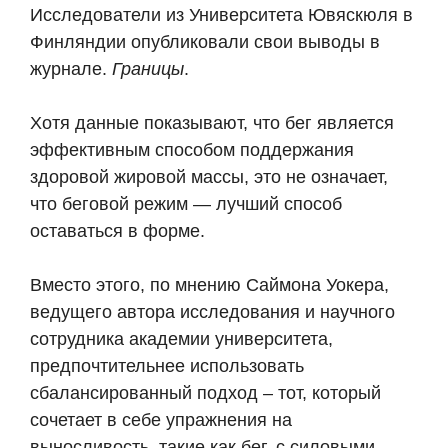
Исследователи из Университета Ювяскюля в
Финляндии опубликовали свои выводы в
журнале.
Границы
.
Хотя данные показывают, что бег является
эффективным способом поддержания
здоровой жировой массы, это не означает,
что беговой режим — лучший способ
оставаться в форме.
Вместо этого, по мнению Саймона Уокера,
ведущего автора исследования и научного
сотрудника академии университета,
предпочтительнее использовать
сбалансированный подход – тот, который
сочетает в себе упражнения на
выносливость, такие как бег, с силовыми