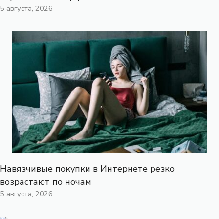
5 августа, 2026
Навязчивые покупки в Интернете резко
возрастают по ночам
5 августа, 2026