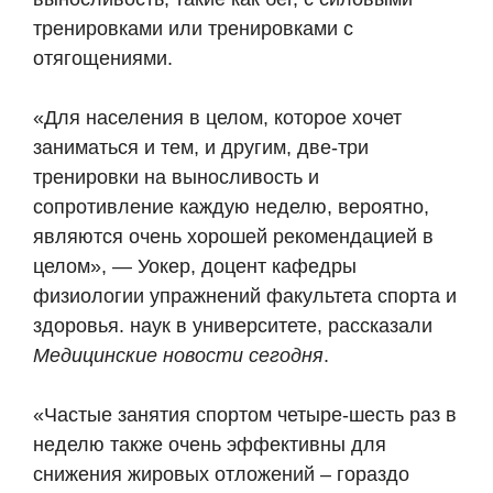
тренировками или тренировками с
отягощениями.
«Для населения в целом, которое хочет
заниматься и тем, и другим, две-три
тренировки на выносливость и
сопротивление каждую неделю, вероятно,
являются очень хорошей рекомендацией в
целом», — Уокер, доцент кафедры
физиологии упражнений факультета спорта и
здоровья. наук в университете, рассказали
Медицинские новости сегодня
.
«Частые занятия спортом четыре-шесть раз в
неделю также очень эффективны для
снижения жировых отложений – гораздо