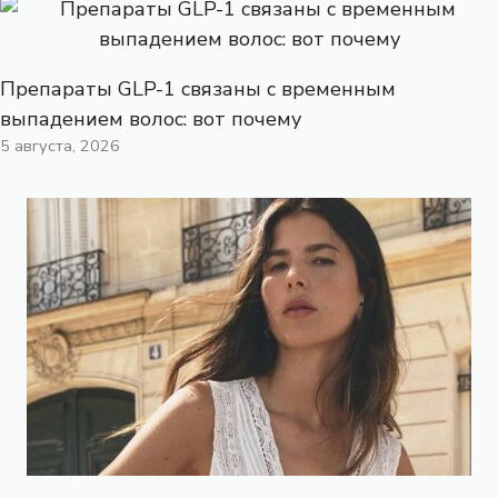
Препараты GLP-1 связаны с временным
выпадением волос: вот почему
5 августа, 2026