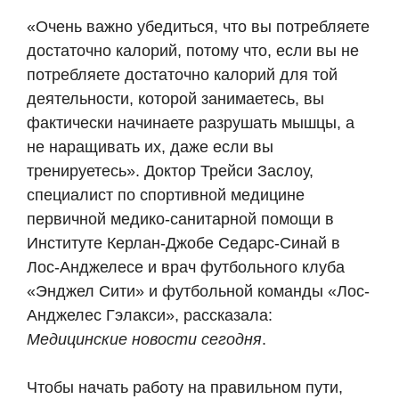
«Очень важно убедиться, что вы потребляете
достаточно калорий, потому что, если вы не
потребляете достаточно калорий для той
деятельности, которой занимаетесь, вы
фактически начинаете разрушать мышцы, а
не наращивать их, даже если вы
тренируетесь». Доктор Трейси Заслоу,
специалист по спортивной медицине
первичной медико-санитарной помощи в
Институте Керлан-Джобе Седарс-Синай в
Лос-Анджелесе и врач футбольного клуба
«Энджел Сити» и футбольной команды «Лос-
Анджелес Гэлакси», рассказала:
Медицинские новости сегодня
.
Чтобы начать работу на правильном пути,