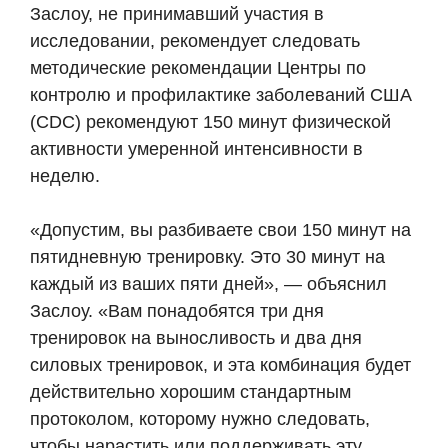
Заслоу, не принимавший участия в
исследовании, рекомендует следовать
методические рекомендации
Центры по
контролю и профилактике заболеваний США
(CDC) рекомендуют 150 минут физической
активности умеренной интенсивности в
неделю.
«Допустим, вы разбиваете свои 150 минут на
пятидневную тренировку. Это 30 минут на
каждый из ваших пяти дней», — объяснил
Заслоу. «Вам понадобятся три дня
тренировок на выносливость и два дня
силовых тренировок, и эта комбинация будет
действительно хорошим стандартным
протоколом, которому нужно следовать,
чтобы нарастить или поддерживать эту