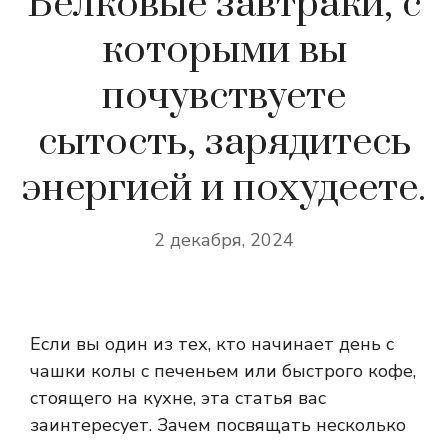
Белковые завтраки, с
которыми вы
почувствуете
сытость, зарядитесь
энергией и похудеете.
2 декабря, 2024
Если вы один из тех, кто начинает день с
чашки колы с печеньем или быстрого кофе,
стоящего на кухне, эта статья вас
заинтересует. Зачем посвящать несколько