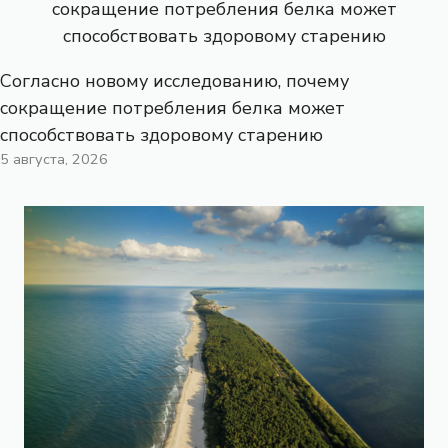
Согласно новому исследованию, почему
сокращение потребления белка может
способствовать здоровому старению
5 августа, 2026