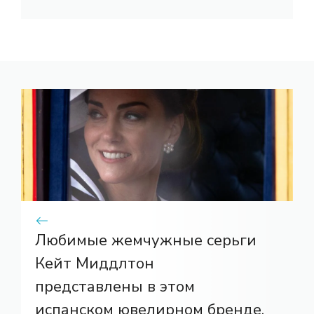
Любимые жемчужные серьги
Кейт Миддлтон
представлены в этом
испанском ювелирном бренде.