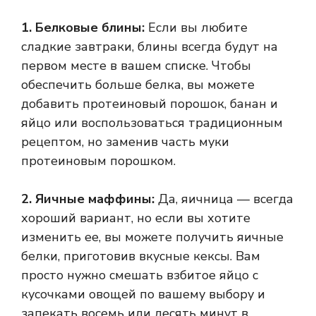
1. Белковые блины:
Если вы любите
сладкие завтраки, блины всегда будут на
первом месте в вашем списке. Чтобы
обеспечить больше белка, вы можете
добавить протеиновый порошок, банан и
яйцо или воспользоваться традиционным
рецептом, но заменив часть муки
протеиновым порошком.
2. Яичные маффины:
Да, яичница — всегда
хороший вариант, но если вы хотите
изменить ее, вы можете получить яичные
белки, приготовив вкусные кексы. Вам
просто нужно смешать взбитое яйцо с
кусочками овощей по вашему выбору и
запекать восемь или десять минут в