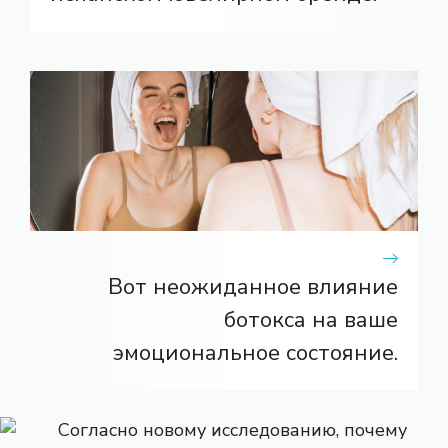
Вот неожиданное влияние
ботокса на ваше
эмоциональное состояние.