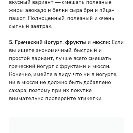
вкусный вариант — смешать полезные
жиры авокадо и белки сыра бри и яйца-
пашот. Полноценный, полезный и очень
сытный завтрак.
5. Греческий йогурт, фрукты и мюсли:
Если
вы ищете экономичный, быстрый и
простой вариант, лучше всего смешать
греческий йогурт с фруктами и мюсли.
Конечно, имейте в виду, что ни в йогурте,
ни в мюсли не должно быть добавлено
сахара, поэтому при их покупке
внимательно проверяйте этикетки.