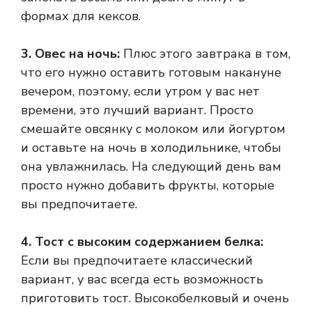
формах для кексов.
3. Овес на ночь:
Плюс этого завтрака в том,
что его нужно оставить готовым накануне
вечером, поэтому, если утром у вас нет
времени, это лучший вариант. Просто
смешайте овсянку с молоком или йогуртом
и оставьте на ночь в холодильнике, чтобы
она увлажнилась. На следующий день вам
просто нужно добавить фрукты, которые
вы предпочитаете.
4. Тост с высоким содержанием белка:
Если вы предпочитаете классический
вариант, у вас всегда есть возможность
приготовить тост. Высокобелковый и очень