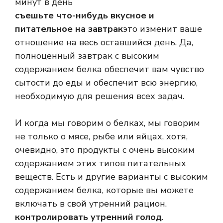
минут в день
съешьте что-нибудь вкусное и
питательное на завтрак
это изменит ваше
отношение на весь оставшийся день. Да,
полноценный завтрак с высоким
содержанием белка обеспечит вам чувство
сытости до еды и обеспечит всю энергию,
необходимую для решения всех задач.
И когда мы говорим о белках, мы говорим
не только о мясе, рыбе или яйцах, хотя,
очевидно, это продукты с очень высоким
содержанием этих типов питательных
веществ. Есть и другие варианты с высоким
содержанием белка, которые вы можете
включать в свой утренний рацион.
контролировать утренний голод
.