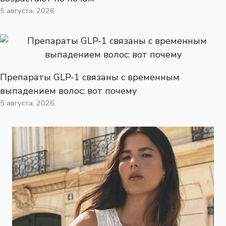
5 августа, 2026
Препараты GLP-1 связаны с временным
выпадением волос: вот почему
5 августа, 2026