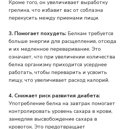
Кроме того, он увеличивает выработку
грелина, что избавит вас от соблазна
перекусить между приемами пищи.
3. Помогает похудеть:
Белкам требуется
больше энергии для расщепления, отсюда
и их медленное переваривание. Это
означает, что при увеличении количества
белка организму приходится усерднее
работать, чтобы переварить и усвоить
пищу, что увеличивает расход калорий.
4. Снижает риск развития диабета:
Употребление белка на завтрак помогает
контролировать уровень сахара в крови,
замедляя высвобождение сахара в
кровоток. Это предотвращает