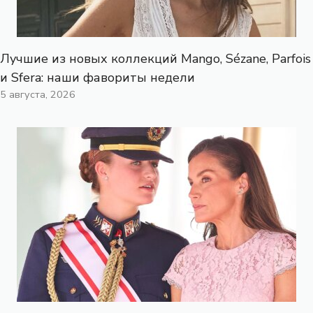
Лучшие из новых коллекций Mango, Sézane, Parfois
и Sfera: наши фавориты недели
5 августа, 2026