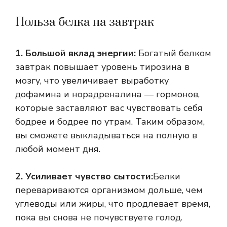
Польза белка на завтрак
1. Большой вклад энергии:
Богатый белком
завтрак повышает уровень тирозина в
мозгу, что увеличивает выработку
дофамина и норадреналина — гормонов,
которые заставляют вас чувствовать себя
бодрее и бодрее по утрам. Таким образом,
вы сможете выкладываться на полную в
любой момент дня.
2. Усиливает чувство сытости:
Белки
перевариваются организмом дольше, чем
углеводы или жиры, что продлевает время,
пока вы снова не почувствуете голод.