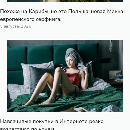
Похоже на Карибы, но это Польша: новая Мекка
европейского серфинга.
5 августа, 2026
Навязчивые покупки в Интернете резко
возрастают по ночам