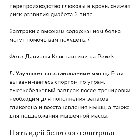
перепроизводство глюкозы в крови, снижая
риск развития диабета 2 типа.
Завтраки с высоким содержанием белка
могут помочь вам похудеть. /
Фото Даниэлы Константини на Pexels
5. Улучшает восстановление мышц:
Если
вы занимаетесь спортом по утрам,
высокобелковый завтрак после тренировки
необходим для пополнения запасов
гликогена и восстановления мышц, а также
для поддержания мышечной массы.
Пять идей белкового завтрака