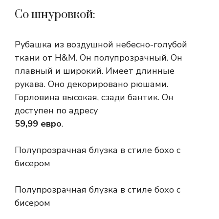
Со шнуровкой:
Рубашка из воздушной небесно-голубой
ткани от H&M. Он полупрозрачный. Он
плавный и широкий. Имеет длинные
рукава. Оно декорировано рюшами.
Горловина высокая, сзади бантик. Он
доступен по адресу
59,99 евро
.
Полупрозрачная блузка в стиле бохо с
бисером
Полупрозрачная блузка в стиле бохо с
бисером