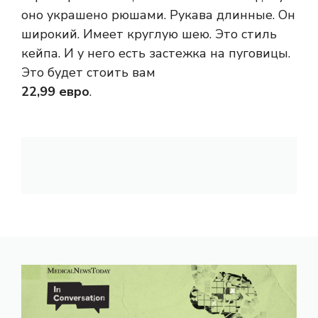
оно украшено рюшами. Рукава длинные. Он
широкий. Имеет круглую шею. Это стиль
кейпа. И у него есть застежка на пуговицы.
Это будет стоить вам
22,99 евро
.