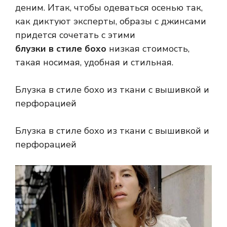
деним. Итак, чтобы одеваться осенью так,
как диктуют эксперты, образы с джинсами
придется сочетать с этими
блузки в стиле бохо
низкая стоимость,
такая носимая, удобная и стильная.
Блузка в стиле бохо из ткани с вышивкой и
перфорацией
Блузка в стиле бохо из ткани с вышивкой и
перфорацией