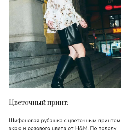
Цветочный принт:
Шифоновая рубашка с цветочным принтом
экрю и розового цвета от H&M. По подолу