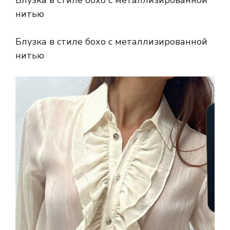
нитью
Блузка в стиле бохо с металлизированной
нитью