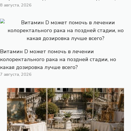
8 августа, 2026
Витамин D может помочь в лечении
колоректального рака на поздней стадии, но
какая дозировка лучше всего?
7 августа, 2026