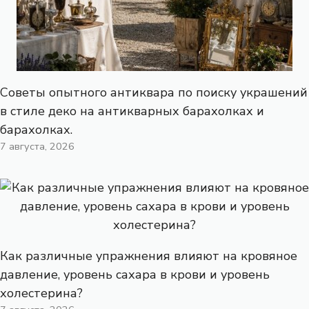
Советы опытного антиквара по поиску украшений
в стиле деко на антикварных барахолках и
барахолках.
7 августа, 2026
Как различные упражнения влияют на кровяное
давление, уровень сахара в крови и уровень
холестерина?