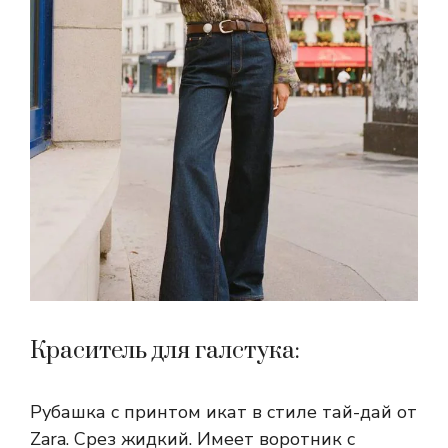
Краситель для галстука:
Рубашка с принтом икат в стиле тай-дай от
Zara. Срез жидкий. Имеет воротник с