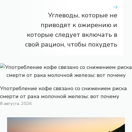
Углеводы, которые не
приводят к ожирению и
которые следует включать в
свой рацион, чтобы похудеть
Употребление кофе связано со снижением риска
смерти от рака молочной железы: вот почему
8 августа, 2026