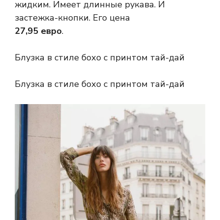
жидким. Имеет длинные рукава. И
застежка-кнопки. Его цена
27,95 евро
.
Блузка в стиле бохо с принтом тай-дай
Блузка в стиле бохо с принтом тай-дай