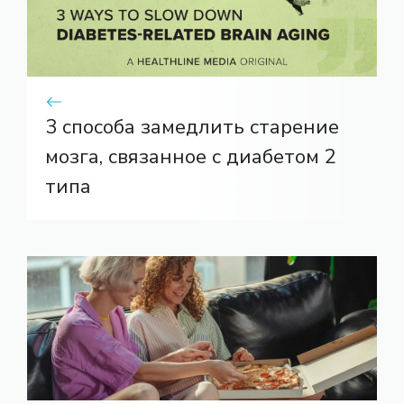
3 способа замедлить старение
мозга, связанное с диабетом 2
типа