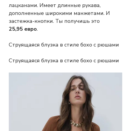
лацканами. Имеет длинные рукава,
дополненные широкими манжетами. И
застежка-кнопки. Ты получишь это
25,95 евро
.
Струящаяся блузка в стиле бохо с рюшами
Струящаяся блузка в стиле бохо с рюшами