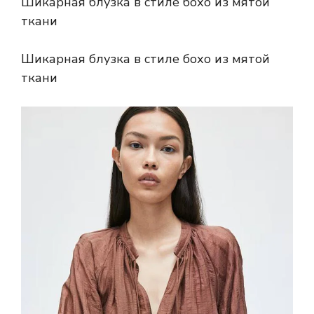
Шикарная блузка в стиле бохо из мятой
ткани
Шикарная блузка в стиле бохо из мятой
ткани