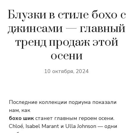
Блузки в стиле бохо с
джинсами — главный
тренд продаж этой
осени
10 октября, 2024
Последние коллекции подиума показали
нам, как
бохо шик
станет главным героем осени.
Chloé, Isabel Marant и Ulla Johnson — одни