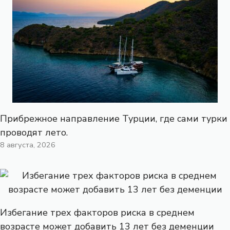
Прибрежное направление Турции, где сами турки
проводят лето.
8 августа, 2026
Избегание трех факторов риска в среднем
возрасте может добавить 13 лет без деменции