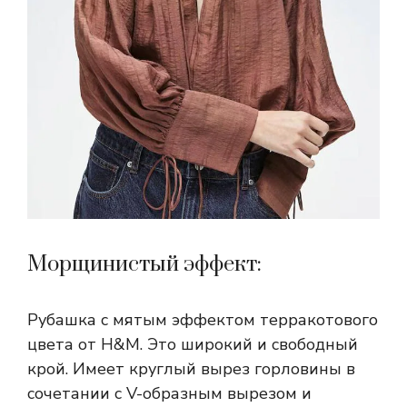
Морщинистый эффект:
Рубашка с мятым эффектом терракотового
цвета от H&M. Это широкий и свободный
крой. Имеет круглый вырез горловины в
сочетании с V-образным вырезом и