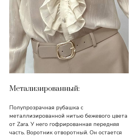
Метализированный:
Полупрозрачная рубашка с
металлизированной нитью бежевого цвета
от Zara. У него гофрированная передняя
часть. Воротник отворотный. Он остается