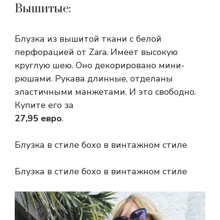
Вышитые:
Блузка из вышитой ткани с белой
перфорацией от Zara. Имеет высокую
круглую шею. Оно декорировано мини-
рюшами. Рукава длинные, отделаны
эластичными манжетами. И это свободно.
Купите его за
27,95 евро
.
Блузка в стиле бохо в винтажном стиле
Блузка в стиле бохо в винтажном стиле