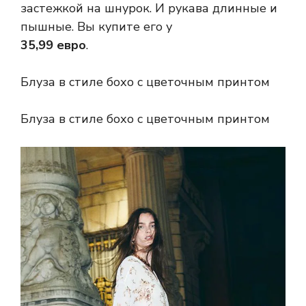
застежкой на шнурок. И рукава длинные и
пышные. Вы купите его у
35,99 евро
.
Блуза в стиле бохо с цветочным принтом
Блуза в стиле бохо с цветочным принтом