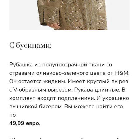
С бусинами:
Рубашка из полупрозрачной ткани со
стразами оливково-зеленого цвета от H&M.
Он остается жидким. Имеет круглый вырез
с V-образным вырезом. Рукава длинные. В
комплект входят подплечники. И украшено
вышивкой бисером. Вы можете найти его
по
49,99 евро
.