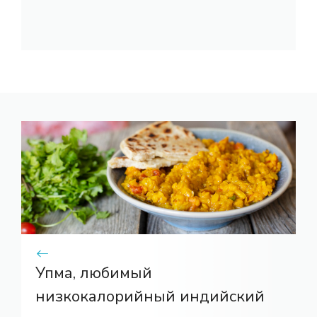
Упма, любимый
низкокалорийный индийский