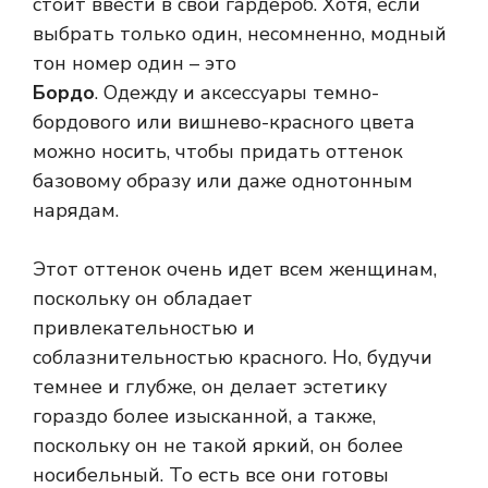
стоит ввести в свой гардероб. Хотя, если
выбрать только один, несомненно, модный
тон номер один – это
Бордо
. Одежду и аксессуары темно-
бордового или вишнево-красного цвета
можно носить, чтобы придать оттенок
базовому образу или даже однотонным
нарядам.
Этот оттенок очень идет всем женщинам,
поскольку он обладает
привлекательностью и
соблазнительностью красного. Но, будучи
темнее и глубже, он делает эстетику
гораздо более изысканной, а также,
поскольку он не такой яркий, он более
носибельный. То есть все они готовы