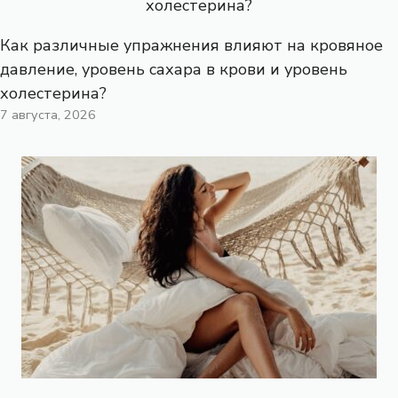
Как различные упражнения влияют на кровяное
давление, уровень сахара в крови и уровень
холестерина?
7 августа, 2026