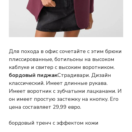
Для похода в офис сочетайте с этим брюки
плиссированные, ботильоны на высоком
каблуке и свитер с высоким воротником.
бордовый пиджак
Страдивари. Дизайн
классический. Имеет длинные рукава.
Имеет воротник с зубчатыми лацканами. И
он имеет простую застежку на кнопку. Его
цена составляет 29,99 евро.
бордовый тренч с эффектом кожи