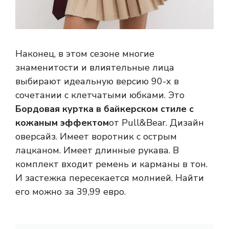
Наконец, в этом сезоне многие
знаменитости и влиятельные лица
выбирают идеальную версию 90-х в
сочетании с клетчатыми юбками. Это
Бордовая куртка в байкерском стиле с
кожаным эффектом
от Pull&Bear. Дизайн
оверсайз. Имеет воротник с острым
лацканом. Имеет длинные рукава. В
комплект входит ремень и карманы в тон.
И застежка пересекается молнией. Найти
его можно за 39,99 евро.