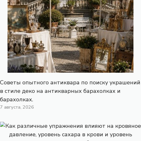
Советы опытного антиквара по поиску украшений
в стиле деко на антикварных барахолках и
барахолках.
7 августа, 2026