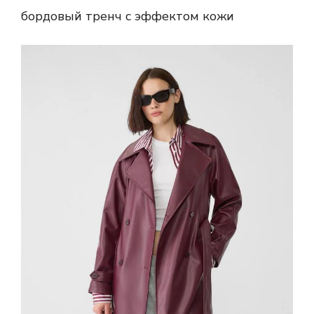
бордовый тренч с эффектом кожи