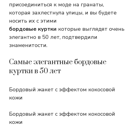
присоединиться к моде на гранаты,
которая захлестнула улицы, и вы будете
носить их с этими
бордовые куртки
которые выглядят очень
элегантно в 50 лет, подтвердили
знаменитости.
Самые элегантные бордовые
куртки в 50 лет
Бордовый жакет с эффектом кокосовой
кожи
Бордовый жакет с эффектом кокосовой
кожи