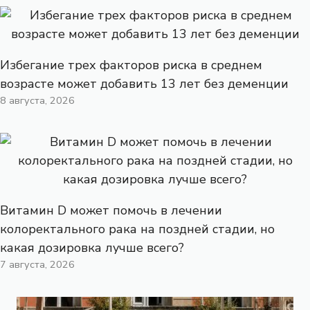
Избегание трех факторов риска в среднем
возрасте может добавить 13 лет без деменции
8 августа, 2026
Витамин D может помочь в лечении
колоректального рака на поздней стадии, но
какая дозировка лучше всего?
7 августа, 2026