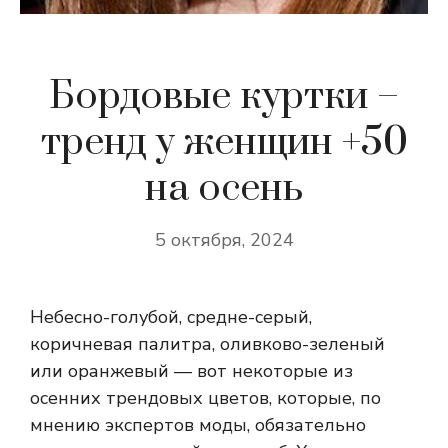
Бордовые куртки –
тренд у женщин +50
на осень
5 октября, 2024
Небесно-голубой, средне-серый,
коричневая палитра, оливково-зеленый
или оранжевый — вот некоторые из
осенних трендовых цветов, которые, по
мнению экспертов моды, обязательно