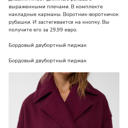
выраженными плечами. В комплекте
накладные карманы. Воротник-воротничок
рубашки. И застегивается на кнопку. Вы
получите его за 29,99 евро.
Бордовый двубортный пиджак
Бордовый двубортный пиджак