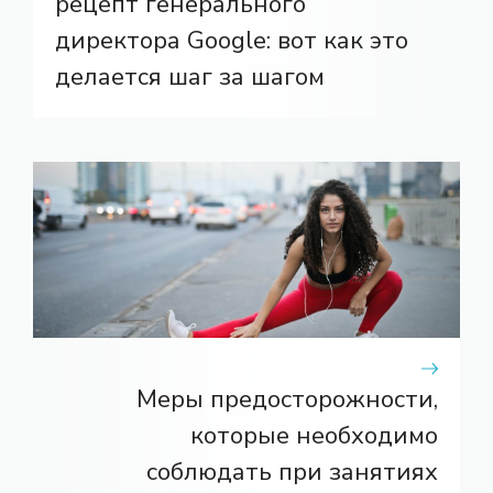
рецепт генерального
директора Google: вот как это
делается шаг за шагом
Меры предосторожности,
которые необходимо
соблюдать при занятиях