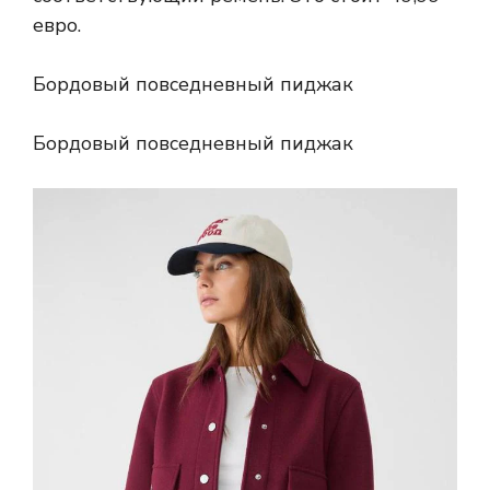
евро.
Бордовый повседневный пиджак
Бордовый повседневный пиджак