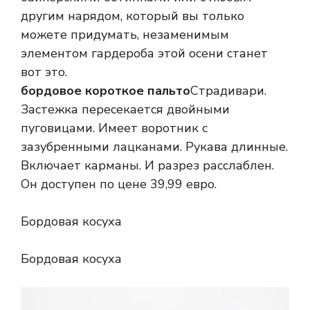
другим нарядом, который вы только
можете придумать, незаменимым
элементом гардероба этой осени станет
вот это.
бордовое короткое пальто
Страдивари.
Застежка пересекается двойными
пуговицами. Имеет воротник с
зазубренными лацканами. Рукава длинные.
Включает карманы. И разрез расслаблен.
Он доступен по цене 39,99 евро.
Бордовая косуха
Бордовая косуха