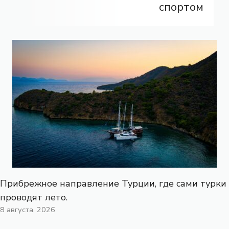
спортом
Прибрежное направление Турции, где сами турки
проводят лето.
8 августа, 2026