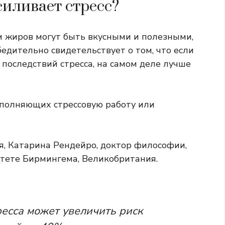
иливает стресс?
 жиров могут быть вкусными и полезными,
едительно свидетельствует о том, что если
 последствий стресса, на самом деле лучше
ыполняющих стрессовую работу или
я, Катарина Рендейро, доктор философии,
тете Бирмингема, Великобритания.
ресса может увеличить риск