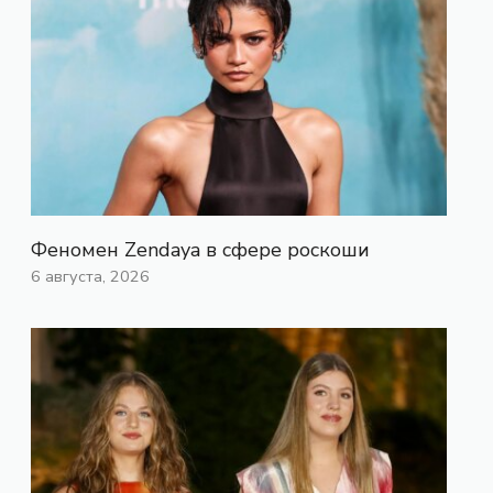
Феномен Zendaya в сфере роскоши
6 августа, 2026