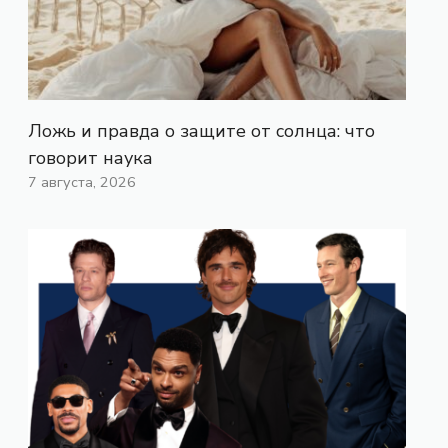
Ложь и правда о защите от солнца: что
говорит наука
7 августа, 2026