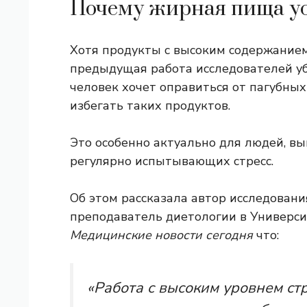
Почему жирная пища ус
Хотя продукты с высоким содержанием
предыдущая работа исследователей уб
человек хочет оправиться от пагубных
избегать таких продуктов.
Это особенно актуально для людей, в
регулярно испытывающих стресс.
Об этом рассказала автор исследовани
преподаватель диетологии в Универси
Медицинские новости сегодня
что:
«Работа с высоким уровнем ст