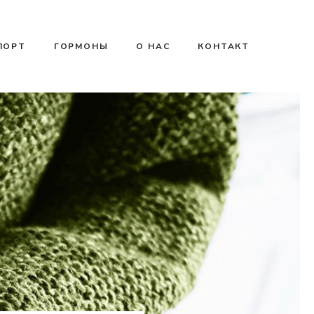
ПОРТ
ГОРМОНЫ
О НАС
КОНТАКТ