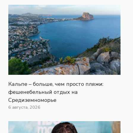
Кальпе – больше, чем просто пляжи:
фешенебельный отдых на
Средиземноморье
6 августа, 2026