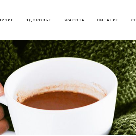
ЛУЧИЕ
ЗДОРОВЬЕ
КРАСОТА
ПИТАНИЕ
С