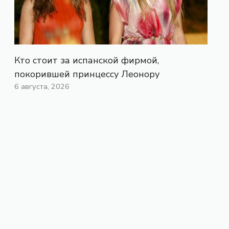
Кто стоит за испанской фирмой,
покорившей принцессу Леонору
6 августа, 2026