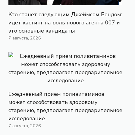
Кто станет следующим Джеймсом Бондом:
идет кастинг на роль нового агента 007 и
это основные кандидаты
7 августа, 2026
Ежедневный прием поливитаминов
может способствовать здоровому
старению, предполагает предварительное
исследование
7 августа, 2026