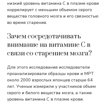
низкий уровень витамина С в плазме крови
коррелирует с меньшим объемом серого
вещества головного мозга и его связностью
во время старения.
Зачем сосредотачивать
внимание на витамине С в
связи со старением мозга?
Для этого исследования исследователи
проанализировали образцы крови и МРТ
около 2000 взрослых японцев старше 64
лет. Ученые измерили у участников объем
серого и белого вещества мозга, а также
уровень витамина С в плазме крови.