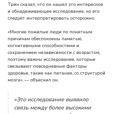
Трин сказал, что он нашел это интересное
и обнадеживающее исследование, но его
следует интерпретировать осторожно.
«Многие пожилые люди по понятным
причинам обеспокоены памятью,
когнитивными способностями и
сохранением независимости с возрастом,
поэтому важны исследования, которые
связывают повседневные факторы
здоровья, такие как питание, со структурой
мозга», — объяснил он.
«Это исследование выявило
связь между более высокими