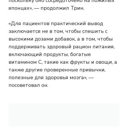
поскольку оно сосредоточено на пожилых
японцах», — продолжил Трин.
«Для пациентов практический вывод
заключается не в том, чтобы спешить с
высокими дозами добавок, а в том, чтобы
поддерживать здоровый рацион питания,
включающий продукты, богатые
витамином С, такие как фрукты и овощи, а
также другие проверенные привычки,
полезные для здоровья мозга», —
посоветовал он.