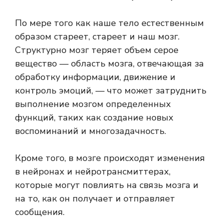
По мере того как наше тело естественным
образом стареет, стареет и наш мозг.
Структурно мозг теряет объем
серое
вещество
— область мозга, отвечающая за
обработку информации, движение и
контроль эмоций, — что может затруднить
выполнение мозгом определенных
функций, таких как создание новых
воспоминаний и многозадачность.
Кроме того, в мозге происходят изменения
в нейронах и нейротрансмиттерах,
которые могут повлиять на связь мозга и
на то, как он получает и отправляет
сообщения.