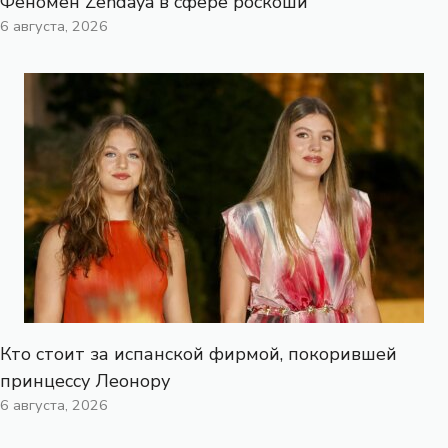
Феномен Zendaya в сфере роскоши
6 августа, 2026
Кто стоит за испанской фирмой, покорившей
принцессу Леонору
6 августа, 2026