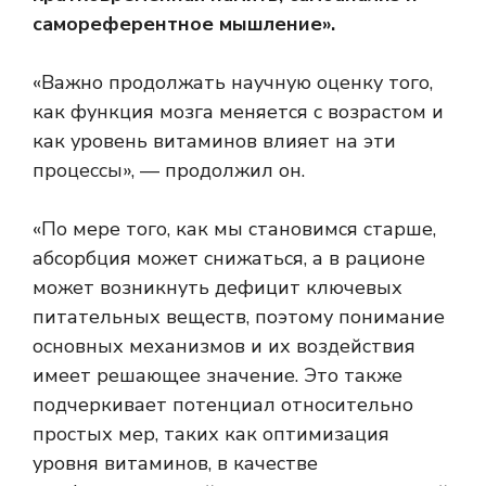
самореферентное мышление».
«Важно продолжать научную оценку того,
как функция мозга меняется с возрастом и
как уровень витаминов влияет на эти
процессы», — продолжил он.
«По мере того, как мы становимся старше,
абсорбция может снижаться, а в рационе
может возникнуть дефицит ключевых
питательных веществ, поэтому понимание
основных механизмов и их воздействия
имеет решающее значение. Это также
подчеркивает потенциал относительно
простых мер, таких как оптимизация
уровня витаминов, в качестве