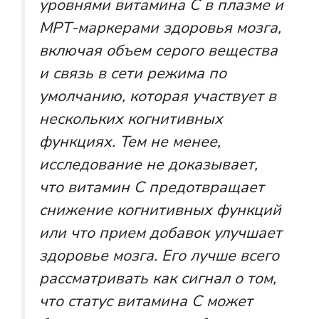
уровнями витамина С в плазме и
МРТ-маркерами здоровья мозга,
включая объем серого вещества
и связь в сети режима по
умолчанию, которая участвует в
нескольких когнитивных
функциях. Тем не менее,
исследование не доказывает,
что витамин С предотвращает
снижение когнитивных функций
или что прием добавок улучшает
здоровье мозга. Его лучше всего
рассматривать как сигнал о том,
что статус витамина С может