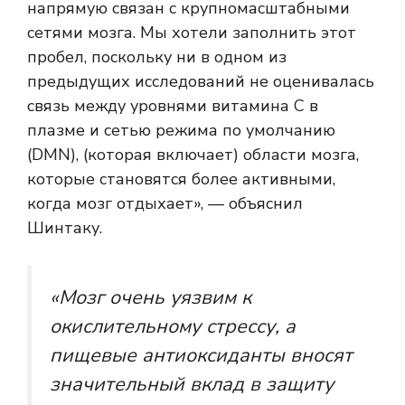
напрямую связан с крупномасштабными
сетями мозга. Мы хотели заполнить этот
пробел, поскольку ни в одном из
предыдущих исследований не оценивалась
связь между уровнями витамина С в
плазме и сетью режима по умолчанию
(DMN), (которая включает) области мозга,
которые становятся более активными,
когда мозг отдыхает», — объяснил
Шинтаку.
«Мозг очень уязвим к
окислительному стрессу, а
пищевые антиоксиданты вносят
значительный вклад в защиту