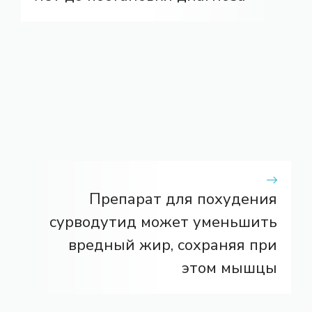
Препарат для похудения
сурводутид может уменьшить
вредный жир, сохраняя при
этом мышцы