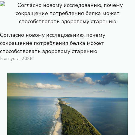
Согласно новому исследованию, почему
сокращение потребления белка может
способствовать здоровому старению
5 августа, 2026