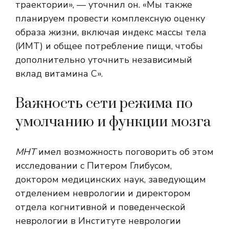
траектории», — уточнил он. «Мы также
планируем провести комплексную оценку
образа жизни, включая индекс массы тела
(ИМТ) и общее потребление пищи, чтобы
дополнительно уточнить независимый
вклад витамина С».
Важность сети режима по
умолчанию и функции мозга
МНТ
имел возможность поговорить об этом
исследовании с Питером Глибусом,
доктором медицинских наук, заведующим
отделением неврологии и директором
отдела когнитивной и поведенческой
неврологии в Институте неврологии