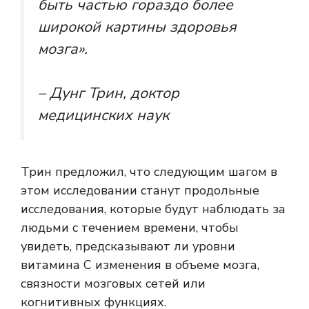
быть частью гораздо более
широкой картины здоровья
мозга».
– Дунг Трин, доктор
медицинских наук
Трин предложил, что следующим шагом в
этом исследовании станут продольные
исследования, которые будут наблюдать за
людьми с течением времени, чтобы
увидеть, предсказывают ли уровни
витамина С изменения в объеме мозга,
связности мозговых сетей или
когнитивных функциях.