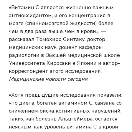
«Витамин С является жизненно важным
антиоксидантом, и его концентрация в
мозге (спинномозговой жидкости) более
чем в два раза выше, чем в крови», —
рассказал Томохиро Синтаку, доктор
медицинских наук, доцент кафедры
радиологии в Высшей медицинской школе
Университета Хиросаки в Японии и автор-
корреспондент этого исследования.
Медицинские новости сегодня
.
«Хотя предыдущие исследования показали,
что диета, богатая витамином С, связана со
снижением риска когнитивных нарушений,
таких как болезнь Альцгеймера, остается
неясным, как уровень витамина С в крови