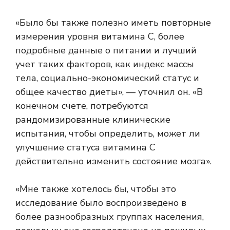
«Было бы также полезно иметь повторные
измерения уровня витамина С, более
подробные данные о питании и лучший
учет таких факторов, как индекс массы
тела, социально-экономический статус и
общее качество диеты», — уточнил он. «В
конечном счете, потребуются
рандомизированные клинические
испытания, чтобы определить, может ли
улучшение статуса витамина С
действительно изменить состояние мозга».
«Мне также хотелось бы, чтобы это
исследование было воспроизведено в
более разнообразных группах населения,