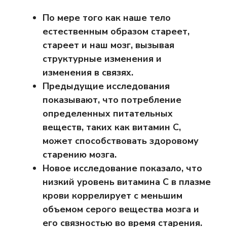
По мере того как наше тело
естественным образом стареет,
стареет и наш мозг, вызывая
структурные изменения и
изменения в связях.
Предыдущие исследования
показывают, что потребление
определенных питательных
веществ, таких как витамин С,
может способствовать здоровому
старению мозга.
Новое исследование показало, что
низкий уровень витамина С в плазме
крови коррелирует с меньшим
объемом серого вещества мозга и
его связностью во время старения.