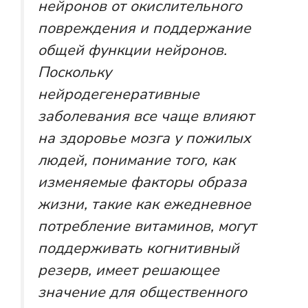
нейронов от окислительного
повреждения и поддержание
общей функции нейронов.
Поскольку
нейродегенеративные
заболевания все чаще влияют
на здоровье мозга у пожилых
людей, понимание того, как
изменяемые факторы образа
жизни, такие как ежедневное
потребление витаминов, могут
поддерживать когнитивный
резерв, имеет решающее
значение для общественного