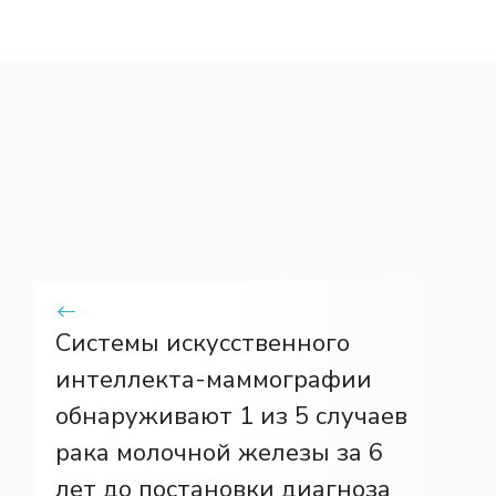
Системы искусственного
интеллекта-маммографии
обнаруживают 1 из 5 случаев
рака молочной железы за 6
лет до постановки диагноза