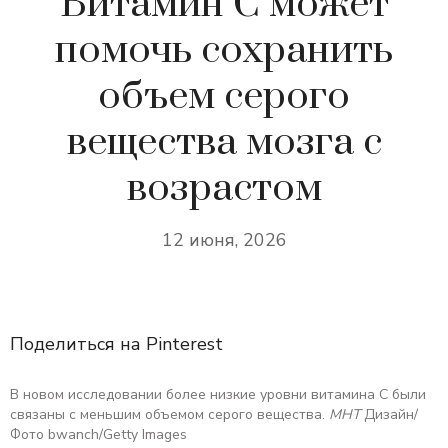
Витамин С может
помочь сохранить
объем серого
вещества мозга с
возрастом
12 июня, 2026
Поделиться на Pinterest
В новом исследовании более низкие уровни витамина С были
связаны с меньшим объемом серого вещества.
МНТ
Дизайн/
Фото bwanch/Getty Images