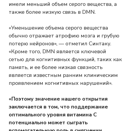
имели меньший объем серого вещества, а
также более низкую связь в DMN.
«Уменьшение объема серого вещества
обычно отражает атрофию мозга и грубую
потерю нейронов», — отметил Синтаку.
«Кроме того, DMN является ключевой
сетью для когнитивных функций, таких как
память, и ее более низкая связность
является известным ранним клиническим
проявлением когнитивных нарушений».
«Поэтому значение нашего открытия
заключается в том, что поддержание
оптимального уровня витамина С
потенциально может сыграть
вспомогательную роль в смягчении