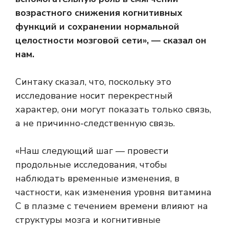
возрастного снижения когнитивных
функций и сохранении нормальной
целостности мозговой сети», — сказал он
нам.
Синтаку сказал, что, поскольку это
исследование носит перекрестный
характер, они могут показать только связь,
а не причинно-следственную связь.
«Наш следующий шаг — провести
продольные исследования, чтобы
наблюдать временные изменения, в
частности, как изменения уровня витамина
С в плазме с течением времени влияют на
структуры мозга и когнитивные