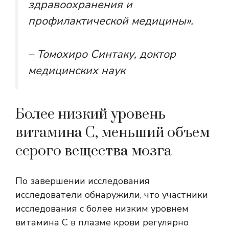
здравоохранения и
профилактической медицины».
– Томохиро Синтаку, доктор
медицинских наук
Более низкий уровень
витамина С, меньший объем
серого вещества мозга
По завершении исследования
исследователи обнаружили, что участники
исследования с более низким уровнем
витамина С в плазме крови регулярно