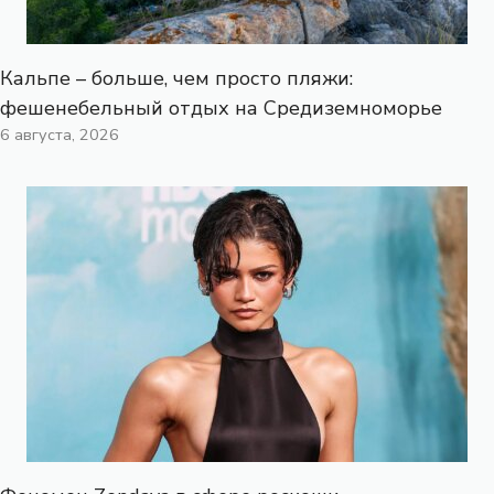
Кальпе – больше, чем просто пляжи:
фешенебельный отдых на Средиземноморье
6 августа, 2026