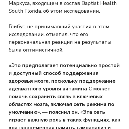
Маркуса, входящем в состав Baptist Health
South Florida, об этом исследовании.
Глибус, не принимавший участия в этом
исследовании, отметил, что его
первоначальная реакция на результаты
была оптимистичной.
«Это предполагает потенциально простой
и доступный способ поддержания
здоровья мозга, поскольку поддержание
адекватного уровня витамина С может
помочь сохранить связь в ключевых
областях мозга, включая сеть режима по
умолчанию», — пояснил он. «Эта сеть
играет важную роль в таких функциях, как
кратковременная память, самоанализ и