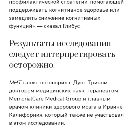
профилактической стратегии, помогающей
поддерживать когнитивное здоровье или
замедлять снижение когнитивных
функций», — сказал Глибус.
Результаты исследования
следует интерпретировать
осторожно.
МНТ
также поговорил с Дунг Трином,
доктором медицинских наук, терапевтом
MemorialCare Medical Group и главным
врачом клиники здорового мозга в Ирвине,
Калифорния, который также не участвовал
в этом исследовании.