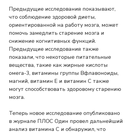
Предыдущие исследования показывают,
что соблюдение здоровой диеты,
ориентированной на работу мозга, может
помочь замедлить старение мозга и
снижение когнитивных функций.
Предыдущие исследования также
показали, что некоторые питательные
вещества, такие как жирные кислоты
омега-3,
витамины группы В
флавоноиды,
магний, витамин Е и витамин С также
могут способствовать здоровому старению
мозга.
Теперь новое исследование опубликовано
в журнале
ПЛОС Один
провел дальнейший
анализ витамина С и обнаружил, что