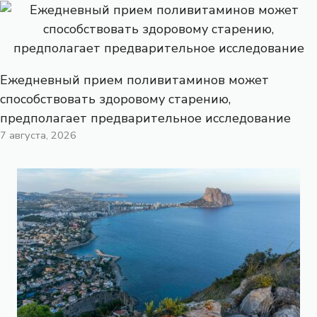
Ежедневный прием поливитаминов может
способствовать здоровому старению,
предполагает предварительное исследование
7 августа, 2026