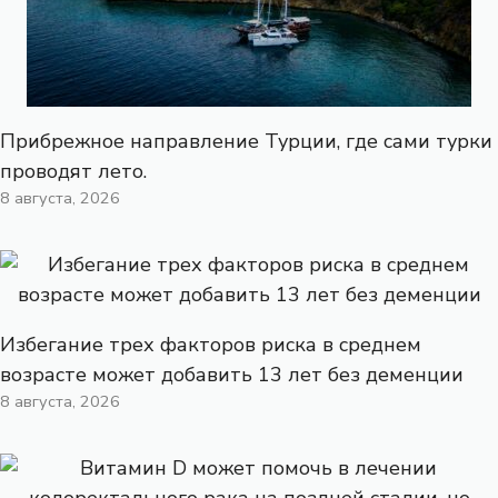
Прибрежное направление Турции, где сами турки
проводят лето.
8 августа, 2026
Избегание трех факторов риска в среднем
возрасте может добавить 13 лет без деменции
8 августа, 2026