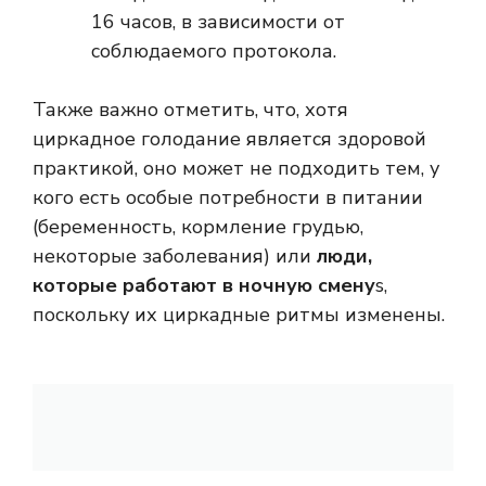
16 часов, в зависимости от
соблюдаемого протокола.
Также важно отметить, что, хотя
циркадное голодание является здоровой
практикой, оно может не подходить тем, у
кого есть особые потребности в питании
(беременность, кормление грудью,
некоторые заболевания) или
люди,
которые работают в ночную смену
s,
поскольку их циркадные ритмы изменены.