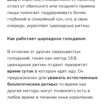
отказ от обильного или позднего приема
пищи помогает поддерживать более
глубокий и спокойный сон, что, в свою
очередь, укрепляет циркадные ритмы.
Как работает циркадное голодание
В отличие от других прерывистых
голоданий, таких как метод 16:8,
циркадные ритмы отдают приоритет.
время суток
в котором едят еду. Он
предназначен для
уважать естественные
биологические ритмы
в то время как
другие методы могут позволить есть в
любое время в течение окна кормления.