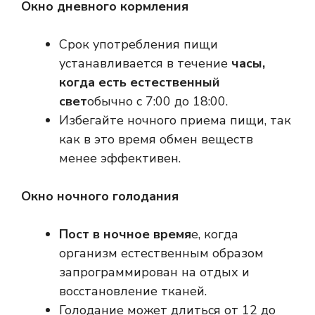
Окно дневного кормления
Срок употребления пищи
устанавливается в течение
часы,
когда есть естественный
свет
обычно с 7:00 до 18:00.
Избегайте ночного приема пищи, так
как в это время обмен веществ
менее эффективен.
Окно ночного голодания
Пост в ночное время
е, когда
организм естественным образом
запрограммирован на отдых и
восстановление тканей.
Голодание может длиться от 12 до