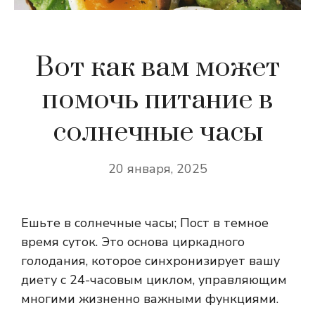
Вот как вам может
помочь питание в
солнечные часы
20 января, 2025
Ешьте в солнечные часы; Пост в темное
время суток. Это основа циркадного
голодания, которое синхронизирует вашу
диету с 24-часовым циклом, управляющим
многими жизненно важными функциями.