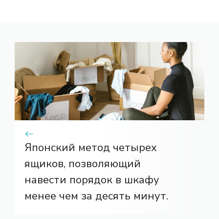
Японский метод четырех
ящиков, позволяющий
навести порядок в шкафу
менее чем за десять минут.