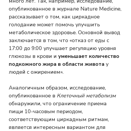
много лет. Так, например, исследование,
опубликованное в журнале Nature Medicine,
рассказывает о том, как циркадное
голодание может помочь улучшить
метаболическое здоровье. Основной вывод
заключается в том, что «отказ от еды с
17:00 до 9:00 улучшает регуляцию уровня
глюкозы в крови и
уменьшает количество
подкожного жира в области живота
у
людей с ожирением».
Аналогичным образом, исследование,
опубликованное в
Клеточный метаболизм
обнаружили, что ограничение приема
пищи 10-часовым периодом,
соответствующим циркадным ритмам,
является интересным вариантом для