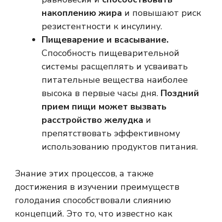
накоплению жира
и повышают риск
резистентности к инсулину.
Пищеварение и всасывание.
Способность пищеварительной
системы расщеплять и усваивать
питательные вещества наиболее
высока в первые часы дня.
Поздний
прием пищи может вызвать
расстройство желудка
и
препятствовать эффективному
использованию продуктов питания.
Знание этих процессов, а также
достижения в изучении преимуществ
голодания способствовали слиянию
концепций. Это то, что известно как