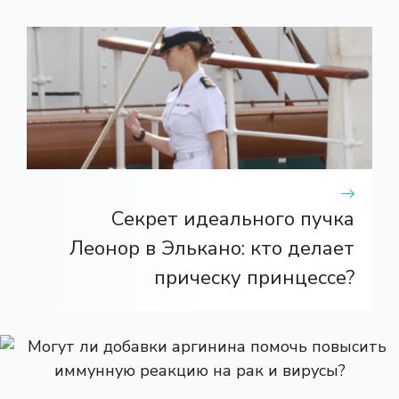
Секрет идеального пучка
Леонор в Элькано: кто делает
прическу принцессе?