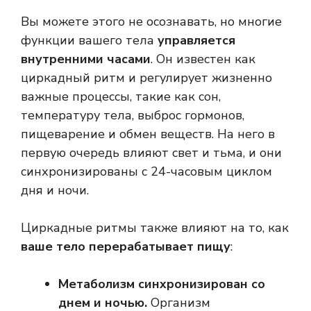
Вы можете этого не осознавать, но многие
функции вашего тела
управляется
внутренними часами
. Он известен как
циркадный ритм и регулирует жизненно
важные процессы, такие как сон,
температуру тела, выброс гормонов,
пищеварение и обмен веществ. На него в
первую очередь влияют свет и тьма, и они
синхронизированы с 24-часовым циклом
дня и ночи.
Циркадные ритмы также влияют на то, как
ваше тело перерабатывает пищу
:
Метаболизм синхронизирован со
днем ​​и ночью.
Организм