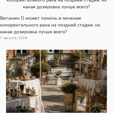
Витамин D может помочь в лечении
колоректального рака на поздней стадии, но
какая дозировка лучше всего?
7 августа, 2026