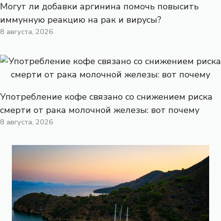
Могут ли добавки аргинина помочь повысить
иммунную реакцию на рак и вирусы?
8 августа, 2026
Употребление кофе связано со снижением риска
смерти от рака молочной железы: вот почему
8 августа, 2026