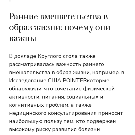
Ранние вмешательства в
образ жизни: почему они
важны
В докладе Круглого стола также
рассматривалась важность раннего
вмешательства в образ жизни, например, в
Исследование США POINTER
которые
обнаружили, что сочетание физической
активности, питания, социальных и
когнитивных проблем, а также
медицинского консультирования приносит
наибольшую пользу тем, кто подвержен
высокому риску развития болезни