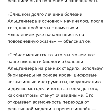
реакцией было волнение и запоздалость.
«Слишком долго лечение болезни
Альцгеймера в основном начиналось после
того, как проблемы с памятью и
мышлением уже начали влиять на
повседневную жизнь», — объяснил он.
«Сейчас меняется то, что мы можем все
чаще выявлять биологию болезни
Альцгеймера на ранних стадиях, используя
биомаркеры на основе крови, цифровые
когнитивные инструменты, визуализацию
и другие методы, иногда за годы до того,
как симптомы станут очевидными. Это
открывает возможность перехода от
реактивной модели к превентивной», —