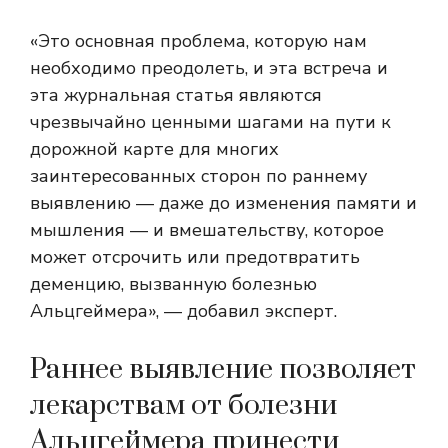
«Это основная проблема, которую нам
необходимо преодолеть, и эта встреча и
эта журнальная статья являются
чрезвычайно ценными шагами на пути к
дорожной карте для многих
заинтересованных сторон по раннему
выявлению — даже до изменения памяти и
мышления — и вмешательству, которое
может отсрочить или предотвратить
деменцию, вызванную болезнью
Альцгеймера», — добавил эксперт.
Раннее выявление позволяет
лекарствам от болезни
Альцгеймера принести