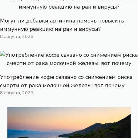
Могут ли добавки аргинина помочь повысить
иммунную реакцию на рак и вирусы?
8 августа, 2026
Употребление кофе связано со снижением риска
смерти от рака молочной железы: вот почему
8 августа, 2026