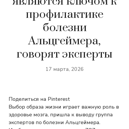
являются ключом к
профилактике
болезни
Альцгеймера,
говорят эксперты
17 марта, 2026
Поделиться на Pinterest
Выбор образа жизни играет важную роль в
здоровье мозга, пришла к выводу группа
экспертов по болезни Альцгеймера.