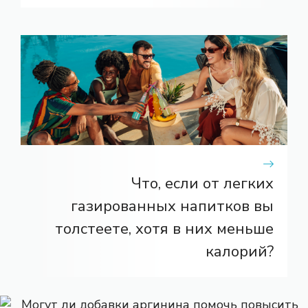
Что, если от легких
газированных напитков вы
толстеете, хотя в них меньше
калорий?