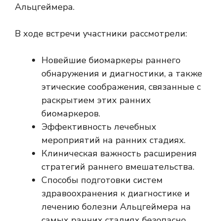
Альцгеймера.
В ходе встречи участники рассмотрели:
Новейшие биомаркеры раннего
обнаружения и диагностики, а также
этические соображения, связанные с
раскрытием этих ранних
биомаркеров.
Эффективность лечебных
мероприятий на ранних стадиях.
Клиническая важность расширения
стратегий раннего вмешательства.
Способы подготовки систем
здравоохранения к диагностике и
лечению болезни Альцгеймера на
самых ранних стадиях безопасно,