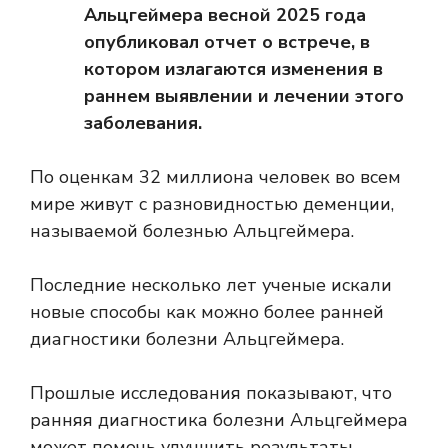
Альцгеймера весной 2025 года
опубликовал отчет о встрече, в
котором излагаются изменения в
раннем выявлении и лечении этого
заболевания.
По оценкам
32 миллиона человек
во всем
мире живут с разновидностью деменции,
называемой болезнью Альцгеймера.
Последние несколько лет ученые искали
новые способы как можно более ранней
диагностики болезни Альцгеймера.
Прошлые исследования показывают, что
ранняя диагностика болезни Альцгеймера
может помочь улучшить результаты