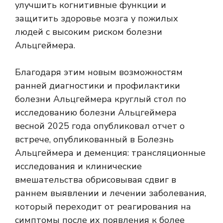
улучшить когнитивные функции и
защитить здоровье мозга у пожилых
людей с высоким риском болезни
Альцгеймера.
Благодаря этим новым возможностям
ранней диагностики и профилактики
болезни Альцгеймера круглый стол по
исследованию болезни Альцгеймера
весной 2025 года опубликовал отчет о
встрече, опубликованный в
Болезнь
Альцгеймера и деменция: трансляционные
исследования и клинические
вмешательства
обрисовывая сдвиг в
раннем выявлении и лечении заболевания,
который переходит от реагирования на
симптомы после их появления к более