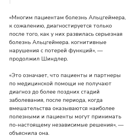
«Многим пациентам болезнь Альцгеймера,
к сожалению, диагностируется только
после того, как у них развилась серьезная
болезнь Альцгеймера.
когнитивные
нарушения
с потерей функций», —
продолжил Шиндлер.
«Это означает, что пациенты и партнеры
по медицинской помощи не получают
диагноз до более поздних стадий
заболевания, после периода, когда
вмешательства оказываются наиболее
полезными и пациенты могут принимать
по-настоящему независимые решения», —
объяснила она.