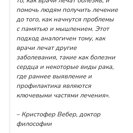
то, как врачи лечат болезнь, и
помочь людям получить лечение
до того, как начнутся проблемы
с памятью и мышлением. Этот
подход аналогичен тому, как
врачи лечат другие
заболевания, такие как болезни
сердца и некоторые виды рака,
где раннее выявление и
профилактика являются
ключевыми частями лечения».
– Кристофер Вебер, доктор
философии