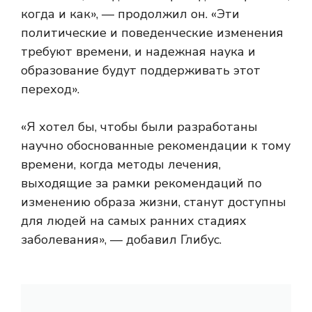
когда и как», — продолжил он. «Эти
политические и поведенческие изменения
требуют времени, и надежная наука и
образование будут поддерживать этот
переход».
«Я хотел бы, чтобы были разработаны
научно обоснованные рекомендации к тому
времени, когда методы лечения,
выходящие за рамки рекомендаций по
изменению образа жизни, станут доступны
для людей на самых ранних стадиях
заболевания», — добавил Глибус.