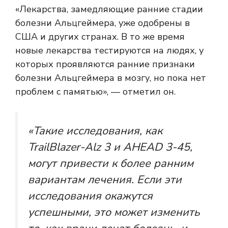
«Лекарства, замедляющие ранние стадии
болезни Альцгеймера, уже одобрены в
США и других странах. В то же время
новые лекарства тестируются на людях, у
которых проявляются ранние признаки
болезни Альцгеймера в мозгу, но пока нет
проблем с памятью», — отметил он.
«Такие исследования, как
TrailBlazer-Alz 3 и AHEAD 3-45,
могут привести к более ранним
вариантам лечения. Если эти
исследования окажутся
успешными, это может изменить