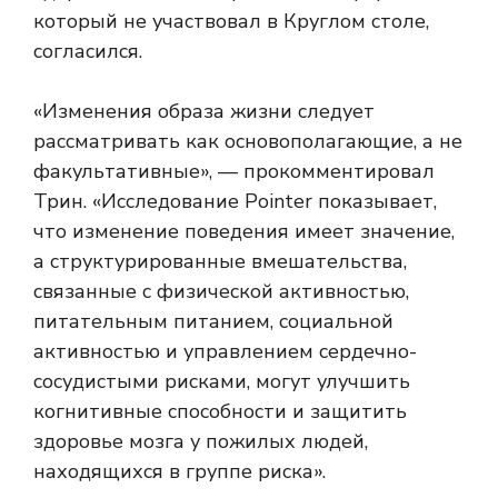
который не участвовал в Круглом столе,
согласился.
«Изменения образа жизни следует
рассматривать как основополагающие, а не
факультативные», — прокомментировал
Трин. «Исследование Pointer показывает,
что изменение поведения имеет значение,
а структурированные вмешательства,
связанные с физической активностью,
питательным питанием, социальной
активностью и управлением сердечно-
сосудистыми рисками, могут улучшить
когнитивные способности и защитить
здоровье мозга у пожилых людей,
находящихся в группе риска».