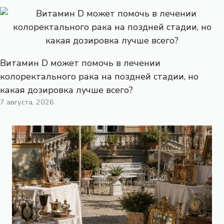
Витамин D может помочь в лечении
колоректального рака на поздней стадии, но
какая дозировка лучше всего?
7 августа, 2026