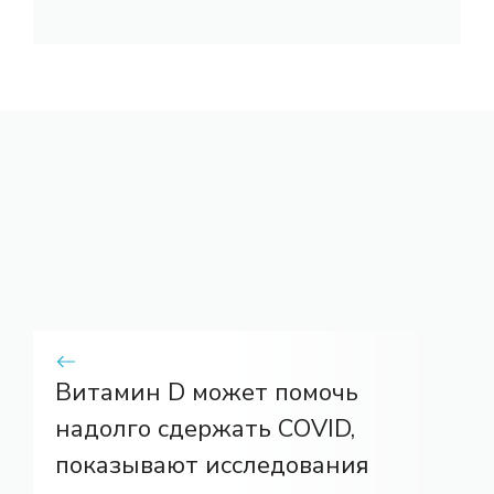
Витамин D может помочь
надолго сдержать COVID,
показывают исследования