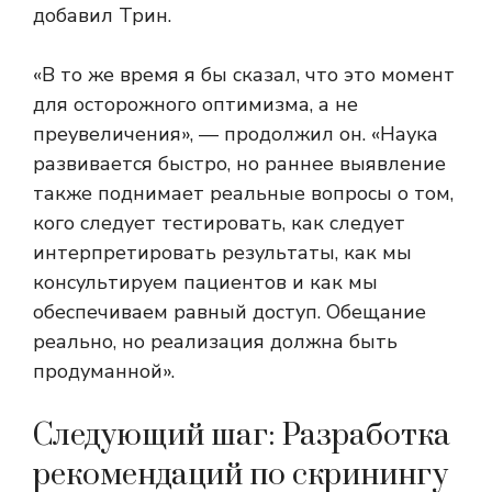
добавил Трин.
«В то же время я бы сказал, что это момент
для осторожного оптимизма, а не
преувеличения», — продолжил он. «Наука
развивается быстро, но раннее выявление
также поднимает реальные вопросы о том,
кого следует тестировать, как следует
интерпретировать результаты, как мы
консультируем пациентов и как мы
обеспечиваем равный доступ. Обещание
реально, но реализация должна быть
продуманной».
Следующий шаг: Разработка
рекомендаций по скринингу