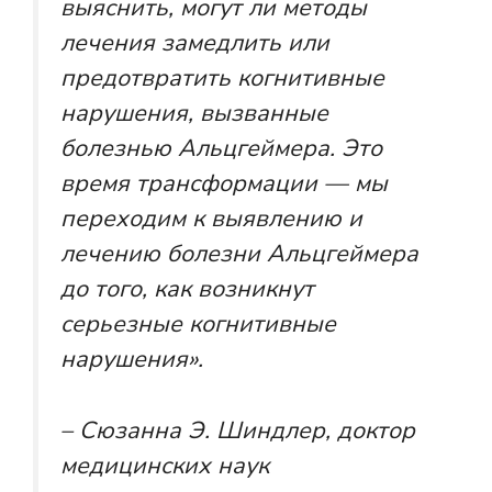
выяснить, могут ли методы
лечения замедлить или
предотвратить когнитивные
нарушения, вызванные
болезнью Альцгеймера. Это
время трансформации — мы
переходим к выявлению и
лечению болезни Альцгеймера
до того, как возникнут
серьезные когнитивные
нарушения».
– Сюзанна Э. Шиндлер, доктор
медицинских наук