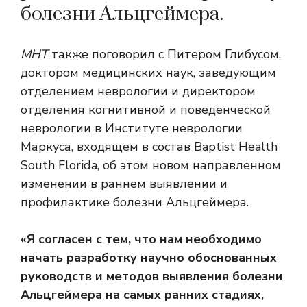
болезни Альцгеймера.
МНТ
также поговорил с Питером Глибусом,
доктором медицинских наук, заведующим
отделением неврологии и директором
отделения когнитивной и поведенческой
неврологии в Институте неврологии
Маркуса, входящем в состав Baptist Health
South Florida, об этом новом направленном
изменении в раннем выявлении и
профилактике болезни Альцгеймера.
«Я согласен с тем, что нам необходимо
начать разработку научно обоснованных
руководств и методов выявления болезни
Альцгеймера на самых ранних стадиях,