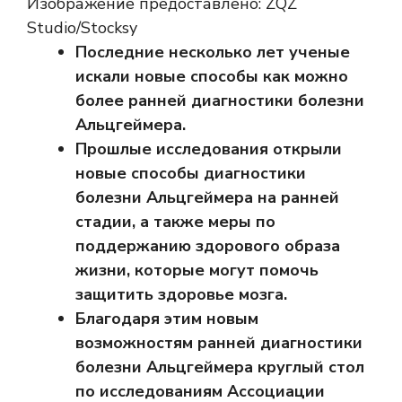
Изображение предоставлено: ZQZ
Studio/Stocksy
Последние несколько лет ученые
искали новые способы как можно
более ранней диагностики болезни
Альцгеймера.
Прошлые исследования открыли
новые способы диагностики
болезни Альцгеймера на ранней
стадии, а также меры по
поддержанию здорового образа
жизни, которые могут помочь
защитить здоровье мозга.
Благодаря этим новым
возможностям ранней диагностики
болезни Альцгеймера круглый стол
по исследованиям Ассоциации