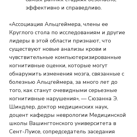
эффективно и справедливо.
«Ассоциация Альцгеймера, члены ее
Круглого стола по исследованиям и другие
лидеры в этой области признают, что
существуют новые анализы крови и
чувствительные компьютеризированные
когнитивные оценки, которые могут
обнаружить изменения мозга, связанные с
болезнью Альцгеймера, за много лет до
того, как станут очевидными серьезные
когнитивные нарушения», — Сюзанна Э.
Шиндлер, доктор медицинских наук,
доцент кафедры неврологии Медицинской
школы Вашингтонского университета в
Сент-Луисе, сопредседатель заседания