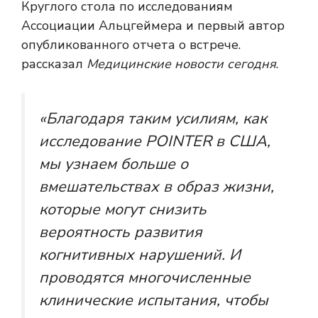
Круглого стола по исследованиям
Ассоциации Альцгеймера и первый автор
опубликованного отчета о встрече.
рассказал
Медицинские новости сегодня
.
«Благодаря таким усилиям, как
исследование POINTER в США,
мы узнаем больше о
вмешательствах в образ жизни,
которые могут снизить
вероятность развития
когнитивных нарушений. И
проводятся многочисленные
клинические испытания, чтобы