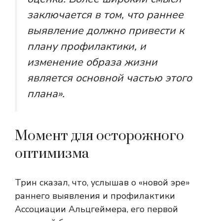
заключается в том, что раннее
выявление должно привести к
плану профилактики, и
изменение образа жизни
является основной частью этого
плана».
Момент для осторожного
оптимизма
Трин сказал, что, услышав о «новой эре»
раннего выявления и профилактики
Ассоциации Альцгеймера, его первой