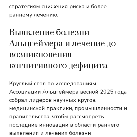
стратегиям снижения риска и более
раннему лечению.
Выявление болезни
Альцгеймера и лечение до
возникновения
когнитивного дефицита
Круглый стол по исследованиям
Ассоциации Альцгеймера весной 2025 года
собрал лидеров научных кругов,
медицинской практики, промышленности и
правительства, чтобы рассмотреть
последние инновации в области раннего
выявления и лечения болезни