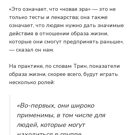
«Это означает, что «новая эра» — это не
только тесты и лекарства; она также
означает, что людям нужно дать значимые
действия в отношении образа жизни,
которые они смогут предпринять раньше»,
— сказал он нам.
На практике, по словам Трин, показатели
образа жизни, скорее всего, будут играть
несколько ролей:
«Во-первых, они широко
применимы, в том числе для
людей, которые могут
находиться в группе