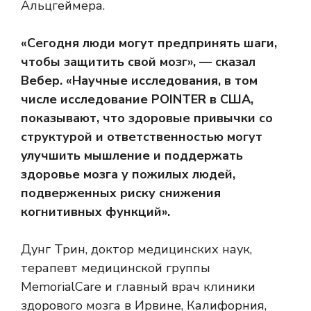
Альцгеймера.
«Сегодня люди могут предпринять шаги,
чтобы защитить свой мозг», — сказал
Вебер. «Научные исследования, в том
числе исследование POINTER в США,
показывают, что здоровые привычки со
структурой и ответственностью могут
улучшить мышление и поддержать
здоровье мозга у пожилых людей,
подверженных риску снижения
когнитивных функций».
Дунг Трин, доктор медицинских наук,
терапевт медицинской группы
MemorialCare и главный врач клиники
здорового мозга в Ирвине, Калифорния,