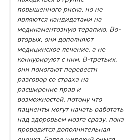
повышенного риска, но не
являются кандидатами на
медикаментозную терапию. Во-
вторых, они дополняют
медицинское лечение, а не
конкурируют с ним. В-третьих,
они помогают перевести
разговор со страха на
расширение прав и
возможностей, потому что
пациенты могут начать работать
над здоровьем мозга сразу, пока
проводится дополнительная
оценка. Более широкий смысл