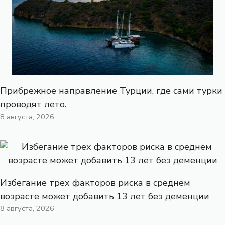
Прибрежное направление Турции, где сами турки
проводят лето.
8 августа, 2026
Избегание трех факторов риска в среднем
возрасте может добавить 13 лет без деменции
8 августа, 2026