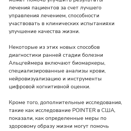
лечения пациентов за счет лучшего
управления лечением, способности
участвовать в клинических испытаниях
и
улучшение качества жизни.
Некоторые из этих новых способов
диагностики ранней стадии болезни
Альцгеймера включают биомаркеры,
специализированные анализы крови,
нейровизуализацию и инструменты
цифровой когнитивной оценки.
Кроме того, дополнительные исследования,
такие как исследование POINTER в США,
показали, как определенные меры по
здоровому образу жизни могут помочь