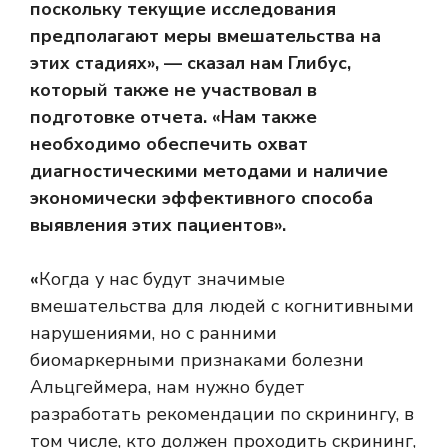
поскольку текущие исследования
предполагают меры вмешательства на
этих стадиях», — сказал нам Глибус,
который также не участвовал в
подготовке отчета. «Нам также
необходимо обеспечить охват
диагностическими методами и наличие
экономически эффективного способа
выявления этих пациентов».
«
Когда у нас будут значимые
вмешательства для людей с когнитивными
нарушениями, но с ранними
биомаркерными признаками болезни
Альцгеймера, нам нужно будет
разработать рекомендации по скринингу, в
том числе, кто должен проходить скрининг,