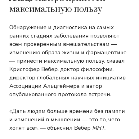
максимальную пользу
Обнаружение и диагностика на самых
ранних стадиях заболевания позволяют
всем проверенным вмешательствам —
изменению образа жизни и фармацевтике
— принести максимальную пользу, сказал
Кристофер Вебер, доктор философии,
директор глобальных научных инициатив
Ассоциации Альцгеймера и автор
опубликованного протокола встречи.
«Дать людям больше времени без памяти
и изменений в мышлении — это то, чего
хотят все», — объяснил Вебер
МНТ
.