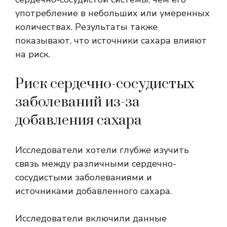
употребление в небольших или умеренных
количествах. Результаты также
показывают, что источники сахара влияют
на риск.
Риск сердечно-сосудистых
заболеваний из-за
добавления сахара
Исследователи хотели глубже изучить
связь между различными сердечно-
сосудистыми заболеваниями и
источниками добавленного сахара.
Исследователи включили данные