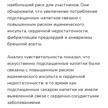
наибольший риск для участников. Они
обнаружили, что увеличение потребления
подслащенных напитков связано с
повышенным риском ишемического
инсульта, сердечной недостаточности,
фибрилляции предсердий и аневризмы
брюшной аорты.
Анализ чувствительности показал, что
искусственно подслащенные напитки были
связаны с повышенным риском
ишемического инсульта и сердечной
недостаточности, в то время как
подслащенные сахаром напитки не имели
выявленной связи с сердечно-сосудистыми
заболеваниями.