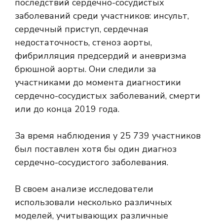
последствий сердечно-сосудистых
заболеваний среди участников: инсульт,
сердечный приступ, сердечная
недостаточность, стеноз аорты,
фибрилляция предсердий и аневризма
брюшной аорты. Они следили за
участниками до момента диагностики
сердечно-сосудистых заболеваний, смерти
или до конца 2019 года.
За время наблюдения у 25 739 участников
был поставлен хотя бы один диагноз
сердечно-сосудистого заболевания.
В своем анализе исследователи
использовали несколько различных
моделей, учитывающих различные