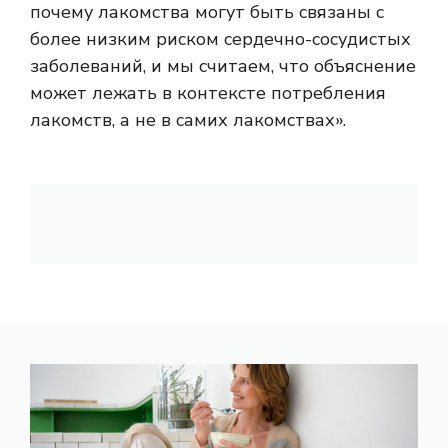
почему лакомства могут быть связаны с
более низким риском сердечно-сосудистых
заболеваний, и мы считаем, что объяснение
может лежать в контексте потребления
лакомств, а не в самих лакомствах».