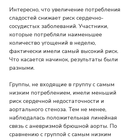
Интересно, что увеличение потребления
сладостей снижает риск сердечно-
сосудистых заболеваний. Участники,
которые потребляли наименьшее
количество угощений в неделю,
фактически имели самый высокий риск.
Что касается начинок, результаты были
разными.
Группы, не входящие в группу с самым
низким потреблением, имели меньший
риск сердечной недостаточности и
аортального стеноза. Тем не менее,
наблюдалась положительная линейная
связь с аневризмой брюшной аорты. По
сравнению с группой с самым низким