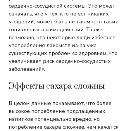
сердечно-сосудистой системы. Это может
означать, что у тех, кто не ест никаких
угощений, может быть не так много таких
социальных взаимодействий. Также
возможно, что некоторые люди избегают
употребления лакомств из-за уже
существующих проблем со здоровьем, что
увеличивает риск сердечно-сосудистых
заболеваний».
Эффекты сахара сложны
В целом данные показывают, что более
высокое потребление подслащенных
напитков потенциально вредно, но
потребление сахара сложнее, чем кажется