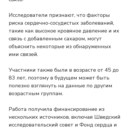
Исследователи признают, что факторы
риска сердечно-сосудистых заболеваний,
такие как высокое кровяное давление и их
связь с добавленным сахаром, могут
объяснить некоторые из обнаруженных
ими связей.
Участники также были в возрасте от 45 до
83 лет, поэтому в будущем может быть
полезно взглянуть на данные по другим
возрастным группам.
Работа получила финансирование из
нескольких источников, включая Шведский
исследовательский совет и Фонд сердца и