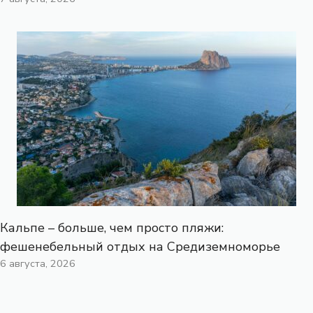
Кальпе – больше, чем просто пляжи:
фешенебельный отдых на Средиземноморье
6 августа, 2026