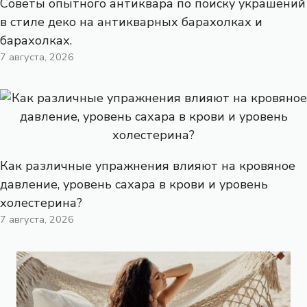
Советы опытного антиквара по поиску украшений
в стиле деко на антикварных барахолках и
барахолках.
7 августа, 2026
Как различные упражнения влияют на кровяное
давление, уровень сахара в крови и уровень
холестерина?
7 августа, 2026