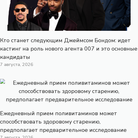
Кто станет следующим Джеймсом Бондом: идет
кастинг на роль нового агента 007 и это основные
кандидаты
7 августа, 2026
Ежедневный прием поливитаминов может
способствовать здоровому старению,
предполагает предварительное исследование
7 августа, 2026