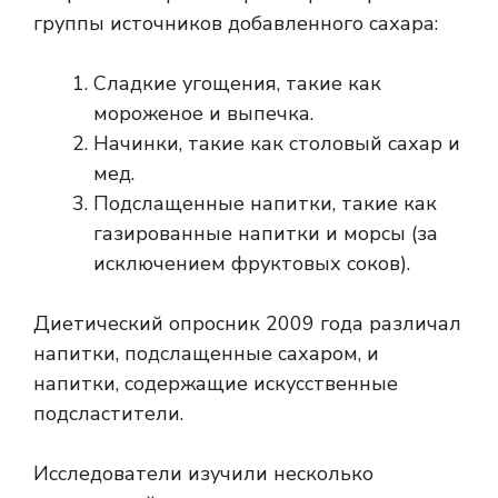
группы источников добавленного сахара:
Сладкие угощения, такие как
мороженое и выпечка.
Начинки, такие как столовый сахар и
мед.
Подслащенные напитки, такие как
газированные напитки и морсы (за
исключением фруктовых соков).
Диетический опросник 2009 года различал
напитки, подслащенные сахаром, и
напитки, содержащие искусственные
подсластители.
Исследователи изучили несколько