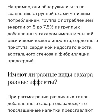
Например, они обнаружили, что по
сравнению с группой с самым низким
потреблением, группа с потреблением
энергии от 5 до 7,5% из группы с
добавленным сахаром имела меньший
риск ишемического инсульта, сердечного
приступа, сердечной недостаточности,
аортального стеноза и фибрилляции
предсердий.
Имеют ли разные виды сахара
разные эффекты?
При рассмотрении различных типов
добавленного сахара оказалось, что
подслащенные напитки представляют