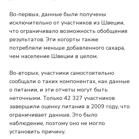
Во-первых, данные были получены
исключительно от участников из Швеции,
что ограничивало возможность обобщения
результатов. Эти когорты также
потребляли меньше добавленного сахара,
чем население Швеции в целом.
Во-вторых, участники самостоятельно
сообщали о таких компонентах, как данные
о питании, и эти отчеты могут быть
неточными. Только 42 327 участников
завершили оценку питания в 2009 году, что
ограничивает данные. Это было
наблюдение, поэтому оно не могло
установить причину.