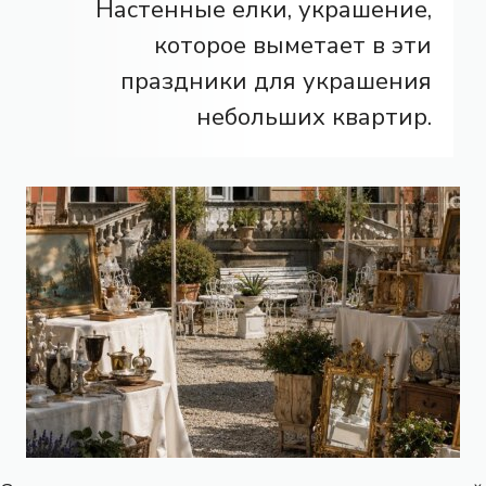
Настенные елки, украшение,
которое выметает в эти
праздники для украшения
небольших квартир.