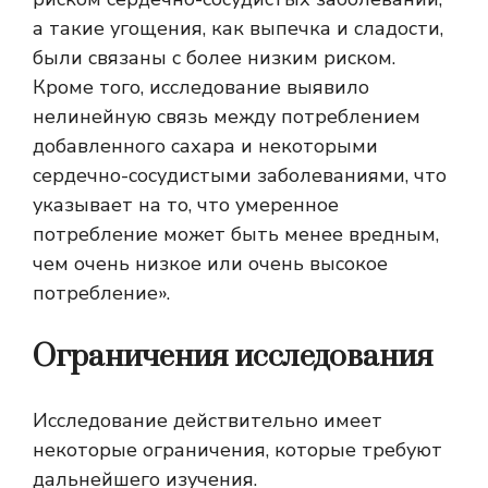
а такие угощения, как выпечка и сладости,
были связаны с более низким риском.
Кроме того, исследование выявило
нелинейную связь между потреблением
добавленного сахара и некоторыми
сердечно-сосудистыми заболеваниями, что
указывает на то, что умеренное
потребление может быть менее вредным,
чем очень низкое или очень высокое
потребление».
Ограничения исследования
Исследование действительно имеет
некоторые ограничения, которые требуют
дальнейшего изучения.