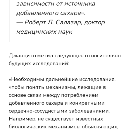
зависимости от источника
добавленного сахара».
— Роберт Л. Салазар, доктор
медицинских наук
Джанци отметил следующее относительно
будущих исследований:
«Необходимы дальнейшие исследования,
чтобы понять механизмы, лежащие в
основе связи между потреблением
добавленного сахара и конкретными
сердечно-сосудистыми заболеваниями.
Например, не существует известных
биологических механизмов, объясняющих,