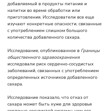
добавляемый в продукты питания и
напитки во время обработки или
приготовления. Исследователи все еще
изучают конкретные опасности, связанные
с употреблением слишком большого
количества добавленного сахара.
Исследование, опубликованное в
Границы
общественного здравоохранения
исследовали риск сердечно-сосудистых
заболеваний, связанных с употреблением
определенных источников добавленного
сахара.
Исследование показало, что отказ от
сахара может быть хуже для здоровья
сердечно-сосудистой системы, чем его