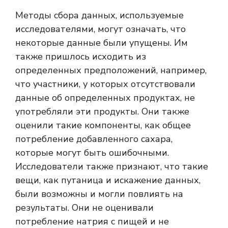
Методы сбора данных, используемые
исследователями, могут означать, что
некоторые данные были упущены. Им
также пришлось исходить из
определенных предположений, например,
что участники, у которых отсутствовали
данные об определенных продуктах, не
употребляли эти продукты. Они также
оценили такие компоненты, как общее
потребление добавленного сахара,
которые могут быть ошибочными.
Исследователи также признают, что такие
вещи, как путаница и искажение данных,
были возможны и могли повлиять на
результаты. Они не оценивали
потребление натрия с пищей и не