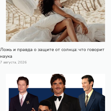
Ложь и правда о защите от солнца: что говорит
наука
7 августа, 2026