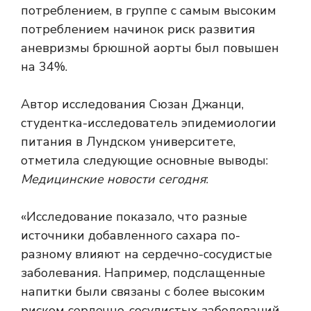
потреблением, в группе с самым высоким
потреблением начинок риск развития
аневризмы брюшной аорты был повышен
на 34%.
Автор исследования Сюзан Джанци,
студентка-исследователь эпидемиологии
питания в Лундском университете,
отметила следующие основные выводы:
Медицинские новости сегодня
:
«Исследование показало, что разные
источники добавленного сахара по-
разному влияют на сердечно-сосудистые
заболевания. Например, подслащенные
напитки были связаны с более высоким
риском сердечно-сосудистых заболеваний,