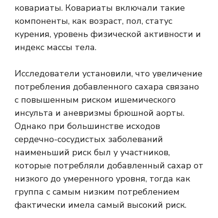
ковариаты. Ковариаты включали такие
компоненты, как возраст, пол, статус
курения, уровень физической активности и
индекс массы тела.
Исследователи установили, что увеличение
потребления добавленного сахара связано
с повышенным риском ишемического
инсульта и аневризмы брюшной аорты.
Однако при большинстве исходов
сердечно-сосудистых заболеваний
наименьший риск был у участников,
которые потребляли добавленный сахар от
низкого до умеренного уровня, тогда как
группа с самым низким потреблением
фактически имела самый высокий риск.