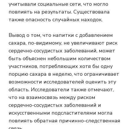
учитывали социальные сети, что могло
повлиять на результаты. Существовала
также опасность случайных находок.
Вывод о том, что напитки с добавлением
сахара, по-видимому, не увеличивают риск
сердечно-сосудистых заболеваний, может
быть объяснен небольшим количеством
участников, потребляющих хотя бы одну
порцию сахара в неделю, что ограничивает
возможности исследователей оценить эту
область. Исследователи также отмечают,
что на взаимосвязь между риском
сердечно-сосудистых заболеваний и
искусственными подсластителями могла
повлиять обратная причинно-следственная
связь.