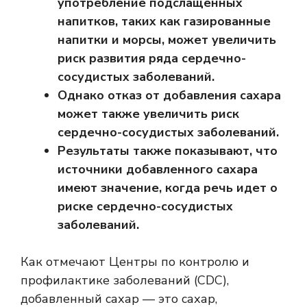
употребление подслащенных
напитков, таких как газированные
напитки и морсы, может увеличить
риск развития ряда сердечно-
сосудистых заболеваний.
Однако отказ от добавления сахара
может также увеличить риск
сердечно-сосудистых заболеваний.
Результаты также показывают, что
источники добавленного сахара
имеют значение, когда речь идет о
риске сердечно-сосудистых
заболеваний.
Как отмечают Центры по контролю и
профилактике заболеваний (CDC),
добавленный сахар
— это сахар,