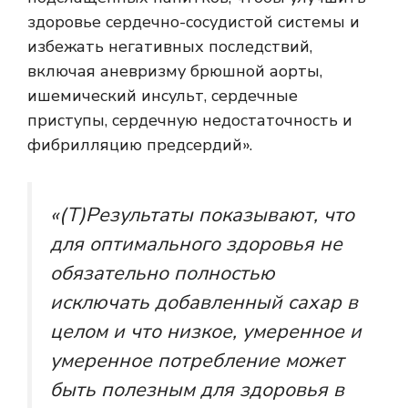
здоровье сердечно-сосудистой системы и
избежать негативных последствий,
включая аневризму брюшной аорты,
ишемический инсульт, сердечные
приступы, сердечную недостаточность и
фибрилляцию предсердий».
«(T)Результаты показывают, что
для оптимального здоровья не
обязательно полностью
исключать добавленный сахар в
целом и что низкое, умеренное и
умеренное потребление может
быть полезным для здоровья в