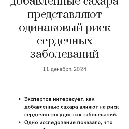
добавленные сахара
представляют
одинаковый риск
сердечных
заболеваний
11 декабря, 2024
Экспертов интересует, как
добавленные сахара влияют на риск
сердечно-сосудистых заболеваний.
Одно исследование показало, что