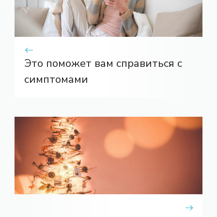
Это поможет вам справиться с
симптомами