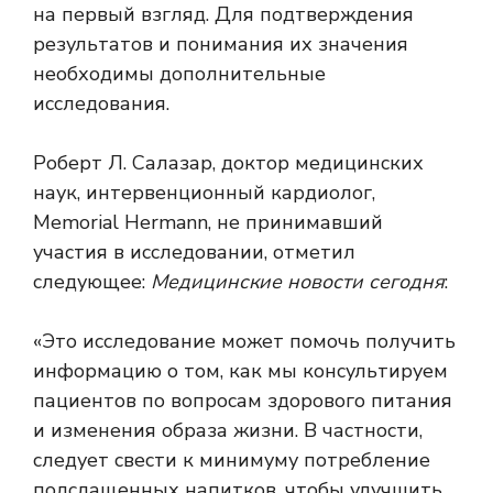
на первый взгляд. Для подтверждения
результатов и понимания их значения
необходимы дополнительные
исследования.
Роберт Л. Салазар, доктор медицинских
наук, интервенционный кардиолог,
Memorial Hermann, не принимавший
участия в исследовании, отметил
следующее:
Медицинские новости сегодня
:
«Это исследование может помочь получить
информацию о том, как мы консультируем
пациентов по вопросам здорового питания
и изменения образа жизни. В частности,
следует свести к минимуму потребление
подслащенных напитков, чтобы улучшить