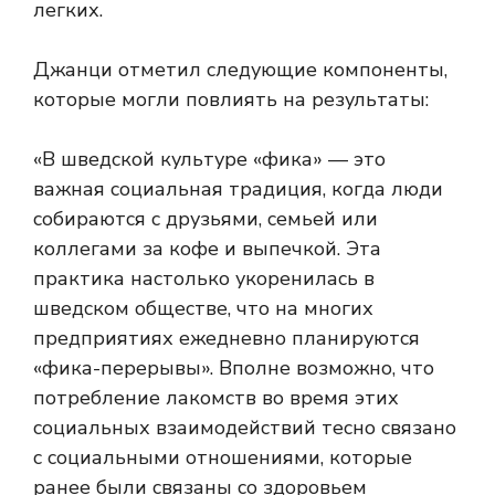
легких.
Джанци отметил следующие компоненты,
которые могли повлиять на результаты:
«В шведской культуре «фика» — это
важная социальная традиция, когда люди
собираются с друзьями, семьей или
коллегами за кофе и выпечкой. Эта
практика настолько укоренилась в
шведском обществе, что на многих
предприятиях ежедневно планируются
«фика-перерывы». Вполне возможно, что
потребление лакомств во время этих
социальных взаимодействий тесно связано
с социальными отношениями, которые
ранее были связаны со здоровьем