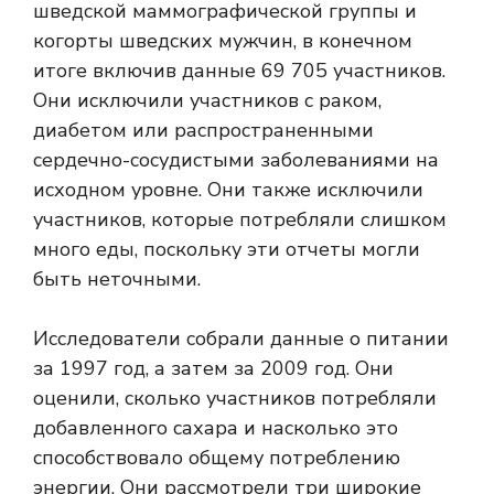
шведской маммографической группы и
когорты шведских мужчин, в конечном
итоге включив данные 69 705 участников.
Они исключили участников с раком,
диабетом или распространенными
сердечно-сосудистыми заболеваниями на
исходном уровне. Они также исключили
участников, которые потребляли слишком
много еды, поскольку эти отчеты могли
быть неточными.
Исследователи собрали данные о питании
за 1997 год, а затем за 2009 год. Они
оценили, сколько участников потребляли
добавленного сахара и насколько это
способствовало общему потреблению
энергии. Они рассмотрели три широкие