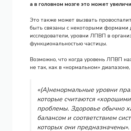
а в головном мозге это может увеличи
Это также может вызвать провоспалит
быть связаны с некоторыми формами 
исследователи, уровни ЛПВП в органи
функциональностью частицы.
Возможно, что когда уровень ЛПВП нах
не так, как в «нормальном» диапазоне,
«(А)ненормальные уровни пра
которые считаются «хорошим
проблемы. Здоровье обычно х
балансом и соответствием сист
которых они предназначены».