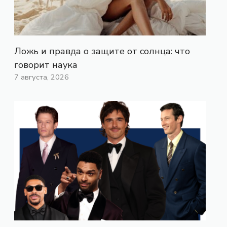
Ложь и правда о защите от солнца: что
говорит наука
7 августа, 2026