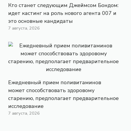
Кто станет следующим Джеймсом Бондом:
идет кастинг на роль нового агента 007 и
это основные кандидаты
7 августа, 2026
Ежедневный прием поливитаминов
может способствовать здоровому
старению, предполагает предварительное
исследование
7 августа, 2026