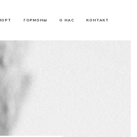
ПОРТ
ГОРМОНЫ
О НАС
КОНТАКТ