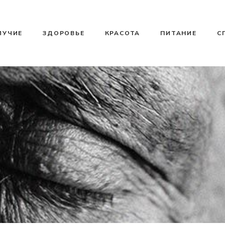
ЛУЧИЕ
ЗДОРОВЬЕ
КРАСОТА
ПИТАНИЕ
С