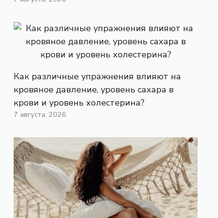
Как различные упражнения влияют на
кровяное давление, уровень сахара в
крови и уровень холестерина?
7 августа, 2026