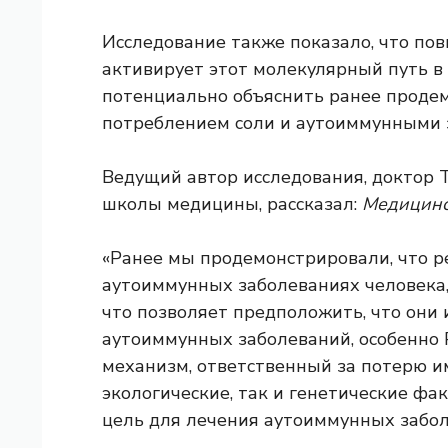
Исследование также показало, что по
активирует этот молекулярный путь в
потенциально объяснить ранее прод
потреблением соли и аутоиммунными
Ведущий автор исследования, доктор 
школы медицины, рассказал:
Медицинс
«Ранее мы продемонстрировали, что 
аутоиммунных заболеваниях человека, 
что позволяет предположить, что они
аутоиммунных заболеваний, особенно 
механизм, ответственный за потерю и
экологические, так и генетические фа
цель для лечения аутоиммунных забол