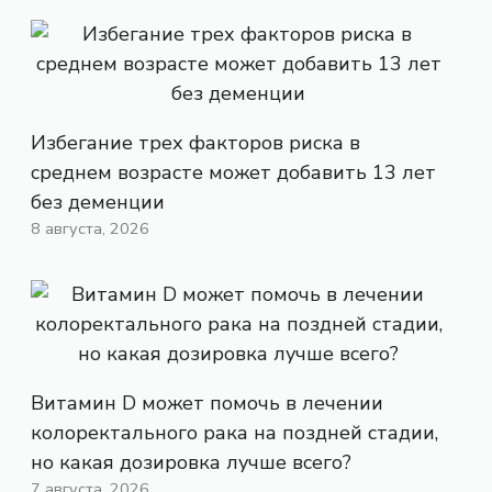
Избегание трех факторов риска в
среднем возрасте может добавить 13 лет
без деменции
8 августа, 2026
Витамин D может помочь в лечении
колоректального рака на поздней стадии,
но какая дозировка лучше всего?
7 августа, 2026