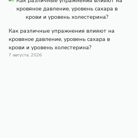
Как различные упражнения влияют на
кровяное давление, уровень сахара в
крови и уровень холестерина?
7 августа, 2026