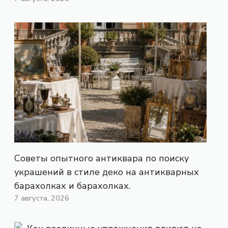
Советы опытного антиквара по поиску
украшений в стиле деко на антикварных
барахолках и барахолках.
7 августа, 2026