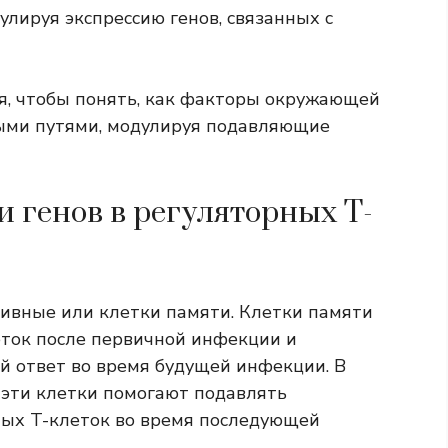
лируя экспрессию генов, связанных с
, чтобы понять, как факторы окружающей
ыми путями, модулируя подавляющие
 генов в регуляторных Т-
ивные или клетки памяти. Клетки памяти
еток после первичной инфекции и
 ответ во время будущей инфекции. В
 эти клетки помогают подавлять
ых T-клеток во время последующей