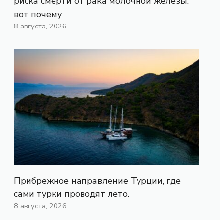
риска смерти от рака молочной железы:
вот почему
8 августа, 2026
Прибрежное направление Турции, где
сами турки проводят лето.
8 августа, 2026