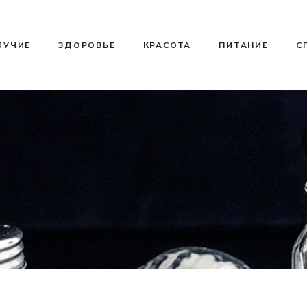
ЛУЧИЕ
ЗДОРОВЬЕ
КРАСОТА
ПИТАНИЕ
С