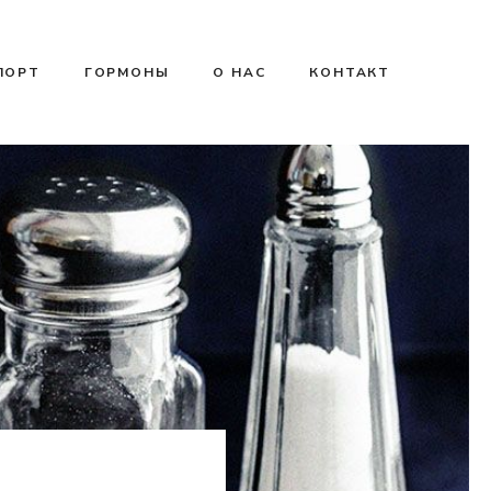
ПОРТ
ГОРМОНЫ
О НАС
КОНТАКТ