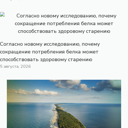
Согласно новому исследованию, почему
сокращение потребления белка может
способствовать здоровому старению
5 августа, 2026