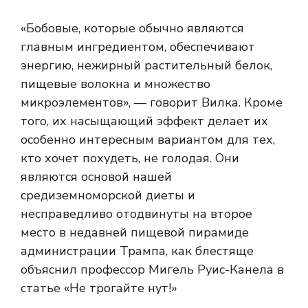
«Бобовые, которые обычно являются
главным ингредиентом, обеспечивают
энергию, нежирный растительный белок,
пищевые волокна и множество
микроэлементов», — говорит Вилка. Кроме
того, их насыщающий эффект делает их
особенно интересным вариантом для тех,
кто хочет похудеть, не голодая. Они
являются основой нашей
средиземноморской диеты и
несправедливо отодвинуты на второе
место в недавней пищевой пирамиде
администрации Трампа, как блестяще
объяснил профессор Мигель Руис-Канела в
статье «Не трогайте нут!»