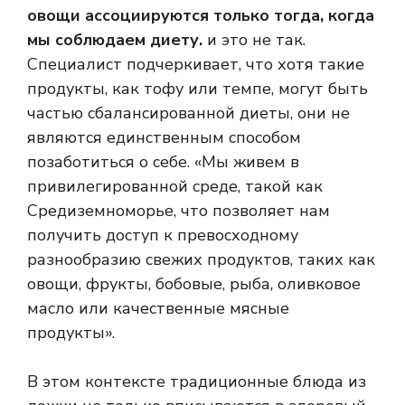
овощи ассоциируются только тогда, когда
мы соблюдаем диету.
и это не так.
Специалист подчеркивает, что хотя такие
продукты, как тофу или темпе, могут быть
частью сбалансированной диеты, они не
являются единственным способом
позаботиться о себе. «Мы живем в
привилегированной среде, такой как
Средиземноморье, что позволяет нам
получить доступ к превосходному
разнообразию свежих продуктов, таких как
овощи, фрукты, бобовые, рыба, оливковое
масло или качественные мясные
продукты».
В этом контексте традиционные блюда из