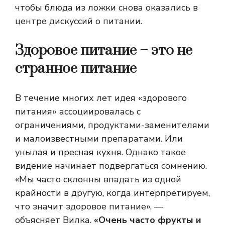
чтобы блюда из ложки снова оказались в
центре дискуссий о питании.
Здоровое питание – это не
странное питание
В течение многих лет идея «здорового
питания» ассоциировалась с
ограничениями, продуктами-заменителями
и малоизвестными препаратами. Или
унылая и пресная кухня. Однако такое
видение начинает подвергаться сомнению.
«Мы часто склонны впадать из одной
крайности в другую, когда интерпретируем,
что значит здоровое питание», —
объясняет Вилка.
«Очень часто фрукты и