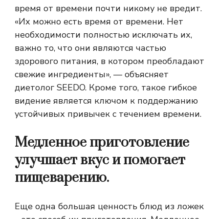
время от времени почти никому не вредит.
«Их можно есть время от времени. Нет
необходимости полностью исключать их,
важно то, что они являются частью
здорового питания, в котором преобладают
свежие ингредиенты», — объясняет
диетолог SEEDO. Кроме того, такое гибкое
видение является ключом к поддержанию
устойчивых привычек с течением времени.
Медленное приготовление
улучшает вкус и помогает
пищеварению.
Еще одна большая ценность блюд из ложек