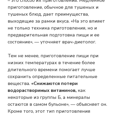
– это способ их приготовления. Медленное
приготовление, обычное для тушеных и
тушеных блюд, дает преимущества,
выходящие за рамки вкуса. «На это влияет
не только техника приготовления, но и
предварительная подготовка пищи и ее
состояние», — уточняет врач-диетолог.
Тем не менее, приготовление пищи при
низких температурах в течение более
длительного времени помогает лучше
сохранить определенные питательные
вещества.
«Снижаются потери
водорастворимых витаминов,
как
некоторые из группы Б, а минералы
остаются в самом бульоне», — объясняет он.
Кроме того, этот тип приготовления