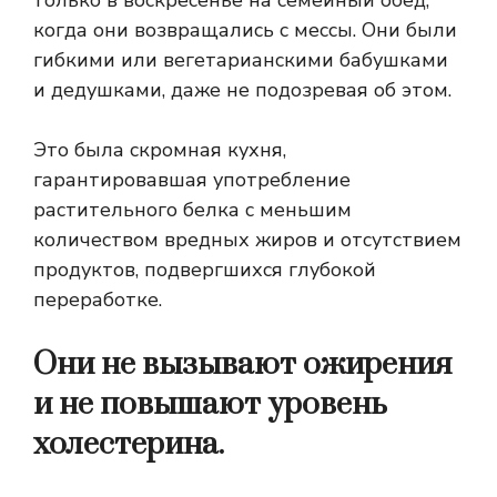
только в воскресенье на семейный обед,
когда они возвращались с мессы. Они были
гибкими или вегетарианскими бабушками
и дедушками, даже не подозревая об этом.
Это была скромная кухня,
гарантировавшая употребление
растительного белка с меньшим
количеством вредных жиров и отсутствием
продуктов, подвергшихся глубокой
переработке.
Они не вызывают ожирения
и не повышают уровень
холестерина.