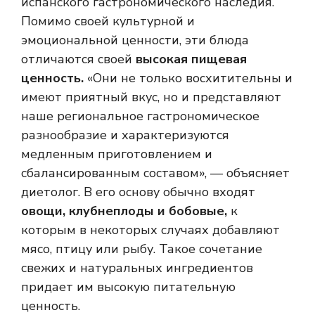
испанского гастрономического наследия.
Помимо своей культурной и
эмоциональной ценности, эти блюда
отличаются своей
высокая пищевая
ценность.
«Они не только восхитительны и
имеют приятный вкус, но и представляют
наше региональное гастрономическое
разнообразие и характеризуются
медленным приготовлением и
сбалансированным составом», — объясняет
диетолог. В его основу обычно входят
овощи, клубнеплоды и бобовые,
к
которым в некоторых случаях добавляют
мясо, птицу или рыбу. Такое сочетание
свежих и натуральных ингредиентов
придает им высокую питательную
ценность.