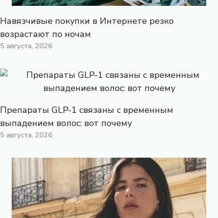
Навязчивые покупки в Интернете резко
возрастают по ночам
5 августа, 2026
Препараты GLP-1 связаны с временным
выпадением волос: вот почему
5 августа, 2026