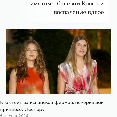
симптомы болезни Крона и
воспаление вдвое
Кто стоит за испанской фирмой, покорившей
принцессу Леонору
6 августа, 2026