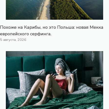
Похоже на Карибы, но это Польша: новая Мекка
европейского серфинга.
5 августа, 2026