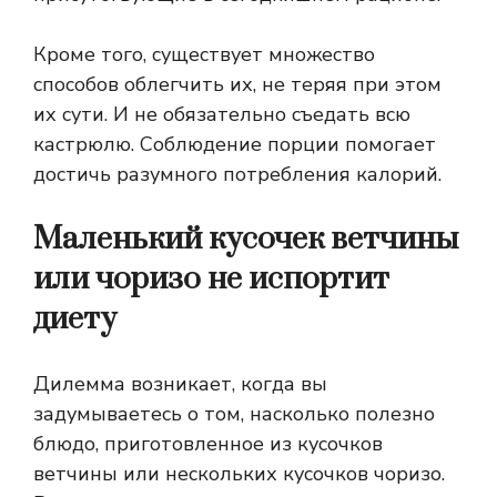
Кроме того, существует множество
способов облегчить их, не теряя при этом
их сути. И не обязательно съедать всю
кастрюлю. Соблюдение порции помогает
достичь разумного потребления калорий.
Маленький кусочек ветчины
или чоризо не испортит
диету
Дилемма возникает, когда вы
задумываетесь о том, насколько полезно
блюдо, приготовленное из кусочков
ветчины или нескольких кусочков чоризо.