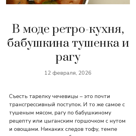
В моде ретро-кухня,
бабушкина тушенка и
рагу
12 февраля, 2026
Съесть тарелку чечевицы – это почти
трансгрессивный поступок. И то же самое с
тушеным мясом, рагу по бабушкиному
рецепту или цыганским горшочком с нутом
и овощами. Никаких следов тофу, темпе