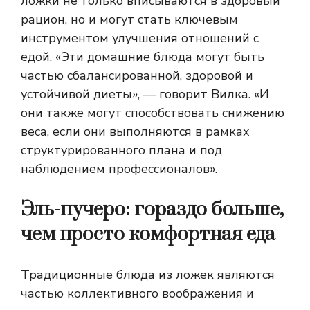
ложки не только вписываются в здоровый
рацион, но и могут стать ключевым
инструментом улучшения отношений с
едой. «Эти домашние блюда могут быть
частью сбалансированной, здоровой и
устойчивой диеты», — говорит Вилка. «И
они также могут способствовать снижению
веса, если они выполняются в рамках
структурированного плана и под
наблюдением профессионалов».
Эль-пучеро: гораздо больше,
чем просто комфортная еда
Традиционные блюда из ложек являются
частью коллективного воображения и