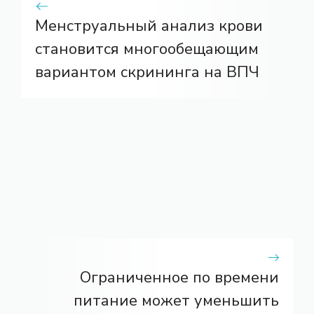
Менструальный анализ крови
становится многообещающим
вариантом скрининга на ВПЧ
Ограниченное по времени
питание может уменьшить