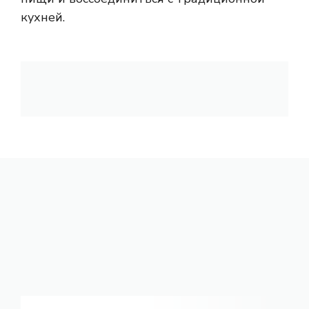
кухней.