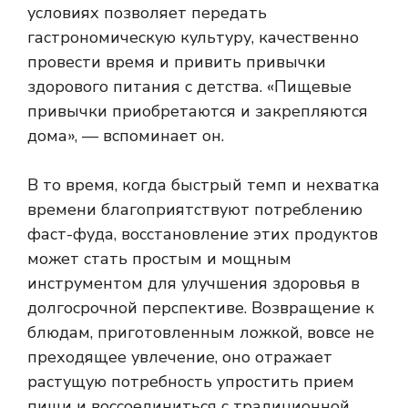
условиях позволяет передать
гастрономическую культуру, качественно
провести время и привить привычки
здорового питания с детства. «Пищевые
привычки приобретаются и закрепляются
дома», — вспоминает он.
В то время, когда быстрый темп и нехватка
времени благоприятствуют потреблению
фаст-фуда, восстановление этих продуктов
может стать простым и мощным
инструментом для улучшения здоровья в
долгосрочной перспективе. Возвращение к
блюдам, приготовленным ложкой, вовсе не
преходящее увлечение, оно отражает
растущую потребность упростить прием
пищи и воссоединиться с традиционной