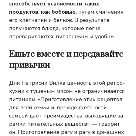
способствует усвояемости таких
продуктов, как бобовые,
путем смягчения
его клетчатки и белков. В результате
получаются блюда, которые легче
перевариваются, питательны и удобны.
Ешьте вместе и передавайте
привычки
Для Патрисии Вилка ценность этой ретро-
кухни с тушеным мясом не ограничивается
питанием. «Приготовление этих рецептов
для всей семьи и, прежде всего, всей
семьей дает преимущества, выходящие за
рамки питательных веществ», — говорит
он. Приготовление рагу и рагу в домашних