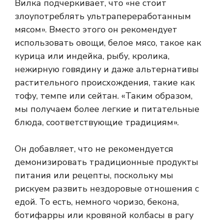
Вилка подчеркивает, что «не стоит
злоупотреблять ультрапереработанным
мясом». Вместо этого он рекомендует
использовать овощи, белое мясо, такое как
курица или индейка, рыбу, кролика,
нежирную говядину и даже альтернативы
растительного происхождения, такие как
тофу, темпе или сейтан. «Таким образом,
мы получаем более легкие и питательные
блюда, соответствующие традициям».
Он добавляет, что не рекомендуется
демонизировать традиционные продукты
питания или рецепты, поскольку мы
рискуем развить нездоровые отношения с
едой. То есть, немного чоризо, бекона,
ботифарры или кровяной колбасы в рагу