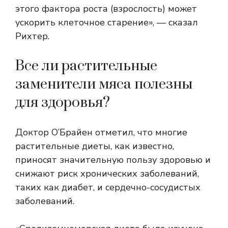
этого фактора роста (взрослость) может
ускорить клеточное старение
», — сказал
Рихтер.
Все ли растительные
заменители мяса полезны
для здоровья?
Доктор О’Брайен отметил, что многие
растительные диеты, как известно,
приносят значительную пользу здоровью и
снижают риск хронических заболеваний,
таких как диабет, и сердечно-сосудистых
заболеваний.