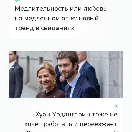
Медлительность или любовь
на медленном огне: новый
тренд в свиданиях
Хуан Урдангарин тоже не
хочет работать и переезжает