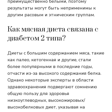
преимущественно белыми, поэтому
результаты могут быть неприменимы к
другим расовым и этническим группам.
Как мясная диета связана с
диабетом 2 типа?
Диеты с большим содержанием мяса, такие
как палео, кетогенная и другие, стали
более популярными в последние годы,
отчасти из-за высокого содержания белка.
Однако некоторые эксперты в области
здравоохранения подвергают сомнению
общую пользу для здоровья
низкоуглеводных, высокожировых/
высокобелковых диет, указывая на