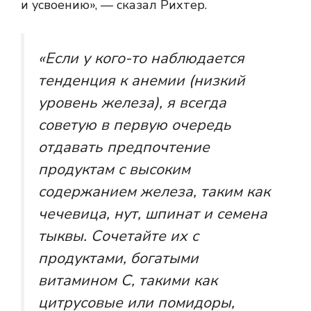
и усвоению», — сказал Рихтер.
«Если у кого-то наблюдается
тенденция к анемии (низкий
уровень железа), я всегда
советую в первую очередь
отдавать предпочтение
продуктам с высоким
содержанием железа, таким как
чечевица, нут, шпинат и семена
тыквы. Сочетайте их с
продуктами, богатыми
витамином С, такими как
цитрусовые или помидоры,