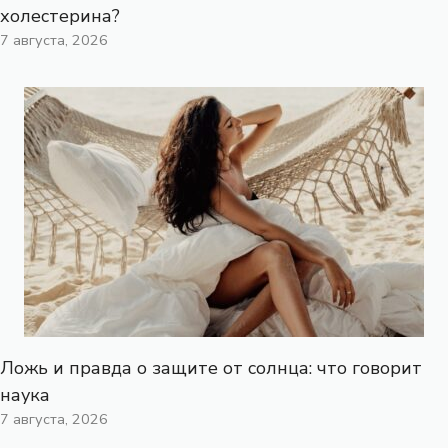
холестерина?
7 августа, 2026
Ложь и правда о защите от солнца: что говорит
наука
7 августа, 2026