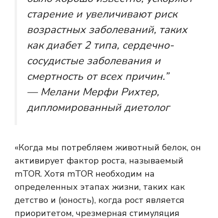
старение и увеличивают риск
возрастных заболеваний, таких
как диабет 2 типа, сердечно-
сосудистые заболевания и
смертность от всех причин
.”
— Мелани Мерфи Рихтер,
дипломированный диетолог
«Когда мы потребляем животный белок, он
активирует фактор роста, называемый
mTOR. Хотя mTOR необходим на
определенных этапах жизни, таких как
детство и (юность), когда рост является
приоритетом, чрезмерная стимуляция