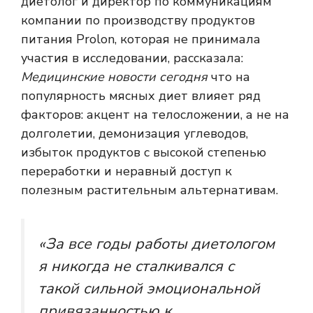
диетолог и директор по коммуникациям
компании по производству продуктов
питания Prolon, которая не принимала
участия в исследовании, рассказала:
Медицинские новости сегодня
что на
популярность мясных диет влияет ряд
факторов: акцент на телосложении, а не на
долголетии, демонизация углеводов,
избыток продуктов с высокой степенью
переработки и неравный доступ к
полезным растительным альтернативам.
«За все годы работы диетологом
я никогда не сталкивался с
такой сильной эмоциональной
привязанностью к