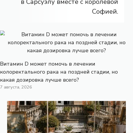
в Сарсуэлу вместе с королевой
Софией.
Витамин D может помочь в лечении
колоректального рака на поздней стадии, но
какая дозировка лучше всего?
7 августа, 2026