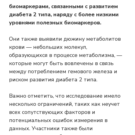
биомаркерами, связанными с развитием
диабета 2 типа, наряду с более низкими
уровнями полезных биомаркеров.
Они также выявили дюжину метаболитов
крови — небольших молекул,
образующихся в процессе метаболизма, —
которые могут быть вовлечены в связь
между потреблением гемового железа и
риском развития диабета 2 типа.
Важно отметить, что исследование имело
несколько ограничений, таких как неучет
всех сопутствующих факторов и
потенциальных ошибок измерения в
данных. Участники также были