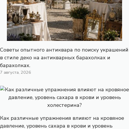
Советы опытного антиквара по поиску украшений
в стиле деко на антикварных барахолках и
барахолках.
7 августа, 2026
Как различные упражнения влияют на кровяное
давление, уровень сахара в крови и уровень