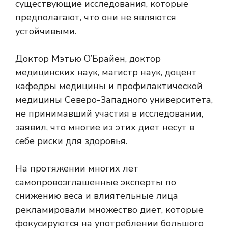
существующие исследования, которые
предполагают, что они не являются
устойчивыми.
Доктор Мэтью О’Брайен, доктор
медицинских наук, магистр наук, доцент
кафедры медицины и профилактической
медицины Северо-Западного университета,
не принимавший участия в исследовании,
заявил, что многие из этих диет несут в
себе риски для здоровья.
На протяжении многих лет
самопровозглашенные эксперты по
снижению веса и влиятельные лица
рекламировали множество диет, которые
фокусируются на употреблении большого