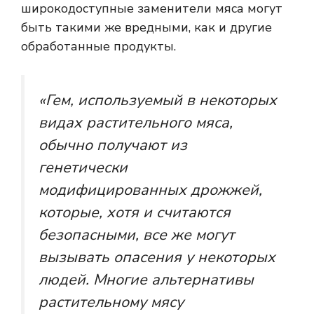
широкодоступные заменители мяса могут
быть такими же вредными, как и другие
обработанные продукты.
«Гем, используемый в некоторых
видах растительного мяса,
обычно получают из
генетически
модифицированных дрожжей,
которые, хотя и считаются
безопасными, все же могут
вызывать опасения у некоторых
людей. Многие альтернативы
растительному мясу