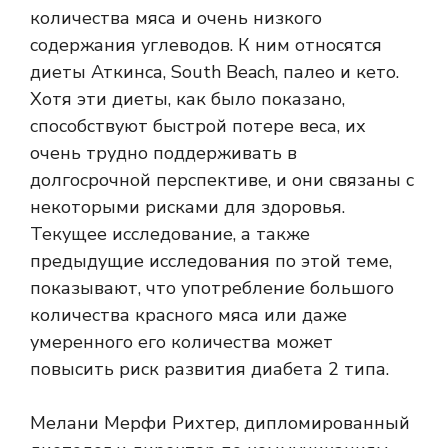
количества мяса и очень низкого
содержания углеводов. К ним относятся
диеты Аткинса, South Beach, палео и кето.
Хотя эти диеты, как было показано,
способствуют быстрой потере веса, их
очень трудно поддерживать в
долгосрочной перспективе, и они связаны с
некоторыми рисками для здоровья.
Текущее исследование, а также
предыдущие исследования по этой теме,
показывают, что употребление большого
количества красного мяса или даже
умеренного его количества может
повысить риск развития диабета 2 типа.
Мелани Мерфи Рихтер, дипломированный