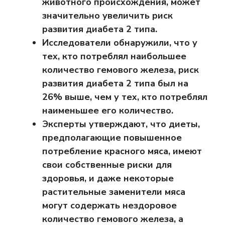
животного происхождения, может
значительно увеличить риск
развития диабета 2 типа.
Исследователи обнаружили, что у
тех, кто потреблял наибольшее
количество гемового железа, риск
развития диабета 2 типа был на
26% выше, чем у тех, кто потреблял
наименьшее его количество.
Эксперты утверждают, что диеты,
предполагающие повышенное
потребление красного мяса, имеют
свои собственные риски для
здоровья, и даже некоторые
растительные заменители мяса
могут содержать нездоровое
количество гемового железа, а