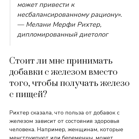
может привести к
несбалансированному рациону».
— Мелани Мерфи Рихтер,
дипломированный диетолог
Стоит ли мне принимать
добавки с железом вместо
того, чтобы получать железо
с пищей?
Рихтер сказала, что польза от добавок с
железом зависит от состояния здоровья
человека. Например, женщинам, которые
менструируют или беременны, может