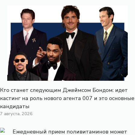
Кто станет следующим Джеймсом Бондом: идет
кастинг на роль нового агента 007 и это основные
кандидаты
7 августа, 2026