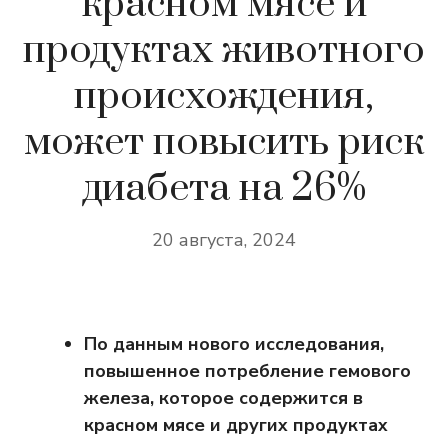
красном мясе и
продуктах животного
происхождения,
может повысить риск
диабета на 26%
20 августа, 2024
По данным нового исследования,
повышенное потребление гемового
железа, которое содержится в
красном мясе и других продуктах