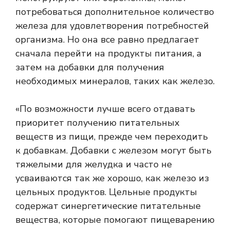
потребоваться дополнительное количество
железа для удовлетворения потребностей
организма. Но она все равно предлагает
сначала перейти на продукты питания, а
затем на добавки для получения
необходимых минералов, таких как железо.
«По возможности лучше всего отдавать
приоритет получению питательных
веществ из пищи, прежде чем переходить
к добавкам. Добавки с железом могут быть
тяжелыми для желудка и часто не
усваиваются так же хорошо, как железо из
цельных продуктов. Цельные продукты
содержат синергетические питательные
вещества, которые помогают пищеварению