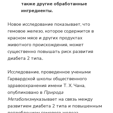
также другие обработанные
ингредиенты.
Новое исследование показывает, что
гемовое железо, которое содержится в
красном мясе и других продуктах
животного происхождения, может
существенно повышать риск развития
диабета 2 типа.
.
Исследование, проведенное учеными
Гарвардской школы общественного
здравоохранения имени Т. Х. Чана,
опубликовано в
Природа
Метаболизм
указывает на связь между
развитием диабета 2 типа и повышенным
потреблением гемового железа.