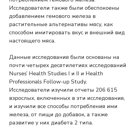
Исследователи также были обеспокоены
добавлением гемового железа в
растительные альтернативы мясу, как
способом имитировать вкус и внешний вид
настоящего мяса.
Данные исследования были основаны на
почти четырех десятилетиях исследований
Nurses’ Health Studies I и II и Health
Professionals Follow-up Study.
Исследователи изучили отчеты 206 615
взрослых, включенных в эти исследования,
и изучили все способы потребления ими
железа, от пищи до добавок, а также
развитие у них диабета 2 типа.