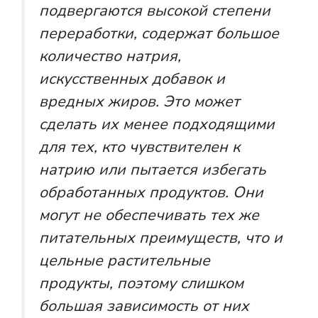
подвергаются высокой степени
переработки, содержат большое
количество натрия,
искусственных добавок и
вредных жиров. Это может
сделать их менее подходящими
для тех, кто чувствителен к
натрию или пытается избегать
обработанных продуктов. Они
могут не обеспечивать тех же
питательных преимуществ, что и
цельные растительные
продукты, поэтому слишком
большая зависимость от них