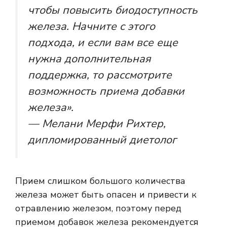
чтобы повысить биодоступность
железа. Начните с этого
подхода, и если вам все еще
нужна дополнительная
поддержка, то рассмотрите
возможность приема добавки
железа».
— Мелани Мерфи Рихтер,
дипломированный диетолог
Прием слишком большого количества
железа может быть опасен и привести к
отравлению железом, поэтому перед
приемом добавок железа рекомендуется