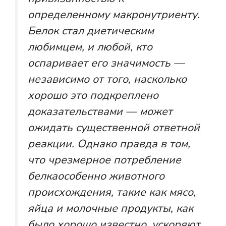
определенному макронутриенту.
Белок стал диетическим
любимцем, и любой, кто
оспаривает его значимость —
независимо от того, насколько
хорошо это подкреплено
доказательствами — может
ожидать существенной ответной
реакции. Однако правда в том,
что
чрезмерное потребление
белка
особенно животного
происхождения, такие как мясо,
яйца и молочные продукты, как
было хорошо известно, ускоряют