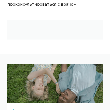
проконсультироваться с врачом.