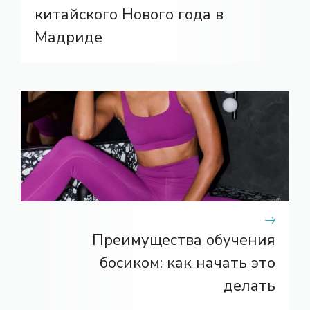
китайского Нового года в
Мадриде
Преимущества обучения
босиком: как начать это
делать