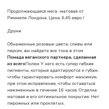
Продолжающаяся мега -матовая от
Риммеля Лондона. Цена: 6,45 евро /
Друни
Обнаженные розовые цвета, сливы или
персик, вы найдете все тона в этом
Помада веганского партнера, сделанная
из всего
Полем У него есть супер гибкие
пигменты, которые адаптируются к губам,
чтобы гарантировать комфорт максимум,
при этом исправление, чтобы оставаться
неизменным в течение 16 часов. Отделка
матовая и его оптимальное покрытие. Нет
пирожных или проклятых.