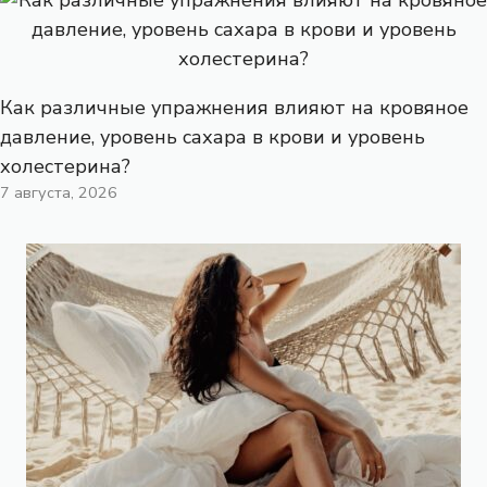
Как различные упражнения влияют на кровяное
давление, уровень сахара в крови и уровень
холестерина?
7 августа, 2026