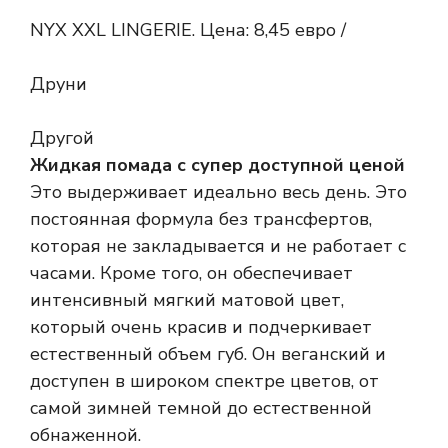
NYX XXL LINGERIE. Цена: 8,45 евро /
Друни
Другой
Жидкая помада с супер доступной ценой
Это выдерживает идеально весь день. Это
постоянная формула без трансфертов,
которая не закладывается и не работает с
часами. Кроме того, он обеспечивает
интенсивный мягкий матовой цвет,
который очень красив и подчеркивает
естественный объем губ. Он веганский и
доступен в широком спектре цветов, от
самой зимней темной до естественной
обнаженной.