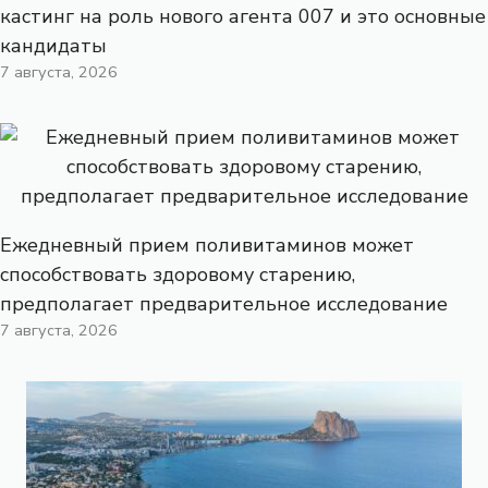
кастинг на роль нового агента 007 и это основные
кандидаты
7 августа, 2026
Ежедневный прием поливитаминов может
способствовать здоровому старению,
предполагает предварительное исследование
7 августа, 2026