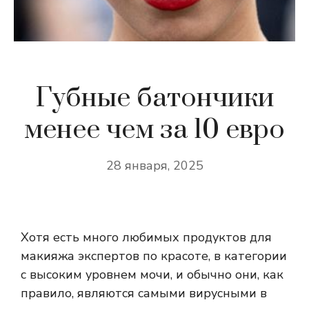
Губные батончики
менее чем за 10 евро
28 января, 2025
Хотя есть много любимых продуктов для
макияжа экспертов по красоте, в категории
с высоким уровнем мочи, и обычно они, как
правило, являются самыми вирусными в