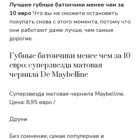
Лучшие губные батончики менее чем за
10 евро
Что вы не сможете остановить
покупать снова с этого момента, потому что
они работают даже лучше, чем самые
дорогие.
Губные батончики менее чем за 10
евро: суперзвезда матовая
чернила De Maybelline
Суперзвезда матовая чернила Maybelline.
Цена: 8,95 евро /
Друни
Без сомнения, самая популярная и