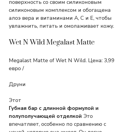
поверхность со своим силиконовым
силиконовым комплексом и обогащена
алоэ вера и витаминами А, С и Е, чтобы
увлажнить, питать и омолаживает кожу.
Wet N Wild Megalast Matte
Megalast Matte of Wet N Wild. Цена: 3,99
евро /
Друни
Этот
Губная бар с длинной формулой и
полуполучающей отделкой
Это
впечатляет, особенно по сравнению с