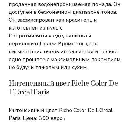
проданная водонепроницаемая помада. Он
доступен в бесконечном диапазоне тонов.
Он зафиксирован как краситель и
изготовлен из пуль с
Сопротивляться еде, напитка и
переносить
Полем Кроме того, его
пигментация очень интенсивная и только
одно прошлое с максимальным покрытием,
не будучи тяжелым или сухим.
Интенсивный цвет Riche Color De
L’Oréal Paris
Интенсивный цвет Riche Color De L’Oréal
Paris. Цена: 8,99 евро /