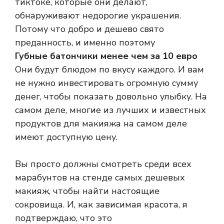
тиктоке, которые они делают,
обнаруживают недорогие украшения.
Потому что добро и дешево свято
преданность, и именно поэтому
Губные батончики менее чем за 10 евро
Они будут блюдом по вкусу каждого. И вам
не нужно инвестировать огромную сумму
денег, чтобы показать довольно улыбку. На
самом деле, многие из лучших и известных
продуктов для макияжа на самом деле
имеют доступную цену.
Вы просто должны смотреть среди всех
марабунтов на стенде самых дешевых
макияж, чтобы найти настоящие
сокровища. И, как зависимая красота, я
подтверждаю, что это