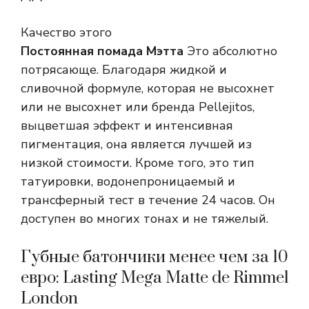
Качество этого
Постоянная помада Мэтта
Это абсолютно
потрясающе. Благодаря жидкой и
сливочной формуле, которая не высохнет
или не высохнет или бренда Pellejitos,
выцветшая эффект и интенсивная
пигментация, она является лучшей из
низкой стоимости. Кроме того, это тип
татуировки, водонепроницаемый и
трансферный тест в течение 24 часов. Он
доступен во многих тонах и не тяжелый.
Губные батончики менее чем за 10
евро: Lasting Mega Matte de Rimmel
London