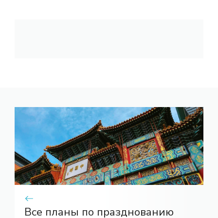
Все планы по празднованию