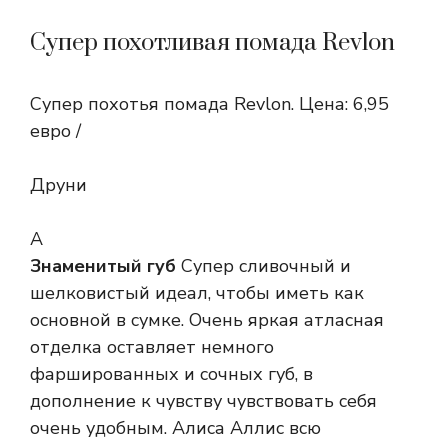
Супер похотливая помада Revlon
Супер похотья помада Revlon. Цена: 6,95
евро /
Друни
А
Знаменитый губ
Супер сливочный и
шелковистый идеал, чтобы иметь как
основной в сумке. Очень яркая атласная
отделка оставляет немного
фаршированных и сочных губ, в
дополнение к чувству чувствовать себя
очень удобным. Алиса Аллис всю