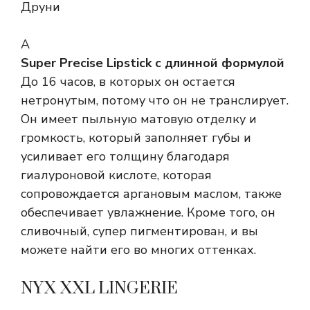
Друни
А
Super Precise Lipstick с длинной формулой
До 16 часов, в которых он остается
нетронутым, потому что он не транслирует.
Он имеет пыльную матовую отделку и
громкость, который заполняет губы и
усиливает его толщину благодаря
гиалуроновой кислоте, которая
сопровождается аргановым маслом, также
обеспечивает увлажнение. Кроме того, он
сливочный, супер пигментирован, и вы
можете найти его во многих оттенках.
NYX XXL LINGERIE