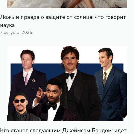
Ложь и правда о защите от солнца: что говорит
наука
7 августа, 2026
Кто станет следующим Джеймсом Бондом: идет