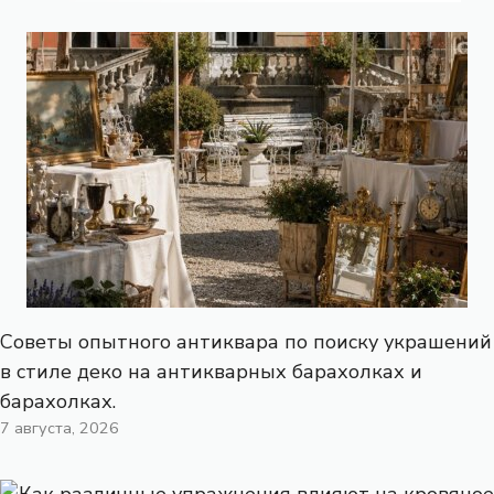
Советы опытного антиквара по поиску украшений
в стиле деко на антикварных барахолках и
барахолках.
7 августа, 2026