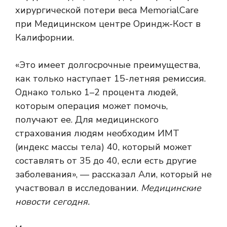
хирургической потери веса MemorialCare
при Медицинском центре Ориндж-Кост в
Калифорнии.
«Это имеет долгосрочные преимущества,
как только наступает 15-летняя ремиссия.
Однако только 1–2 процента людей,
которым операция может помочь,
получают ее. Для медицинского
страхования людям необходим ИМТ
(индекс массы тела) 40, который может
составлять от 35 до 40, если есть другие
заболевания», — рассказал Али, который не
участвовал в исследовании.
Медицинские
новости сегодня.