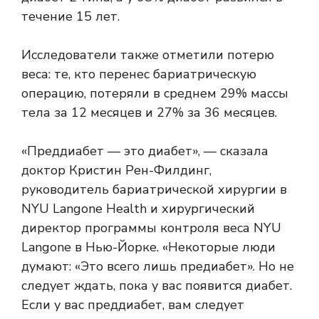
течение 15 лет.
Исследователи также отметили потерю
веса: те, кто перенес бариатрическую
операцию, потеряли в среднем 29% массы
тела за 12 месяцев и 27% за 36 месяцев.
«Преддиабет — это диабет», — сказала
доктор Кристин Рен-Филдинг,
руководитель бариатрической хирургии в
NYU Langone Health и хирургический
директор программы контроля веса NYU
Langone в Нью-Йорке. «Некоторые люди
думают: «Это всего лишь предиабет». Но не
следует ждать, пока у вас появится диабет.
Если у вас преддиабет, вам следует