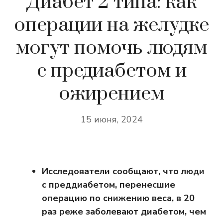
Диабет 2 типа: как
операции на желудке
могут помочь людям
с предиабетом и
ожирением
15 июня, 2024
Исследователи сообщают, что люди
с преддиабетом, перенесшие
операцию по снижению веса, в 20
раз реже заболевают диабетом, чем