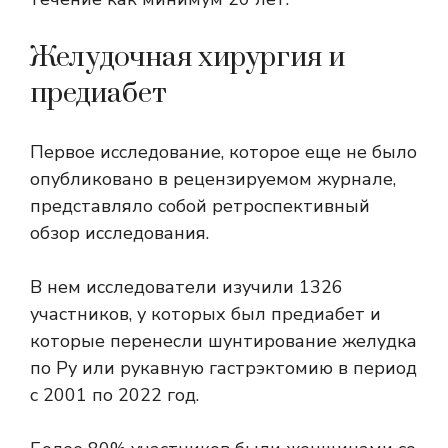
Желудочная хирургия и
предиабет
Первое исследование, которое еще не было
опубликовано в рецензируемом журнале,
представляло собой ретроспективный
обзор исследования.
В нем исследователи изучили 1326
участников, у которых был предиабет и
которые перенесли шунтирование желудка
по Ру или рукавную гастрэктомию в период
с 2001 по 2022 год.