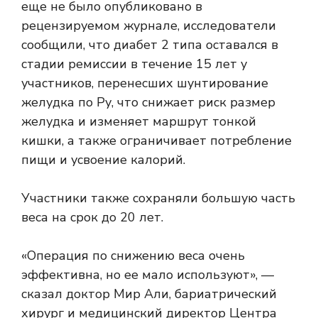
еще не было опубликовано в
рецензируемом журнале, исследователи
сообщили, что диабет 2 типа оставался в
стадии ремиссии в течение 15 лет у
участников, перенесших шунтирование
желудка по Ру, что снижает риск размер
желудка и изменяет маршрут тонкой
кишки, а также ограничивает потребление
пищи и усвоение калорий.
Участники также сохраняли большую часть
веса на срок до 20 лет.
«Операция по снижению веса очень
эффективна, но ее мало используют», —
сказал доктор Мир Али, бариатрический
хирург и медицинский директор Центра