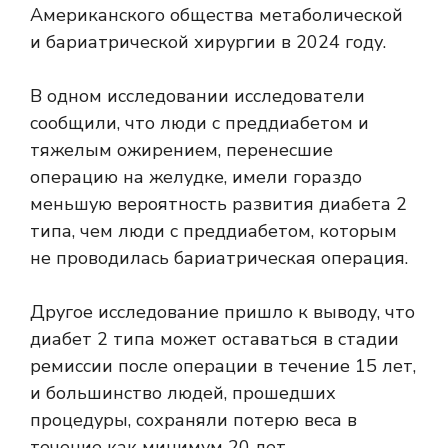
Американского общества метаболической
и бариатрической хирургии в 2024 году.
В одном исследовании исследователи
сообщили, что люди с преддиабетом и
тяжелым ожирением, перенесшие
операцию на желудке, имели гораздо
меньшую вероятность развития диабета 2
типа, чем люди с преддиабетом, которым
не проводилась бариатрическая операция.
Другое исследование пришло к выводу, что
диабет 2 типа может оставаться в стадии
ремиссии после операции в течение 15 лет,
и большинство людей, прошедших
процедуры, сохраняли потерю веса в
течение как минимум 20 лет.