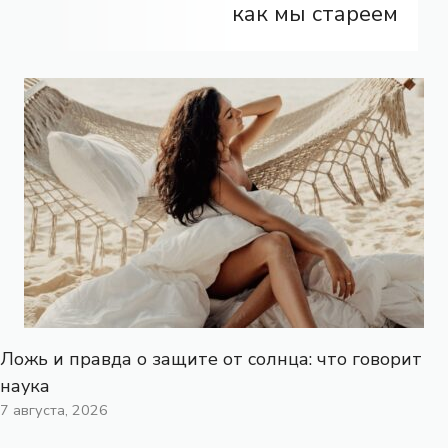
как мы стареем
Ложь и правда о защите от солнца: что говорит
наука
7 августа, 2026