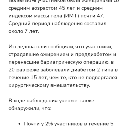
Более 80% участников были женщинами со
средним возрастом 45 лет и средним
индексом массы тела (ИМТ) почти 47.
Средний период наблюдения составил
около 7 лет.
Исследователи сообщили, что участники,
страдавшие ожирением и преддиабетом и
перенесшие бариатрическую операцию, в
20 раз реже заболевали диабетом 2 типа в
течение 15 лет, чем те, кто не подвергался
хирургическому вмешательству.
В ходе наблюдения ученые также
обнаружили, что:
Почти у 2% участников в течение 5