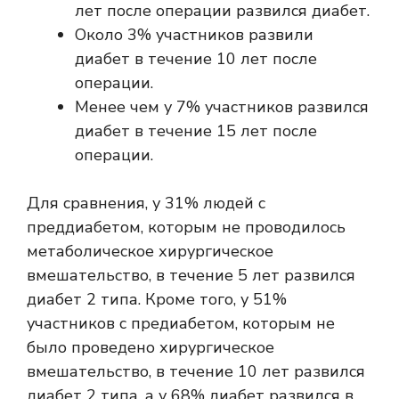
лет после операции развился диабет.
Около 3% участников развили
диабет в течение 10 лет после
операции.
Менее чем у 7% участников развился
диабет в течение 15 лет после
операции.
Для сравнения, у 31% людей с
преддиабетом, которым не проводилось
метаболическое хирургическое
вмешательство, в течение 5 лет развился
диабет 2 типа. Кроме того, у 51%
участников с предиабетом, которым не
было проведено хирургическое
вмешательство, в течение 10 лет развился
диабет 2 типа, а у 68% диабет развился в