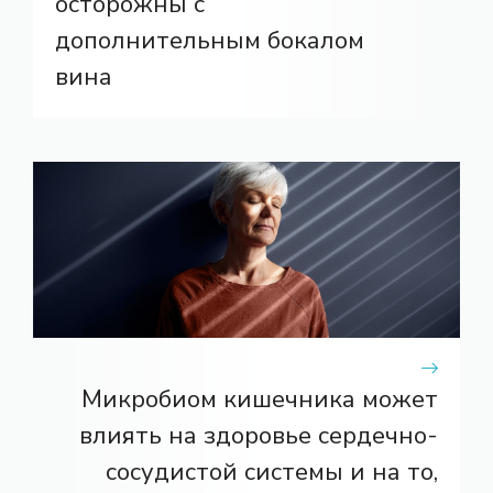
осторожны с
дополнительным бокалом
вина
Микробиом кишечника может
влиять на здоровье сердечно-
сосудистой системы и на то,