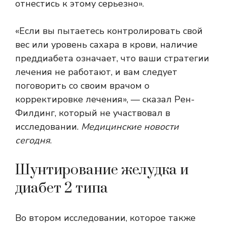
отнестись к этому серьезно».
«Если вы пытаетесь контролировать свой
вес или уровень сахара в крови, наличие
преддиабета означает, что ваши стратегии
лечения не работают, и вам следует
поговорить со своим врачом о
корректировке лечения», — сказал Рен-
Филдинг, который не участвовал в
исследовании.
Медицинские новости
сегодня
.
Шунтирование желудка и
диабет 2 типа
Во втором исследовании, которое также