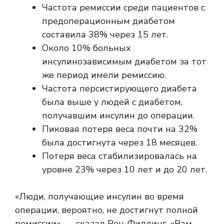
Частота ремиссии среди пациентов с
предоперационным диабетом
составила 38% через 15 лет.
Около 10% больных
инсулинозависимым диабетом за тот
же период имели ремиссию.
Частота персистирующего диабета
была выше у людей с диабетом,
получавшим инсулин до операции.
Пиковая потеря веса почти на 32%
была достигнута через 18 месяцев.
Потеря веса стабилизировалась на
уровне 23% через 10 лет и до 20 лет.
«Люди, получающие инсулин во время
операции, вероятно, не достигнут полной
ремиссии», — сказал Рен-Филдинг. «Вам