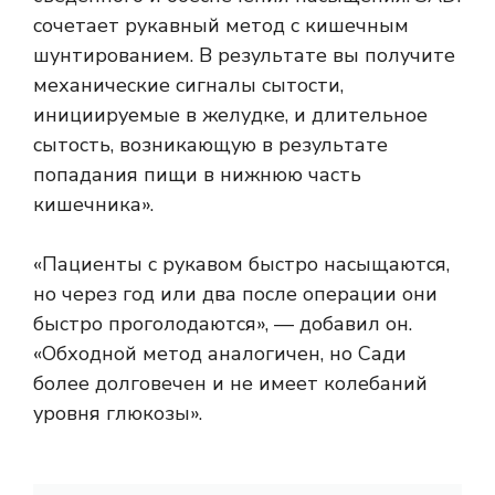
сочетает рукавный метод с кишечным
шунтированием. В результате вы получите
механические сигналы сытости,
инициируемые в желудке, и длительное
сытость, возникающую в результате
попадания пищи в нижнюю часть
кишечника».
«Пациенты с рукавом быстро насыщаются,
но через год или два после операции они
быстро проголодаются», — добавил он.
«Обходной метод аналогичен, но Сади
более долговечен и не имеет колебаний
уровня глюкозы».