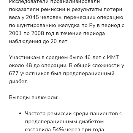
Исследователи проанализировали
показатели ремиссии и результаты потери
веса у 2045 человек, перенесших операцию
по шунтированию желудка по Ру в период с
2001 по 2008 год в течение периода
наблюдения до 20 лет.
Участникам в среднем было 46 лет с ИМТ
около 48 до операции. В общей сложности у
677 участников был предоперационный
диабет.
Выводы включали:
Частота ремиссии среди пациентов с
предоперационным диабетом
составила 54% через три года.