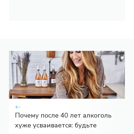
Почему после 40 лет алкоголь
хуже усваивается: будьте