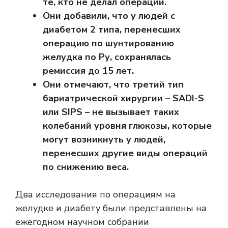
те, кто не делал операции.
Они добавили, что у людей с
диабетом 2 типа, перенесших
операцию по шунтированию
желудка по Ру, сохранялась
ремиссия до 15 лет.
Они отмечают, что третий тип
бариатрической хирургии – SADI-S
или SIPS – не вызывает таких
колебаний уровня глюкозы, которые
могут возникнуть у людей,
перенесших другие виды операций
по снижению веса.
Два исследования по операциям на
желудке и диабету были представлены на
ежегодном научном собрании