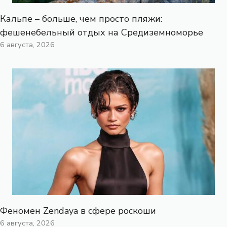
Кальпе – больше, чем просто пляжи:
фешенебельный отдых на Средиземноморье
6 августа, 2026
Феномен Zendaya в сфере роскоши
6 августа, 2026