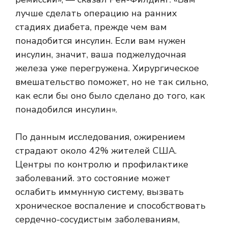
лучше сделать операцию на ранних
стадиях диабета, прежде чем вам
понадобится инсулин. Если вам нужен
инсулин, значит, ваша поджелудочная
железа уже перегружена. Хирургическое
вмешательство поможет, но не так сильно,
как если бы оно было сделано до того, как
понадобился инсулин».
По данным исследования, ожирением
страдают около 42% жителей США.
Центры по контролю и профилактике
заболеваний
. это состояние может
ослабить иммунную систему, вызвать
хроническое воспаление и способствовать
сердечно-сосудистым заболеваниям,