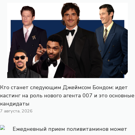
Кто станет следующим Джеймсом Бондом: идет
кастинг на роль нового агента 007 и это основные
кандидаты
7 августа, 2026