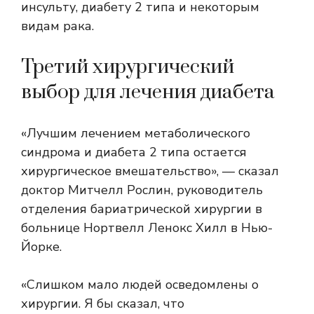
инсульту, диабету 2 типа и некоторым
видам рака.
Третий хирургический
выбор для лечения диабета
«Лучшим лечением метаболического
синдрома и диабета 2 типа остается
хирургическое вмешательство», — сказал
доктор Митчелл Рослин, руководитель
отделения бариатрической хирургии в
больнице Нортвелл Ленокс Хилл в Нью-
Йорке.
«Слишком мало людей осведомлены о
хирургии. Я бы сказал, что