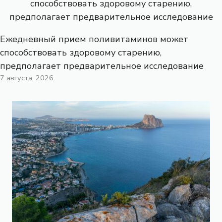
Ежедневный прием поливитаминов может
способствовать здоровому старению,
предполагает предварительное исследование
7 августа, 2026