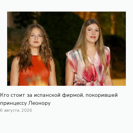
Кто стоит за испанской фирмой, покорившей
принцессу Леонору
6 августа, 2026