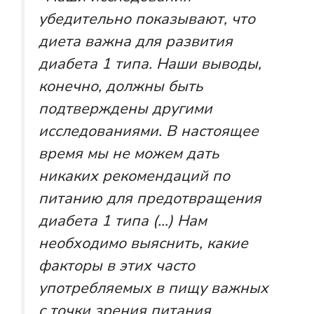
убедительно показывают, что
диета важна для развития
диабета 1 типа. Наши выводы,
конечно, должны быть
подтверждены другими
исследованиями. В настоящее
время мы не можем дать
никаких рекомендаций по
питанию для предотвращения
диабета 1 типа (…) Нам
необходимо выяснить, какие
факторы в этих часто
употребляемых в пищу важных
с точки зрения питания