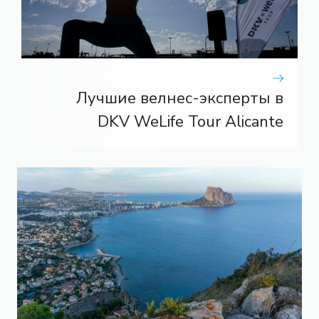
Лучшие велнес-эксперты в
DKV WeLife Tour Alicante