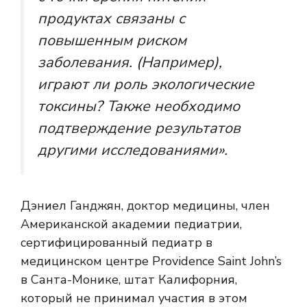
продуктах связаны с
повышенным риском
заболевания. (Например),
играют ли роль экологические
токсины? Также необходимо
подтверждение результатов
другими исследованиями».
Дэниел Ганджян, доктор медицины, член
Американской академии педиатрии,
сертифицированный педиатр в
медицинском центре Providence Saint John’s
в Санта-Монике, штат Калифорния,
который не принимал участия в этом