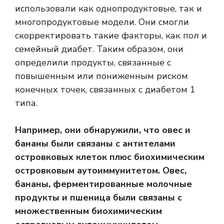
использовали как однопродуктовые, так и
многопродуктовые модели. Они смогли
скорректировать такие факторы, как пол и
семейный диабет. Таким образом, они
определили продукты, связанные с
повышенным или пониженным риском
конечных точек, связанных с диабетом 1
типа.
Например, они обнаружили, что овес и
бананы были связаны с антителами
островковых клеток плюс биохимическим
островковым аутоиммунитетом. Овес,
бананы, ферментированные молочные
продукты и пшеница были связаны с
множественным биохимическим