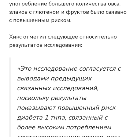
употребление большего количества овса,
злаков с глютеном и фруктов было связано
с повышенным риском.
Хикс отметил следующее относительно
результатов исследования:
«Это исследование согласуется с
выводами предыдущих
связанных исследований,
поскольку результаты
показывают повышенный риск
диабета 1 типа, связанный с
более высоким потреблением
глютенсодержащих злаков, овса,