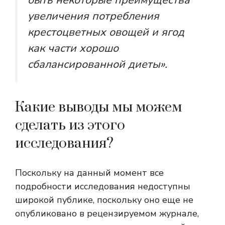
увеличения потребления
крестоцветных овощей и ягод
как части хорошо
сбалансированной диеты».
Какие выводы мы можем
сделать из этого
исследования?
Поскольку на данный момент все
подробности исследования недоступны
широкой публике, поскольку оно еще не
опубликовано в рецензируемом журнале,