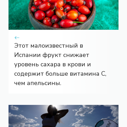
Этот малоизвестный в
Испании фрукт снижает
уровень сахара в крови и
содержит больше витамина С,
чем апельсины.