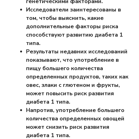
генетическими факторами.
Исследователи заинтересованы в
том, чтобы выяснить, какие
дополнительные факторы риска
способствуют развитию диабета 1
типа.
Результаты недавних исследований
показывают, что употребление в
пищу большего количества
определенных продуктов, таких как
овес, злаки с глютеном и фрукты,
может повысить риск развития
диабета 1 типа.
Напротив, употребление большего
количества определенных овощей
может снизить риск развития
диабета 1 типа.