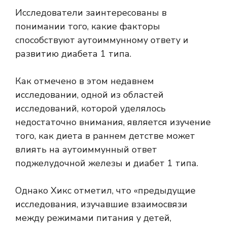
Исследователи заинтересованы в
понимании того, какие факторы
способствуют аутоиммунному ответу и
развитию диабета 1 типа.
Как отмечено в этом недавнем
исследовании, одной из областей
исследований, которой уделялось
недостаточно внимания, является изучение
того, как диета в раннем детстве может
влиять на аутоиммунный ответ
поджелудочной железы и диабет 1 типа.
Однако Хикс отметил, что «предыдущие
исследования, изучавшие взаимосвязи
между режимами питания у детей,