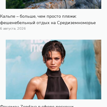
Кальпе – больше, чем просто пляжи:
фешенебельный отдых на Средиземноморье
6 августа, 2026
Феномен Zendaya в сфере роскоши