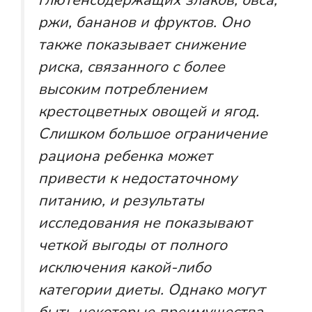
ржи, бананов и фруктов. Оно
также показывает снижение
риска, связанного с более
высоким потреблением
крестоцветных овощей и ягод.
Слишком большое ограничение
рациона ребенка может
привести к недостаточному
питанию, и результаты
исследования не показывают
четкой выгоды от полного
исключения какой-либо
категории диеты. Однако могут
быть некоторые преимущества