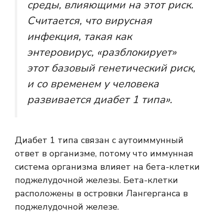
среды, влияющими на этот риск.
Считается, что вирусная
инфекция, такая как
энтеровирус, «разблокирует»
этот базовый генетический риск,
и со временем у человека
развивается диабет 1 типа».
Диабет 1 типа связан с
аутоиммунный
ответ
в организме, потому что иммунная
система организма влияет на бета-клетки
поджелудочной железы. Бета-клетки
расположены в
островки Лангерганса
в
поджелудочной железе.