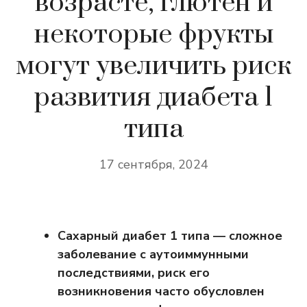
возрасте, глютен и
некоторые фрукты
могут увеличить риск
развития диабета 1
типа
17 сентября, 2024
Сахарный диабет 1 типа — сложное
заболевание с аутоиммунными
последствиями, риск его
возникновения часто обусловлен