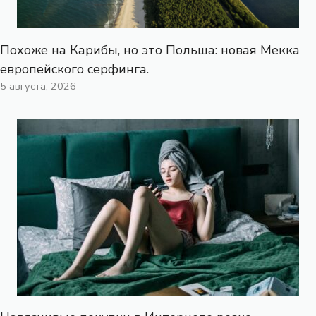
Похоже на Карибы, но это Польша: новая Мекка
европейского серфинга.
5 августа, 2026