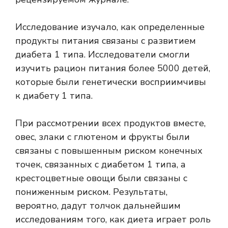
Исследование изучало, как определенные
продукты питания связаны с развитием
диабета 1 типа. Исследователи смогли
изучить рацион питания более 5000 детей,
которые были генетически восприимчивы
к диабету 1 типа.
При рассмотрении всех продуктов вместе,
овес, злаки с глютеном и фрукты были
связаны с повышенным риском конечных
точек, связанных с диабетом 1 типа, а
крестоцветные овощи были связаны с
пониженным риском. Результаты,
вероятно, дадут толчок дальнейшим
исследованиям того, как диета играет роль