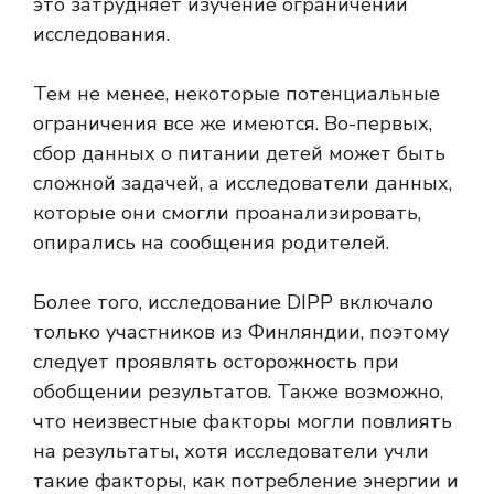
это затрудняет изучение ограничений
исследования.
Тем не менее, некоторые потенциальные
ограничения все же имеются. Во-первых,
сбор данных о питании детей может быть
сложной задачей, а исследователи данных,
которые они смогли проанализировать,
опирались на сообщения родителей.
Более того, исследование DIPP включало
только участников из Финляндии, поэтому
следует проявлять осторожность при
обобщении результатов. Также возможно,
что неизвестные факторы могли повлиять
на результаты, хотя исследователи учли
такие факторы, как потребление энергии и