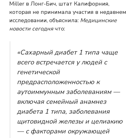
Miller в Лонг-Бич, штат Калифорния,
которая не принимала участия в недавнем
исследовании, объяснила:
Медицинские
новости сегодня
что:
«Сахарный диабет 1 типа чаще
всего встречается у людей с
генетической
предрасположенностью к
аутоиммунным заболеваниям —
включая семейный анамнез
диабета 1 типа, заболевания
щитовидной железы и целиакию
— с факторами окружающей