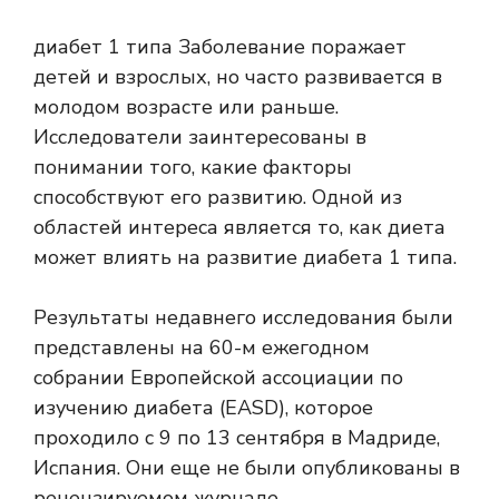
диабет 1 типа
Заболевание поражает
детей и взрослых, но часто развивается в
молодом возрасте или раньше.
Исследователи заинтересованы в
понимании того, какие факторы
способствуют его развитию. Одной из
областей интереса является то, как диета
может влиять на развитие диабета 1 типа.
Результаты недавнего исследования были
представлены на 60-м ежегодном
собрании Европейской ассоциации по
изучению диабета (EASD), которое
проходило с 9 по 13 сентября в Мадриде,
Испания. Они еще не были опубликованы в
рецензируемом журнале.