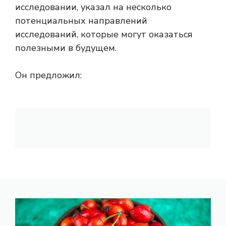
исследовании, указал на несколько
потенциальных направлений
исследований, которые могут оказаться
полезными в будущем.
Он предложил: