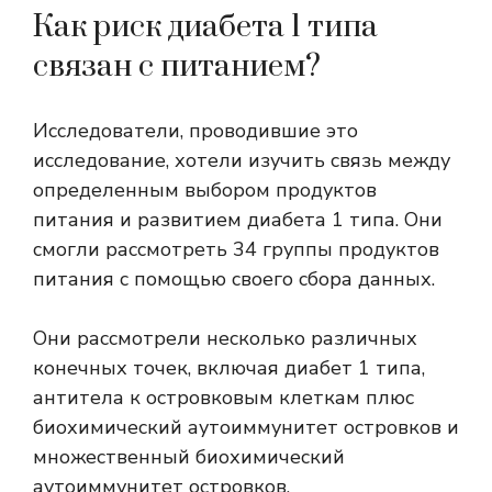
Как риск диабета 1 типа
связан с питанием?
Исследователи, проводившие это
исследование, хотели изучить связь между
определенным выбором продуктов
питания и развитием диабета 1 типа. Они
смогли рассмотреть 34 группы продуктов
питания с помощью своего сбора данных.
Они рассмотрели несколько различных
конечных точек, включая диабет 1 типа,
антитела к островковым клеткам плюс
биохимический аутоиммунитет островков и
множественный биохимический
аутоиммунитет островков.