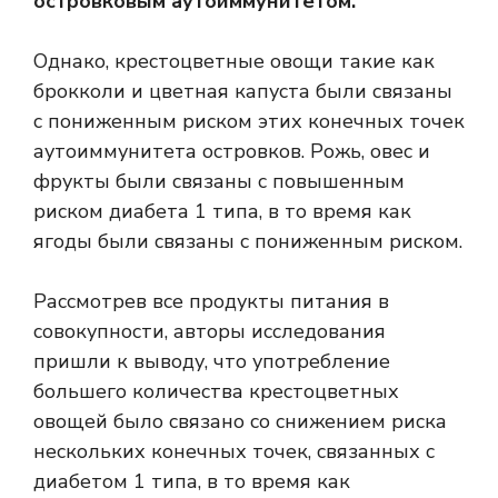
островковым аутоиммунитетом.
Однако,
крестоцветные овощи
такие как
брокколи и цветная капуста были связаны
с пониженным риском этих конечных точек
аутоиммунитета островков. Рожь, овес и
фрукты были связаны с повышенным
риском диабета 1 типа, в то время как
ягоды были связаны с пониженным риском.
Рассмотрев все продукты питания в
совокупности, авторы исследования
пришли к выводу, что употребление
большего количества крестоцветных
овощей было связано со снижением риска
нескольких конечных точек, связанных с
диабетом 1 типа, в то время как