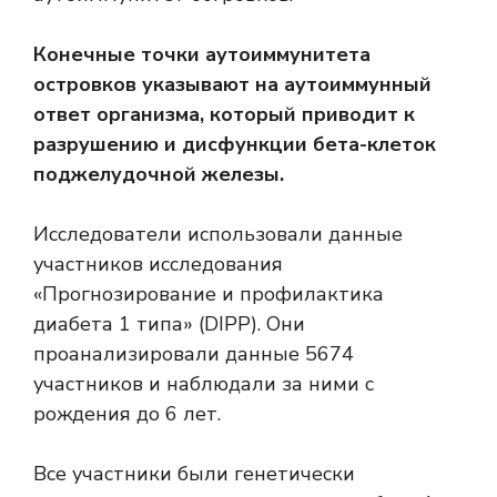
Конечные точки аутоиммунитета
островков указывают на аутоиммунный
ответ организма, который приводит к
разрушению и дисфункции бета-клеток
поджелудочной железы.
Исследователи использовали данные
участников исследования
«Прогнозирование и профилактика
диабета 1 типа» (DIPP). Они
проанализировали данные 5674
участников и наблюдали за ними с
рождения до 6 лет.
Все участники были генетически