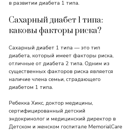
в развитии диабета 1 типа.
Сахарный диабет 1 типа:
каковы факторы риска?
Сахарный диабет 1 типа — это тип
диабета, который имеет факторы риска,
отличные от диабета 2 типа. Одним из
существенных факторов риска является
наличие члена семьи, страдающего
диабетом 1 типа.
Ребекка Хикс, доктор медицины,
сертифицированный детский
эндокринолог и медицинский директор в
Детском и женском госпитале MemorialCare