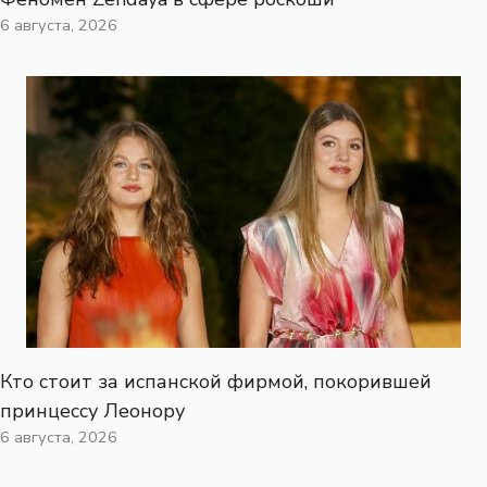
6 августа, 2026
Кто стоит за испанской фирмой, покорившей
принцессу Леонору
6 августа, 2026