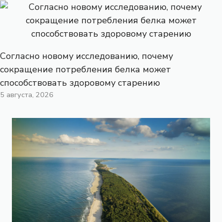
Согласно новому исследованию, почему
сокращение потребления белка может
способствовать здоровому старению
5 августа, 2026