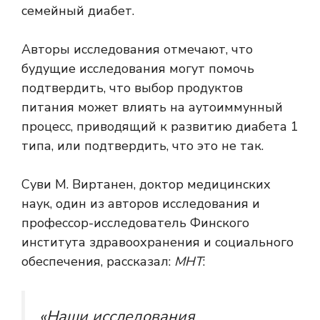
семейный диабет.
Авторы исследования отмечают, что
будущие исследования могут помочь
подтвердить, что выбор продуктов
питания может влиять на аутоиммунный
процесс, приводящий к развитию диабета 1
типа, или подтвердить, что это не так.
Суви М. Виртанен, доктор медицинских
наук, один из авторов исследования и
профессор-исследователь Финского
института здравоохранения и социального
обеспечения, рассказал:
МНТ
:
«Наши исследования