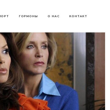
ПОРТ
ГОРМОНЫ
О НАС
КОНТАКТ