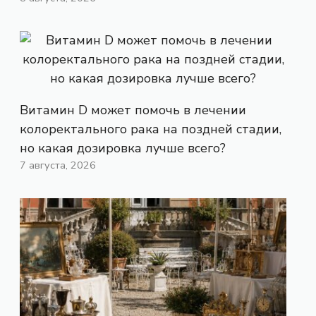
Витамин D может помочь в лечении
колоректального рака на поздней стадии,
но какая дозировка лучше всего?
7 августа, 2026