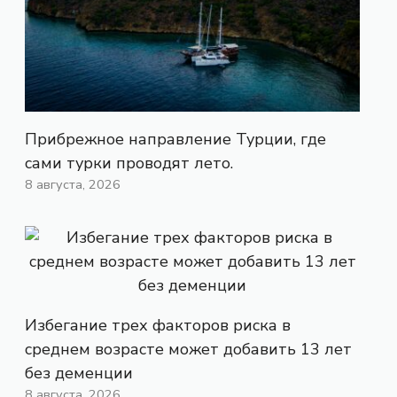
Прибрежное направление Турции, где
сами турки проводят лето.
8 августа, 2026
Избегание трех факторов риска в
среднем возрасте может добавить 13 лет
без деменции
8 августа, 2026