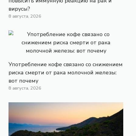
повысить иммунную реакцию на рак и
вирусы?
8 августа, 2026
Употребление кофе связано со снижением
риска смерти от рака молочной железы:
вот почему
8 августа, 2026