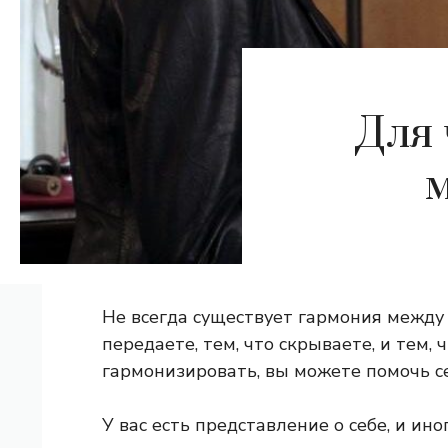
Для 
Не всегда существует гармония между т
передаете, тем, что скрываете, и тем, 
гармонизировать, вы можете помочь с
У вас есть представление о себе, и ин