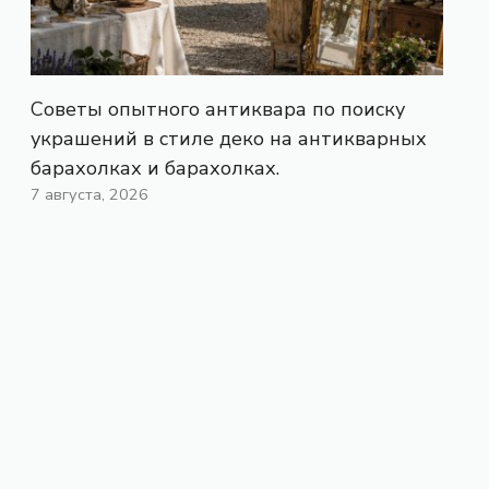
Советы опытного антиквара по поиску
украшений в стиле деко на антикварных
барахолках и барахолках.
7 августа, 2026