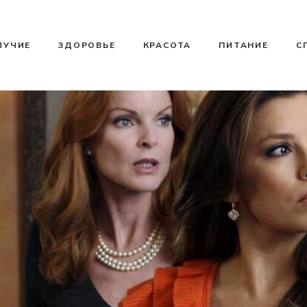
ЛУЧИЕ
ЗДОРОВЬЕ
КРАСОТА
ПИТАНИЕ
С