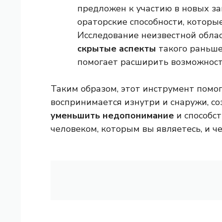
предложен к участию в новых зан
ораторские способности, которые
Исследование неизвестной обла
скрытые аспекты
такого раньше
помогает расширить возможност
Таким образом, этот инструмент помог
воспринимается изнутри и снаружи, со
уменьшить недопонимание
и способст
человеком, которым вы являетесь, и ч