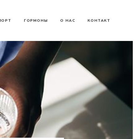
ПОРТ
ГОРМОНЫ
О НАС
КОНТАКТ