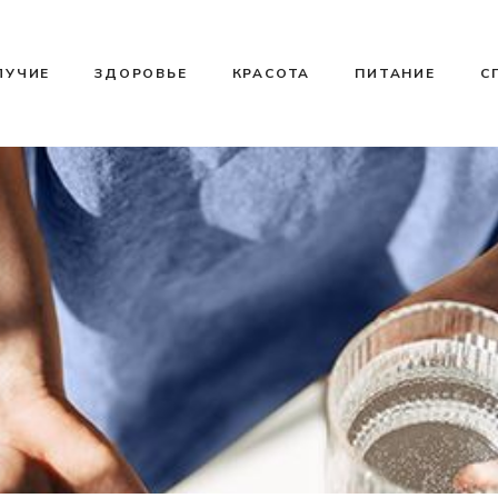
ЛУЧИЕ
ЗДОРОВЬЕ
КРАСОТА
ПИТАНИЕ
С