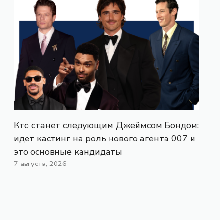
Кто станет следующим Джеймсом Бондом:
идет кастинг на роль нового агента 007 и
это основные кандидаты
7 августа, 2026