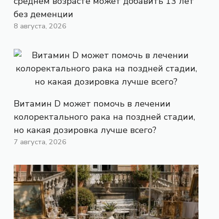
среднем возрасте может добавить 13 лет
без деменции
8 августа, 2026
Витамин D может помочь в лечении
колоректального рака на поздней стадии,
но какая дозировка лучше всего?
7 августа, 2026