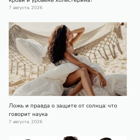
7 августа, 2026
Ложь и правда о защите от солнца: что
говорит наука
7 августа, 2026