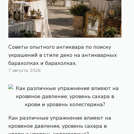
Советы опытного антиквара по поиску
украшений в стиле деко на антикварных
барахолках и барахолках.
7 августа, 2026
Как различные упражнения влияют на
кровяное давление, уровень сахара в
крови и уровень холестерина?