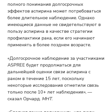
полного понимания долгосрочных
эффектов аспирина может потребоваться
более длительное наблюдение. Однако
имеющиеся данные не свидетельствуют в
пользу аспирина в качестве стратегии
профилактики рака, если его начинают
применять в более позднем возрасте.
«Долгосрочное наблюдение за участниками
ASPREE будет продолжаться для
дальнейшей оценки связи аспирина с
раком в течение 15 лет, поскольку
некоторые исследования отметили связь
только после 10+ лет наблюдения», —
сказал Орчард.
МНТ
.