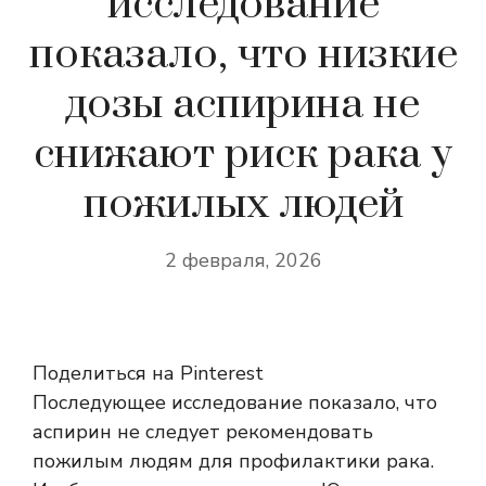
исследование
показало, что низкие
дозы аспирина не
снижают риск рака у
пожилых людей
2 февраля, 2026
Поделиться на Pinterest
Последующее исследование показало, что
аспирин не следует рекомендовать
пожилым людям для профилактики рака.