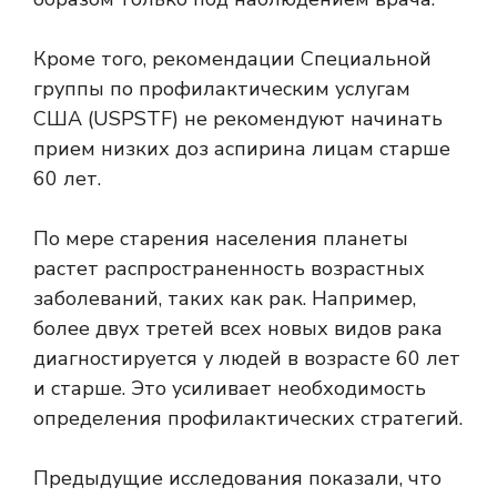
Кроме того, рекомендации Специальной
группы по профилактическим услугам
США (USPSTF) не рекомендуют начинать
прием низких доз аспирина лицам старше
60 лет.
По мере старения населения планеты
растет распространенность возрастных
заболеваний, таких как рак. Например,
более двух третей всех новых видов рака
диагностируется у людей в возрасте 60 лет
и старше. Это усиливает необходимость
определения профилактических стратегий.
Предыдущие исследования показали, что