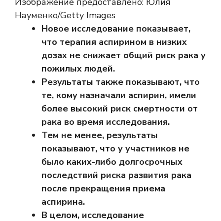
Изображение предоставлено: Юлия
Науменко/Getty Images
Новое исследование показывает,
что терапия аспирином в низких
дозах не снижает общий риск рака у
пожилых людей.
Результаты также показывают, что
те, кому назначали аспирин, имели
более высокий риск смертности от
рака во время исследования.
Тем не менее, результаты
показывают, что у участников не
было каких-либо долгосрочных
последствий риска развития рака
после прекращения приема
аспирина.
В целом, исследование