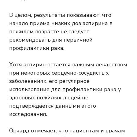
В целом, результаты показывают, что
начало приема низких доз аспирина в
пожилом возрасте не следует
рекомендовать для первичной
профилактики рака.
Хотя аспирин остается важным лекарством
при некоторых сердечно-сосудистых
заболеваниях, его регулярное
использование для профилактики рака у
здоровых пожилых людей не
подтверждается данными этого
исследования.
Орчард отмечает, что пациентам и врачам