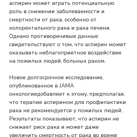
аспирин может играть потенциальную
роль в снижении заболеваемости и
смертности от рака, особенно от
колоректального рака и рака печени.
Однако противоречивые данные
свидетельствуют о том, что аспирин может
оказывать неблагоприятное воздействие
на пожилых людей, больных раком.
Новое долгосрочное исследование,
опубликованное в
JAMA
онкология
добавляет к этому, предполагая,
что терапия аспирином для профилактики
рака не рекомендуется у пожилых людей.
Результаты показывают, что аспирин не
снижает риск рака и может даже
увеличить смертность от рака во время