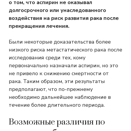
о том, что аспирин не оказывал
долгосрочного или унаследованного
воздействия на риск развития рака после
прекращения лечения.
Были некоторые доказательства более
низкого риска метастатического рака после
исследования среди тех, кому
первоначально назначали аспирин, но это
не привело к снижению смертности от
рака. Таким образом, эти результаты
предполагают, что по-прежнему
необходимо дальнейшее наблюдение в
течение более длительного периода.
Возможные различия по