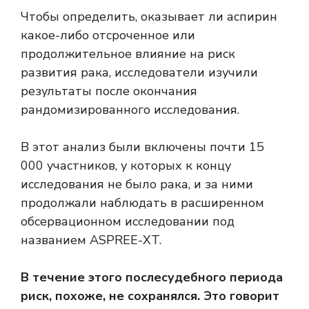
Чтобы определить, оказывает ли аспирин
какое-либо отсроченное или
продолжительное влияние на риск
развития рака, исследователи изучили
результаты после окончания
рандомизированного исследования.
В этот анализ были включены почти 15
000 участников, у которых к концу
исследования не было рака, и за ними
продолжали наблюдать в расширенном
обсервационном исследовании под
названием ASPREE-XT.
В течение этого послесудебного периода
риск, похоже, не сохранялся. Это говорит