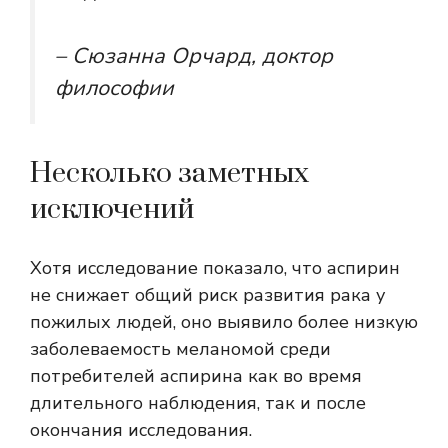
– Сюзанна Орчард, доктор
философии
Несколько заметных
исключений
Хотя исследование показало, что аспирин
не снижает общий риск развития рака у
пожилых людей, оно выявило более низкую
заболеваемость меланомой среди
потребителей аспирина как во время
длительного наблюдения, так и после
окончания исследования.