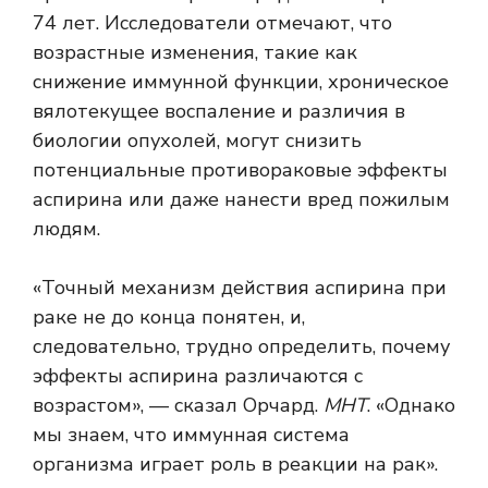
74 лет. Исследователи отмечают, что
возрастные изменения, такие как
снижение иммунной функции, хроническое
вялотекущее воспаление и различия в
биологии опухолей, могут снизить
потенциальные противораковые эффекты
аспирина или даже нанести вред пожилым
людям.
«Точный механизм действия аспирина при
раке не до конца понятен, и,
следовательно, трудно определить, почему
эффекты аспирина различаются с
возрастом», — сказал Орчард.
МНТ
. «Однако
мы знаем, что иммунная система
организма играет роль в реакции на рак».