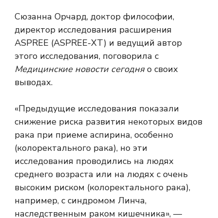
Сюзанна Орчард, доктор философии,
директор исследования расширения
ASPREE (ASPREE-XT) и ведущий автор
этого исследования, поговорила с
Медицинские новости сегодня
о своих
выводах.
«Предыдущие исследования показали
снижение риска развития некоторых видов
рака при приеме аспирина, особенно
(колоректального рака), но эти
исследования проводились на людях
среднего возраста или на людях с очень
высоким риском (колоректального рака),
например, с синдромом Линча,
наследственным раком кишечника», —