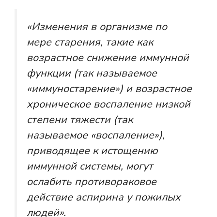
«Изменения в организме по
мере старения, такие как
возрастное снижение иммунной
функции (так называемое
«иммуностарение») и возрастное
хроническое воспаление низкой
степени тяжести (так
называемое «воспаление»),
приводящее к истощению
иммунной системы, могут
ослабить противораковое
действие аспирина у пожилых
людей».