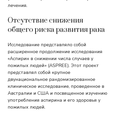
лечения.
Отсутствие снижения
общего риска развития рака
Исследование представляло собой
расширенное продолжение исследования
«Аспирин в снижении числа случаев у
пожилых людей» (ASPREE). Этот проект
представлял собой крупное
двунациональное рандомизированное
клиническое исследование, проведенное в
Австралии и США и посвященное изучению
употребления аспирина и его здоровья у
пожилых людей.