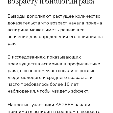
возрасту и биологии рака
Выводы дополняют
растущее количество
доказательств
что возраст начала приема
аспирина может иметь решающее
значение для определения его влияния на
рак.
В исследованиях, показывающих
преимущества аспирина в профилактике
рака, в основном участвовали взрослые
люди молодого и среднего возраста, и
часто требовалось более 10 лет
наблюдения, чтобы увидеть эффект.
Напротив, участники ASPREE начали
принимать аспирин в среднем в возрасте