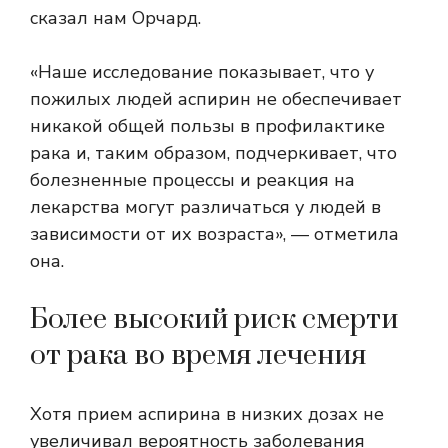
сказал нам Орчард.
«Наше исследование показывает, что у
пожилых людей аспирин не обеспечивает
никакой общей пользы в профилактике
рака и, таким образом, подчеркивает, что
болезненные процессы и реакция на
лекарства могут различаться у людей в
зависимости от их возраста», — отметила
она.
Более высокий риск смерти
от рака во время лечения
Хотя прием аспирина в низких дозах не
увеличивал вероятность заболевания