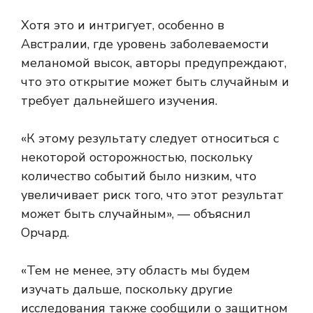
Хотя это и интригует, особенно в
Австралии, где уровень заболеваемости
меланомой высок, авторы предупреждают,
что это открытие может быть случайным и
требует дальнейшего изучения.
«К этому результату следует относиться с
некоторой осторожностью, поскольку
количество событий было низким, что
увеличивает риск того, что этот результат
может быть случайным», — объяснил
Орчард.
«Тем не менее, эту область мы будем
изучать дальше, поскольку другие
исследования также сообщили о защитном