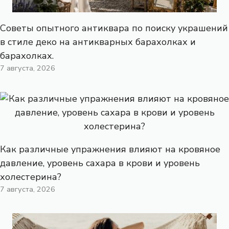
Советы опытного антиквара по поиску украшений
в стиле деко на антикварных барахолках и
барахолках.
7 августа, 2026
Как различные упражнения влияют на кровяное
давление, уровень сахара в крови и уровень
холестерина?
7 августа, 2026