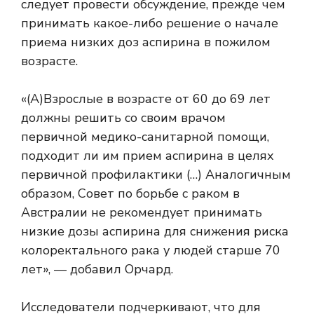
следует провести обсуждение, прежде чем
принимать какое-либо решение о начале
приема низких доз аспирина в пожилом
возрасте.
«(А)Взрослые в возрасте от 60 до 69 лет
должны решить со своим врачом
первичной медико-санитарной помощи,
подходит ли им прием аспирина в целях
первичной профилактики (…) Аналогичным
образом, Совет по борьбе с раком в
Австралии не рекомендует принимать
низкие дозы аспирина для снижения риска
колоректального рака у людей старше 70
лет», — добавил Орчард.
Исследователи подчеркивают, что для