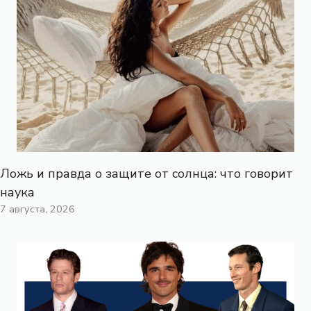
Ложь и правда о защите от солнца: что говорит
наука
7 августа, 2026