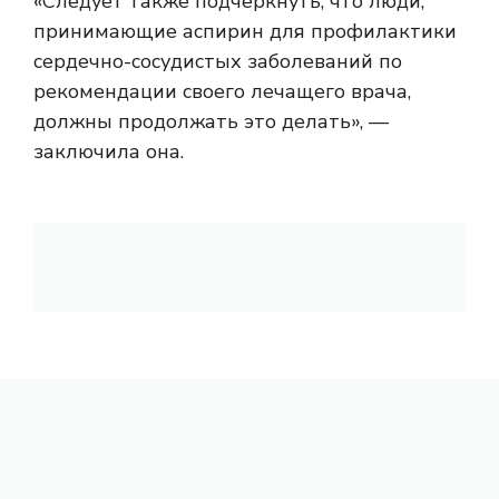
«Следует также подчеркнуть, что люди,
принимающие аспирин для профилактики
сердечно-сосудистых заболеваний по
рекомендации своего лечащего врача,
должны продолжать это делать», —
заключила она.