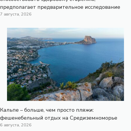
предполагает предварительное исследование
7 августа, 2026
Кальпе – больше, чем просто пляжи:
фешенебельный отдых на Средиземноморье
6 августа, 2026