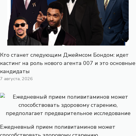
Кто станет следующим Джеймсом Бондом: идет
кастинг на роль нового агента 007 и это основные
кандидаты
7 августа, 2026
Ежедневный прием поливитаминов может
способствовать здоровому старению,