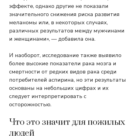
эффекте, однако другие не показали
значительного снижения риска развития
меланомы или, в некоторых случаях,
различных результатов между мужчинами
и женщинами», — добавила она.
И наоборот, исследование также выявило
более высокие показатели рака мозга и
смертности от редких видов рака среди
потребителей аспирина, но эти результаты
основаны на небольших цифрах и их
следует интерпретировать с
осторожностью.
Что это значит для пожилых
людей