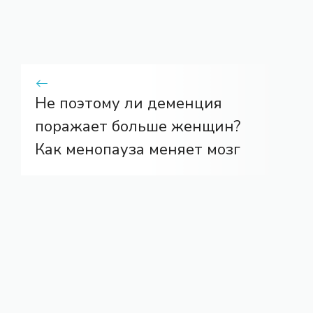
Не поэтому ли деменция
поражает больше женщин?
Как менопауза меняет мозг