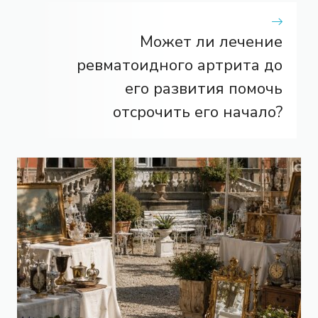
Может ли лечение
ревматоидного артрита до
его развития помочь
отсрочить его начало?