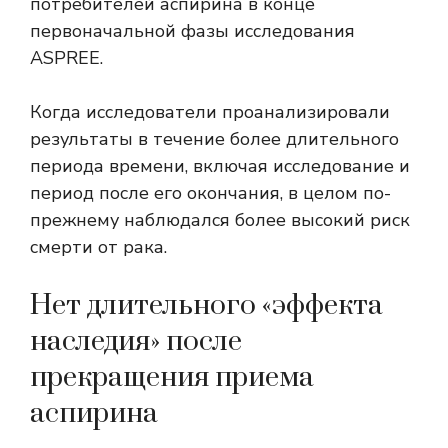
потребителей аспирина в конце
первоначальной фазы исследования
ASPREE.
Когда исследователи проанализировали
результаты в течение более длительного
периода времени, включая исследование и
период после его окончания, в целом по-
прежнему наблюдался более высокий риск
смерти от рака.
Нет длительного «эффекта
наследия» после
прекращения приема
аспирина