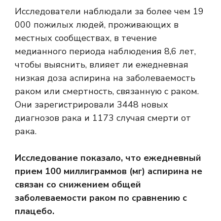
Исследователи наблюдали за более чем 19
000 пожилых людей, проживающих в
местных сообществах, в течение
медианного периода наблюдения 8,6 лет,
чтобы выяснить, влияет ли ежедневная
низкая доза аспирина на заболеваемость
раком или смертность, связанную с раком.
Они зарегистрировали 3448 новых
диагнозов рака и 1173 случая смерти от
рака.
Исследование показало, что ежедневный
прием 100 миллиграммов (мг) аспирина не
связан со снижением общей
заболеваемости раком по сравнению с
плацебо.