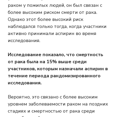
раком у пожилых людей, он был связан с
более высоким риском смерти от рака.
Однако этот более высокий риск
наблюдался только тогда, когда участники
активно принимали аспирин во время
исследования.
Исследование показало, что смертность
от рака была на 15% выше среди
участников, которым назначали аспирин в
течение периода рандомизированного
исследования.
Вероятно, это связано с более высоким
уровнем заболеваемости раком на поздних
стадиях и смертностью от рака среди