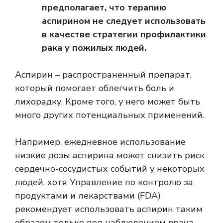
предполагает, что терапию
аспирином не следует использовать
в качестве стратегии профилактики
рака у пожилых людей.
Аспирин – распространенный препарат,
который помогает облегчить боль и
лихорадку. Кроме того, у него может быть
много других потенциальных применений.
Например, ежедневное использование
низкие дозы аспирина
может снизить риск
сердечно-сосудистых событий у некоторых
людей, хотя
Управление по контролю за
продуктами и лекарствами (FDA)
рекомендует использовать аспирин таким
образом только под наблюдением врача.