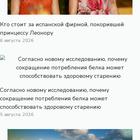
Кто стоит за испанской фирмой, покорившей
принцессу Леонору
6 августа, 2026
Согласно новому исследованию, почему
сокращение потребления белка может
способствовать здоровому старению
5 августа, 2026