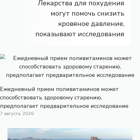
Лекарства для похудения
могут помочь снизить
кровяное давление,
показывают исследования
Ежедневный прием поливитаминов может
способствовать здоровому старению,
предполагает предварительное исследование
7 августа, 2026