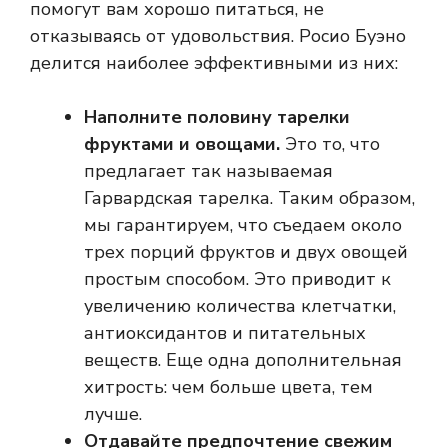
помогут вам хорошо питаться, не
отказываясь от удовольствия. Росио Буэно
делится наиболее эффективными из них:
Наполните половину тарелки
фруктами и овощами.
Это то, что
предлагает так называемая
Гарвардская тарелка. Таким образом,
мы гарантируем, что съедаем около
трех порций фруктов и двух овощей
простым способом. Это приводит к
увеличению количества клетчатки,
антиоксидантов и питательных
веществ. Еще одна дополнительная
хитрость: чем больше цвета, тем
лучше.
Отдавайте предпочтение свежим