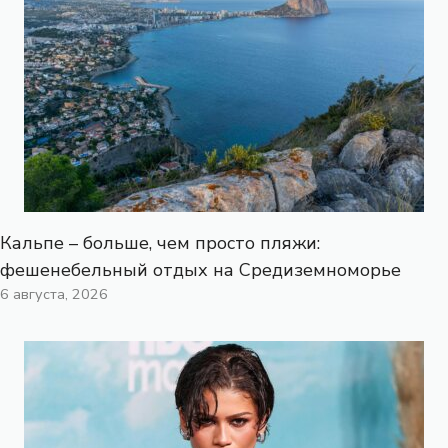
Кальпе – больше, чем просто пляжи:
фешенебельный отдых на Средиземноморье
6 августа, 2026