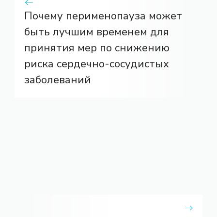
Почему перименопауза может
быть лучшим временем для
принятия мер по снижению
риска сердечно-сосудистых
заболеваний