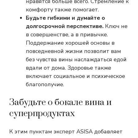
нравятся больше всего. Стремление к
комфорту также помогает.
Будьте гибкими и думайте о
долгосрочной перспективе.
Ключ не
в совершенстве, а в привычке.
Поддержание хорошей основы в
повседневной жизни позволит вам
без чувства вины наслаждаться едой
вдали от дома. Здоровье также
включает социальное и психическое
благополучие.
Забудьте о бокале вина и
суперпродуктах
К этим пунктам эксперт ASISA добавляет