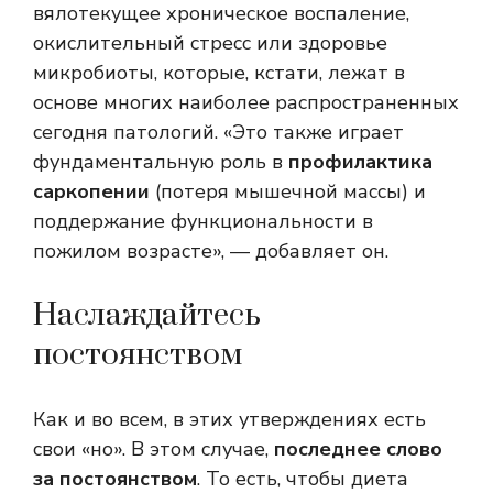
вялотекущее хроническое воспаление,
окислительный стресс или здоровье
микробиоты, которые, кстати, лежат в
основе многих наиболее распространенных
сегодня патологий. «Это также играет
фундаментальную роль в
профилактика
саркопении
(потеря мышечной массы) и
поддержание функциональности в
пожилом возрасте», — добавляет он.
Наслаждайтесь
постоянством
Как и во всем, в этих утверждениях есть
свои «но». В этом случае,
последнее слово
за постоянством
. То есть, чтобы диета