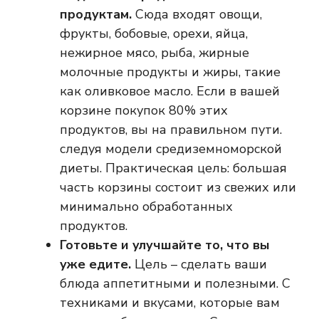
продуктам.
Сюда входят овощи,
фрукты, бобовые, орехи, яйца,
нежирное мясо, рыба, жирные
молочные продукты и жиры, такие
как оливковое масло. Если в вашей
корзине покупок 80% этих
продуктов, вы на правильном пути.
следуя модели средиземноморской
диеты. Практическая цель: большая
часть корзины состоит из свежих или
минимально обработанных
продуктов.
Готовьте и улучшайте то, что вы
уже едите.
Цель – сделать ваши
блюда аппетитными и полезными. С
техниками и вкусами, которые вам