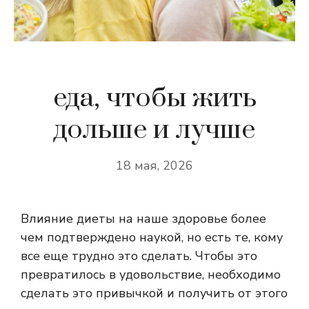
еда, чтобы жить
дольше и лучше
18 мая, 2026
Влияние диеты на наше здоровье более
чем подтверждено наукой, но есть те, кому
все еще трудно это сделать. Чтобы это
превратилось в удовольствие, необходимо
сделать это привычкой и получить от этого