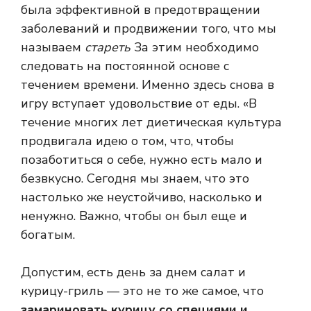
была эффективной в предотвращении
заболеваний и продвижении того, что мы
называем
стареть
За этим необходимо
следовать на постоянной основе с
течением времени. Именно здесь снова в
игру вступает удовольствие от еды. «В
течение многих лет диетическая культура
продвигала идею о том, что, чтобы
позаботиться о себе, нужно есть мало и
безвкусно. Сегодня мы знаем, что это
настолько же неустойчиво, насколько и
ненужно. Важно, чтобы он был еще и
богатым.
Допустим, есть день за днем ​​салат и
курицу-гриль — это не то же самое, что
замариновать курицу со специями и