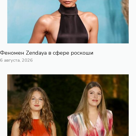
Феномен Zendaya в сфере роскоши
6 августа, 2026