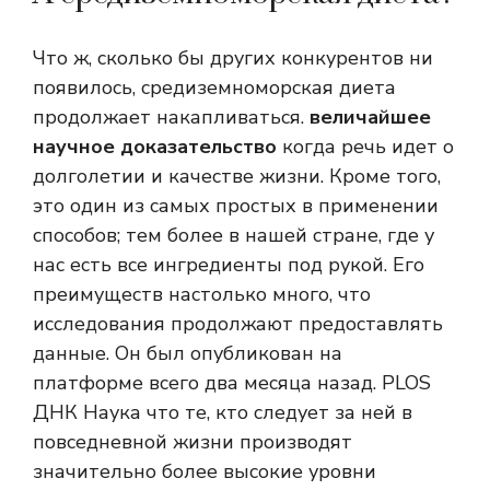
Что ж, сколько бы других конкурентов ни
появилось, средиземноморская диета
продолжает накапливаться.
величайшее
научное доказательство
когда речь идет о
долголетии и качестве жизни. Кроме того,
это один из самых простых в применении
способов; тем более в нашей стране, где у
нас есть все ингредиенты под рукой. Его
преимуществ настолько много, что
исследования продолжают предоставлять
данные. Он был опубликован на
платформе всего два месяца назад.
PLOS
ДНК Наука
что те, кто следует за ней в
повседневной жизни
производят
значительно более высокие уровни