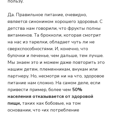
пользу.
Да. Правильное питание, очевидно,
является синонимом хорошего здоровья. С
детства нам говорили, что фрукты полны
витаминов. Та брокколи, которая смотрит
на нас из тарелки, обладает чуть ли не
сверхспособностями. И, конечно, что
булочки и печенье, чем дальше, тем лучше.
Мы знаем это и можем даже повторить это
нашим детям, племянникам, внукам или
партнеру. Но, несмотря ни на что, здоровое
питание нам сложно. На самом деле, если
привести пример, более чем
50%
населения отказывается от здоровой
пищи,
таких как бобовые, на том
основании, что «их потребление