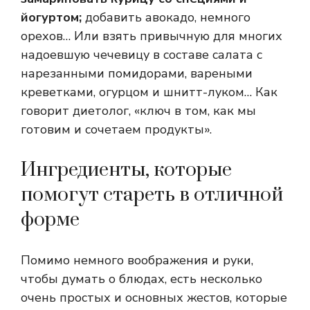
йогуртом;
добавить авокадо, немного
орехов… Или взять привычную для многих
надоевшую чечевицу в составе салата с
нарезанными помидорами, вареными
креветками, огурцом и шнитт-луком… Как
говорит диетолог, «ключ в том, как мы
готовим и сочетаем продукты».
Ингредиенты, которые
помогут стареть в отличной
форме
Помимо немного воображения и руки,
чтобы думать о блюдах, есть несколько
очень простых и основных жестов, которые