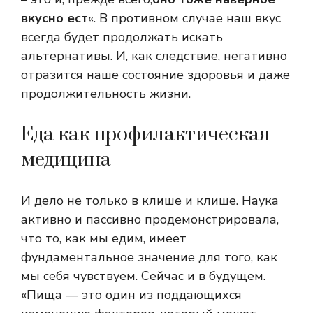
вкусно ест
«. В противном случае наш вкус
всегда будет продолжать искать
альтернативы. И, как следствие, негативно
отразится наше состояние здоровья и даже
продолжительность жизни.
Еда как профилактическая
медицина
И дело не только в клише и клише. Наука
активно и пассивно продемонстрировала,
что то, как мы едим, имеет
фундаментальное значение для того, как
мы себя чувствуем. Сейчас и в будущем.
«Пища — это один из поддающихся