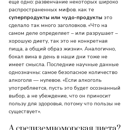
еще одно: развенчание некоторых широко
распространенных мифов. как те
суперпродукты или чудо-продукты
это
сделало так много заголовков. «Что на
самом деле определяет – или разрушает –
хорошую диету, так это не конкретная
пища, а общий образ жизни». Аналогично,
бокал вина в день в наши дни тоже не
имеет смысла. Последние научные данные
однозначны: самое безопасное количество
алкоголя — нулевое. «Если алкоголь
употребляется, пусть это будет осознанный
выбор, а не убеждение, что он приносит
пользу для здоровья, потому что пользы не
существует».
А средиземноморская диета?