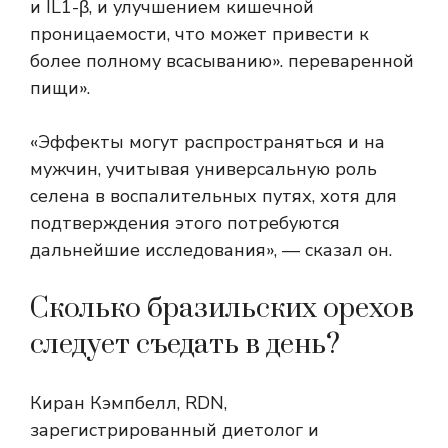
и IL1-β, и улучшением кишечной
проницаемости, что может привести к
более полному всасыванию». переваренной
пищи».
«Эффекты могут распространяться и на
мужчин, учитывая универсальную роль
селена в воспалительных путях, хотя для
подтверждения этого потребуются
дальнейшие исследования», — сказал он.
Сколько бразильских орехов
следует съедать в день?
Киран Кэмпбелл, RDN,
зарегистрированный диетолог и