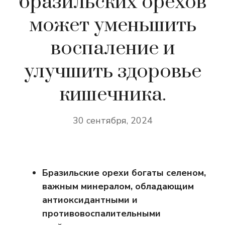
бразильских орехов
может уменьшить
воспаление и
улучшить здоровье
кишечника.
30 сентября, 2024
Бразильские орехи богаты селеном,
важным минералом, обладающим
антиоксидантными и
противовоспалительными