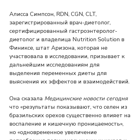
Алисса Симпсон, RDN, CGN, CLT,
зарегистрированный врач-диетолог,
сертифицированный гастроэнтеролог-
диетолог и владелица Nutrition Solution в
Финиксе, штат Аризона, которая не
участвовала в исследовании, призывает к
дальнейшим исследованиям для
выделения переменных диеты для
выяснения их эффектов и взаимодействий.
Она сказала
Медицинские новости сегодня
что «результаты показывают, что селен из
бразильских орехов существенно влияет на
воспаление и кишечную проницаемость»,
но «одновременное увеличение