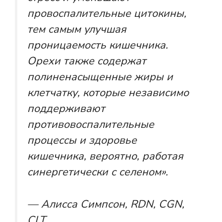
провоспалительные цитокины,
тем самым улучшая
проницаемость кишечника.
Орехи также содержат
полиненасыщенные жиры и
клетчатку, которые независимо
поддерживают
противовоспалительные
процессы и здоровье
кишечника, вероятно, работая
синергетически с селеном».
— Алисса Симпсон, RDN, CGN,
CLT