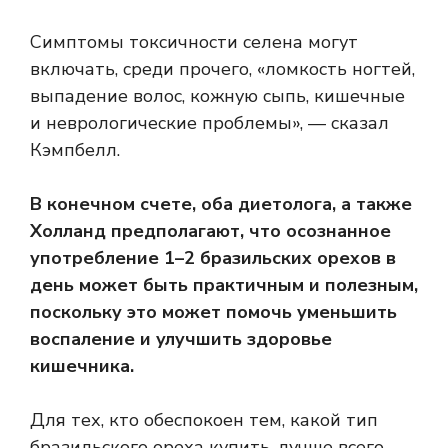
Симптомы токсичности селена могут
включать, среди прочего, «ломкость ногтей,
выпадение волос, кожную сыпь, кишечные
и неврологические проблемы», — сказал
Кэмпбелл.
В конечном счете, оба диетолога, а также
Холланд предполагают, что осознанное
употребление 1–2 бразильских орехов в
день может быть практичным и полезным,
поскольку это может помочь уменьшить
воспаление и улучшить здоровье
кишечника.
Для тех, кто обеспокоен тем, какой тип
бразильского ореха купить, лучше всего