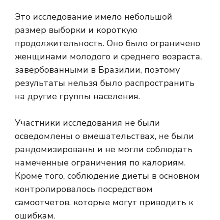
Это исследование имело небольшой
размер выборки и короткую
продолжительность. Оно было ограничено
женщинами молодого и среднего возраста,
завербованными в Бразилии, поэтому
результаты нельзя было распространить
на другие группы населения.
Участники исследования не были
осведомлены о вмешательствах, не были
рандомизированы и не могли соблюдать
намеченные ограничения по калориям.
Кроме того, соблюдение диеты в основном
контролировалось посредством
самоотчетов, которые могут приводить к
ошибкам.