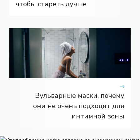
чтобы стареть лучше
Вульварные маски, почему
они не очень подходят для
интимной зоны