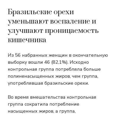
Бразильские орехи
уменьшают воспаление и
улучшают проницаемость
кишечника
Из 56 набранных женщин в окончательную
выборку вошли 46 (82,1%). Исходно
контрольная группа потребляла больше
полиненасыщенных жиров, чем группа,
употреблявшая бразильские орехи.
Во время вмешательства контрольная
группа сократила потребление
насыщенных жиров, а группа,