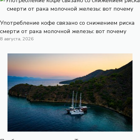
Употребление кофе связано со снижением риска
смерти от рака молочной железы: вот почему
8 августа, 2026