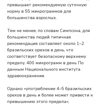
превышает рекомендуемую суточную
норму в 55 микрограммов для
большинства взрослых.
Тем не менее, по словам Симпсона, для
большинства людей типичная
рекомендация составляет около 1–2
бразильских орехов в день, что
соответствует безопасному верхнему
пределу.
400 микрограмм в день
По
данным Национального института
здравоохранения.
Однако «употребление 4–5 бразильских
орехов в день и более может привести к
превышению этого предела»,