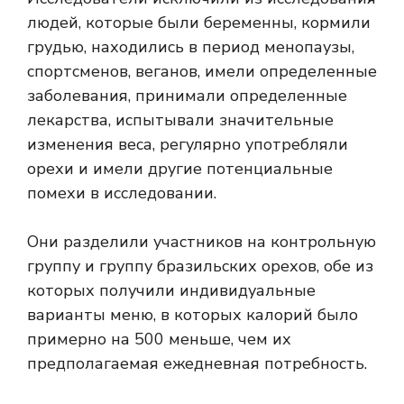
людей, которые были беременны, кормили
грудью, находились в период менопаузы,
спортсменов, веганов, имели определенные
заболевания, принимали определенные
лекарства, испытывали значительные
изменения веса, регулярно употребляли
орехи и имели другие потенциальные
помехи в исследовании.
Они разделили участников на контрольную
группу и группу бразильских орехов, обе из
которых получили индивидуальные
варианты меню, в которых калорий было
примерно на 500 меньше, чем их
предполагаемая ежедневная потребность.