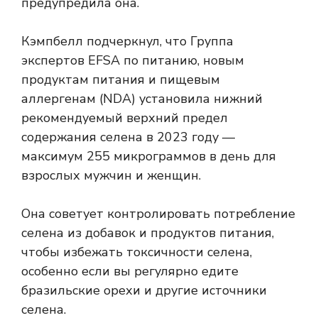
предупредила она.
Кэмпбелл подчеркнул, что Группа
экспертов EFSA по питанию, новым
продуктам питания и пищевым
аллергенам (NDA) установила нижний
рекомендуемый верхний предел
содержания селена в 2023 году —
максимум 255 микрограммов в день для
взрослых мужчин и женщин.
Она советует контролировать потребление
селена из добавок и продуктов питания,
чтобы избежать токсичности селена,
особенно если вы регулярно едите
бразильские орехи и другие источники
селена.