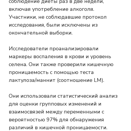
соблюдение диеты раз в две недели,
включая употребление алкоголя.
Участники, не соблюдавшие протокол
исследования, были исключены из
окончательной выборки.
Исследователи проанализировали
маркеры воспаления в крови и уровень
селена. Они также проверили кишечную
проницаемость с помощью теста
лактулоза/маннит (соотношение LM).
Они использовали статистический анализ
для оценки групповых изменений и
взаимосвязей между переменными с
вероятностью 97% для обнаружения
различий в кишечной проницаемости.