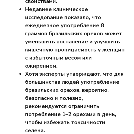
свойствами.
Недавнее клиническое
исследование показало, что
ежедневное употребление 8
граммов бразильских орехов может
уменьшить воспаление и улучшить
кишечную проницаемость у женщин
с избыточным весом или
ожирением.
Хотя эксперты утверждают, что для
большинства людей употребление
бразильских орехов, вероятно,
безопасно и полезно,
рекомендуется ограничить
потребление 1–2 орехами в день,
чтобы избежать токсичности
селена.