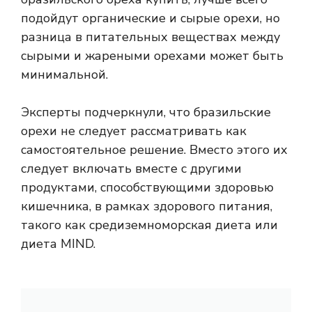
подойдут органические и сырые орехи, но
разница в питательных веществах между
сырыми и жареными орехами может быть
минимальной.
Эксперты подчеркнули, что бразильские
орехи не следует рассматривать как
самостоятельное решение. Вместо этого их
следует включать вместе с другими
продуктами, способствующими здоровью
кишечника, в рамках здорового питания,
такого как средиземноморская диета или
диета MIND.