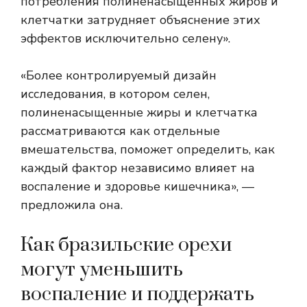
потребления полиненасыщенных жиров и
клетчатки затрудняет объяснение этих
эффектов исключительно селену».
«Более контролируемый дизайн
исследования, в котором селен,
полиненасыщенные жиры и клетчатка
рассматриваются как отдельные
вмешательства, поможет определить, как
каждый фактор независимо влияет на
воспаление и здоровье кишечника», —
предложила она.
Как бразильские орехи
могут уменьшить
воспаление и поддержать