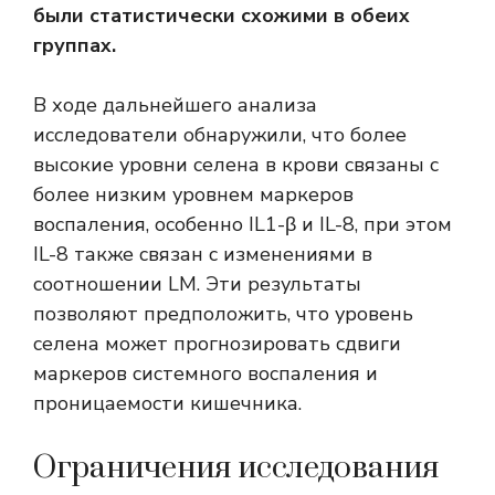
были статистически схожими в обеих
группах.
В ходе дальнейшего анализа
исследователи обнаружили, что более
высокие уровни селена в крови связаны с
более низким уровнем маркеров
воспаления, особенно IL1-β и IL-8, при этом
IL-8 также связан с изменениями в
соотношении LM. Эти результаты
позволяют предположить, что уровень
селена может прогнозировать сдвиги
маркеров системного воспаления и
проницаемости кишечника.
Ограничения исследования