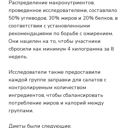
Распределение макронутриентов,
проведенное исследователями, составляло
50% углеводов, 30% жиров и 20% белков, в
соответствии с установленными
рекомендациями по борьбе с ожирением.
Они
нацелен на то, чтобы участники
сбросили как минимум 4 килограмма за 8
недель.
Исследователи также предоставили
каждой группе заправки для салатов с
контролируемым количеством
ингредиентов, чтобы сбалансировать
потребление жиров и калорий между
группами.
Диеты были следующие: