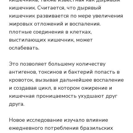
кишечник. Считается, что дырявый
кишечник развивается по мере увеличения
жировых отложений и воспаления.
плотные соединения
в клетках,
выстилающих кишечник, может
ослабевать.
Это позволяет большему количеству
антигенов, токсинов и бактерий попасть в
кровоток, вызывая дальнейшее воспаление
и создавая цикл, в котором
ожирение и
кишечная проницаемость
ухудшают друг
друга.
Новое исследование изучало влияние
ежедневного потребления бразильских