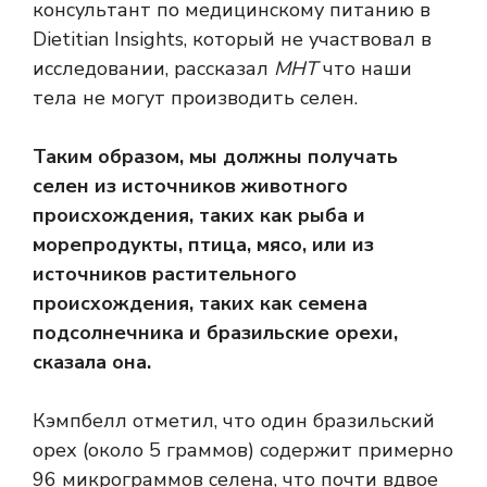
консультант по медицинскому питанию в
Dietitian Insights, который не участвовал в
исследовании, рассказал
МНТ
что наши
тела не могут производить селен.
Таким образом, мы должны получать
селен из источников животного
происхождения, таких как рыба и
морепродукты, птица, мясо, или из
источников растительного
происхождения, таких как семена
подсолнечника и бразильские орехи,
сказала она.
Кэмпбелл отметил, что один бразильский
орех (около 5 граммов) содержит примерно
96 микрограммов селена, что почти вдвое