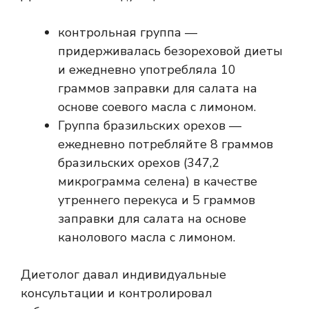
контрольная группа —
придерживалась безореховой диеты
и ежедневно употребляла 10
граммов заправки для салата на
основе соевого масла с лимоном.
Группа бразильских орехов —
ежедневно потребляйте 8 граммов
бразильских орехов (347,2
микрограмма селена) в качестве
утреннего перекуса и 5 граммов
заправки для салата на основе
канолового масла с лимоном.
Диетолог давал индивидуальные
консультации и контролировал