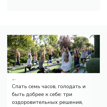
Спать семь часов, голодать и
быть добрее к себе: три
оздоровительных решения,