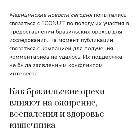
Медицинские новости сегодня
попытались
связаться с ECONUT по поводу их участия в
предоставлении бразильских орехов для
исследования. На момент публикации
связаться с компанией для получения
комментариев не удалось. Их поддержка
не была заявленным конфликтом
интересов.
Как бразильские орехи
влияют на ожирение,
воспаления и здоровье
кишечника