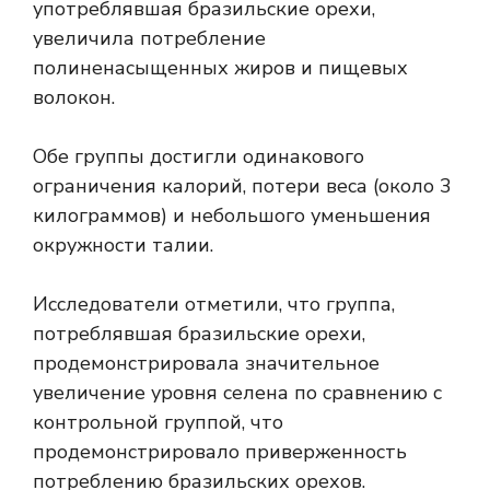
употреблявшая бразильские орехи,
увеличила потребление
полиненасыщенных жиров и пищевых
волокон.
Обе группы достигли одинакового
ограничения калорий, потери веса (около 3
килограммов) и небольшого уменьшения
окружности талии.
Исследователи отметили, что группа,
потреблявшая бразильские орехи,
продемонстрировала значительное
увеличение уровня селена по сравнению с
контрольной группой, что
продемонстрировало приверженность
потреблению бразильских орехов.