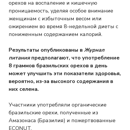
орехов на воспаление и кишечную
проницаемость, уделяя особое внимание
женщинам с избыточным весом или
ожирением во время 8-недельной диеты с
пониженным содержанием калорий.
Результаты опубликованы в
Журнал
питания
предполагают, что употребление
8 граммов бразильских орехов в день
может улучшить эти показатели здоровья,
вероятно, из-за высокого содержания в
них селена.
Участники употребляли органические
бразильские орехи, полученные из
Амазонаса (Бразилия) и пожертвованные
ECONUT.