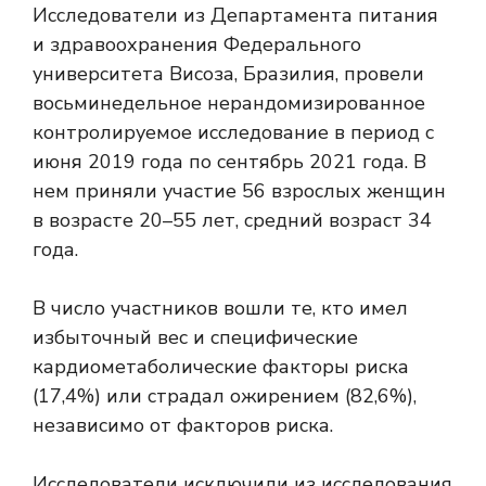
Исследователи из Департамента питания
и здравоохранения Федерального
университета Висоза, Бразилия, провели
восьминедельное нерандомизированное
контролируемое исследование в период с
июня 2019 года по сентябрь 2021 года. В
нем приняли участие 56 взрослых женщин
в возрасте 20–55 лет, средний возраст 34
года.
В число участников вошли те, кто имел
избыточный вес и специфические
кардиометаболические факторы риска
(17,4%) или страдал ожирением (82,6%),
независимо от факторов риска.
Исследователи исключили из исследования