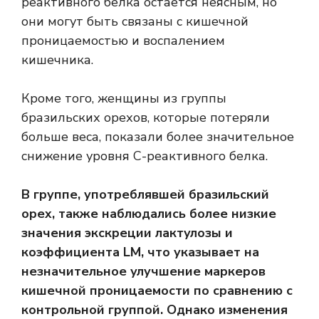
реактивного белка остается неясным, но
они могут быть связаны с кишечной
проницаемостью и воспалением
кишечника.
Кроме того, женщины из группы
бразильских орехов, которые потеряли
больше веса, показали более значительное
снижение уровня С-реактивного белка.
В группе, употреблявшей бразильский
орех, также наблюдались более низкие
значения экскреции лактулозы и
коэффициента LM, что указывает на
незначительное улучшение маркеров
кишечной проницаемости по сравнению с
контрольной группой. Однако изменения