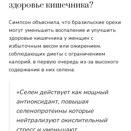
здоровье кишечника?
Симпсон объяснила, что бразильские орехи
могут уменьшить воспаление и улучшить
здоровье кишечника у женщин с
избыточным весом или ожирением,
соблюдающих диеты с ограничением
калорий, в первую очередь из-за высокого
содержания в них селена.
«Селен действует как мощный
антиоксидант, повышая
селенопротеины
которые
нейтрализуют окислительный
стресс и уменьшают