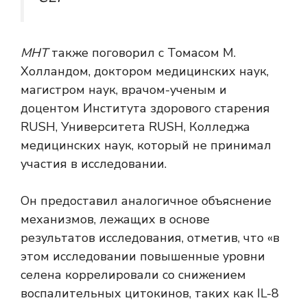
МНТ
также поговорил с Томасом М.
Холландом, доктором медицинских наук,
магистром наук, врачом-ученым и
доцентом Института здорового старения
RUSH, Университета RUSH, Колледжа
медицинских наук, который не принимал
участия в исследовании.
Он предоставил аналогичное объяснение
механизмов, лежащих в основе
результатов исследования, отметив, что «в
этом исследовании повышенные уровни
селена коррелировали со снижением
воспалительных цитокинов, таких как IL-8