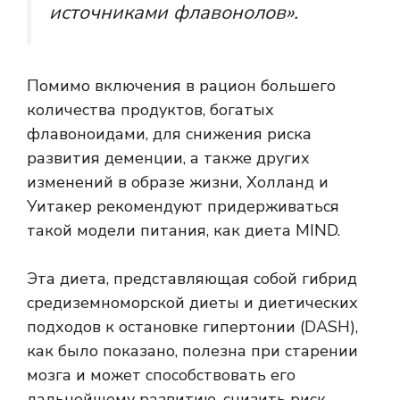
источниками флавонолов».
Помимо включения в рацион большего
количества продуктов, богатых
флавоноидами, для снижения риска
развития деменции, а также других
изменений в образе жизни, Холланд и
Уитакер рекомендуют придерживаться
такой модели питания, как диета MIND.
Эта диета, представляющая собой гибрид
средиземноморской диеты и диетических
подходов к остановке гипертонии (DASH),
как было показано, полезна при старении
мозга и может способствовать его
дальнейшему развитию.
снизить риск