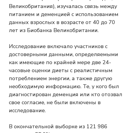
Великобритания), изучалась связь между
питанием и деменцией с использованием
данных взрослых в возрасте от 40 до 70
лет из Биобанка Великобритании.
Исследование включало участников с
достоверными данными, определяемыми
как имеющие по крайней мере две 24-
часовые оценки диеты с реалистичным
потреблением энергии, а также другую
необходимую информацию. Те, у кого был
диагностирован деменция или кто отозвал
свое согласие, не были включены в
исследование.
В окончательной выборке из 121 986