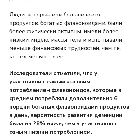
Люди, которые ели больше всего
продуктов, богатых флавоноидами, были
более физически активны, имели более
низкий индекс массы тела и испытывали
меньше финансовых трудностей, чем те,
кто ел меньше всего.
Исследователи отметили, что у
участников с самым высоким
потреблением флавоноидов, которые в
среднем потребляли дополнительно 6
порций богатых флавоноидами продуктов
в день, вероятность развития деменции
была на 28% ниже, чем у участников с
самым низким потреблением.