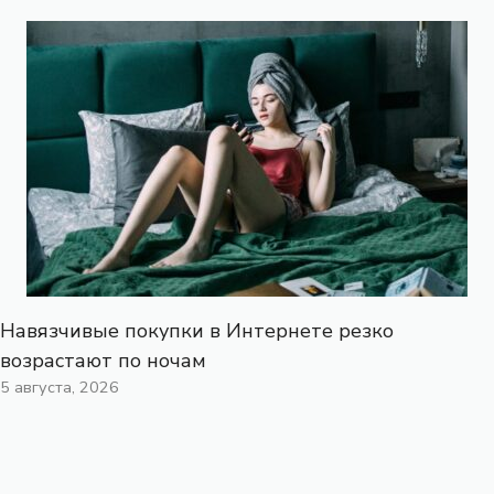
Навязчивые покупки в Интернете резко
возрастают по ночам
5 августа, 2026