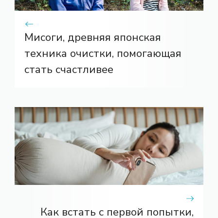
Мисоги, древняя японская
техника очистки, помогающая
стать счастливее
Как встать с первой попытки,