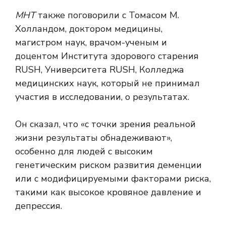
МНТ
также поговорили с Томасом М.
Холландом, доктором медицины,
магистром наук, врачом-ученым и
доцентом Института здорового старения
RUSH, Университета RUSH, Колледжа
медицинских наук, который не принимал
участия в исследовании, о результатах.
Он сказал, что «с точки зрения реальной
жизни результаты обнадеживают»,
особенно для людей с высоким
генетическим риском развития деменции
или с модифицируемыми факторами риска,
такими как высокое кровяное давление и
депрессия.