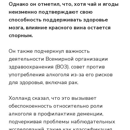
Однако он отметил, что, хотя чай и ягоды
неизменно подтверждают свою
способность поддерживать здоровье
мозга, влияние красного вина остается
спорным.
Он также подчеркнул важность
деятельности Всемирной организации
здравоохранения (ВОЗ).
совет против
употребления алкоголя
из-за его рисков
для здоровья, включая рак.
Холланд сказал, что это вызывает
обеспокоенность относительно роли
алкоголя в профилактике деменции,
подчеркивая проблемы наблюдательных
исследований, такие как классификация