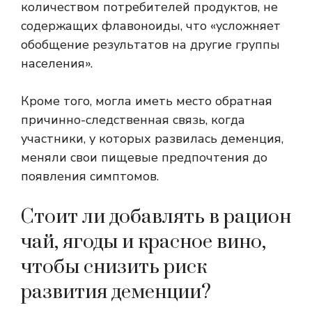
количеством потребителей продуктов, не
содержащих флавоноиды, что «усложняет
обобщение результатов на другие группы
населения».
Кроме того, могла иметь место обратная
причинно-следственная связь, когда
участники, у которых развилась деменция,
меняли свои пищевые предпочтения до
появления симптомов.
Стоит ли добавлять в рацион
чай, ягоды и красное вино,
чтобы снизить риск
развития деменции?