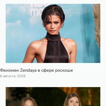
Феномен Zendaya в сфере роскоши
6 августа, 2026