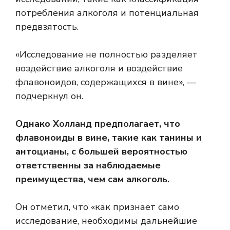
потребления алкоголя и потенциальная
предвзятость.
«Исследование не полностью разделяет
воздействие алкоголя и воздействие
флавоноидов, содержащихся в вине», —
подчеркнул он.
Однако Холланд предполагает, что
флавоноиды в вине, такие как танины и
антоцианы,
с большей вероятностью
ответственны за наблюдаемые
преимущества, чем сам алкоголь.
Он отметил, что «как признает само
исследование, необходимы дальнейшие