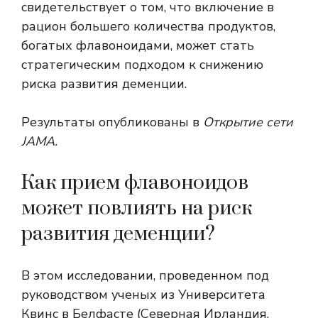
свидетельствует о том, что включение в
рацион большего количества продуктов,
богатых флавоноидами, может стать
стратегическим подходом к снижению
риска развития деменции.
Результаты опубликованы в
Открытие сети
JAMA
.
Как прием флавоноидов
может повлиять на риск
развития деменции?
В этом исследовании, проведенном под
руководством ученых из Университета
Квинс в Белфасте (Северная Ирландия,