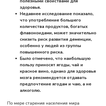
полезными свойствами для
здоровья.
Недавнее исследование показало,
что употребление большего
количества продуктов, богатых
флавоноидами, может значительно
снизить риск развития деменции,
особенно у людей из группы
повышенного риска.
Было отмечено, что наибольшую
пользу приносят ягоды, чай и
красное вино, однако для здоровья
мозга рекомендуется отдавать
предпочтение ягодам и чаю, а не
алкоголю.
По мере старения населения мира