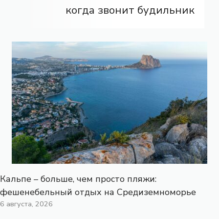
когда звонит будильник
Кальпе – больше, чем просто пляжи:
фешенебельный отдых на Средиземноморье
6 августа, 2026