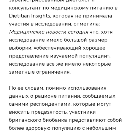
консультант по медицинскому питанию в
Dietitian Insights, которая не принимала
участия в исследовании, отметила:
Медицинские новости сегодня
что, хотя
исследование имело большой размер
выборки, «обеспечивающий хорошее
представление изучаемой популяции»,
исследование все же имело некоторые
заметные ограничения.
По ее словам, помимо использования
данных о рационе питания, сообщаемых
самими респондентами, которые могут
вносить предвзятость, участники
британского биобанка представляют собой
более здоровую популяцию с небольшим