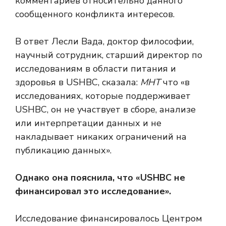
комментариев относительно данного
сообщенного конфликта интересов.
В ответ Лесли Вада, доктор философии,
научный сотрудник, старший директор по
исследованиям в области питания и
здоровья в USHBC, сказала:
МНТ
что «в
исследованиях, которые поддерживает
USHBC, он не участвует в сборе, анализе
или интерпретации данных и не
накладывает никаких ограничений на
публикацию данных».
Однако она пояснила, что «USHBC не
финансировал это исследование».
Исследование финансировалось Центром