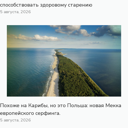
способствовать здоровому старению
5 августа, 2026
Похоже на Карибы, но это Польша: новая Мекка
европейского серфинга.
5 августа, 2026