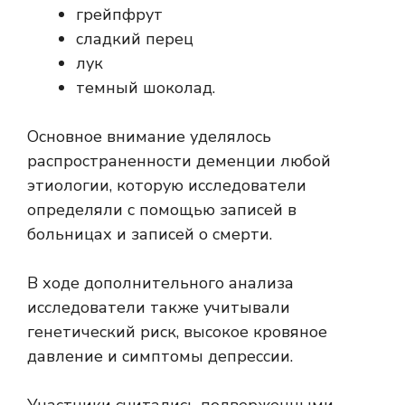
грейпфрут
сладкий перец
лук
темный шоколад.
Основное внимание уделялось
распространенности деменции любой
этиологии, которую исследователи
определяли с помощью записей в
больницах и записей о смерти.
В ходе дополнительного анализа
исследователи также учитывали
генетический риск, высокое кровяное
давление и симптомы депрессии.