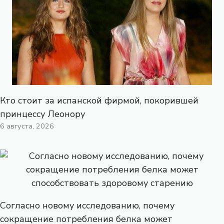
Кто стоит за испанской фирмой, покорившей
принцессу Леонору
6 августа, 2026
Согласно новому исследованию, почему
сокращение потребления белка может