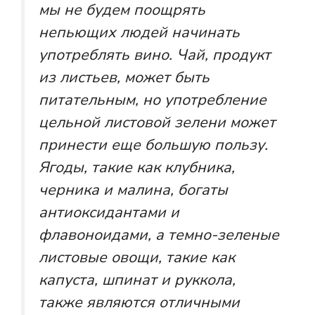
мы не будем поощрять
непьющих людей начинать
употреблять вино. Чай, продукт
из листьев, может быть
питательным, но употребление
цельной листовой зелени может
принести еще большую пользу.
Ягоды, такие как клубника,
черника и малина, богаты
антиоксидантами и
флавоноидами, а темно-зеленые
листовые овощи, такие как
капуста, шпинат и руккола,
также являются отличными