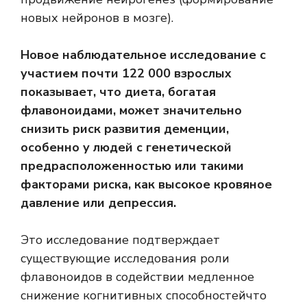
новых нейронов в мозге).
Новое наблюдательное исследование с
участием почти 122 000 взрослых
показывает, что диета, богатая
флавоноидами, может значительно
снизить риск развития деменции,
особенно у людей с генетической
предрасположенностью или такими
факторами риска, как высокое кровяное
давление или депрессия.
Это исследование подтверждает
существующие исследования роли
флавоноидов в содействии
медленное
снижение когнитивных способностей
что