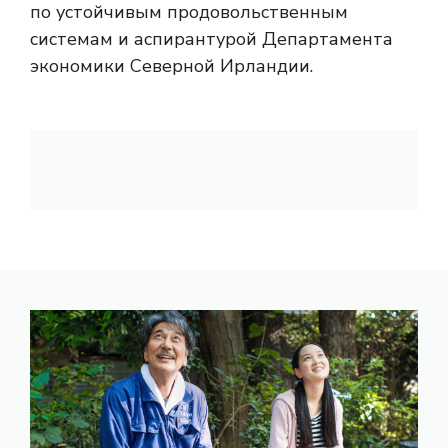
по устойчивым продовольственным
системам и аспирантурой Департамента
экономики Северной Ирландии.