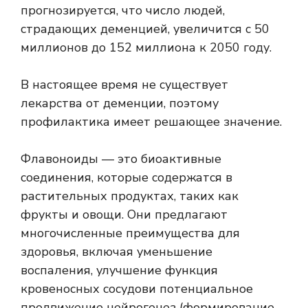
прогнозируется, что число людей,
страдающих деменцией, увеличится с 50
миллионов до
152 миллиона к 2050 году
.
В настоящее время не существует
лекарства от деменции, поэтому
профилактика имеет решающее значение.
Флавоноиды — это биоактивные
соединения, которые содержатся в
растительных продуктах, таких как
фрукты и овощи. Они предлагают
многочисленные преимущества для
здоровья, включая уменьшение
воспаления, улучшение
функция
кровеносных сосудов
и потенциальное
продвижение
нейрогенез
(формирование