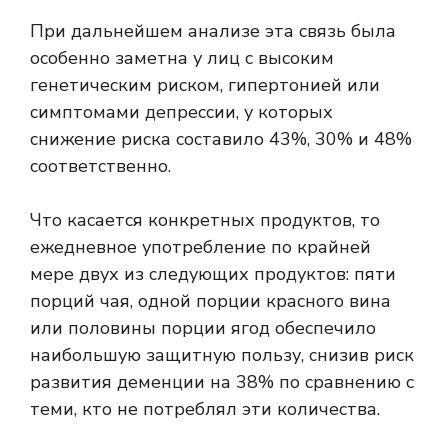
При дальнейшем анализе эта связь была
особенно заметна у лиц с высоким
генетическим риском, гипертонией или
симптомами депрессии, у которых
снижение риска составило 43%, 30% и 48%
соответственно.
Что касается конкретных продуктов, то
ежедневное употребление по крайней
мере двух из следующих продуктов: пяти
порций чая, одной порции красного вина
или половины порции ягод обеспечило
наибольшую защитную пользу, снизив риск
развития деменции на 38% по сравнению с
теми, кто не потреблял эти количества.