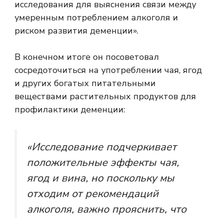
исследования для выяснения связи между
умеренным потреблением алкоголя и
риском развития деменции».
В конечном итоге он посоветовал
сосредоточиться на употреблении чая, ягод
и других богатых питательными
веществами растительных продуктов для
профилактики деменции:
«Исследование подчеркивает
положительные эффекты чая,
ягод и вина, но поскольку мы
отходим от рекомендаций
алкоголя, важно прояснить, что