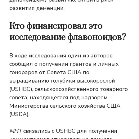
развития деменции
.
Кто финансировал это
исследование флавоноидов?
В ходе исследования один из авторов
сообщил о получении грантов и личных
гонораров от Совета США по
выращиванию голубики высокорослой
(USHBC), сельскохозяйственного товарного
совета, находящегося под надзором
Министерства сельского хозяйства США
(USDA).
МНТ
связались с USHBC для получения