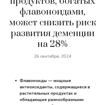
продуктов, богатых
флавоноидами,
может снизить риск
развития деменции
на 28%
26 сентября, 2024
Флавоноиды — мощные
антиоксиданты, содержащиеся в
растительных продуктах и ​​
обладающие разнообразными