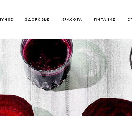
ЛУЧИЕ
ЗДОРОВЬЕ
КРАСОТА
ПИТАНИЕ
С