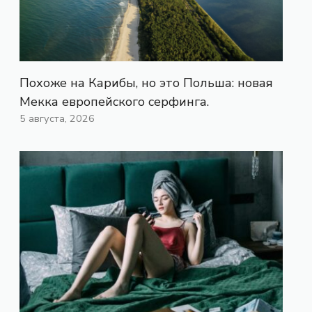
Похоже на Карибы, но это Польша: новая
Мекка европейского серфинга.
5 августа, 2026