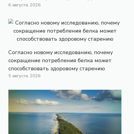
6 августа, 2026
Согласно новому исследованию, почему
сокращение потребления белка может
способствовать здоровому старению
5 августа, 2026