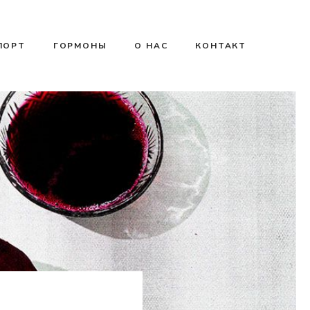
ПОРТ
ГОРМОНЫ
О НАС
КОНТАКТ