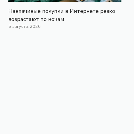
Навязчивые покупки в Интернете резко
возрастают по ночам
5 августа, 2026