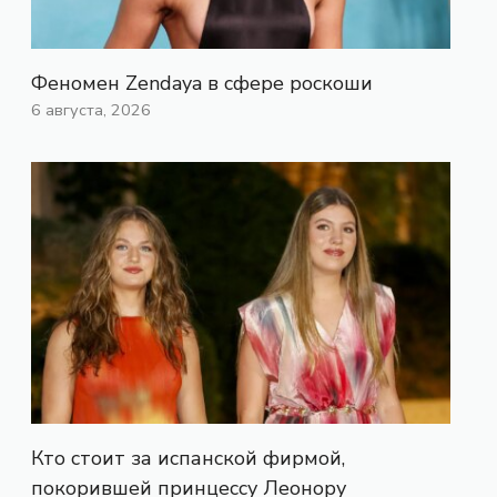
Феномен Zendaya в сфере роскоши
6 августа, 2026
Кто стоит за испанской фирмой,
покорившей принцессу Леонору