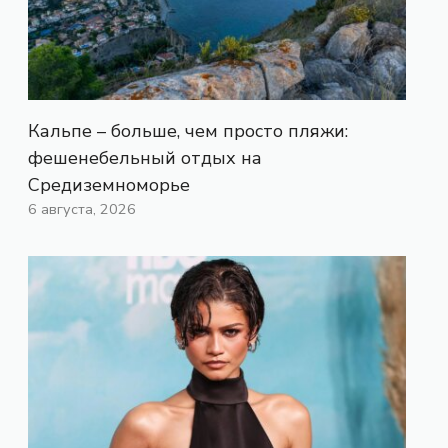
Кальпе – больше, чем просто пляжи:
фешенебельный отдых на
Средиземноморье
6 августа, 2026