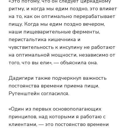
«Это потому, что он следует циркадному
ритму, и когда мы едим поздно, это влияет
на то, как он оптимально перерабатывает
пищу. Когда мы едим поздно вечером,
наши пищеварительные ферменты,
перистальтика кишечника и
чувствительность к инсулину не работают
на оптимальной мощности, независимо от
того, что вы ели», — объяснила она.
Дадигири также подчеркнул важность
постоянства времени приема пищи.
Рутенштейн согласился.
«Один из первых основополагающих
принципов, над которыми я работаю с
клиентами, — это постоянство времени