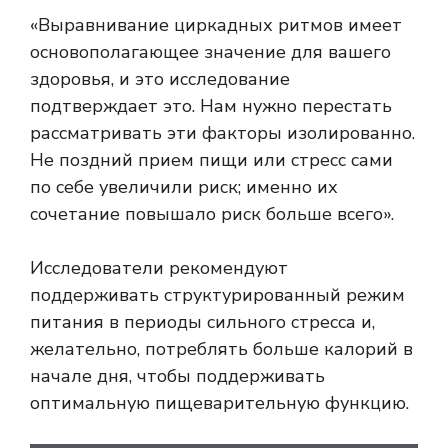
«Выравнивание циркадных ритмов имеет
основополагающее значение для вашего
здоровья, и это исследование
подтверждает это. Нам нужно перестать
рассматривать эти факторы изолированно.
Не поздний прием пищи или стресс сами
по себе увеличили риск; именно их
сочетание повышало риск больше всего».
Исследователи рекомендуют
поддерживать структурированный режим
питания в периоды сильного стресса и,
желательно, потреблять больше калорий в
начале дня, чтобы поддерживать
оптимальную пищеварительную функцию.