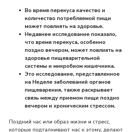
Во время перекуса качество и
количество потребляемой пищи
может повлиять на здоровье.
Недавнее исследование показало,
что время перекуса, особенно
поздно вечером, может повлиять на
здоровье пищеварительной
системы и микробиом кишечника.
Это исследование, представленное
на Неделе заболеваний органов
пищеварения, также раскрывает
связь между приемом пищи поздно
вечером и хроническим стрессом.
Поздний час или образ жизни и стресс,
которые подталкивают нас к этому, делают