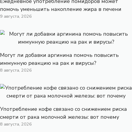
Ежедневное употребление помидоров может
помочь уменьшить накопление жира в печени
9 августа, 2026
Могут ли добавки аргинина помочь повысить
иммунную реакцию на рак и вирусы?
8 августа, 2026
Употребление кофе связано со снижением риска
смерти от рака молочной железы: вот почему
8 августа, 2026