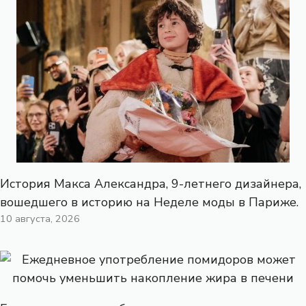
История Макса Александра, 9-летнего дизайнера,
вошедшего в историю на Неделе моды в Париже.
10 августа, 2026