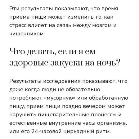
Эти результаты показывают, что время
приема пищи может изменить то, как
стресс влияет на связь между мозгом и
кишечником.
Что делать, если я ем
здоровые закуски на ночь?
Результаты исследования показывают, что
даже когда люди не обязательно
потребляют «мусорную» или обработанную
пищу, прием пищи поздно вечером может
нарушить пищеварительные процессы и
естественные внутренние часы организма,
или его 24-часовой циркадный ритм.