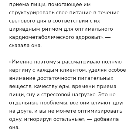
приема пищи, помогающее им
структурировать свое питание в течение
светового дня в соответствии с их
циркадным ритмом для оптимального
кардиометаболического здоровья», —
сказала она.
«Именно поэтому я рассматриваю полную
картину с каждым клиентом, уделяя особое
внимание достаточности питательных
веществ, качеству еды, времени приема
пищи, сну и стрессовой нагрузке. Это не
отдельные проблемы; все они влияют друг
на друга, и вы не можете оптимизировать
одну, игнорируя остальные», — добавила
она.