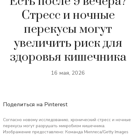
Есть после 9 вечера?
Стресс и ночные
перекусы могут
увеличить риск для
здоровья кишечника
16 мая, 2026
Поделиться на Pinterest
Согласно новому исследованию, хронический стресс и ночные
перекусы могут разрушать микробиом кишечника.
Изображение предоставлено: Команда Миллеса/Getty Images