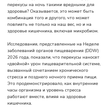
перекусы на ночь такими вредными для
здоровья? Оказывается, это может быть
комбинация того и другого, что может
повлиять не только на наш вес, но и на
здоровье кишечника, включая микробиом.
Исследования, представленные на Неделе
заболеваний органов пищеварения (DDW)
2026 года, показали, что перекусы наносят
«двойной» урон пищеварительной системе,
вызванный сочетанием хронического
стресса и позднего ночного приема пищи.
Это продемонстрировало, как внутренние
часы организма и уровень стресса
работают вместе, влияя на здоровье
кишечника.