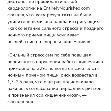
диетолог по профилактической
кардиологии на EntirelyNourished.com,
сказала, что, хотя результаты не были
удивительными, она нашла интригующим,
«как сочетание сильного стресса и позднего
ночного приема пищи усиливает
воздействие на здоровье кишечника».
«Сильный стресс сам по себе повышал
вероятность нарушения работы кишечника
примерно на 32%, но когда он сочетался с
ночным приемом пищи, риск возрастал в
1,7–2,5 раза, что еще раз подчеркивало
важность согласования циркадных ритмов
и признания оси кишечник-мозг», —
сказала она.