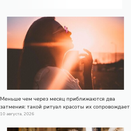
Меньше чем через месяц приближаются два
затмения: такой ритуал красоты их сопровождает
10 августа, 2026