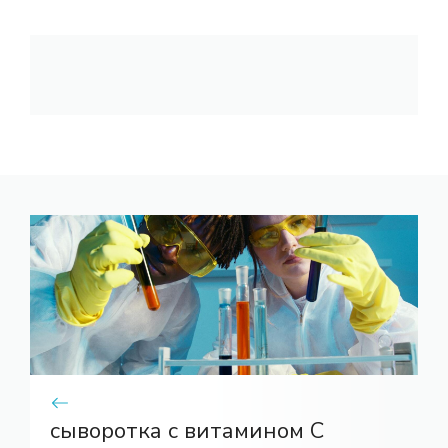
сыворотка с витамином С