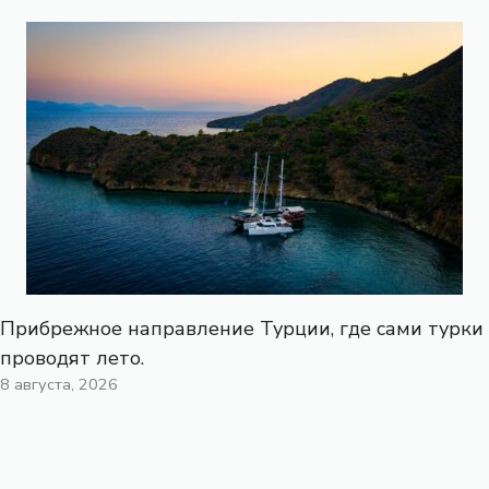
Прибрежное направление Турции, где сами турки
проводят лето.
8 августа, 2026