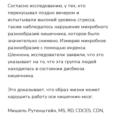
Согласно исследованию, у тех, кто
перекусывал поздно вечером и
испытывали высокий уровень стресса,
также наблюдалось нарушение микробного
разнообразия кишечника, которое было
значительно снижено. Измеряя микробное
разнообразие с помощью индекса
Шеннона, исследователи заявили, что это
указывает на то, что эта группа людей
находилась в состоянии дисбиоза
кишечника.
Это доказывает, что образ жизни может
нарушить работу оси кишечник-мозг.
Мишель Рутенштейн, MS, RD, CDCES, CDN,