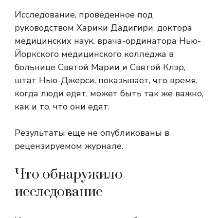
Исследование, проведенное под
руководством Харики Дадигири, доктора
медицинских наук, врача-ординатора Нью-
Йоркского медицинского колледжа в
больнице Святой Марии и Святой Клэр,
штат Нью-Джерси, показывает, что время,
когда люди едят, может быть так же важно,
как и то, что они едят.
Результаты еще не опубликованы в
рецензируемом журнале.
Что обнаружило
исследование