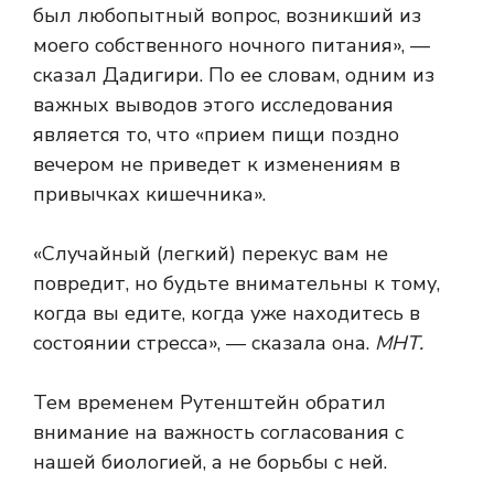
был любопытный вопрос, возникший из
моего собственного ночного питания», —
сказал Дадигири. По ее словам, одним из
важных выводов этого исследования
является то, что «прием пищи поздно
вечером не приведет к изменениям в
привычках кишечника».
«Случайный (легкий) перекус вам не
повредит, но будьте внимательны к тому,
когда вы едите, когда уже находитесь в
состоянии стресса», — сказала она.
МНТ.
Тем временем Рутенштейн обратил
внимание на важность согласования с
нашей биологией, а не борьбы с ней.