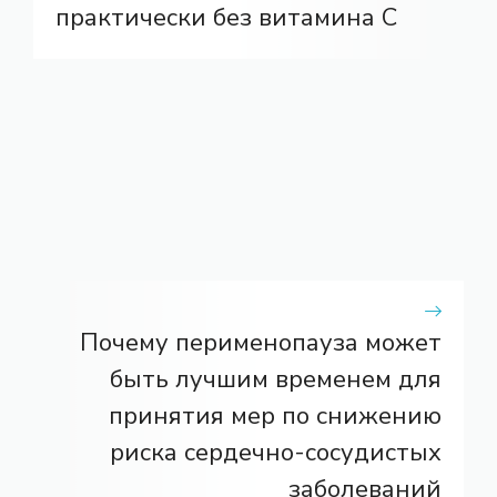
практически без витамина С
Почему перименопауза может
быть лучшим временем для
принятия мер по снижению
риска сердечно-сосудистых
заболеваний