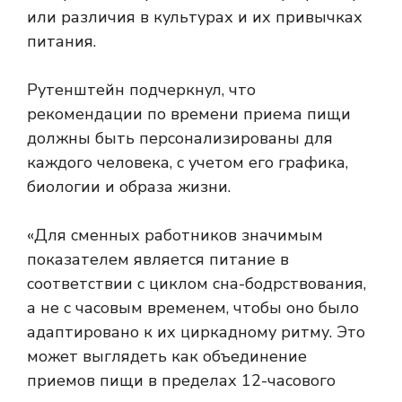
или различия в культурах и их привычках
питания.
Рутенштейн подчеркнул, что
рекомендации по времени приема пищи
должны быть персонализированы для
каждого человека, с учетом его графика,
биологии и образа жизни.
«Для сменных работников значимым
показателем является питание в
соответствии с циклом сна-бодрствования,
а не с часовым временем, чтобы оно было
адаптировано к их циркадному ритму. Это
может выглядеть как объединение
приемов пищи в пределах 12-часового