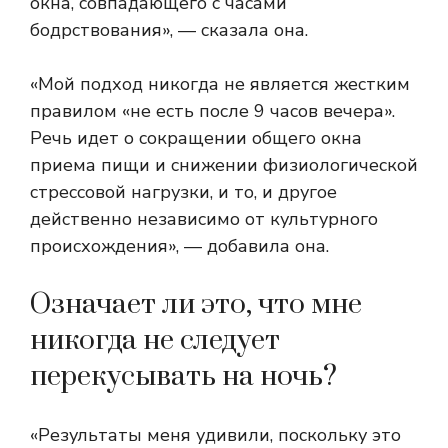
окна, совпадающего с часами
бодрствования», — сказала она.
«Мой подход никогда не является жестким
правилом «не есть после 9 часов вечера».
Речь идет о сокращении общего окна
приема пищи и снижении физиологической
стрессовой нагрузки, и то, и другое
действенно независимо от культурного
происхождения», — добавила она.
Означает ли это, что мне
никогда не следует
перекусывать на ночь?
«Результаты меня удивили, поскольку это