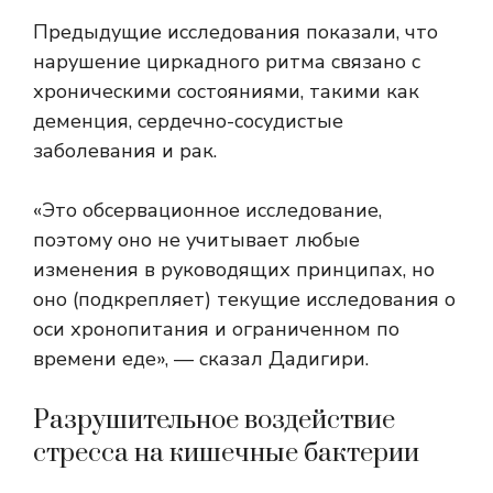
Предыдущие исследования показали, что
нарушение циркадного ритма связано с
хроническими состояниями, такими как
деменция, сердечно-сосудистые
заболевания и рак.
«Это обсервационное исследование,
поэтому оно не учитывает любые
изменения в руководящих принципах, но
оно (подкрепляет) текущие исследования о
оси хронопитания и ограниченном по
времени еде», — сказал Дадигири.
Разрушительное воздействие
стресса на кишечные бактерии