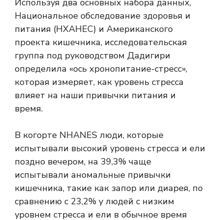
Используя два основных набора данных,
Национальное обследование здоровья и
питания (
НХАНЕС
) и Американского
проекта кишечника, исследовательская
группа под руководством Дадигири
определила «ось хронопитание-стресс»,
которая измеряет, как уровень стресса
влияет на наши привычки питания и
время.
В когорте NHANES люди, которые
испытывали высокий уровень стресса и ели
поздно вечером, на 39,3% чаще
испытывали аномальные привычки
кишечника, такие как запор или диарея, по
сравнению с 23,2% у людей с низким
уровнем стресса и ели в обычное время