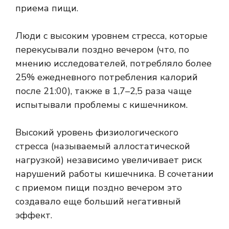
приема пищи.
Люди с высоким уровнем стресса, которые
перекусывали поздно вечером (что, по
мнению исследователей, потребляло более
25% ежедневного потребления калорий
после 21:00), также в 1,7–2,5 раза чаще
испытывали проблемы с кишечником.
Высокий уровень физиологического
стресса (называемый аллостатической
нагрузкой) независимо увеличивает риск
нарушений работы кишечника. В сочетании
с приемом пищи поздно вечером это
создавало еще больший негативный
эффект.