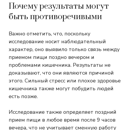
Почему результаты могут
быть противоречивыми
Важно отметить, что, поскольку
исследование носит наблюдательный
характер, оно выявило только связь между
приемом пищи поздно вечером и
проблемами кишечника. Результаты не
доказывают, что они являются причиной
этого. Сильный стресс или плохое здоровье
кишечника также могут побудить людей
есть позже.
Исследование также определяет поздний
прием пищи в любое время после 9 часов
вечера, что не учитывает сменную работу