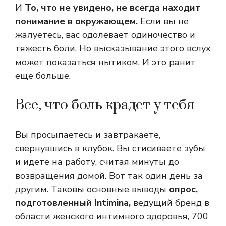
И
То, что не увидено, не всегда находит
понимание в окружающем.
Если вы не
жалуетесь, вас одолевает одиночество и
тяжесть боли. Но высказывание этого вслух
может показаться нытиком. И это ранит
еще больше.
Все, что боль крадет у тебя
Вы просыпаетесь и завтракаете,
свернувшись в клубок. Вы стисиваете зубы
и идете на работу, считая минуты до
возвращения домой. Вот так один день за
другим. Таковы основные выводы
опрос,
подготовленный Intimina,
ведущий бренд в
области женского интимного здоровья, 700