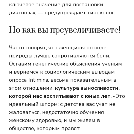
ключевое значение для постановки
диагноза», — предупреждает гинеколог.
Но как вы преувеличиваете!
Часто говорят, что женщины по воле
природы лучше сопротивляются боли.
Оставим генетические объяснения ученым
и вернемся к социологическим выводам
опроса Intimina, весьма показательным в
этом отношении.
культура выносливости,
которой нас воспитывают с юных лет.
«Это
идеальный шторм: с детства вас учат не
жаловаться, недостаточно обучения
женскому здоровью, и мы живем в
обществе, которым правят