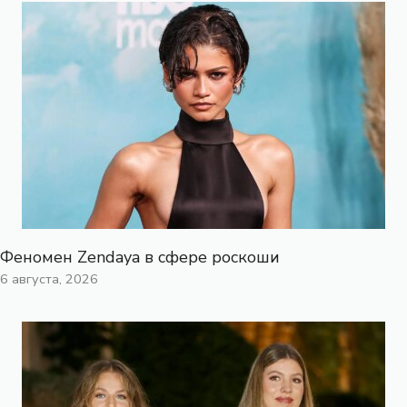
Феномен Zendaya в сфере роскоши
6 августа, 2026