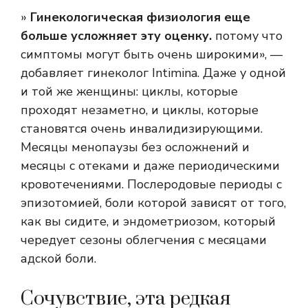
»
Гинекологическая физиология еще
больше усложняет эту оценку.
потому что
симптомы могут быть очень широкими», —
добавляет гинеколог Intimina. Даже у одной
и той же женщины: циклы, которые
проходят незаметно, и циклы, которые
становятся очень инвалидизирующими.
Месяцы менопаузы без осложнений и
месяцы с отеками и даже периодическими
кровотечениями. Послеродовые периоды с
эпизотомией, боли которой зависят от того,
как вы сидите, и эндометриозом, который
чередует сезоны облегчения с месяцами
адской боли.
Сочувствие, эта редкая