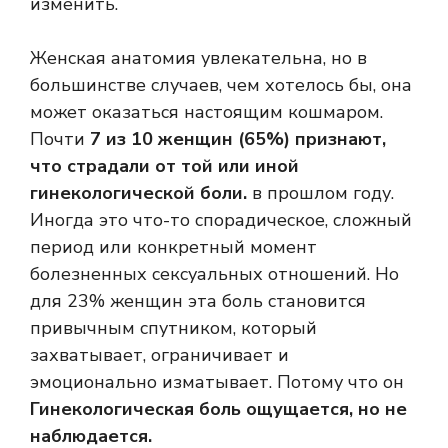
изменить.
Женская анатомия увлекательна, но в
большинстве случаев, чем хотелось бы, она
может оказаться настоящим кошмаром.
Почти
7 из 10 женщин (65%) признают,
что страдали от той или иной
гинекологической боли.
в прошлом году.
Иногда это что-то спорадическое, сложный
период или конкретный момент
болезненных сексуальных отношений. Но
для 23% женщин эта боль становится
привычным спутником, который
захватывает, ограничивает и
эмоционально изматывает. Потому что он
Гинекологическая боль ощущается, но не
наблюдается.