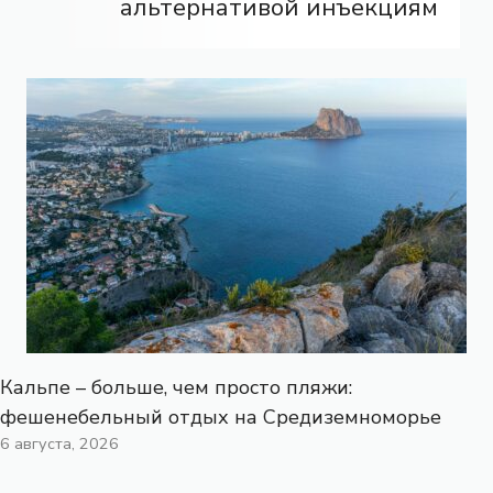
альтернативой инъекциям
Кальпе – больше, чем просто пляжи:
фешенебельный отдых на Средиземноморье
6 августа, 2026