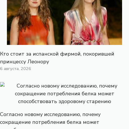
Кто стоит за испанской фирмой, покорившей
принцессу Леонору
6 августа, 2026
Согласно новому исследованию, почему
сокращение потребления белка может