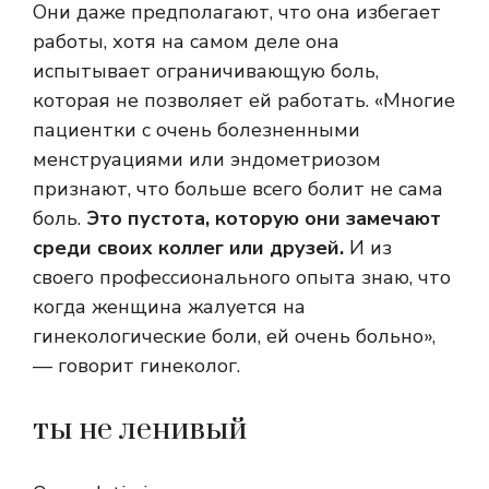
Они даже предполагают, что она избегает
работы, хотя на самом деле она
испытывает ограничивающую боль,
которая не позволяет ей работать. «Многие
пациентки с очень болезненными
менструациями или эндометриозом
признают, что больше всего болит не сама
боль.
Это пустота, которую они замечают
среди своих коллег или друзей.
И из
своего профессионального опыта знаю, что
когда женщина жалуется на
гинекологические боли, ей очень больно»,
— говорит гинеколог.
ты не ленивый