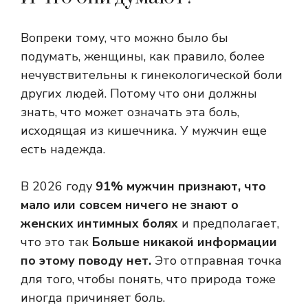
Вопреки тому, что можно было бы
подумать, женщины, как правило, более
нечувствительны к гинекологической боли
других людей. Потому что они должны
знать, что может означать эта боль,
исходящая из кишечника. У мужчин еще
есть надежда.
В 2026 году
91% мужчин признают, что
мало или совсем ничего не знают о
женских интимных болях
и предполагает,
что это так
Больше никакой информации
по этому поводу нет.
Это отправная точка
для того, чтобы понять, что природа тоже
иногда причиняет боль.