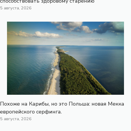
способствовать здоровому старению
5 августа, 2026
Похоже на Карибы, но это Польша: новая Мекка
европейского серфинга.
5 августа, 2026