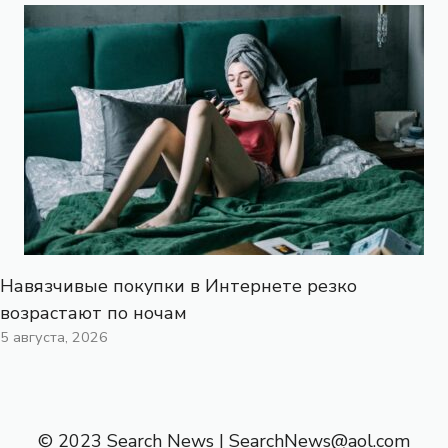
Навязчивые покупки в Интернете резко
возрастают по ночам
5 августа, 2026
© 2023 Search News |
SearchNews@aol.com