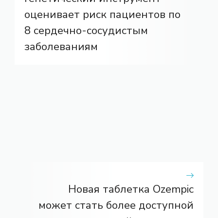
оценивает риск пациентов по
8 сердечно-сосудистым
заболеваниям
Новая таблетка Ozempic
может стать более доступной