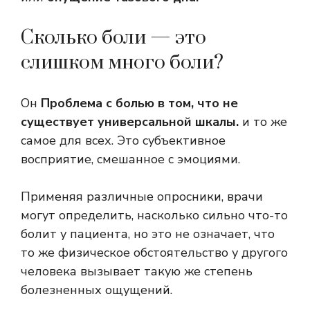
Сколько боли — это
слишком много боли?
Он
Проблема с болью в том, что не
существует универсальной шкалы.
и то же
самое для всех. Это субъективное
восприятие, смешанное с эмоциями.
Применяя различные опросники, врачи
могут определить, насколько сильно что-то
болит у пациента, но это не означает, что
то же физическое обстоятельство у другого
человека вызывает такую ​​же степень
болезненных ощущений.