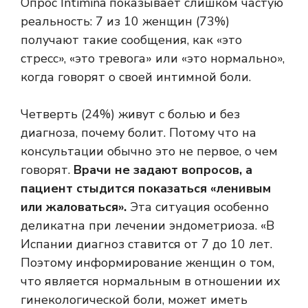
Опрос Intimina показывает слишком частую
реальность: 7 из 10 женщин (73%)
получают такие сообщения, как «это
стресс», «это тревога» или «это нормально»,
когда говорят о своей интимной боли.
Четверть (24%) живут с болью и без
диагноза, почему болит. Потому что на
консультации обычно это не первое, о чем
говорят.
Врачи не задают вопросов, а
пациент стыдится показаться «ленивым
или жаловаться».
Эта ситуация особенно
деликатна при лечении эндометриоза. «В
Испании диагноз ставится от 7 до 10 лет.
Поэтому информирование женщин о том,
что является нормальным в отношении их
гинекологической боли, может иметь