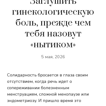
Заглушить
гинекологическую
боль, прежде чем
тебя назовут
«нытиком»
5 мая, 2026
Солидарность бросается в глаза своим
отсутствием, когда речь идет о
сопереживании болезненным
менструациям, сложной менопаузе или
эндометриозу. И пришло время это