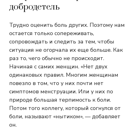
добродетель
Трудно оценить боль других. Поэтому нам
остается только сопереживать,
сопровождать и следить за тем, чтобы
ситуация не огорчала их еще больше. Как
раз то, чего обычно не происходит.
Начиная с самих женщин. «Нет двух
одинаковых правил. Многим женщинам
повезло в том, что у них почти нет
симптомов менструации. Или у них по
природе большая терпимость к боли.
Потом того коллегу, который согнулся от
боли, называют «нытиком», — добавляет
он.