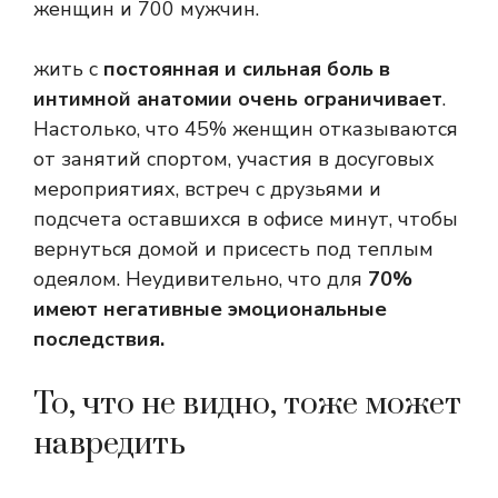
женщин и 700 мужчин.
жить с
постоянная и сильная боль в
интимной анатомии очень ограничивает
.
Настолько, что 45% женщин отказываются
от занятий спортом, участия в досуговых
мероприятиях, встреч с друзьями и
подсчета оставшихся в офисе минут, чтобы
вернуться домой и присесть под теплым
одеялом. Неудивительно, что для
70%
имеют негативные эмоциональные
последствия.
То, что не видно, тоже может
навредить