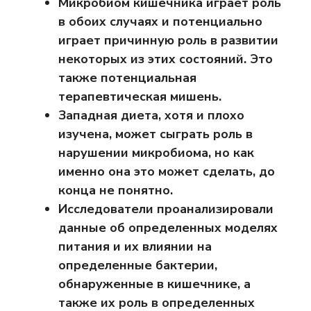
Микробиом кишечника играет роль
в обоих случаях и потенциально
играет причинную роль в развитии
некоторых из этих состояний. Это
также потенциальная
терапевтическая мишень.
Западная диета, хотя и плохо
изучена, может сыграть роль в
нарушении микробиома, но как
именно она это может сделать, до
конца не понятно.
Исследователи проанализировали
данные об определенных моделях
питания и их влиянии на
определенные бактерии,
обнаруженные в кишечнике, а
также их роль в определенных