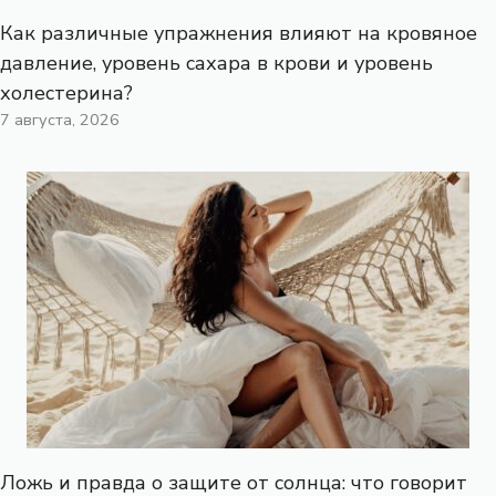
Как различные упражнения влияют на кровяное
давление, уровень сахара в крови и уровень
холестерина?
7 августа, 2026
Ложь и правда о защите от солнца: что говорит