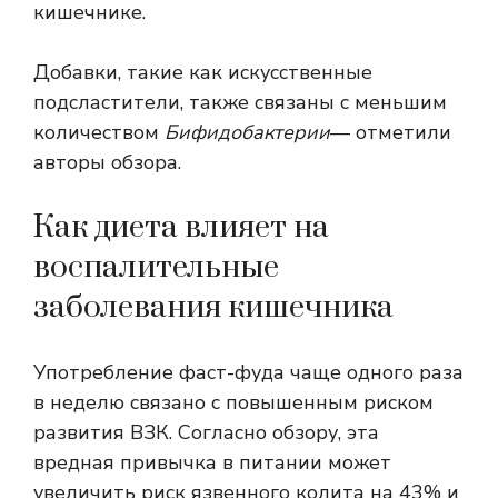
кишечнике.
Добавки, такие как искусственные
подсластители, также связаны с меньшим
количеством
Бифидобактерии
— отметили
авторы обзора.
Как диета влияет на
воспалительные
заболевания кишечника
Употребление фаст-фуда чаще одного раза
в неделю связано с повышенным риском
развития ВЗК. Согласно обзору, эта
вредная привычка в питании может
увеличить риск язвенного колита на 43% и