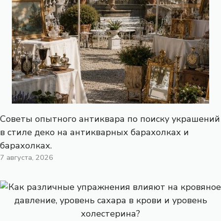
Советы опытного антиквара по поиску украшений
в стиле деко на антикварных барахолках и
барахолках.
7 августа, 2026