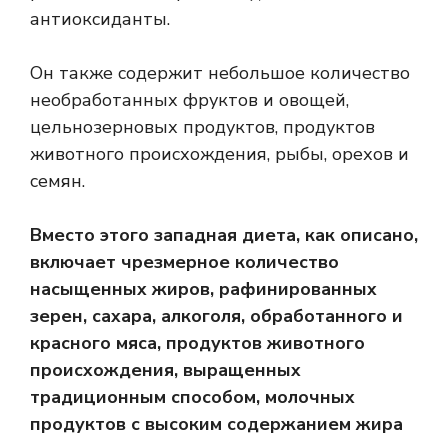
антиоксиданты.
Он также содержит небольшое количество
необработанных фруктов и овощей,
цельнозерновых продуктов, продуктов
животного происхождения, рыбы, орехов и
семян.
Вместо этого западная диета, как описано,
включает чрезмерное количество
насыщенных жиров, рафинированных
зерен, сахара, алкоголя, обработанного и
красного мяса, продуктов животного
происхождения, выращенных
традиционным способом, молочных
продуктов с высоким содержанием жира