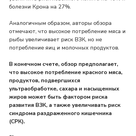
болезни Крона на 27%.
Аналогичным образом, авторы обзора
отмечают, что высокое потребление мяса и
рыбы увеличивает риск ВЗК, но не
потребление яиц и молочных продуктов.
В конечном счете, обзор предполагает,
что высокое потребление красного мяса,
продуктов, подвергшихся
ультраобработке, сахара и насыщенных
жиров может быть фактором риска
развития ВЗК, а также увеличивать риск
синдрома раздраженного кишечника
(СРК).