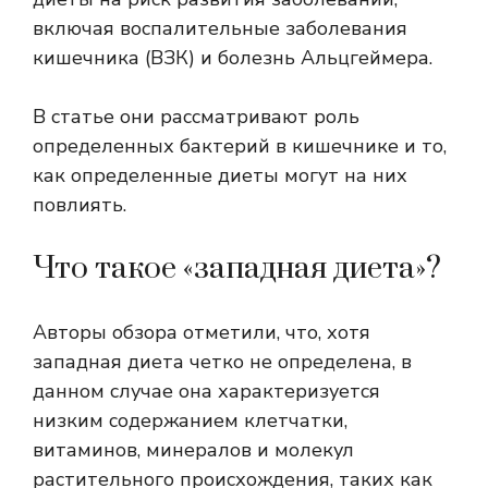
включая воспалительные заболевания
кишечника (ВЗК) и болезнь Альцгеймера.
В статье они рассматривают роль
определенных бактерий в кишечнике и то,
как определенные диеты могут на них
повлиять.
Что такое «западная диета»?
Авторы обзора отметили, что, хотя
западная диета четко не определена, в
данном случае она характеризуется
низким содержанием клетчатки,
витаминов, минералов и молекул
растительного происхождения, таких как