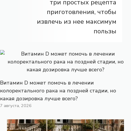
три простых рецепта
приготовления, чтобы
извлечь из нее максимум
пользы
Витамин D может помочь в лечении
колоректального рака на поздней стадии, но
какая дозировка лучше всего?
7 августа, 2026