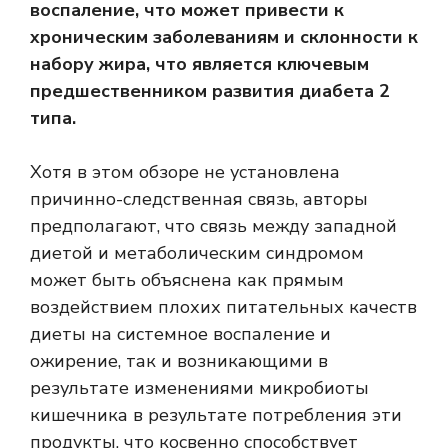
воспаление, что может привести к
хроническим заболеваниям и склонности к
набору жира, что является ключевым
предшественником развития диабета 2
типа.
Хотя в этом обзоре не установлена ​​
причинно-следственная связь, авторы
предполагают, что связь между западной
диетой и метаболическим синдромом
может быть объяснена как прямым
воздействием плохих питательных качеств
диеты на системное воспаление и
ожирение, так и возникающими в
результате изменениями микробиоты
кишечника в результате потребления эти
продукты, что косвенно способствует