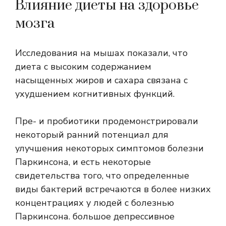
Влияние диеты на здоровье
мозга
Исследования на мышах показали, что
диета с высоким содержанием
насыщенных жиров и сахара связана с
ухудшением когнитивных функций.
Пре- и пробиотики продемонстрировали
некоторый ранний потенциал для
улучшения некоторых симптомов болезни
Паркинсона, и есть некоторые
свидетельства того, что определенные
виды бактерий встречаются в более низких
концентрациях у людей с болезнью
Паркинсона.
большое депрессивное