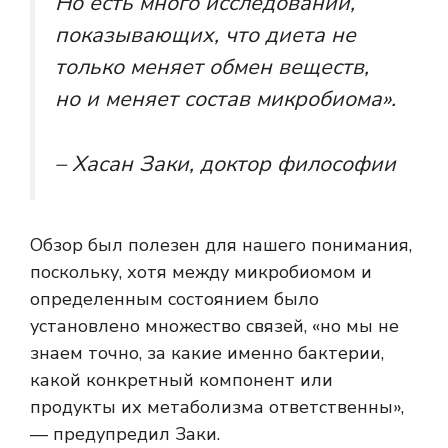
Но есть много исследований,
показывающих, что диета не
только меняет обмен веществ,
но и меняет состав микробиома».
– Хасан Заки, доктор философии
Обзор был полезен для нашего понимания,
поскольку, хотя между микробиомом и
определенным состоянием было
установлено множество связей, «но мы не
знаем точно, за какие именно бактерии,
какой конкретный компонент или
продукты их метаболизма ответственны»,
— предупредил Заки.