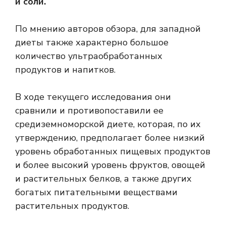
и соли.
По мнению авторов обзора, для западной
диеты также характерно большое
количество ультраобработанных
продуктов и напитков.
В ходе текущего исследования они
сравнили и противопоставили ее
средиземноморской диете, которая, по их
утверждению, предполагает более низкий
уровень обработанных пищевых продуктов
и более высокий уровень фруктов, овощей
и растительных белков, а также других
богатых питательными веществами
растительных продуктов.