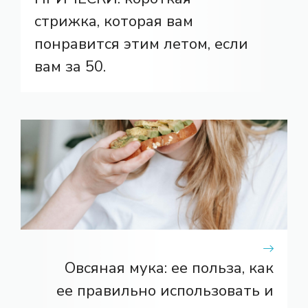
стрижка, которая вам
понравится этим летом, если
вам за 50.
Овсяная мука: ее польза, как
ее правильно использовать и