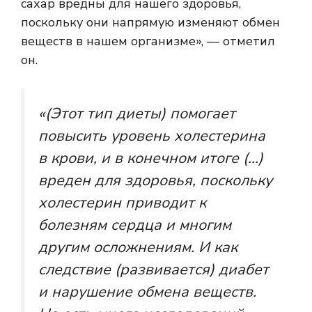
сахар вредны для нашего здоровья,
поскольку они напрямую изменяют обмен
веществ в нашем организме», — отметил
он.
«(Этот тип диеты) помогает
повысить уровень холестерина
в крови, и в конечном итоге (…)
вреден для здоровья, поскольку
холестерин приводит к
болезням сердца и многим
другим осложнениям. И как
следствие (развивается) диабет
и нарушение обмена веществ.