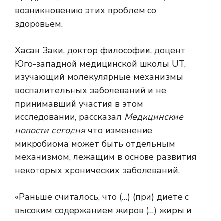
возникновению этих проблем со
здоровьем.
Хасан Заки, доктор философии, доцент
Юго-западной медицинской школы UT,
изучающий молекулярные механизмы
воспалительных заболеваний и не
принимавший участия в этом
исследовании, рассказал
Медицинские
новости сегодня
что изменение
микробиома может быть отдельным
механизмом, лежащим в основе развития
некоторых хронических заболеваний.
«Раньше считалось, что (…) (при) диете с
высоким содержанием жиров (…) жиры и