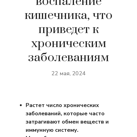
воспаление
кишечника, что
приведет к
хроническим
заболеваниям
22 мая, 2024
Растет число хронических
заболеваний, которые часто
затрагивают обмен веществ и
иммунную систему.