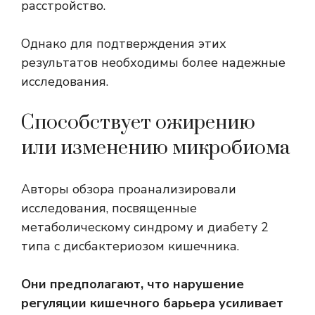
расстройство
.
Однако для подтверждения этих
результатов необходимы более надежные
исследования.
Способствует ожирению
или изменению микробиома
Авторы обзора проанализировали
исследования, посвященные
метаболическому синдрому и диабету 2
типа с дисбактериозом кишечника.
Они предполагают, что нарушение
регуляции кишечного барьера усиливает