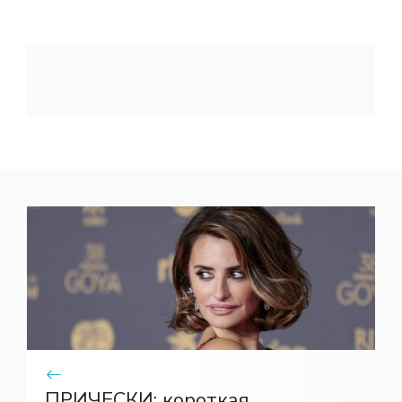
ПРИЧЕСКИ: короткая