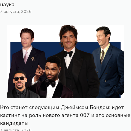
наука
7 августа, 2026
Кто станет следующим Джеймсом Бондом: идет
кастинг на роль нового агента 007 и это основные
кандидаты
7 августа, 2026