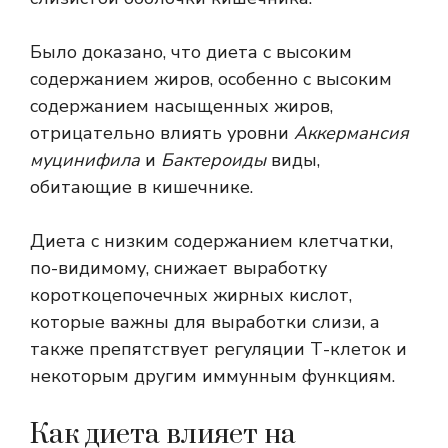
Было доказано, что диета с высоким
содержанием жиров, особенно с высоким
содержанием насыщенных жиров,
отрицательно влиять
уровни
Аккермансия
муцинифила
и
Бактероиды
виды,
обитающие в кишечнике.
Диета с низким содержанием клетчатки,
по-видимому, снижает выработку
короткоцепочечных жирных кислот,
которые важны для выработки слизи, а
также препятствует регуляции Т-клеток и
некоторым другим иммунным функциям.
Как диета влияет на