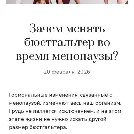
Зачем менять
бюстгальтер во
время менопаузы?
20 февраля, 2026
Гормональные изменения, связанные с
менопаузой, изменяют весь наш организм.
Грудь не является исключением, и на этом
этапе жизни не нужно искать другой
размер бюстгальтера.