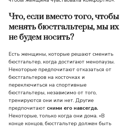
чтобы женщина чувствовала комфортно».
Что, если вместо того, чтобы
менять бюстгальтеры, мы их
не будем носить?
Есть женщины, которые решают сменить
бюстгальтер, когда достигают менопаузы.
Некоторые предпочитают отказаться от
бюстгальтеров на косточках и
переключиться на спортивные
бюстгальтеры, независимо от того,
тренируются они или нет. Другие
предпочитают
сними его навсегда.
Некоторые, только когда они дома. «В
конце концов, бюстгальтер должен быть