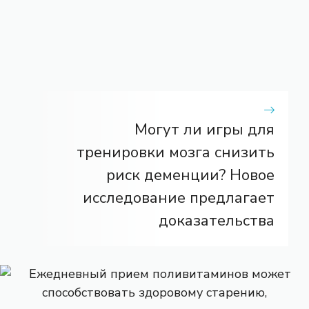
Могут ли игры для
тренировки мозга снизить
риск деменции? Новое
исследование предлагает
доказательства