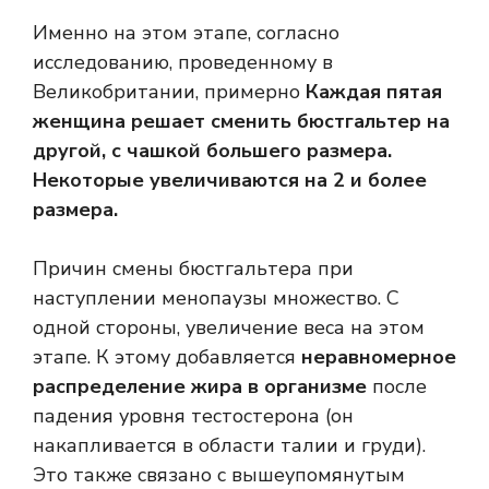
Именно на этом этапе, согласно
исследованию, проведенному в
Великобритании, примерно
Каждая пятая
женщина решает сменить бюстгальтер на
другой, с чашкой большего размера.
Некоторые увеличиваются на 2 и более
размера.
Причин смены бюстгальтера при
наступлении менопаузы множество. С
одной стороны, увеличение веса на этом
этапе. К этому добавляется
неравномерное
распределение жира в организме
после
падения уровня тестостерона (он
накапливается в области талии и груди).
Это также связано с вышеупомянутым