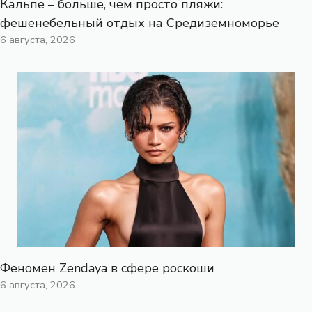
Кальпе – больше, чем просто пляжи:
фешенебельный отдых на Средиземноморье
6 августа, 2026
Феномен Zendaya в сфере роскоши
6 августа, 2026