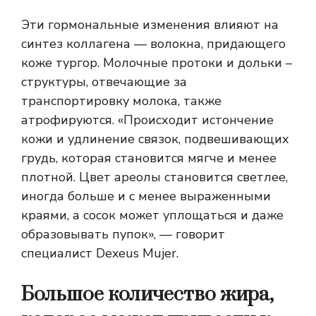
Эти гормональные изменения влияют на
синтез коллагена — волокна, придающего
коже тургор. Молочные протоки и дольки –
структуры, отвечающие за
транспортировку молока, также
атрофируются. «Происходит истончение
кожи и удлинение связок, подвешивающих
грудь, которая становится мягче и менее
плотной. Цвет ареолы становится светлее,
иногда больше и с менее выраженными
краями, а сосок может уплощаться и даже
образовывать пупок», — говорит
специалист Dexeus Mujer.
Большое количество жира,