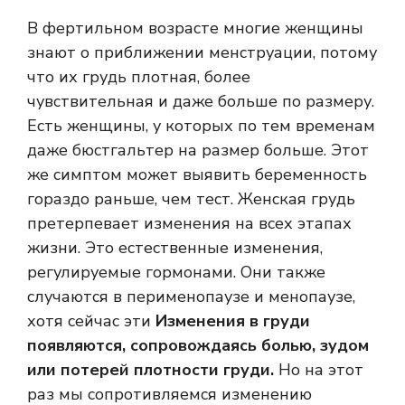
В фертильном возрасте многие женщины
знают о приближении менструации, потому
что их грудь плотная, более
чувствительная и даже больше по размеру.
Есть женщины, у которых по тем временам
даже бюстгальтер на размер больше. Этот
же симптом может выявить беременность
гораздо раньше, чем тест. Женская грудь
претерпевает изменения на всех этапах
жизни. Это естественные изменения,
регулируемые гормонами. Они также
случаются в перименопаузе и менопаузе,
хотя сейчас эти
Изменения в груди
появляются, сопровождаясь болью, зудом
или потерей плотности груди.
Но на этот
раз мы сопротивляемся изменению