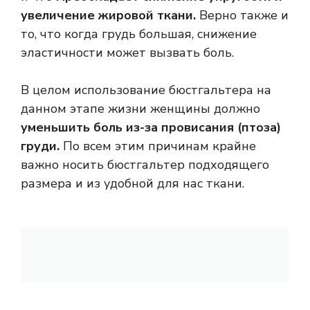
увеличение жировой ткани.
Верно также и
то, что когда грудь большая, снижение
эластичности может вызвать боль.
В целом использование бюстгальтера на
данном этапе жизни женщины должно
уменьшить боль из-за провисания (птоза)
груди.
По всем этим причинам крайне
важно носить бюстгальтер подходящего
размера и из удобной для нас ткани.