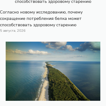
Согласно новому исследованию, почему
сокращение потребления белка может
способствовать здоровому старению
5 августа, 2026