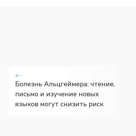
Болезнь Альцгеймера: чтение,
письмо и изучение новых
языков могут снизить риск