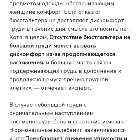
предметом одежды, обеспечивающим
женщине комфорт. Если отказ от
бюстгальтера не доставляет дискомфорт
груди в течение дня, смысла его носить нет.
Хотя, в целом,
Отсутствие бюстгальтера на
большой груди может вызвать
дискомфорт из-за продолжающегося
растяжения.
и большую часть связок,
поддерживающих грудь, в дополнение к
продолжающемуся трению грудной
клетки», — отмечает эксперт.
В случае небольшой груди с
окончательным наступлением
постменопаузы боль и стеснение исчезают.
«Гормональные колебания заканчиваются
и что
Преобладает снижение упругости и