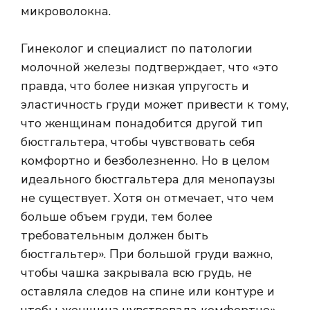
микроволокна.
Гинеколог и специалист по патологии
молочной железы подтверждает, что «это
правда, что более низкая упругость и
эластичность груди может привести к тому,
что женщинам понадобится другой тип
бюстгальтера, чтобы чувствовать себя
комфортно и безболезненно. Но в целом
идеального бюстгальтера для менопаузы
не существует. Хотя он отмечает, что чем
больше объем груди, тем более
требовательным должен быть
бюстгальтер». При большой груди важно,
чтобы чашка закрывала всю грудь, не
оставляла следов на спине или контуре и