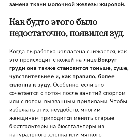
замена ткани молочной железы жировой.
Как будто этого было
недостаточно, появился зуд.
Когда выработка коллагена снижается, как
это происходит с кожей на лице,
Вокруг
груди она также становится тоньше, суше,
чувствительнее и, как правило, более
склонна к зуду.
Особенно, если это
сочетается с потом после занятий спортом
или с потом, вызванным приливами. Чтобы
избежать этих неудобств, многим
женщинам приходится менять старые
бюстгальтеры на бюстгальтеры из
натурального хлопка или мягкого