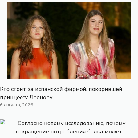
Кто стоит за испанской фирмой, покорившей
принцессу Леонору
6 августа, 2026