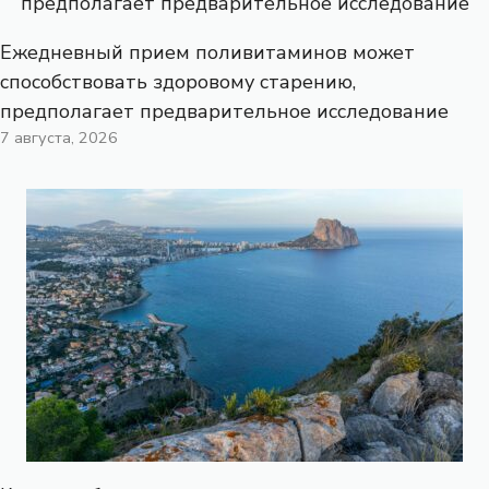
Ежедневный прием поливитаминов может
способствовать здоровому старению,
предполагает предварительное исследование
7 августа, 2026