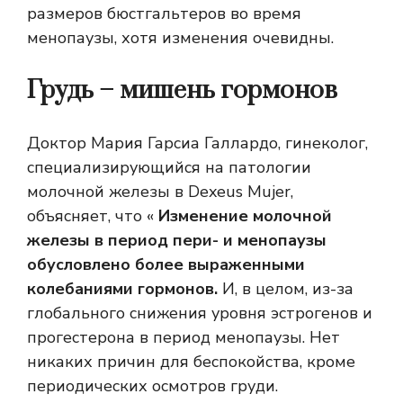
размеров бюстгальтеров во время
менопаузы, хотя изменения очевидны.
Грудь – мишень гормонов
Доктор Мария Гарсиа Галлардо, гинеколог,
специализирующийся на патологии
молочной железы в Dexeus Mujer,
объясняет, что «
Изменение молочной
железы в период пери- и менопаузы
обусловлено более выраженными
колебаниями гормонов.
И, в целом, из-за
глобального снижения уровня эстрогенов и
прогестерона в период менопаузы. Нет
никаких причин для беспокойства, кроме
периодических осмотров груди.