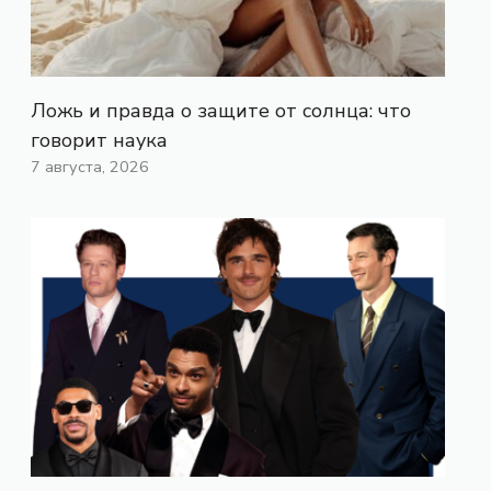
Ложь и правда о защите от солнца: что
говорит наука
7 августа, 2026