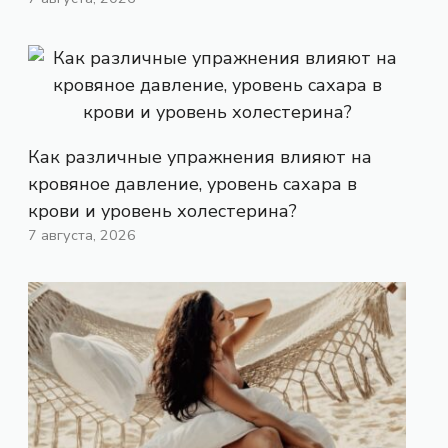
Как различные упражнения влияют на
кровяное давление, уровень сахара в
крови и уровень холестерина?
7 августа, 2026