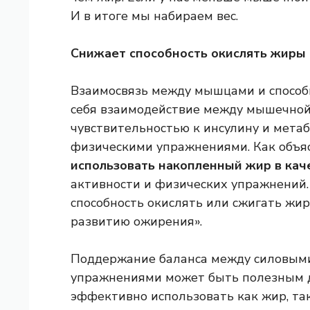
И в итоге мы набираем вес.
Снижает способность окислять жиры
Взаимосвязь между мышцами и способ
себя взаимодействие между мышечной 
чувствительностью к инсулину и мет
физическими упражнениями. Как объя
использовать накопленный жир в кач
активности и физических упражнений.
способность окислять или сжигать жир
развитию ожирения».
Поддержание баланса между силовым
упражнениями может быть полезным д
эффективно использовать как жир, так