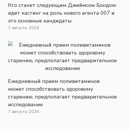
Кто станет следующим Джеймсом Бондом:
идет кастинг на роль нового агента 007 и
это основные кандидаты
7 августа, 2026
Ежедневный прием поливитаминов
может способствовать здоровому
старению, предполагает предварительное
исследование
7 августа, 2026