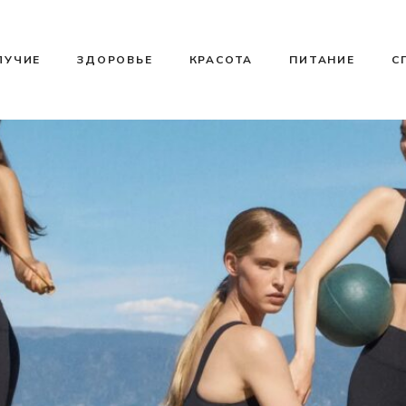
ЛУЧИЕ
ЗДОРОВЬЕ
КРАСОТА
ПИТАНИЕ
С