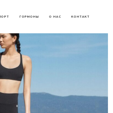
ПОРТ
ГОРМОНЫ
О НАС
КОНТАКТ