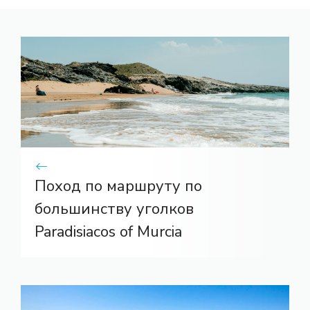
Поход по маршруту по
большинству уголков
Paradisiacos of Murcia