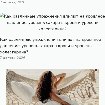
7 августа, 2026
Как различные упражнения влияют на кровяное
давление, уровень сахара в крови и уровень
холестерина?
7 августа, 2026