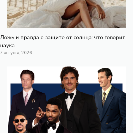
Ложь и правда о защите от солнца: что говорит
наука
7 августа, 2026