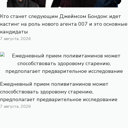
Кто станет следующим Джеймсом Бондом: идет
кастинг на роль нового агента 007 и это основные
кандидаты
7 августа, 2026
Ежедневный прием поливитаминов может
способствовать здоровому старению,
предполагает предварительное исследование
7 августа, 2026