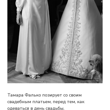
Тамара Фалько позирует со своим
свадебным платьем, перед тем, как
одеваться в день свадьбы.