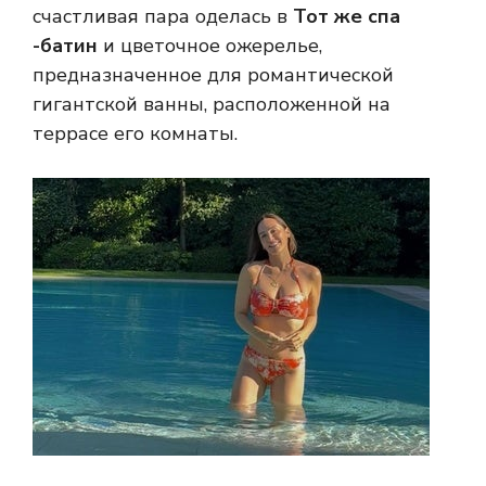
счастливая пара оделась в
Тот же спа
-батин
и цветочное ожерелье,
предназначенное для романтической
гигантской ванны, расположенной на
террасе его комнаты.