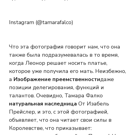
Instagram (@tamarafalco)
Что эта фотография говорит нам, что она
также была подразумевалась в то время,
когда Леонор решает носить платье,
которое уже получила его мать. Неизбежно,
а
Изображение преемственности
даже
позиции делегирования, функций и
талантов. Очевидно, Тамара Фалко
натуральная наследница
От Изабель
Прейслер, и это, с этой фотографией,
объявляет, что она читает свои силы в
Королевстве, что приказывает: