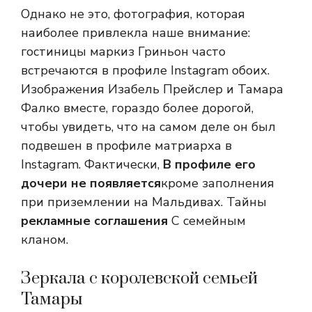
Однако не это, фотография, которая
наиболее привлекла наше внимание:
гостиницы маркиз Гриньон часто
встречаются в профиле Instagram обоих.
Изображения Изабель Прейслер и Тамара
Фалко вместе, гораздо более дорогой,
чтобы увидеть, что на самом деле он был
подвешен в профиле матриарха в
Instagram. Фактически,
В профиле его
дочери не появляется
кроме заполнения
при приземлении на Мальдивах. Тайны
рекламные соглашения
С семейным
кланом.
Зеркала с королевской семьей
Тамары