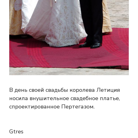
В день своей свадьбы королева Летиция
носила внушительное свадебное платье,
спроектированное Пертегазом.
Gtres