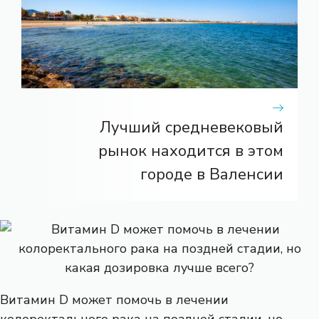
Лучший средневековый
рынок находится в этом
городе в Валенсии
Витамин D может помочь в лечении