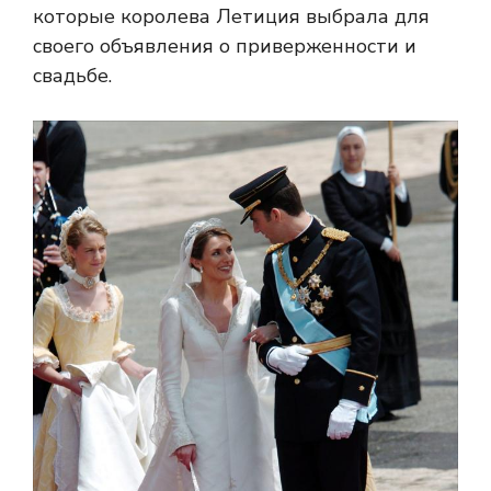
которые королева Летиция выбрала для
своего объявления о приверженности и
свадьбе.