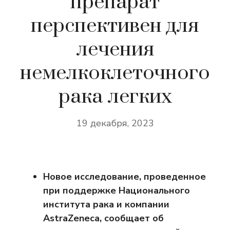
препарат
перспективен для
лечения
немелкоклеточного
рака легких
19 декабря, 2023
Новое исследование, проведенное
при поддержке Национального
института рака и компании
AstraZeneca, сообщает об