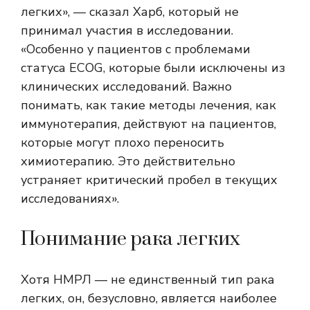
легких», — сказал Харб, который не
принимал участия в исследовании.
«Особенно у пациентов с проблемами
статуса ECOG, которые были исключены из
клинических исследований. Важно
понимать, как такие методы лечения, как
иммунотерапия, действуют на пациентов,
которые могут плохо переносить
химиотерапию. Это действительно
устраняет критический пробел в текущих
исследованиях».
Понимание рака легких
Хотя НМРЛ — не единственный тип рака
легких, он, безусловно, является наиболее