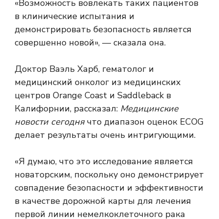
«Возможность вовлекать таких пациентов
в клинические испытания и
демонстрировать безопасность является
совершенно новой», — сказала она.
Доктор Ваэль Харб, гематолог и
медицинский онколог из медицинских
центров Orange Coast и Saddleback в
Калифорнии, рассказал:
Медицинские
новости сегодня
что диапазон оценок ECOG
делает результаты очень интригующими.
«Я думаю, что это исследование является
новаторским, поскольку оно демонстрирует
совпадение безопасности и эффективности
в качестве дорожной карты для лечения
первой линии немелкоклеточного рака