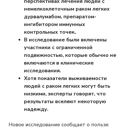
перспективах лечения людей с
немелкоклеточным раком легких
дурвалумабом, препаратом-
ингибитором иммунных
контрольных точек.
.
В исследование были включены
участники с ограниченной
подвижностью, которые обычно не
включаются в клинические
исследования.
Хотя показатели выживаемости
людей с раком легких могут быть
низкими, эксперты говорят, что
результаты вселяют некоторую
надежду.
Новое исследование сообщает о пользе