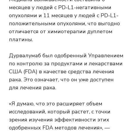
месяцев у людей с PD-L1-негативными
опухолями и 11 месяцев у людей с PD-L1-
положительными опухолями, что выгодно
отличается от химиотерапии дуплетом
платины.
Дурвалумаб был
одобренный
Управлением
по контролю за продуктами и лекарствами
США (FDA) в качестве средства лечения
рака. Это означает, что он уже доступен
для лечения рака.
«Я думаю, что это расширяет объем
исследований, который растет, с точки
зрения изучения эффективности этих
одобренных FDA методов лечения», —