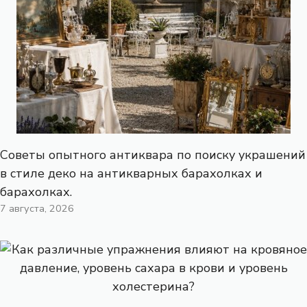
Советы опытного антиквара по поиску украшений
в стиле деко на антикварных барахолках и
барахолках.
7 августа, 2026