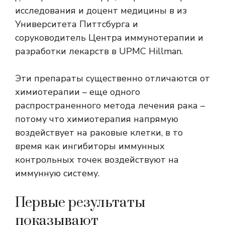
исследования и доцент медицины в из
Университета Питтсбурга и
соруководитель Центра иммунотерапии и
разработки лекарств в UPMC Hillman.
Эти препараты существенно отличаются от
химиотерапии – еще одного
распространенного метода лечения рака –
потому что химиотерапия напрямую
воздействует на раковые клетки, в то
время как ингибиторы иммунных
контрольных точек воздействуют на
иммунную систему.
Первые результаты
показывают