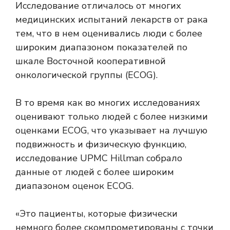
Исследование отличалось от многих
медицинских испытаний лекарств от рака
тем, что в нем оценивались люди с более
широким диапазоном показателей по
шкале Восточной кооперативной
онкологической группы (ECOG).
В то время как во многих исследованиях
оценивают только людей с более низкими
оценками ECOG, что указывает на лучшую
подвижность и физическую функцию,
исследование UPMC Hillman собрало
данные от людей с более широким
диапазоном оценок ECOG.
«Это пациенты, которые физически
немного более скомпрометированы с точки