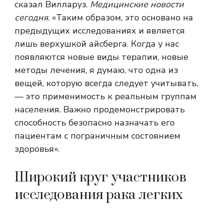
сказал Вилларуз.
Медицинские новости
сегодня
. «Таким образом, это основано на
предыдущих исследованиях и является
лишь верхушкой айсберга. Когда у нас
появляются новые виды терапии, новые
методы лечения, я думаю, что одна из
вещей, которую всегда следует учитывать,
— это применимость к реальным группам
населения. Важно продемонстрировать
способность безопасно назначать его
пациентам с пограничным состоянием
здоровья».
Широкий круг участников
исследования рака легких