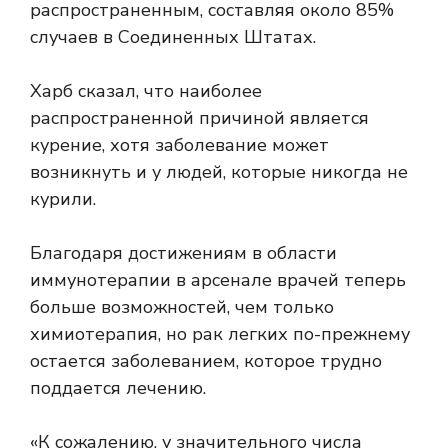
распространенным, составляя около 85%
случаев в Соединенных Штатах.
Харб сказал, что наиболее
распространенной причиной является
курение, хотя заболевание может
возникнуть и у людей, которые никогда не
курили.
Благодаря достижениям в области
иммунотерапии в арсенале врачей теперь
больше возможностей, чем только
химиотерапия, но рак легких по-прежнему
остается заболеванием, которое трудно
поддается лечению.
«К сожалению, у значительного числа