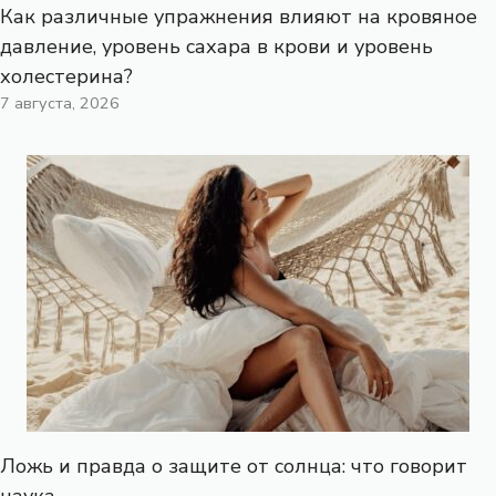
Как различные упражнения влияют на кровяное
давление, уровень сахара в крови и уровень
холестерина?
7 августа, 2026
Ложь и правда о защите от солнца: что говорит
наука