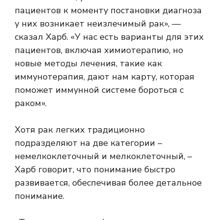
пациентов к моменту постановки диагноза
у них возникает неизлечимый рак», —
сказал Харб. «У нас есть варианты для этих
пациентов, включая химиотерапию, но
новые методы лечения, такие как
иммунотерапия, дают нам карту, которая
поможет иммунной системе бороться с
раком».
Хотя рак легких традиционно
подразделяют на две категории –
немелкоклеточный и мелкоклеточный, –
Харб говорит, что понимание быстро
развивается, обеспечивая более детальное
понимание.