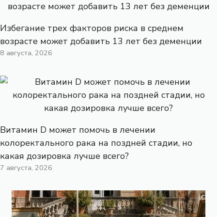
Избегание трех факторов риска в среднем
возрасте может добавить 13 лет без деменции
8 августа, 2026
Витамин D может помочь в лечении
колоректального рака на поздней стадии, но
какая дозировка лучше всего?
7 августа, 2026