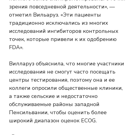
зрения повседневной деятельности», —
отметил Вильаруз. «Эти пациенты
традиционно исключались из многих
исследований ингибиторов контрольных
точек, которые привели к их одобрению
FDA».
Вилларуз объяснила, что многие участники
исследования не смогут часто посещать
центры тестирования, поэтому она и ее
коллеги опросили общественные клиники,
а также сельские и недостаточно
обслуживаемые районы западной
Пенсильвании, чтобы оценить более
широкий диапазон оценок ECOG.