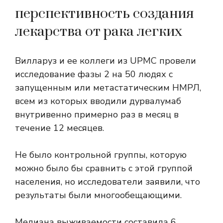
перспективность создания
лекарства от рака легких
Вилларуз и ее коллеги из UPMC провели
исследование фазы 2 на 50 людях с
запущенным или метастатическим НМРЛ,
всем из которых вводили дурвалумаб
внутривенно примерно раз в месяц в
течение 12 месяцев.
Не было контрольной группы, которую
можно было бы сравнить с этой группой
населения, но исследователи заявили, что
результаты были многообещающими.
Медиана выживаемости составила 6