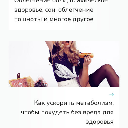
Облегчение боли, психическое
здоровье, сон, облегчение
тошноты и многое другое
Как ускорить метаболизм,
чтобы похудеть без вреда для
здоровья