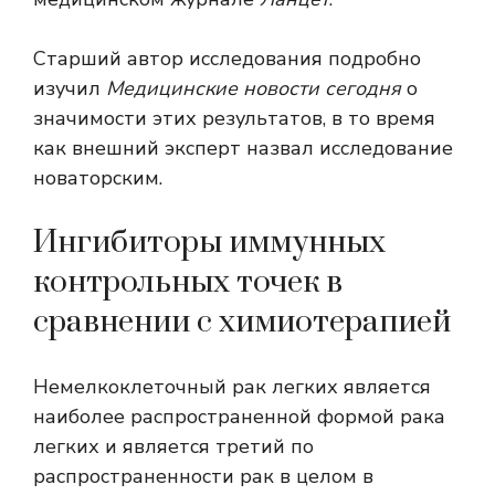
Старший автор исследования подробно
изучил
Медицинские новости сегодня
о
значимости этих результатов, в то время
как внешний эксперт назвал исследование
новаторским.
Ингибиторы иммунных
контрольных точек в
сравнении с химиотерапией
Немелкоклеточный рак легких является
наиболее распространенной формой рака
легких и является
третий по
распространенности
рак в целом в