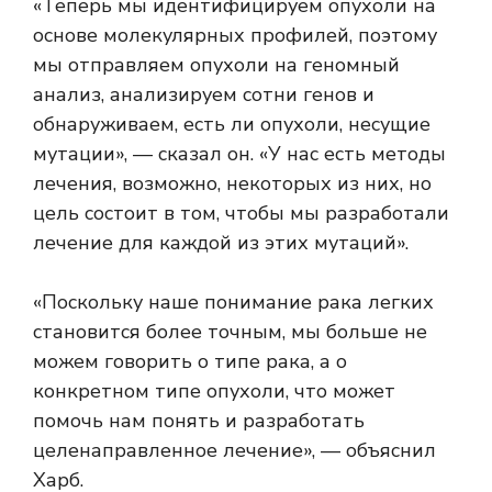
«Теперь мы идентифицируем опухоли на
основе молекулярных профилей, поэтому
мы отправляем опухоли на геномный
анализ, анализируем сотни генов и
обнаруживаем, есть ли опухоли, несущие
мутации», — сказал он. «У нас есть методы
лечения, возможно, некоторых из них, но
цель состоит в том, чтобы мы разработали
лечение для каждой из этих мутаций».
«Поскольку наше понимание рака легких
становится более точным, мы больше не
можем говорить о типе рака, а о
конкретном типе опухоли, что может
помочь нам понять и разработать
целенаправленное лечение», — объяснил
Харб.