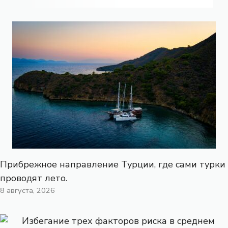
Прибрежное направление Турции, где сами турки
проводят лето.
8 августа, 2026