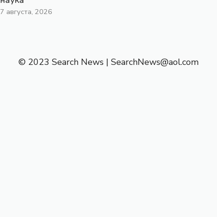
7 августа, 2026
© 2023 Search News |
SearchNews@aol.com