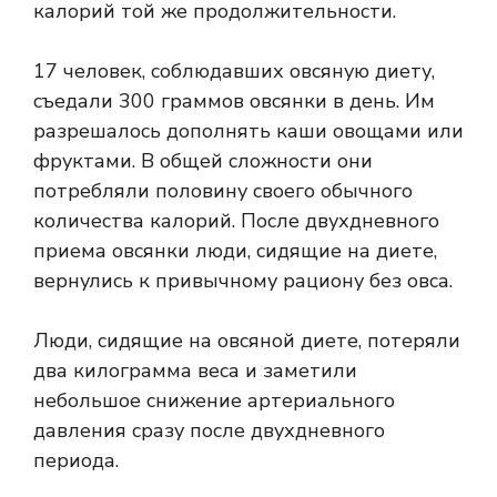
калорий той же продолжительности.
17 человек, соблюдавших овсяную диету,
съедали 300 граммов овсянки в день. Им
разрешалось дополнять каши овощами или
фруктами. В общей сложности они
потребляли половину своего обычного
количества калорий. После двухдневного
приема овсянки люди, сидящие на диете,
вернулись к привычному рациону без овса.
Люди, сидящие на овсяной диете, потеряли
два килограмма веса и заметили
небольшое снижение артериального
давления сразу после двухдневного
периода.