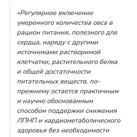
«Регулярное включение
умеренного количества овса в
рацион питания, полезного для
сердца, наряду с другими
источниками растворимой
клетчатки, растительного белка
и общей достаточности
питательных веществ, по-
прежнему остается практичным
и научно обоснованным
способом поддержки снижения
ЛПНП и кардиометаболического
здоровья без необходимости