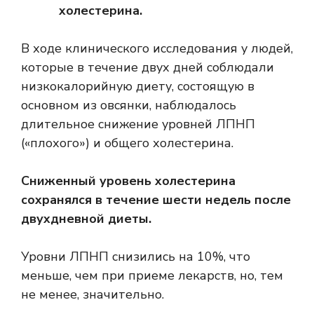
холестерина.
В ходе клинического исследования у людей,
которые в течение двух дней соблюдали
низкокалорийную диету, состоящую в
основном из овсянки, наблюдалось
длительное снижение уровней ЛПНП
(«плохого») и общего холестерина.
Сниженный уровень холестерина
сохранялся в течение шести недель после
двухдневной диеты.
Уровни ЛПНП снизились на 10%, что
меньше, чем при приеме лекарств, но, тем
не менее, значительно.