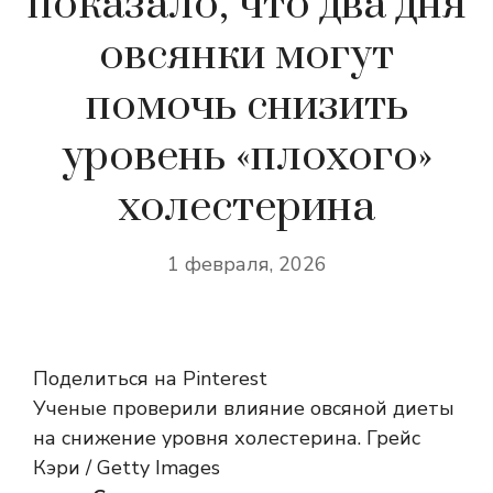
показало, что два дня
овсянки могут
помочь снизить
уровень «плохого»
холестерина
1 февраля, 2026
Поделиться на Pinterest
Ученые проверили влияние овсяной диеты
на снижение уровня холестерина. Грейс
Кэри / Getty Images