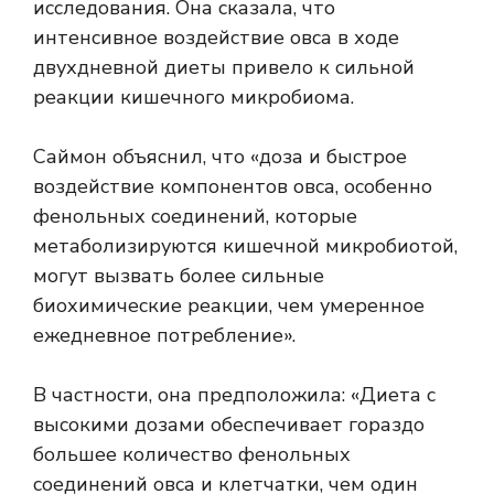
исследования. Она сказала, что
интенсивное воздействие овса в ходе
двухдневной диеты привело к сильной
реакции кишечного микробиома.
Саймон объяснил, что «доза и быстрое
воздействие компонентов овса, особенно
фенольных соединений, которые
метаболизируются кишечной микробиотой,
могут вызвать более сильные
биохимические реакции, чем умеренное
ежедневное потребление».
В частности, она предположила: «Диета с
высокими дозами обеспечивает гораздо
большее количество фенольных
соединений овса и клетчатки, чем один