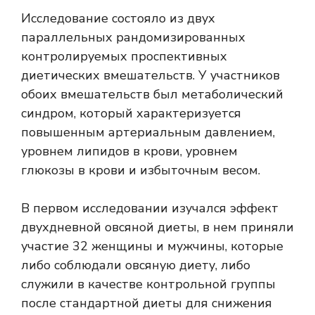
Исследование состояло из двух
параллельных рандомизированных
контролируемых проспективных
диетических вмешательств. У участников
обоих вмешательств был метаболический
синдром, который характеризуется
повышенным артериальным давлением,
уровнем липидов в крови, уровнем
глюкозы в крови и избыточным весом.
В первом исследовании изучался эффект
двухдневной овсяной диеты, в нем приняли
участие 32 женщины и мужчины, которые
либо соблюдали овсяную диету, либо
служили в качестве контрольной группы
после стандартной диеты для снижения