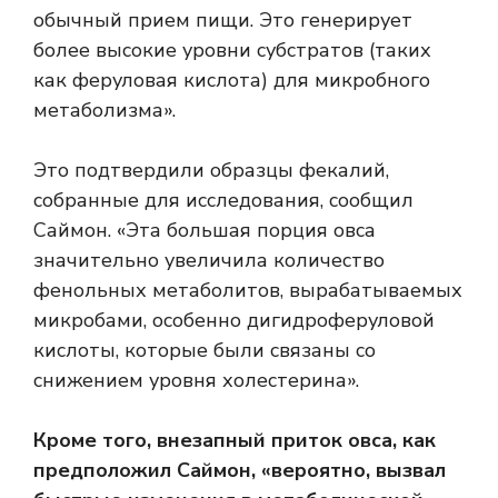
обычный прием пищи. Это генерирует
более высокие уровни субстратов (таких
как феруловая кислота) для микробного
метаболизма».
Это подтвердили образцы фекалий,
собранные для исследования, сообщил
Саймон. «Эта большая порция овса
значительно увеличила количество
фенольных метаболитов, вырабатываемых
микробами, особенно дигидроферуловой
кислоты, которые были связаны со
снижением уровня холестерина».
Кроме того, внезапный приток овса, как
предположил Саймон, «вероятно, вызвал