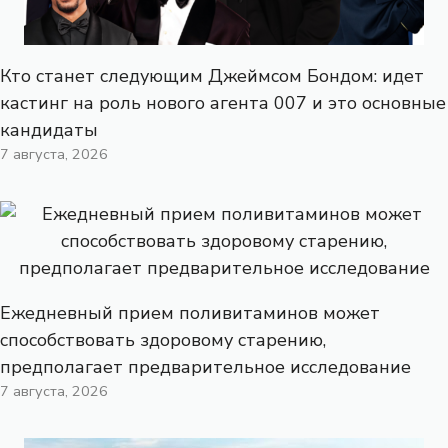
Кто станет следующим Джеймсом Бондом: идет
кастинг на роль нового агента 007 и это основные
кандидаты
7 августа, 2026
Ежедневный прием поливитаминов может
способствовать здоровому старению,
предполагает предварительное исследование
7 августа, 2026