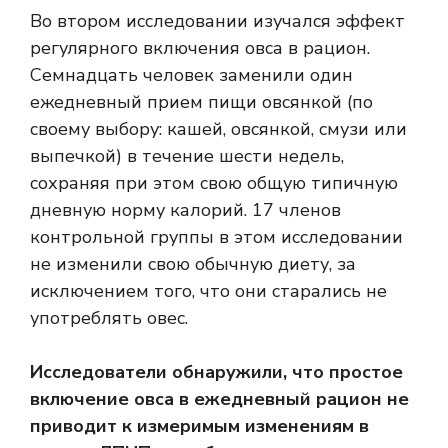
Во втором исследовании изучался эффект
регулярного включения овса в рацион.
Семнадцать человек заменили один
ежедневный прием пищи овсянкой (по
своему выбору: кашей, овсянкой, смузи или
выпечкой) в течение шести недель,
сохраняя при этом свою общую типичную
дневную норму калорий. 17 членов
контрольной группы в этом исследовании
не изменили свою обычную диету, за
исключением того, что они старались не
употреблять овес.
Исследователи обнаружили, что простое
включение овса в ежедневный рацион не
приводит к измеримым изменениям в