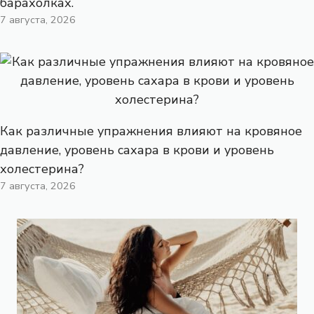
барахолках.
7 августа, 2026
Как различные упражнения влияют на кровяное
давление, уровень сахара в крови и уровень
холестерина?
7 августа, 2026