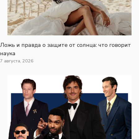
Ложь и правда о защите от солнца: что говорит
наука
7 августа, 2026