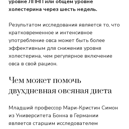
уровне ЛПНП или общем уровне
холестерина через шесть недель.
Результатом исследования является то, что
кратковременное и интенсивное
употребление овса может быть более
эффективным для снижения уровня
холестерина, чем регулярное включение
овса в свой рацион.
Чем может помочь
двухдневная овсяная диета
Младший профессор Мари-Кристин Симон
из Университета Бонна в Германии
является старшим исследователем