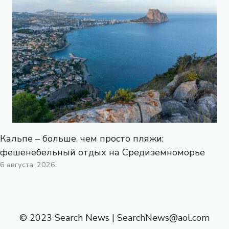
Кальпе – больше, чем просто пляжи:
фешенебельный отдых на Средиземноморье
6 августа, 2026
© 2023 Search News |
SearchNews@aol.com