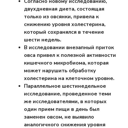
Согласно новому исследованию,
двухдневная диета, состоящая
только из овсянки, привела к
снижению уровня холестерина,
который сохранялся в течение
шести недель.
В исследовании внезапный приток
овса привел к полезной активности
кишечного микробиома, которая
может нарушить обработку
холестерина на клеточном уровне.
Параллельное шестинедельное
исследование, проведенное теми
же исследователями, в которых
один прием пищи в день был
заменен овсом, не выявило
аналогичного снижения уровня