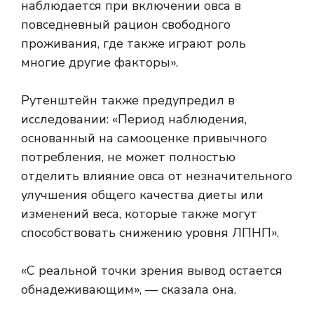
наблюдается при включении овса в
повседневный рацион свободного
проживания, где также играют роль
многие другие факторы».
Рутенштейн также предупредил в
исследовании: «Период наблюдения,
основанный на самооценке привычного
потребления, не может полностью
отделить влияние овса от незначительного
улучшения общего качества диеты или
изменений веса, которые также могут
способствовать снижению уровня ЛПНП».
«С реальной точки зрения вывод остается
обнадеживающим», — сказала она.