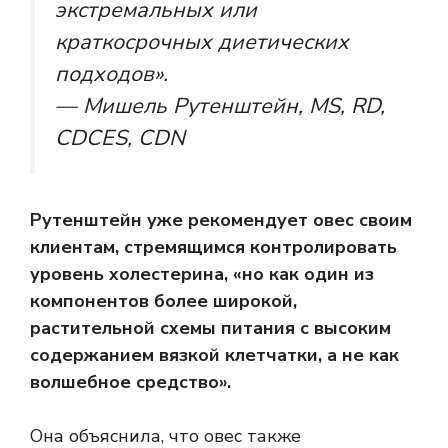
экстремальных или
краткосрочных диетических
подходов».
— Мишель Рутенштейн, MS, RD,
CDCES, CDN
Рутенштейн уже рекомендует овес своим
клиентам, стремящимся контролировать
уровень холестерина, «но как один из
компонентов более широкой,
растительной схемы питания с высоким
содержанием вязкой клетчатки, а не как
волшебное средство».
Она объяснила, что овес также