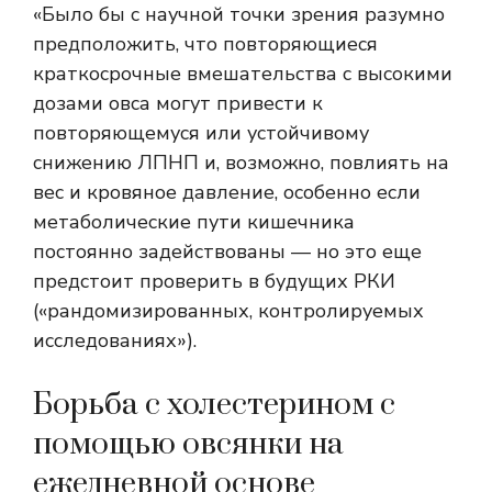
«Было бы с научной точки зрения разумно
предположить, что повторяющиеся
краткосрочные вмешательства с высокими
дозами овса могут привести к
повторяющемуся или устойчивому
снижению ЛПНП и, возможно, повлиять на
вес и кровяное давление, особенно если
метаболические пути кишечника
постоянно задействованы — но это еще
предстоит проверить в будущих РКИ
(«рандомизированных, контролируемых
исследованиях»).
Борьба с холестерином с
помощью овсянки на
ежедневной основе