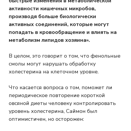
быстрые изменения в метаболической
активности кишечных микробов,
производя больше биологически
активных соединений, которые могут
попадать в кровообращение и влиять на
метаболизм липидов хозяина».
В целом, это говорит о том, что фенольные
смолы могут нарушать обработку
холестерина на клеточном уровне.
Что касается вопроса о том, поможет ли
периодическое повторение короткой
овсяной диеты человеку контролировать
уровень холестерина, Саймон был
оптимистичен, но осторожен: