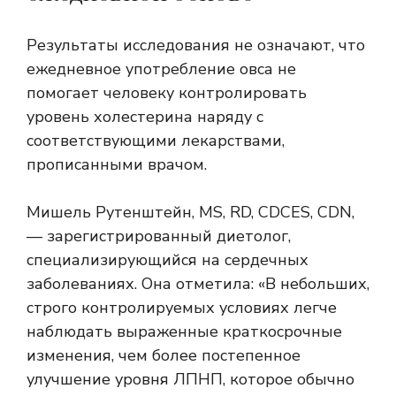
Результаты исследования не означают, что
ежедневное употребление овса не
помогает человеку контролировать
уровень холестерина наряду с
соответствующими лекарствами,
прописанными врачом.
Мишель Рутенштейн, MS, RD, CDCES, CDN,
— зарегистрированный диетолог,
специализирующийся на сердечных
заболеваниях. Она отметила: «В небольших,
строго контролируемых условиях легче
наблюдать выраженные краткосрочные
изменения, чем более постепенное
улучшение уровня ЛПНП, которое обычно