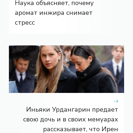
Наука объясняет, почему
аромат инжира снимает
стресс
Иньяки Урдангарин предает
свою дочь и в своих мемуарах
рассказывает, что Ирен