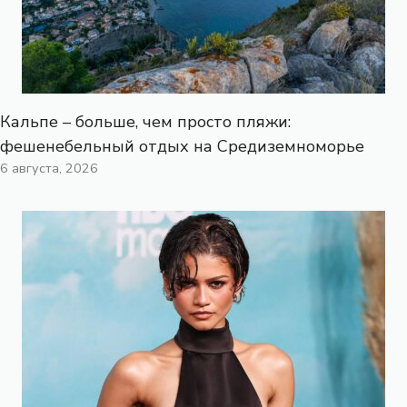
Кальпе – больше, чем просто пляжи:
фешенебельный отдых на Средиземноморье
6 августа, 2026