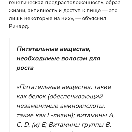
генетическая предрасположенность, образ
жизни, активность и доступ к пище — это
лишь некоторые из них», — объяснил
Ричард.
Питательные вещества,
необходимые волосам для
роста
«Питательные вещества, такие
как белок (обеспечивающий
незаменимые аминокислоты,
такие как L-лизин); витамины А,
С, D, (и) Е; Витамины группы В,