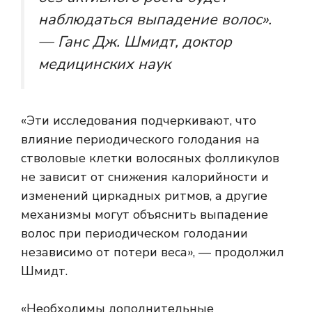
наблюдаться выпадение волос».
— Ганс Дж. Шмидт, доктор
медицинских наук
«Эти исследования подчеркивают, что
влияние периодического голодания на
стволовые клетки волосяных фолликулов
не зависит от снижения калорийности и
изменений циркадных ритмов, а другие
механизмы могут объяснить выпадение
волос при периодическом голодании
независимо от потери веса», — продолжил
Шмидт.
«Необходимы дополнительные