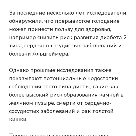
За последние несколько лет исследователи
обнаружили, что прерывистое голодание
может принести пользу для здоровья,
например снизить риск развития диабета 2
типа, сердечно-сосудистых заболеваний и
болезни Альцгеймера.
Однако прошлые исследования также
показывают потенциальные недостатки
соблюдения этого типа диеты, такие как
более высокий риск образования камней в
желчном пузыре, смерти от сердечно-
сосудистых заболеваний и
рак толстой
кишки
.
Теперь новое исследование, недавно