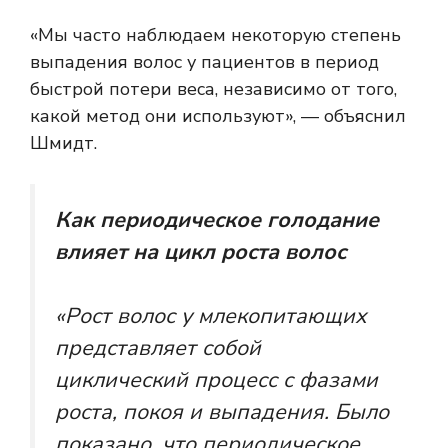
«Мы часто наблюдаем некоторую степень
выпадения волос у пациентов в период
быстрой потери веса, независимо от того,
какой метод они используют», — объяснил
Шмидт.
Как периодическое голодание
влияет на цикл роста волос
«Рост волос у млекопитающих
представляет собой
циклический процесс с фазами
роста, покоя и выпадения. Было
показано, что периодическое