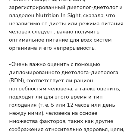
зарегистрированный диетолог-диетолог и
владелец Nutrition-In-Sight, сказала, что
независимо от диеты или режима питания
человек следует , важно получить
оптимальное питание для всех систем
организма и его непрерывность.
«Очень важно оценить с помощью
дипломированного диетолога-диетолога
(RDN), соответствует ли рацион
потребностям человека, а также оценить,
подходят ли для этого время и тип
голодания (т. е. 8 или 12 часов или день
между ними). человека на основе
множества факторов, таких как другие
соображения относительно здоровья, цели,