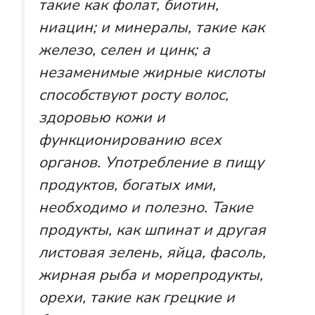
такие как фолат, биотин,
ниацин; и минералы, такие как
железо, селен и цинк; а
незаменимые жирные кислоты
способствуют росту волос,
здоровью кожи и
функционированию всех
органов. Употребление в пищу
продуктов, богатых ими,
необходимо и полезно. Такие
продукты, как шпинат и другая
листовая зелень, яйца, фасоль,
жирная рыба и морепродукты,
орехи, такие как грецкие и