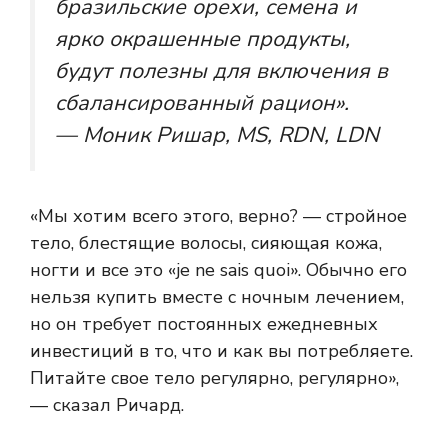
бразильские орехи, семена и
ярко окрашенные продукты,
будут полезны для включения в
сбалансированный рацион».
— Моник Ришар, MS, RDN, LDN
«Мы хотим всего этого, верно? — стройное
тело, блестящие волосы, сияющая кожа,
ногти и все это «je ne sais quoi». Обычно его
нельзя купить вместе с ночным лечением,
но он требует постоянных ежедневных
инвестиций в то, что и как вы потребляете.
Питайте свое тело регулярно, регулярно»,
— сказал Ричард.