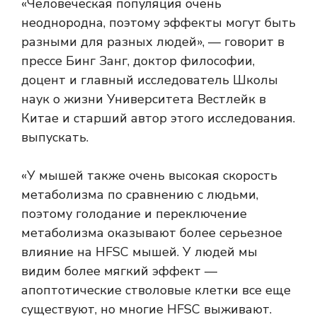
«Человеческая популяция очень
неоднородна, поэтому эффекты могут быть
разными для разных людей», — говорит в
прессе Бинг Занг, доктор философии,
доцент и главный исследователь Школы
наук о жизни Университета Вестлейк в
Китае и старший автор этого исследования.
выпускать.
«У мышей также очень высокая скорость
метаболизма по сравнению с людьми,
поэтому голодание и переключение
метаболизма оказывают более серьезное
влияние на HFSC мышей. У людей мы
видим более мягкий эффект —
апоптотические стволовые клетки все еще
существуют, но многие HFSC выживают.