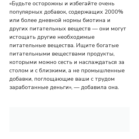
«Будьте осторожны и избегайте очень
популярных добавок, содержащих 2000%
или более дневной нормы биотина и
других питательных веществ — они могут
истощать другие необходимые
питательные вещества. Ищите богатые
питательными веществами продукты,
которыми можно сесть и наслаждаться за
столом и с близкими, а не промышленные
добавки, поглощающие ваши с трудом
заработанные деньги», — добавила она.