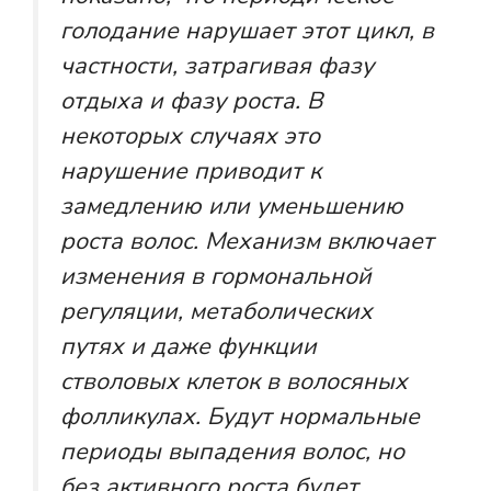
голодание нарушает этот цикл, в
частности, затрагивая фазу
отдыха и фазу роста. В
некоторых случаях это
нарушение приводит к
замедлению или уменьшению
роста волос. Механизм включает
изменения в гормональной
регуляции, метаболических
путях и даже функции
стволовых клеток в волосяных
фолликулах. Будут нормальные
периоды выпадения волос, но
без активного роста будет