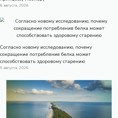
6 августа, 2026
Согласно новому исследованию, почему
сокращение потребления белка может
способствовать здоровому старению
5 августа, 2026