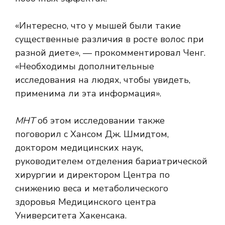
«Интересно, что у мышей были такие
существенные различия в росте волос при
разной диете», — прокомментировал Ченг.
«Необходимы дополнительные
исследования на людях, чтобы увидеть,
применима ли эта информация».
МНТ
об этом исследовании также
поговорил с Хансом Дж. Шмидтом,
доктором медицинских наук,
руководителем отделения бариатрической
хирургии и директором Центра по
снижению веса и метаболического
здоровья Медицинского центра
Университета Хакенсака.