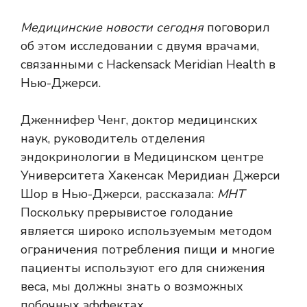
Медицинские новости сегодня
поговорил
об этом исследовании с двумя врачами,
связанными с Hackensack Meridian Health в
Нью-Джерси.
Дженнифер Ченг, доктор медицинских
наук, руководитель отделения
эндокринологии в Медицинском центре
Университета Хакенсак Меридиан Джерси
Шор в Нью-Джерси, рассказала:
МНТ
Поскольку прерывистое голодание
является широко используемым методом
ограничения потребления пищи и многие
пациенты используют его для снижения
веса, мы должны знать о возможных
побочных эффектах.