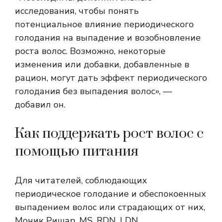
исследования, чтобы понять
потенциальное влияние периодического
голодания на выпадение и возобновление
роста волос. Возможно, некоторые
изменения или добавки, добавленные в
рацион, могут дать эффект периодического
голодания без выпадения волос», —
добавил он.
Как поддержать рост волос с
помощью питания
Для читателей, соблюдающих
периодическое голодание и обеспокоенных
выпадением волос или страдающих от них,
Моник Ришар, MS, RDN, LDN,