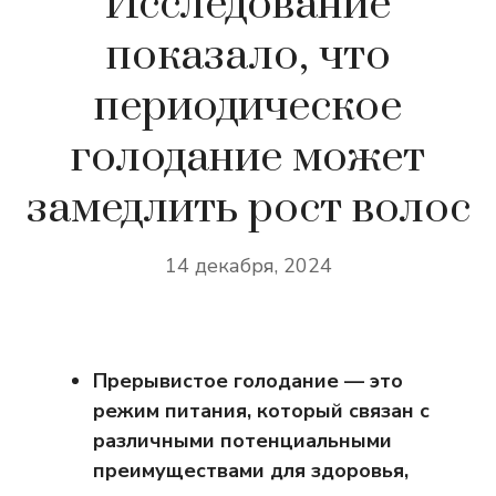
Исследование
показало, что
периодическое
голодание может
замедлить рост волос
14 декабря, 2024
Прерывистое голодание — это
режим питания, который связан с
различными потенциальными
преимуществами для здоровья,