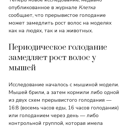
опубликованное в журнале
Клетка
сообщает, что прерывистое голодание
может замедлить рост волос на моделях
как на людях, так и на животных.
Периодическое голодание
замедляет рост волос у
мышей
Исследование началось с мышиной модели.
Мышей брили, а затем кормили либо одной
из двух схем прерывистого голодания —
16:8 (восемь часов еды, 16 часов голодания)
или голоданием через день — либо
контрольной группой, которая имела