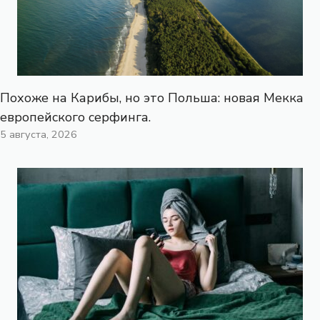
Похоже на Карибы, но это Польша: новая Мекка
европейского серфинга.
5 августа, 2026