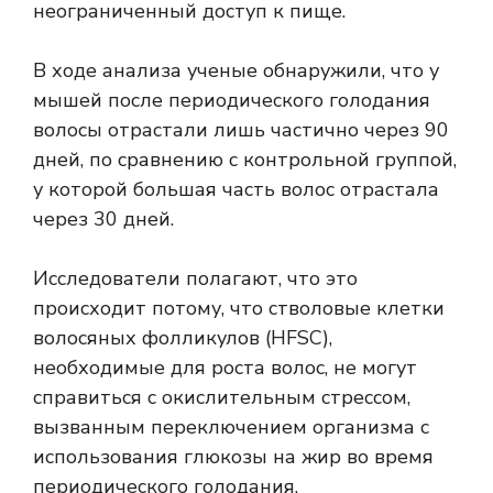
неограниченный доступ к пище.
В ходе анализа ученые обнаружили, что у
мышей после периодического голодания
волосы отрастали лишь частично через 90
дней, по сравнению с контрольной группой,
у которой большая часть волос отрастала
через 30 дней.
Исследователи полагают, что это
происходит потому, что стволовые клетки
волосяных фолликулов (HFSC),
необходимые для роста волос, не могут
справиться с окислительным стрессом,
вызванным переключением организма с
использования глюкозы на жир во время
периодического голодания.