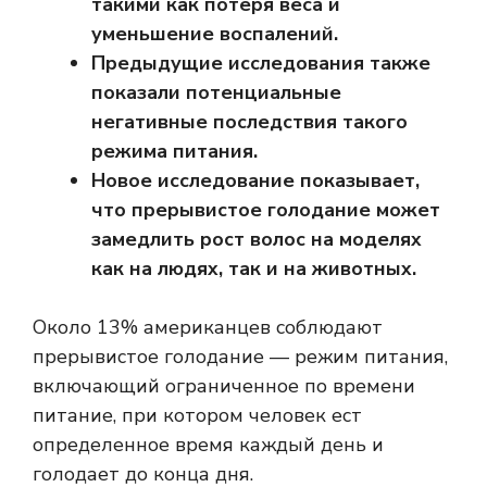
такими как потеря веса и
уменьшение воспалений.
Предыдущие исследования также
показали потенциальные
негативные последствия такого
режима питания.
Новое исследование показывает,
что прерывистое голодание может
замедлить рост волос на моделях
как на людях, так и на животных.
Около 13% американцев соблюдают
прерывистое голодание — режим питания,
включающий ограниченное по времени
питание, при котором человек ест
определенное время каждый день и
голодает до конца дня.