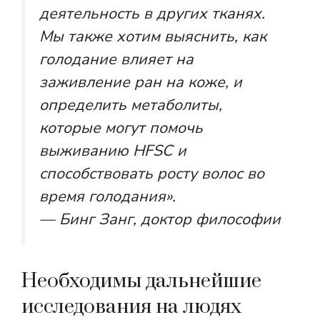
деятельность в других тканях.
Мы также хотим выяснить, как
голодание влияет на
заживление ран на коже, и
определить метаболиты,
которые могут помочь
выживанию HFSC и
способствовать росту волос во
время голодания».
— Бинг Занг, доктор философии
Необходимы дальнейшие
исследования на людях