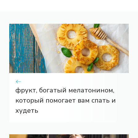
фрукт, богатый мелатонином,
который помогает вам спать и
худеть