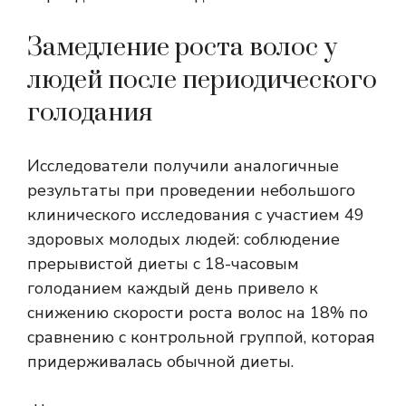
Замедление роста волос у
людей после периодического
голодания
Исследователи получили аналогичные
результаты при проведении небольшого
клинического исследования с участием 49
здоровых молодых людей: соблюдение
прерывистой диеты с 18-часовым
голоданием каждый день привело к
снижению скорости роста волос на 18% по
сравнению с контрольной группой, которая
придерживалась обычной диеты.