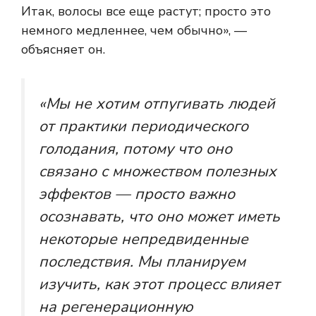
Итак, волосы все еще растут; просто это
немного медленнее, чем обычно», —
объясняет он.
«Мы не хотим отпугивать людей
от практики периодического
голодания, потому что оно
связано с множеством полезных
эффектов — просто важно
осознавать, что оно может иметь
некоторые непредвиденные
последствия. Мы планируем
изучить, как этот процесс влияет
на регенерационную