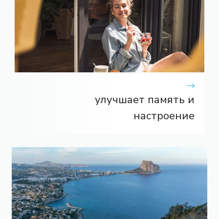
улучшает память и
настроение