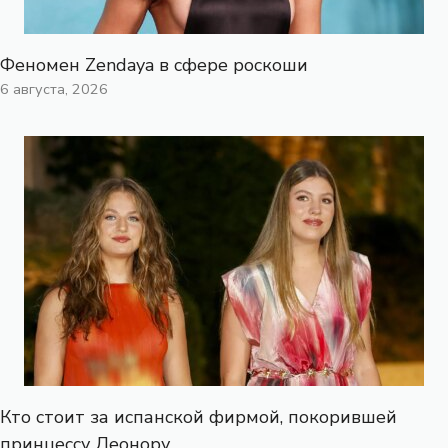
Феномен Zendaya в сфере роскоши
6 августа, 2026
Кто стоит за испанской фирмой, покорившей
принцессу Леонору