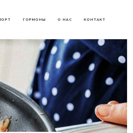
ПОРТ
ГОРМОНЫ
О НАС
КОНТАКТ