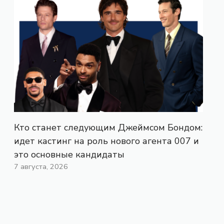
Кто станет следующим Джеймсом Бондом:
идет кастинг на роль нового агента 007 и
это основные кандидаты
7 августа, 2026