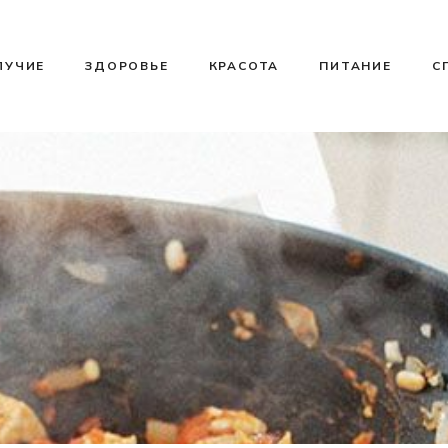
ЛУЧИЕ
ЗДОРОВЬЕ
КРАСОТА
ПИТАНИЕ
С