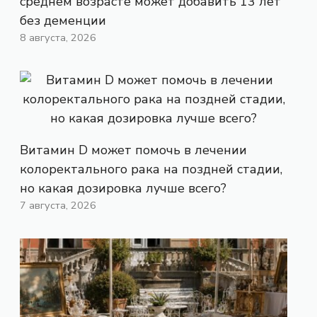
среднем возрасте может добавить 13 лет
без деменции
8 августа, 2026
Витамин D может помочь в лечении
колоректального рака на поздней стадии,
но какая дозировка лучше всего?
7 августа, 2026