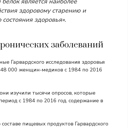
 белок является наиболее
ствия здоровому старению и
состояния здоровья».
хронических заболеваний
ные Гарвардского исследования здоровья
е 48 000 женщин-медиков с 1984 по 2016
они изучили тысячи опросов, которые
период с 1984 по 2016 год. содержание в
о составе пищевых продуктов Гарвардского