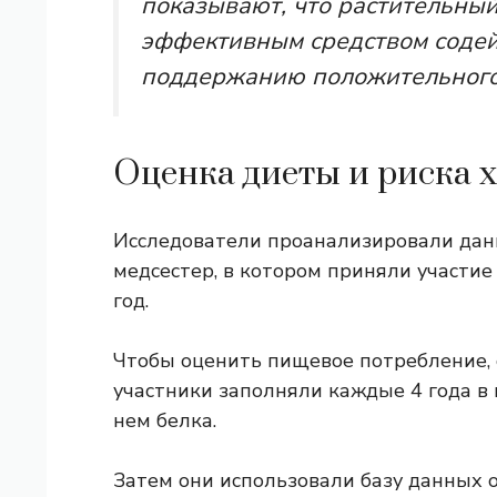
показывают, что растительный
эффективным средством содей
поддержанию положительного 
Оценка диеты и риска 
Исследователи проанализировали дан
медсестер, в котором приняли участи
год.
Чтобы оценить пищевое потребление, 
участники заполняли каждые 4 года в 
нем белка.
Затем они использовали базу данных 