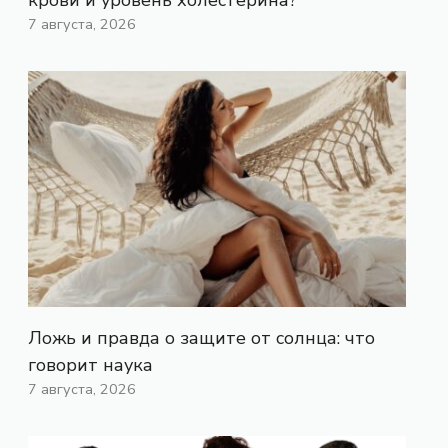
7 августа, 2026
Ложь и правда о защите от солнца: что
говорит наука
7 августа, 2026