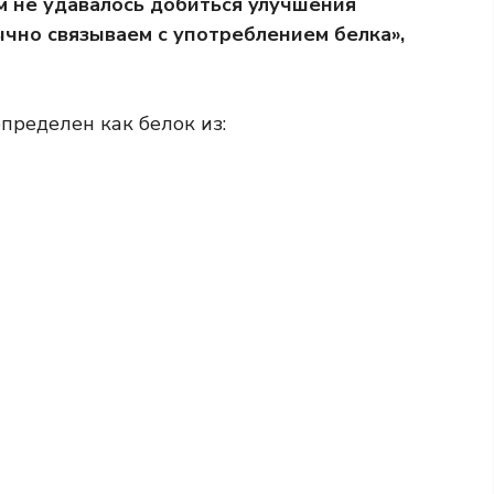
м не удавалось добиться улучшения
чно связываем с употреблением белка»,
пределен как белок из: