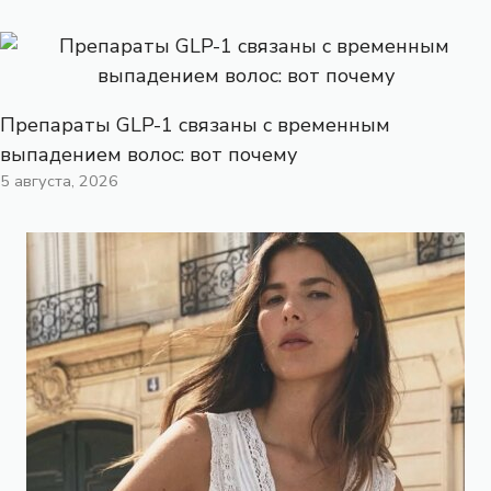
Препараты GLP-1 связаны с временным
выпадением волос: вот почему
5 августа, 2026