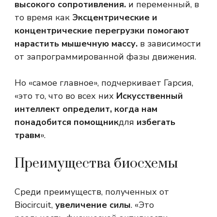
высокого сопротивления.
и переменный, в
то время как
Эксцентрические и
концентрические перегрузки помогают
нарастить мышечную массу.
в зависимости
от запрограммированной фазы движения.
Но «самое главное», подчеркивает Гарсия,
«это то, что во всех них
Искусственный
интеллект определит, когда нам
понадобится помощник
для
избегать
травм
».
Преимущества биосхемы
Среди преимуществ, полученных от
Biocircuit,
увеличение силы
. «Это