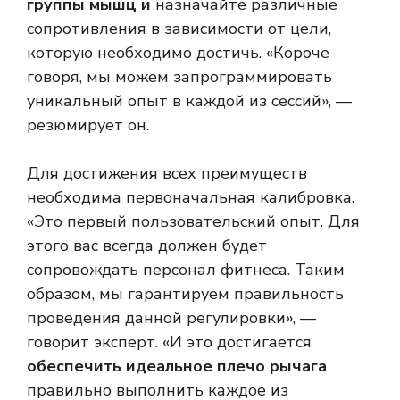
группы мышц и
назначайте различные
сопротивления в зависимости от цели,
которую необходимо достичь. «Короче
говоря, мы можем запрограммировать
уникальный опыт в каждой из сессий», —
резюмирует он.
Для достижения всех преимуществ
необходима первоначальная калибровка.
«Это первый пользовательский опыт. Для
этого вас всегда должен будет
сопровождать персонал фитнеса. Таким
образом, мы гарантируем правильность
проведения данной регулировки», —
говорит эксперт. «И это достигается
обеспечить идеальное плечо рычага
правильно выполнить каждое из