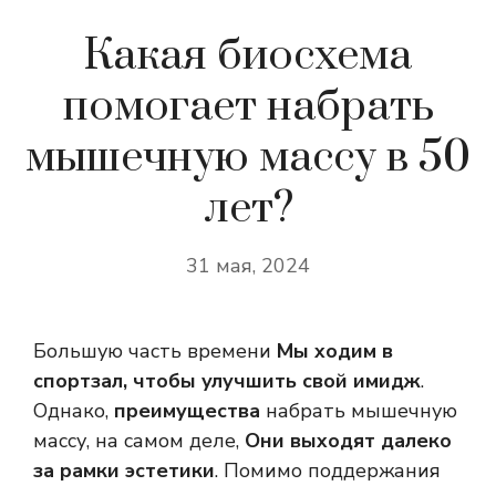
Какая биосхема
помогает набрать
мышечную массу в 50
лет?
31 мая, 2024
Большую часть времени
Мы ходим в
спортзал, чтобы улучшить свой имидж
.
Однако,
преимущества
набрать мышечную
массу, на самом деле,
Они выходят далеко
за рамки эстетики
. Помимо поддержания