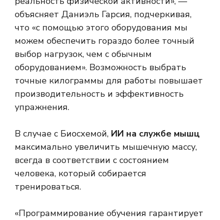
реальность физической активности», —
объясняет Даниэль Гарсия, подчеркивая,
что «с помощью этого оборудования мы
можем обеспечить гораздо более точный
выбор нагрузок, чем с обычным
оборудованием». Возможность выбрать
точные килограммы для работы повышает
производительность и эффективность
упражнения.
В случае с Биосхемой,
ИИ на службе мышц
максимально увеличить мышечную массу,
всегда в соответствии с состоянием
человека, который собирается
тренироваться.
«Программирование обучения гарантирует