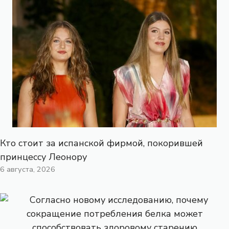
Кто стоит за испанской фирмой, покорившей
принцессу Леонору
6 августа, 2026