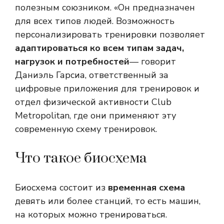
полезным союзником. «Он предназначен
для всех типов людей. Возможность
персонализировать тренировки позволяет
адаптироваться ко всем типам задач,
нагрузок и потребностей
— говорит
Даниэль Гарсиа, ответственный за
цифровые приложения для тренировок и
отдел физической активности Club
Metropolitan, где они применяют эту
современную схему тренировок.
Что такое биосхема
Биосхема состоит из
временная схема
девять или более станций, то есть машин,
на которых можно тренироваться.