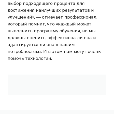
выбор подходящего процента для
достижения наилучших результатов и
улучшений», — отмечает профессионал,
который помнит, что «каждый может
выполнить программу обучения, но мы
должны оценить, эффективна ли она и
адаптируется ли она к нашим
потребностям». И в этом нам могут очень
помочь технологии.