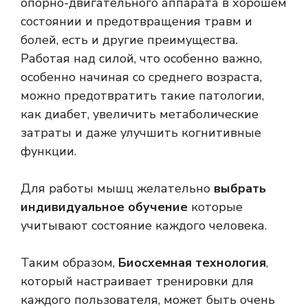
опорно-двигательного аппарата в хорошем
состоянии и предотвращения травм и
болей, есть и другие преимущества.
Работая над силой, что особенно важно,
особенно начиная со среднего возраста,
можно предотвратить такие патологии,
как диабет, увеличить метаболические
затраты и даже улучшить когнитивные
функции.
Для работы мышц желательно
выбрать
индивидуальное обучение
которые
учитывают состояние каждого человека.
Таким образом,
Биосхемная технология
,
который настраивает тренировки для
каждого пользователя, может быть очень