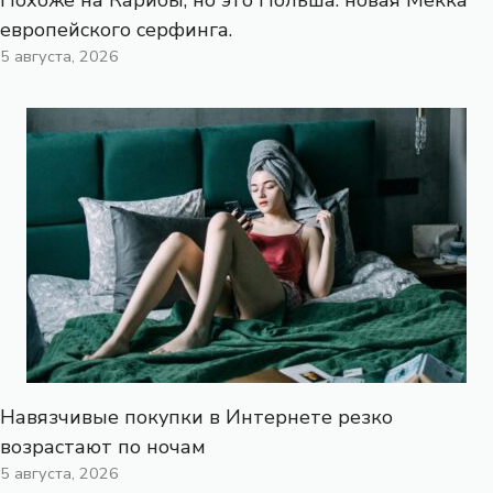
европейского серфинга.
5 августа, 2026
Навязчивые покупки в Интернете резко
возрастают по ночам
5 августа, 2026