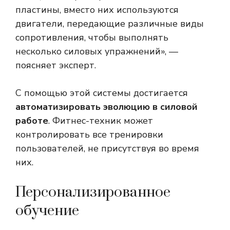
пластины, вместо них используются
двигатели, передающие различные виды
сопротивления, чтобы выполнять
несколько силовых упражнений», —
поясняет эксперт.
С помощью этой системы достигается
автоматизировать эволюцию в силовой
работе
. Фитнес-техник может
контролировать все тренировки
пользователей, не присутствуя во время
них.
Персонализированное
обучение