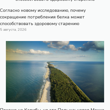
Согласно новому исследованию, почему
сокращение потребления белка может
способствовать здоровому старению
5 августа, 2026
Похоже на Карибы, но это Польша: новая Мекка