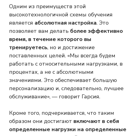
Одним из преимуществ этой
высокотехнологичной схемы обучения
является
абсолютная настройка
. Это
позволяет вам делать
более эффективно
время, в течение которого вы
тренируетесь
, но и достижение
поставленных целей. «Мы всегда будем
работать с относительными нагрузками, в
процентах, а не с абсолютными
значениями. Это обеспечивает большую
персонализацию и, следовательно, лучшее
обслуживание», — говорит Гарсия.
Кроме того, подчеркивается, что таким
образом они достигают
включают в себя
определенные нагрузки на определенные