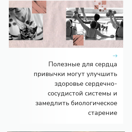
Полезные для сердца
привычки могут улучшить
здоровье сердечно-
сосудистой системы и
замедлить биологическое
старение