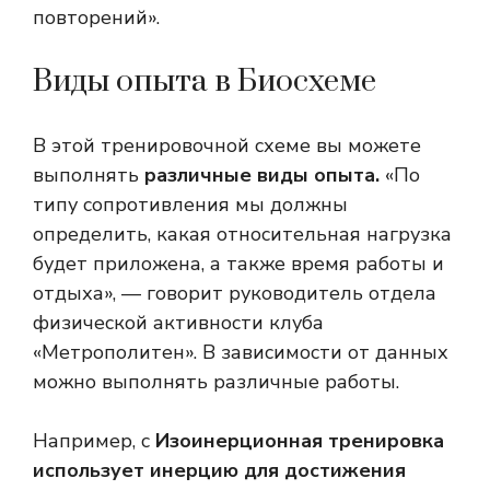
повторений».
Виды опыта в Биосхеме
В этой тренировочной схеме вы можете
выполнять
различные виды опыта.
«По
типу сопротивления мы должны
определить, какая относительная нагрузка
будет приложена, а также время работы и
отдыха», — говорит руководитель отдела
физической активности клуба
«Метрополитен». В зависимости от данных
можно выполнять различные работы.
Например, с
Изоинерционная тренировка
использует инерцию для достижения