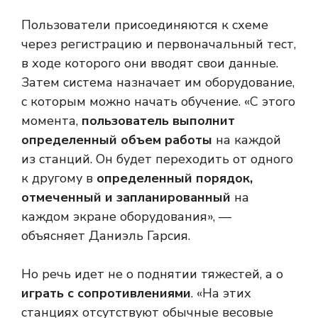
Пользователи присоединяются к схеме
через регистрацию и первоначальный тест,
в ходе которого они вводят свои данные.
Затем система назначает им оборудование,
с которым можно начать обучение. «С этого
момента,
пользователь выполнит
определенный объем работы
на каждой
из станций. Он будет переходить от одного
к другому в
определенный порядок,
отмеченный и запланированный
на
каждом экране оборудования», —
объясняет Даниэль Гарсия.
Но речь идет не о поднятии тяжестей, а о
играть с сопротивлениями
. «На этих
станциях отсутствуют обычные весовые