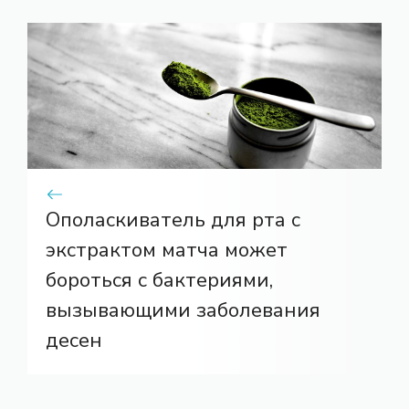
Ополаскиватель для рта с
экстрактом матча может
бороться с бактериями,
вызывающими заболевания
десен