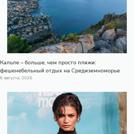
Кальпе – больше, чем просто пляжи:
фешенебельный отдых на Средиземноморье
6 августа, 2026