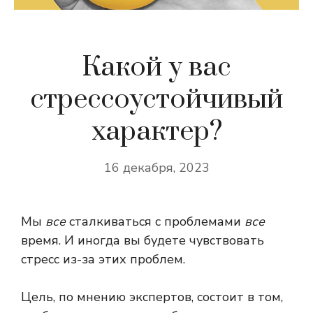
Какой у вас
стрессоустойчивый
характер?
16 декабря, 2023
Мы
все
сталкиваться с проблемами
все
время. И иногда вы будете чувствовать
стресс из-за этих проблем.
Цель, по мнению экспертов, состоит в том,