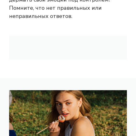
Помните, что нет правильных или
неправильных ответов.