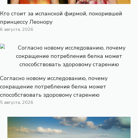
Кто стоит за испанской фирмой, покорившей
принцессу Леонору
6 августа, 2026
Согласно новому исследованию, почему
сокращение потребления белка может
способствовать здоровому старению
5 августа, 2026