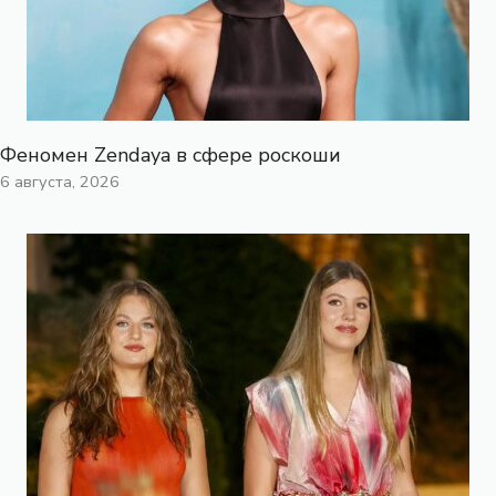
Феномен Zendaya в сфере роскоши
6 августа, 2026