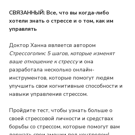
СВЯЗАННЫЙ:
Все, что вы когда-либо
хотели знать о стрессе и о том, как им
управлять
Доктор Ханна является автором
Стрессоголик: 5 шагов, которые изменят
ваше отношение к стрессу
и она
разработала несколько онлайн-
инструментов, которые помогут людям
улучшить свои когнитивные способности и
навыки управления стрессом.
Пройдите тест, чтобы узнать больше о
своей стрессовой личности и средствах
борьбы со стрессом, которые помогут вам
держать свои эмоции под контролем!