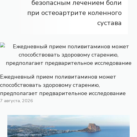
безопасным лечением боли
при остеоартрите коленного
сустава
Ежедневный прием поливитаминов может
способствовать здоровому старению,
предполагает предварительное исследование
7 августа, 2026