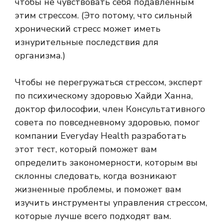
чтобы не чувствовать себя подавленным
этим стрессом. (Это потому, что сильный
хронический стресс может иметь
изнурительные последствия для
организма.)
Чтобы не перегружаться стрессом, эксперт
по психическому здоровью Хайди Ханна,
доктор философии, член Консультативного
совета по повседневному здоровью,
помог
компании Everyday Health разработать
этот тест, который поможет вам
определить закономерности, которым вы
склонны следовать, когда возникают
жизненные проблемы, и поможет вам
изучить инструменты управления стрессом,
которые лучше всего подходят вам.