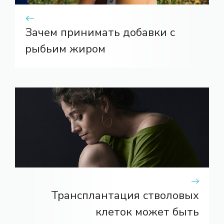
Зачем принимать добавки с
рыбьим жиром
Трансплантация стволовых
клеток может быть