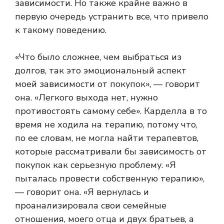
зависимости. Но также крайне важно в
первую очередь устранить все, что привело
к такому поведению.
«Что было сложнее, чем выбраться из
долгов, так это эмоциональный аспект
моей зависимости от покупок», — говорит
она. «Легкого выхода нет, нужно
противостоять самому себе». Карделла в то
время не ходила на терапию, потому что,
по ее словам, не могла найти терапевтов,
которые рассматривали бы зависимость от
покупок как серьезную проблему. «Я
пыталась провести собственную терапию»,
— говорит она. «Я вернулась и
проанализировала свои семейные
отношения, моего отца и двух братьев, а