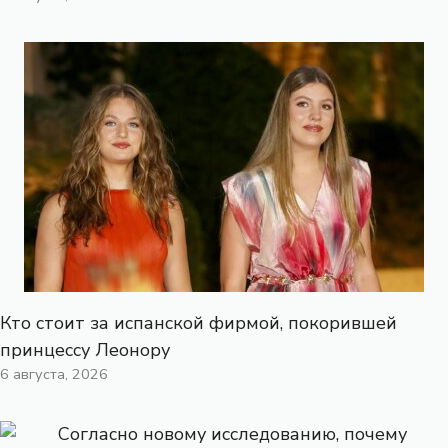
Кто стоит за испанской фирмой, покорившей
принцессу Леонору
6 августа, 2026