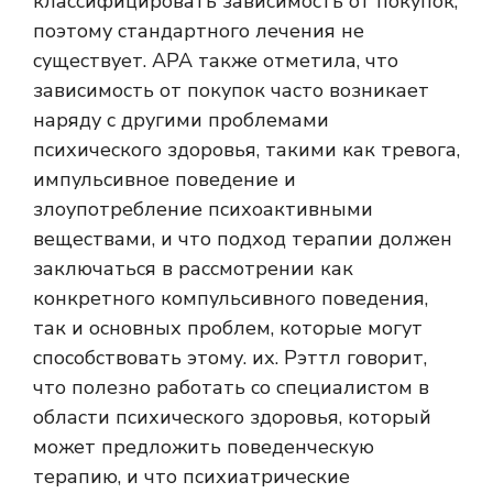
классифицировать зависимость от покупок,
поэтому стандартного лечения не
существует. APA также отметила, что
зависимость от покупок часто возникает
наряду с другими проблемами
психического здоровья, такими как тревога,
импульсивное поведение и
злоупотребление психоактивными
веществами, и что подход терапии должен
заключаться в рассмотрении как
конкретного компульсивного поведения,
так и основных проблем, которые могут
способствовать этому. их. Рэттл говорит,
что полезно работать со специалистом в
области психического здоровья, который
может предложить поведенческую
терапию, и что психиатрические