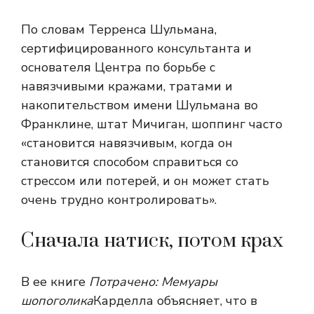
По словам Терренса Шульмана,
сертифицированного консультанта и
основателя Центра по борьбе с
навязчивыми кражами, тратами и
накопительством имени Шульмана во
Франклине, штат Мичиган, шоппинг часто
«становится навязчивым, когда он
становится способом справиться со
стрессом или потерей, и он может стать
очень трудно контролировать».
Сначала натиск, потом крах
В ее книге
Потрачено: Мемуары
шопоголика
Карделла объясняет, что в