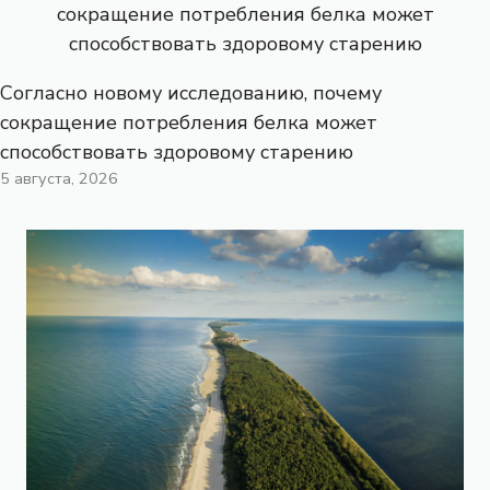
Согласно новому исследованию, почему
сокращение потребления белка может
способствовать здоровому старению
5 августа, 2026