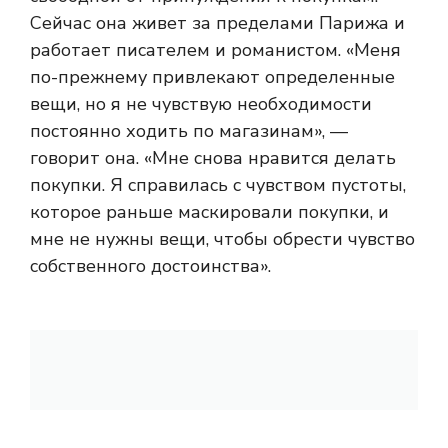
Сейчас она живет за пределами Парижа и
работает писателем и романистом. «Меня
по-прежнему привлекают определенные
вещи, но я не чувствую необходимости
постоянно ходить по магазинам», —
говорит она. «Мне снова нравится делать
покупки. Я справилась с чувством пустоты,
которое раньше маскировали покупки, и
мне не нужны вещи, чтобы обрести чувство
собственного достоинства».