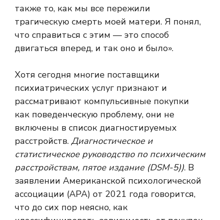
также то, как мы все пережили
трагическую смерть моей матери. Я понял,
что справиться с этим — это способ
двигаться вперед, и так оно и было».
Хотя сегодня многие поставщики
психиатрических услуг признают и
рассматривают компульсивные покупки
как поведенческую проблему, они не
включены в список диагностируемых
расстройств.
Диагностическое и
статистическое руководство по психическим
расстройствам, пятое издание (DSM-5)
)
. В
заявлении Американской психологической
ассоциации (APA) от 2021 года говорится,
что до сих пор неясно, как