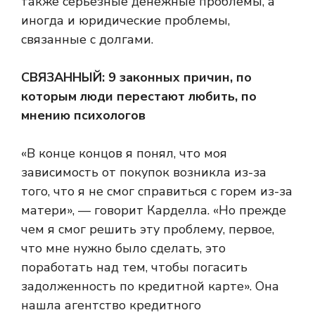
также серьезные денежные проблемы, а
иногда и юридические проблемы,
связанные с долгами.
СВЯЗАННЫЙ:
9 законных причин, по
которым люди перестают любить, по
мнению психологов
«В конце концов я понял, что моя
зависимость от покупок возникла из-за
того, что я не смог справиться с горем из-за
матери», — говорит Карделла. «Но прежде
чем я смог решить эту проблему, первое,
что мне нужно было сделать, это
поработать над тем, чтобы погасить
задолженность по кредитной карте». Она
нашла агентство кредитного