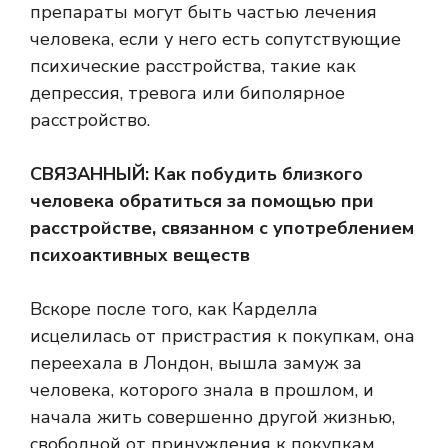
препараты могут быть частью лечения
человека, если у него есть сопутствующие
психические расстройства, такие как
депрессия, тревога или биполярное
расстройство.
СВЯЗАННЫЙ:
Как побудить близкого
человека обратиться за помощью при
расстройстве, связанном с употреблением
психоактивных веществ
Вскоре после того, как Карделла
исцелилась от пристрастия к покупкам, она
переехала в Лондон, вышла замуж за
человека, которого знала в прошлом, и
начала жить совершенно другой жизнью,
свободной от принуждения к покупкам.