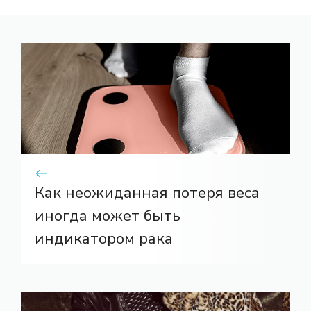
Как неожиданная потеря веса
иногда может быть
индикатором рака