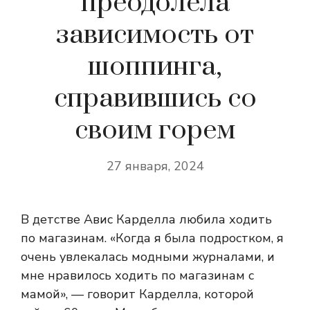
преодолела
зависимость от
шоппинга,
справившись со
своим горем
27 января, 2024
В детстве Авис Карделла любила ходить
по магазинам. «Когда я была подростком, я
очень увлекалась модными журналами, и
мне нравилось ходить по магазинам с
мамой», — говорит Карделла, которой