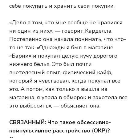
себе покупать и хранить свои покупки.
«Дело в том, что мне вообще не нравился
ни один из них», — говорит Карделла.
Постепенно она начала понимать, что что-
то не так. «Однажды я был в магазине
«Барни» и покупал целую кучу дорогого
нижнего белья. Это был почти
внетелесный опыт, физический кайф,
который я чувствовал, когда покупал все
это. А потом, как только я вышла из
магазина, я упала в обморок и захотела все
это выбросить», — объясняет она.
СВЯЗАННЫЙ:
Что такое обсессивно-
компульсивное расстройство (ОКР)?