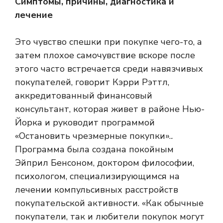
Симптомы, причины, диагностика и
лечение
Это чувство спешки при покупке чего-то, а
затем плохое самочувствие вскоре после
этого часто встречается среди навязчивых
покупателей, говорит Кэрри Рэттл,
аккредитованный финансовый
консультант, которая живет в районе Нью-
Йорка и руководит программой
«Остановить чрезмерные покупки».
.
Программа была создана покойным
Эйприл Бенсоном, доктором философии,
психологом, специализирующимся на
лечении компульсивных расстройств
покупательской активности. «Как обычные
покупатели, так и любители покупок могут