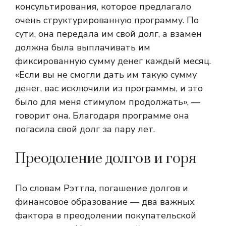
консультирования, которое предлагало
очень структурированную программу. По
сути, она передала им свой долг, а взамен
должна была выплачивать им
фиксированную сумму денег каждый месяц.
«Если вы не смогли дать им такую ​​сумму
денег, вас исключили из программы, и это
было для меня стимулом продолжать», —
говорит она. Благодаря программе она
погасила свой долг за пару лет.
Преодоление долгов и горя
По словам Рэттла, погашение долгов и
финансовое образование — два важных
фактора в преодолении покупательской