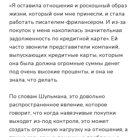
«Я оставила отношения и роскошный образ
жизни, который они мне принесли, и стала
работать писателем-фрилансером. И из-за
покупок у меня накопилась значительная
задолженность по кредитной карте». Ей
часто звонили представители компаний,
выпускающих кредитные карты, которым
она была должна огромные суммы денег
под очень высокие проценты, и она не
знала, что делать.
По словам Шульмана, это довольно
распространенное явление, которое
говорит, что когда навязчивые покупки
выходят из-под контроля, это может
создать огромную нагрузку на отношения, а