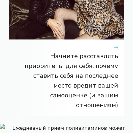
Начните расставлять
приоритеты для себя: почему
ставить себя на последнее
место вредит вашей
самооценке (и вашим
отношениям)