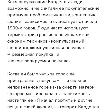
Хотя окружающие Карделлы люди,
возможно, и не считали ее покупательские
привычки проблематичными, концепция
шопинг-зависимости существует с начала
1900-х годов. Люди часто используют
термин «пристрастие к покупкам» как
синоним терминов «компульсивный
шоппинг», «компульсивная покупка»,
«чрезмерная покупка» и
«неконтролируемая покупка».
Когда ей было чуть за сорок, ее
пристрастие к покупкам — и сильное,
непризнанное горе из-за смерти матери,
которое маскировала эта зависимость, —
настигли ее. «Я начал портить и другие
вещи в своей жизни», — говорит Карделла.