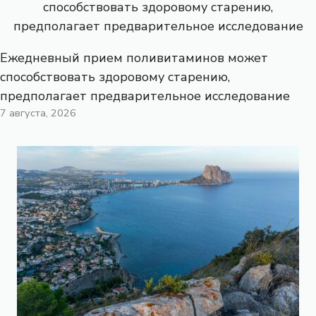
Ежедневный прием поливитаминов может
способствовать здоровому старению,
предполагает предварительное исследование
7 августа, 2026