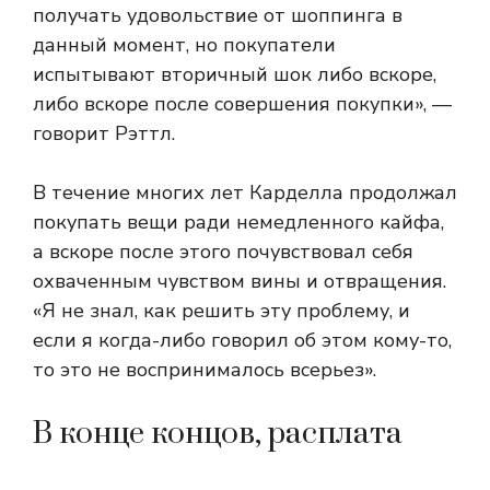
получать удовольствие от шоппинга в
данный момент, но покупатели
испытывают вторичный шок либо вскоре,
либо вскоре после совершения покупки», —
говорит Рэттл.
В течение многих лет Карделла продолжал
покупать вещи ради немедленного кайфа,
а вскоре после этого почувствовал себя
охваченным чувством вины и отвращения.
«Я не знал, как решить эту проблему, и
если я когда-либо говорил об этом кому-то,
то это не воспринималось всерьез».
В конце концов, расплата