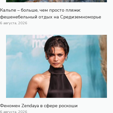
Кальпе – больше, чем просто пляжи:
фешенебельный отдых на Средиземноморье
6 августа, 2026
Феномен Zendaya в сфере роскоши
6 августа, 2026