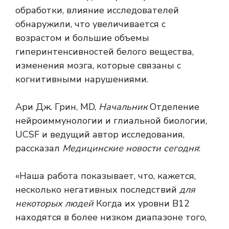
обработки, влияние исследователей
обнаружили, что увеличивается с
возрастом и большие объемы
гиперинтенсивностей белого вещества,
изменения мозга, которые связаны с
когнитивными нарушениями.
Ари Дж. Грин, MD,
Начальник
Отделение
нейроиммунологии и глиальной биологии,
UCSF и ведущий автор исследования,
рассказал
Медицинские новости сегодня
:
«Наша работа показывает, что, кажется,
несколько негативных последствий
для
некоторых людей
Когда их уровни B12
находятся в более низком диапазоне того,