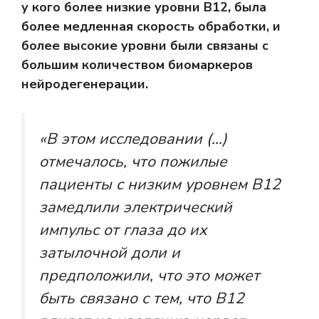
у кого более низкие уровни B12, была
более медленная скорость обработки, и
более высокие уровни были связаны с
большим количеством биомаркеров
нейродегенерации.
«В этом исследовании (…)
отмечалось, что пожилые
пациенты с низким уровнем B12
замедлили электрический
импульс от глаза до их
затылочной доли и
предположили, что это может
быть связано с тем, что B12