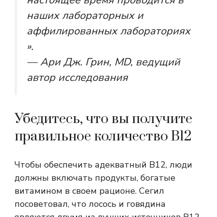
настоящее время проводится в
наших лабораторных и
аффилированных лабораториях
».
— Ари Дж. Грин, MD, ведущий
автор исследования
Убедитесь, что вы получите
правильное количество B12
Чтобы обеспечить адекватный B12, люди
должны включать продукты, богатые
витамином в своем рационе. Сегил
посоветовал, что лосось и говядина