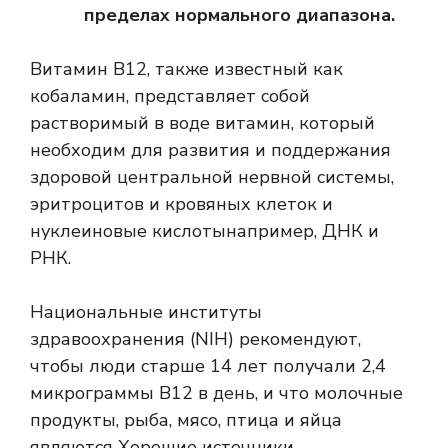
пределах нормального диапазона.
Витамин В12, также известный как
кобаламин, представляет собой
растворимый в воде витамин, который
необходим для развития и поддержания
здоровой центральной нервной системы,
эритроцитов и кровяных клеток и
нуклеиновые кислоты
например, ДНК и
РНК.
Национальные институты
здравоохранения (NIH) рекомендуют,
чтобы люди старше 14 лет получали 2,4
микрограммы B12 в день, и что молочные
продукты, рыба, мясо, птица и яйца
являются
Хорошие источники