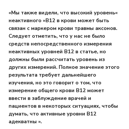
«Мы также видели, что высокий уровень«
неактивного »B12 в крови может быть
связан с маркером крови травмы аксонов.
Следует отметить, что у нас не было
средств непосредственного измерения
неактивных уровней B12 в статье, но
должны были рассчитать уровень из
других измерений. Полное значение этого
результата требует дальнейшего
изучения, но это говорит о том, что
измерение общего крови B12 может
ввести в заблуждение врачей и
пациентов в некоторых ситуациях, чтобы
думать, что активные уровни B12
адекватны ».