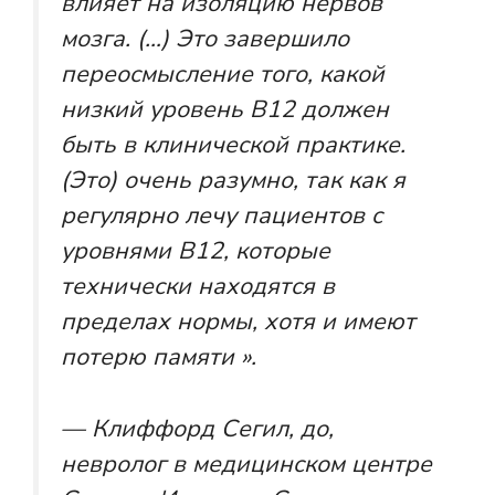
влияет на изоляцию нервов
мозга. (…) Это завершило
переосмысление того, какой
низкий уровень B12 должен
быть в клинической практике.
(Это) очень разумно, так как я
регулярно лечу пациентов с
уровнями B12, которые
технически находятся в
пределах нормы, хотя и имеют
потерю памяти ».
— Клиффорд Сегил, до,
невролог в медицинском центре