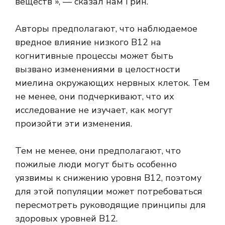
веществ », — сказал нам Грин.
Авторы предполагают, что наблюдаемое
вредное влияние низкого B12 на
когнитивные процессы может быть
вызвано изменениями в целостности
миелина окружающих нервных клеток. Тем
не менее, они подчеркивают, что их
исследование не изучает, как могут
произойти эти изменения.
Тем не менее, они предполагают, что
пожилые люди могут быть особенно
уязвимы к снижению уровня B12, поэтому
для этой популяции может потребоваться
пересмотреть руководящие принципы для
здоровых уровней B12.