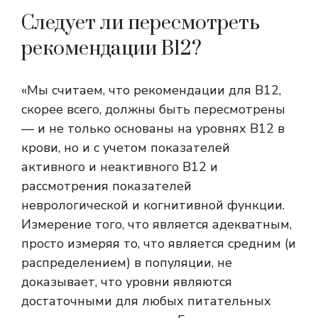
Следует ли пересмотреть
рекомендации B12?
«Мы считаем, что рекомендации для B12,
скорее всего, должны быть пересмотрены
— и не только основаны на уровнях B12 в
крови, но и с учетом показателей
активного и неактивного B12 и
рассмотрения показателей
неврологической и когнитивной функции.
Измерение того, что является адекватным,
просто измеряя то, что является средним (и
распределением) в популяции, не
доказывает, что уровни являются
достаточными для любых питательных