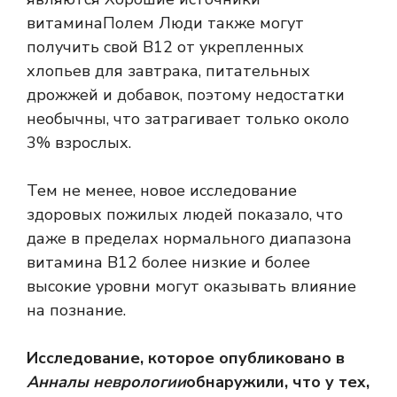
витамина
Полем Люди также могут
получить свой B12 от укрепленных
хлопьев для завтрака, питательных
дрожжей и добавок, поэтому недостатки
необычны, что затрагивает только около
3% взрослых.
Тем не менее, новое исследование
здоровых пожилых людей показало, что
даже в пределах нормального диапазона
витамина B12 более низкие и более
высокие уровни могут оказывать влияние
на познание.
Исследование, которое опубликовано в
Анналы неврологии
обнаружили, что у тех,