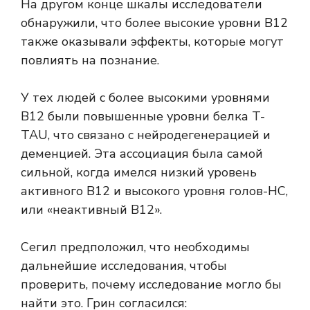
На другом конце шкалы исследователи
обнаружили, что более высокие уровни B12
также оказывали эффекты, которые могут
повлиять на познание.
У тех людей с более высокими уровнями
B12 были повышенные уровни белка T-
TAU, что связано с нейродегенерацией и
деменцией. Эта ассоциация была самой
сильной, когда имелся низкий уровень
активного B12 и высокого уровня голов-HC,
или «неактивный B12».
Сегил предположил, что необходимы
дальнейшие исследования, чтобы
проверить, почему исследование могло бы
найти это. Грин согласился: