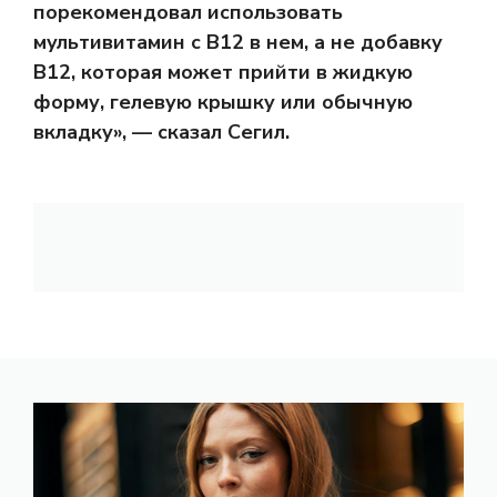
порекомендовал использовать
мультивитамин с B12 в нем, а не добавку
B12, которая может прийти в жидкую
форму, гелевую крышку или обычную
вкладку», — сказал Сегил.