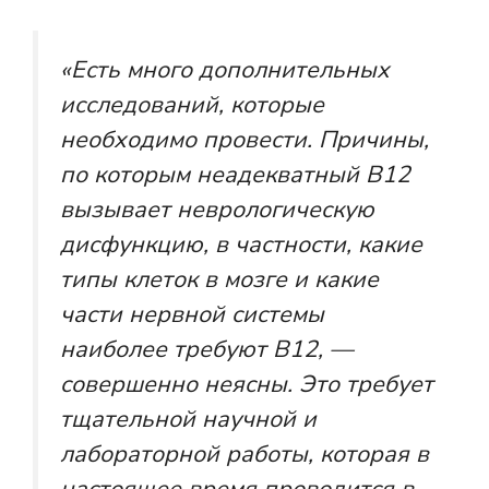
«Есть много дополнительных
исследований, которые
необходимо провести. Причины,
по которым неадекватный B12
вызывает неврологическую
дисфункцию, в частности, какие
типы клеток в мозге и какие
части нервной системы
наиболее требуют B12, —
совершенно неясны. Это требует
тщательной научной и
лабораторной работы, которая в