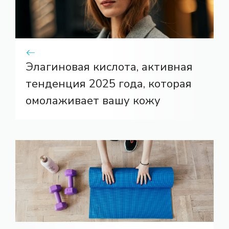
Элагиновая кислота, активная
тенденция 2025 года, которая
омолаживает вашу кожу