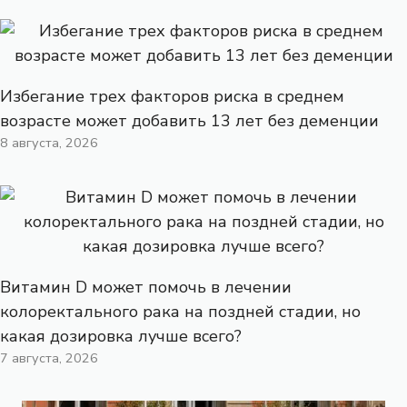
Избегание трех факторов риска в среднем
возрасте может добавить 13 лет без деменции
8 августа, 2026
Витамин D может помочь в лечении
колоректального рака на поздней стадии, но
какая дозировка лучше всего?
7 августа, 2026