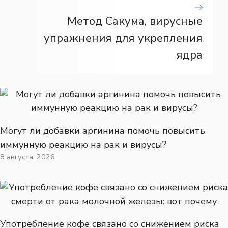
Метод Сакума, вирусные
упражнения для укрепления
ядра
Могут ли добавки аргинина помочь повысить
иммунную реакцию на рак и вирусы?
8 августа, 2026
Употребление кофе связано со снижением риска