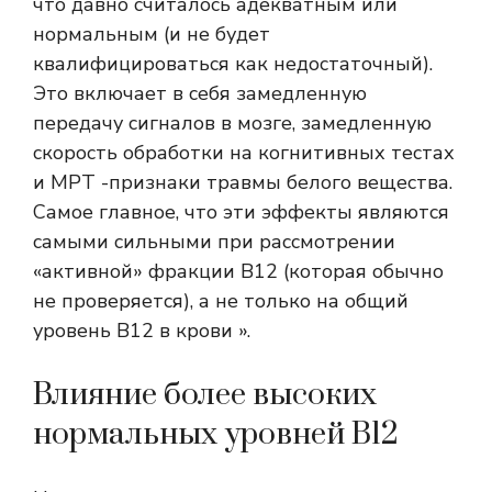
что давно считалось адекватным или
нормальным (и не будет
квалифицироваться как недостаточный).
Это включает в себя замедленную
передачу сигналов в мозге, замедленную
скорость обработки на когнитивных тестах
и ​​МРТ -признаки травмы белого вещества.
Самое главное, что эти эффекты являются
самыми сильными при рассмотрении
«активной» фракции B12 (которая обычно
не проверяется), а не только на общий
уровень B12 в крови ».
Влияние более высоких
нормальных уровней B12