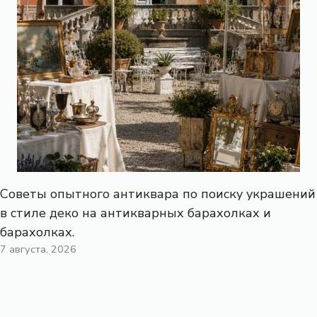
Советы опытного антиквара по поиску украшений
в стиле деко на антикварных барахолках и
барахолках.
7 августа, 2026