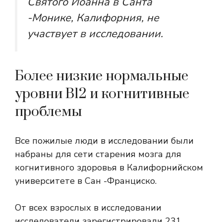
Святого Иоанна в Санта
-Монике, Калифорния, не
участвует в исследовании.
Более низкие нормальные
уровни B12 и когнитивные
проблемы
Все пожилые люди в исследовании были
набраны для сети старения мозга для
когнитивного здоровья в Калифорнийском
университете в Сан -Франциско.
От всех взрослых в исследовании
исследователи зарегистрировали 231