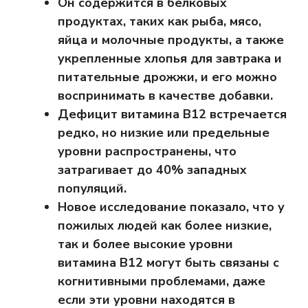
Он содержится в белковых
продуктах, таких как рыба, мясо,
яйца и молочные продукты, а также
укрепленные хлопья для завтрака и
питательные дрожжи, и его можно
воспринимать в качестве добавки.
Дефицит витамина B12 встречается
редко, но низкие или предельные
уровни распространены, что
затрагивает до 40% западных
популяций.
Новое исследование показало, что у
пожилых людей как более низкие,
так и более высокие уровни
витамина B12 могут быть связаны с
когнитивными проблемами, даже
если эти уровни находятся в