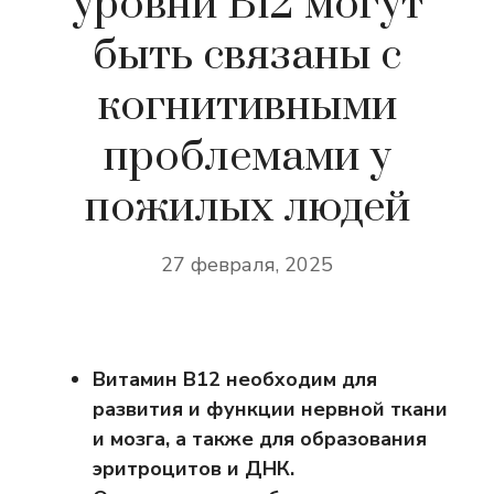
уровни B12 могут
быть связаны с
когнитивными
проблемами у
пожилых людей
27 февраля, 2025
Витамин В12 необходим для
развития и функции нервной ткани
и мозга, а также для образования
эритроцитов и ДНК.