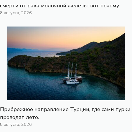
смерти от рака молочной железы: вот почему
8 августа, 2026
Прибрежное направление Турции, где сами турки
проводят лето.
8 августа, 2026