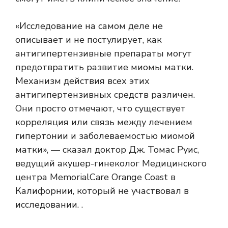
«Исследование на самом деле не
описывает и не постулирует, как
антигипертензивные препараты могут
предотвратить развитие миомы матки.
Механизм действия всех этих
антигипертензивных средств различен.
Они просто отмечают, что существует
корреляция или связь между лечением
гипертонии и заболеваемостью миомой
матки», — сказал доктор Дж. Томас Руис,
ведущий акушер-гинеколог Медицинского
центра MemorialCare Orange Coast в
Калифорнии, который не участвовал в
исследовании. .