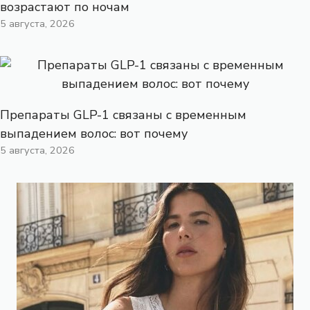
возрастают по ночам
5 августа, 2026
Препараты GLP-1 связаны с временным
выпадением волос: вот почему
5 августа, 2026