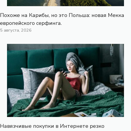
Похоже на Карибы, но это Польша: новая Мекка
европейского серфинга.
5 августа, 2026
Навязчивые покупки в Интернете резко