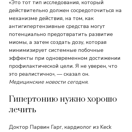
«Это тот тип исследования, который
действительно должен сосредоточиться на
механизме действия, на том, как
антигипертензивные средства могут
потенциально предотвратить развитие
миомы, а затем создать дозу, которая
минимизирует системные побочные
эффекты при одновременном достижении
профилактической цели. Я не уверен, что
это реалистично», — сказал он.
Медицинские новости сегодня
.
Гипертонию нужно хорошо
лечить
Доктор Парвин Гарг, кардиолог из Keck