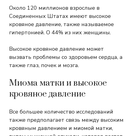
Около
120 миллионов
взрослые в
Соединенных Штатах имеют высокое
кровяное давление, также называемое
гипертонией. О
44%
из них женщины.
Высокое кровяное давление может
вызвать проблемы со здоровьем сердца, а
также глаз, почек и мозга.
Миома матки и высокое
кровяное давление
Все большее количество исследований
также предполагает связь между высоким
кровяным давлением и миомой матки,