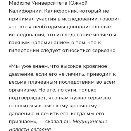
Medicine Университета Южной
Калифорнии, Калифорния, который не
принимал участия в исследовании, говорит,
что, хотя необходимы дополнительные
исследования, это исследование является
важным напоминанием о том, что к
гипертонии следует относиться серьезно.
«Мы уже знаем, что высокое кровяное
давление, если его не лечить, приводит к
весьма плачевным последствиям во всем
организме. Но это, по сути, только
подтверждает, что нам нужно серьезно
относиться к высокому кровяному
давлению и лечить его, когда мы его
признаем», — сказал он.
Медицинские
новости сегодня
.