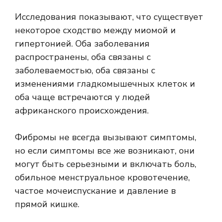
Исследования показывают, что существует
некоторое сходство между миомой и
гипертонией. Оба заболевания
распространены, оба связаны с
заболеваемостью, оба связаны с
изменениями гладкомышечных клеток и
оба чаще встречаются у людей
африканского происхождения.
Фибромы не всегда вызывают симптомы,
но если симптомы все же возникают, они
могут быть серьезными и включать боль,
обильное менструальное кровотечение,
частое мочеиспускание и давление в
прямой кишке.