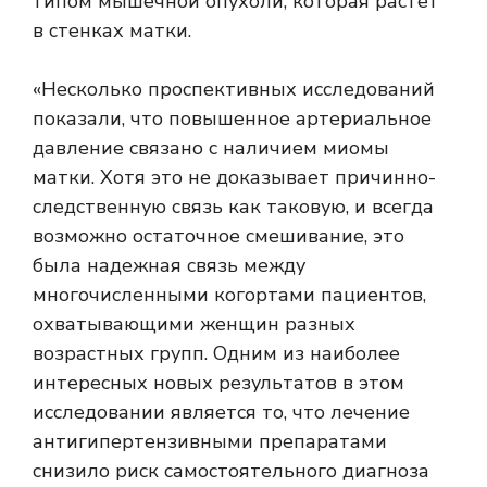
типом мышечной опухоли, которая растет
в стенках матки.
«Несколько проспективных исследований
показали, что повышенное артериальное
давление связано с наличием миомы
матки. Хотя это не доказывает причинно-
следственную связь как таковую, и всегда
возможно остаточное смешивание, это
была надежная связь между
многочисленными когортами пациентов,
охватывающими женщин разных
возрастных групп. Одним из наиболее
интересных новых результатов в этом
исследовании является то, что лечение
антигипертензивными препаратами
снизило риск самостоятельного диагноза