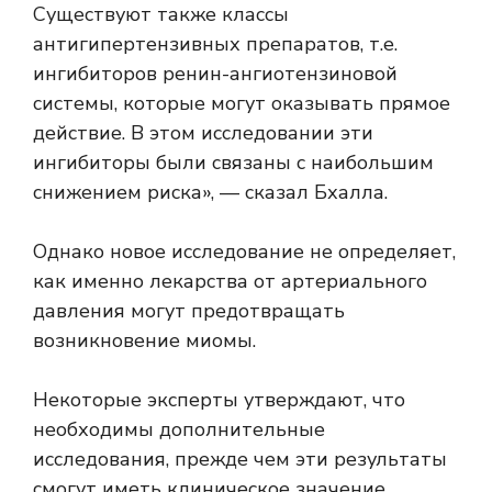
Существуют также классы
антигипертензивных препаратов, т.е.
ингибиторов ренин-ангиотензиновой
системы, которые могут оказывать прямое
действие. В этом исследовании эти
ингибиторы были связаны с наибольшим
снижением риска», — сказал Бхалла.
Однако новое исследование не определяет,
как именно лекарства от артериального
давления могут предотвращать
возникновение миомы.
Некоторые эксперты утверждают, что
необходимы дополнительные
исследования, прежде чем эти результаты
смогут иметь клиническое значение.