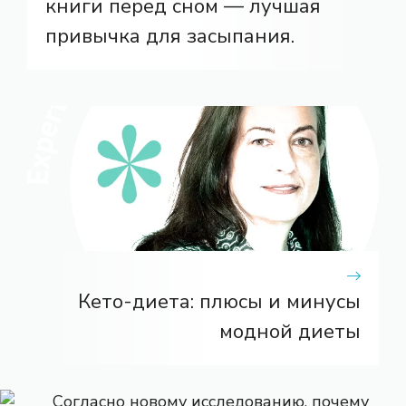
книги перед сном — лучшая
привычка для засыпания.
Кето-диета: плюсы и минусы
модной диеты