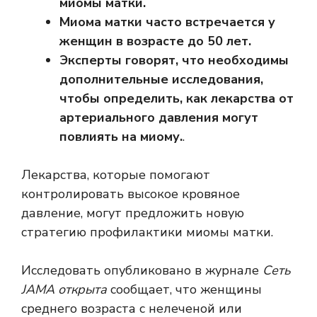
миомы матки.
Миома матки часто встречается у
женщин в возрасте до 50 лет.
Эксперты говорят, что необходимы
дополнительные исследования,
чтобы определить, как лекарства от
артериального давления могут
повлиять на миому.
.
Лекарства, которые помогают
контролировать высокое кровяное
давление, могут предложить новую
стратегию профилактики миомы матки.
Исследовать
опубликовано в журнале
Сеть
JAMA открыта
сообщает, что женщины
среднего возраста с нелеченой или