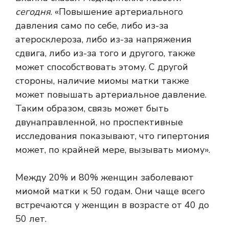
сегодня
. «Повышение артериального
давления само по себе, либо из-за
атеросклероза, либо из-за напряжения
сдвига, либо из-за того и другого, также
может способствовать этому. С другой
стороны, наличие миомы матки также
может повышать артериальное давление.
Таким образом, связь может быть
двунаправленной, но проспективные
исследования показывают, что гипертония
может, по крайней мере, вызывать миому».
Между
20% и 80%
женщин заболевают
миомой матки к 50 годам. Они чаще всего
встречаются у женщин в возрасте от 40 до
50 лет.