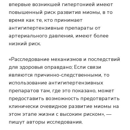
впервые возникшей гипертонией имеют
повышенный риск развития миомы, в то
время как те, кто принимает
антигипертензивные препараты от
артериального давления, имеют более
низкий риск.
«Расследование механизмов и последствий
для здоровья оправдано; Если связи
являются причинно-следственными, то
использование антигипертензивных
препаратов там, где это показано, может
предоставить возможность предотвратить
клинически очевидное развитие миомы на
этом этапе жизни с высоким риском», —
пишут авторы исследования.