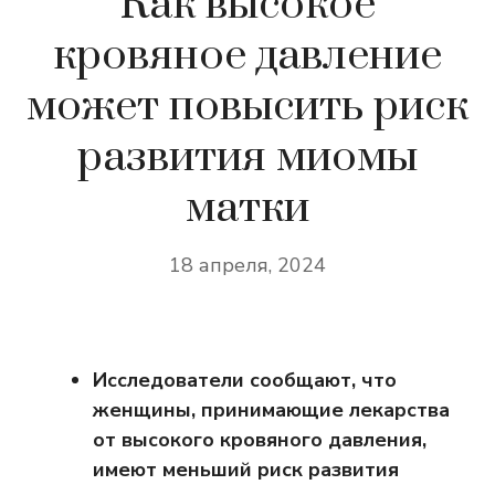
Как высокое
кровяное давление
может повысить риск
развития миомы
матки
18 апреля, 2024
Исследователи сообщают, что
женщины, принимающие лекарства
от высокого кровяного давления,
имеют меньший риск развития