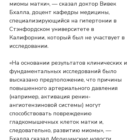
миомы матки», — сказал доктор Вивек
Бхалла, доцент кафедры медицины,
специализирующийся на гипертонии в
Стэнфордском университете в
Калифорнии, который был не участвует в
исследовании.
«На основании результатов клинических и
фундаментальных исследований было
высказано предположение, что причины
повышенного артериального давления
(например, активация ренин-
ангиотензиновой системы) могут
способствовать повреждению
гладкомышечных клеток матки и,
следовательно, развитию миомы», —
Бхалла сказал
Медицинские новости