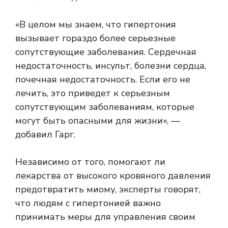
«В целом мы знаем, что гипертония
вызывает гораздо более серьезные
сопутствующие заболевания. Сердечная
недостаточность, инсульт, болезни сердца,
почечная недостаточность. Если его не
лечить, это приведет к серьезным
сопутствующим заболеваниям, которые
могут быть опасными для жизни», —
добавил Гарг.
Независимо от того, помогают ли
лекарства от высокого кровяного давления
предотвратить миому, эксперты говорят,
что людям с гипертонией важно
принимать меры для управления своим