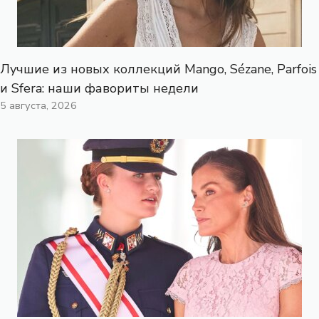
Лучшие из новых коллекций Mango, Sézane, Parfois
и Sfera: наши фавориты недели
5 августа, 2026