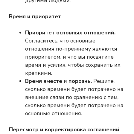
другими людьми.
Время и приоритет
Приоритет основных отношений.
Согласитесь, что основные
отношения по-прежнему являются
приоритетом, и что вы посвятите
время и усилия, чтобы сохранить их
крепкими.
Время вместе и порознь.
Решите,
сколько времени будет потрачено на
внешние связи по сравнению с тем,
сколько времени будет потрачено на
основные отношения.
Пересмотр и корректировка соглашений