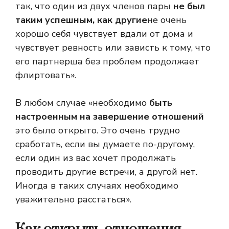
так, что один из двух членов пары
не был
таким успешным, как другие
не очень
хорошо себя чувствует вдали от дома и
чувствует ревность или зависть к тому, что
его партнерша без проблем продолжает
флиртовать».
В любом случае «необходимо
быть
настроенным на завершение отношений
это было открыто. Это очень трудно
сработать, если вы думаете по-другому,
если один из вас хочет продолжать
проводить другие встречи, а другой нет.
Иногда в таких случаях необходимо
уважительно расстаться».