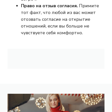
Право на отзыв согласия.
Примите
тот факт, что любой из вас может
отозвать согласие на открытие
отношений, если вы больше не
чувствуете себя комфортно.