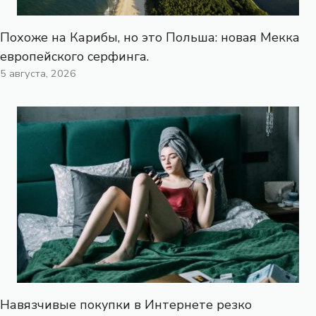
Похоже на Карибы, но это Польша: новая Мекка
европейского серфинга.
5 августа, 2026
Навязчивые покупки в Интернете резко