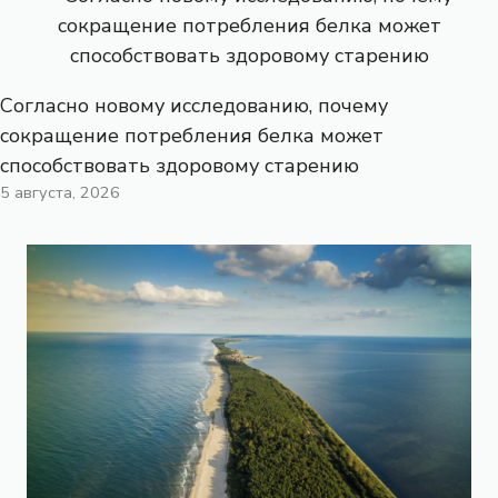
Согласно новому исследованию, почему
сокращение потребления белка может
способствовать здоровому старению
5 августа, 2026