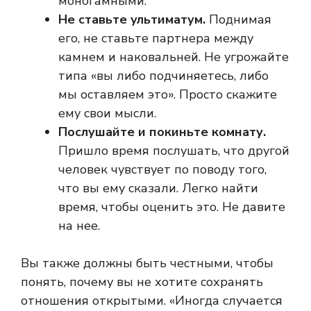
моногамными.
Не ставьте ультиматум.
Поднимая
его, не ставьте партнера между
камнем и наковальней. Не угрожайте
типа «вы либо подчиняетесь, либо
мы оставляем это». Просто скажите
ему свои мысли.
Послушайте и покиньте комнату.
Пришло время послушать, что другой
человек чувствует по поводу того,
что вы ему сказали. Легко найти
время, чтобы оценить это. Не давите
на нее.
Вы также должны быть честными, чтобы
понять, почему вы не хотите сохранять
отношения открытыми. «Иногда случается