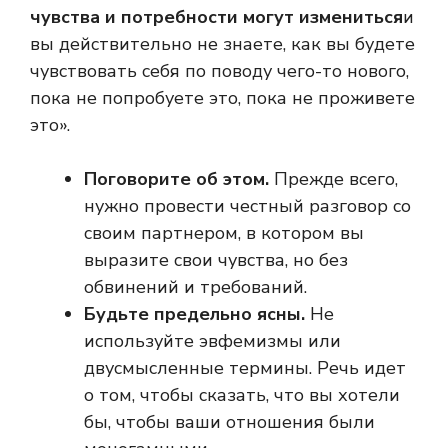
чувства и потребности могут измениться
и
вы действительно не знаете, как вы будете
чувствовать себя по поводу чего-то нового,
пока не попробуете это, пока не проживете
это».
Поговорите об этом.
Прежде всего,
нужно провести честный разговор со
своим партнером, в котором вы
выразите свои чувства, но без
обвинений и требований.
Будьте предельно ясны.
Не
используйте эвфемизмы или
двусмысленные термины. Речь идет
о том, чтобы сказать, что вы хотели
бы, чтобы ваши отношения были