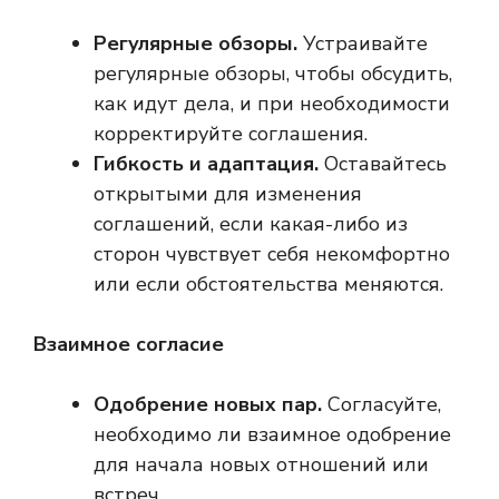
Регулярные обзоры.
Устраивайте
регулярные обзоры, чтобы обсудить,
как идут дела, и при необходимости
корректируйте соглашения.
Гибкость и адаптация.
Оставайтесь
открытыми для изменения
соглашений, если какая-либо из
сторон чувствует себя некомфортно
или если обстоятельства меняются.
Взаимное согласие
Одобрение новых пар.
Согласуйте,
необходимо ли взаимное одобрение
для начала новых отношений или
встреч.