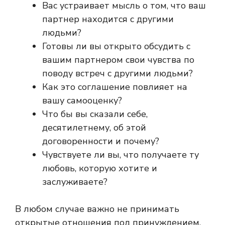
Вас устраивает мысль о том, что ваш
партнер находится с другими
людьми?
Готовы ли вы открыто обсудить с
вашим партнером свои чувства по
поводу встреч с другими людьми?
Как это соглашение повлияет на
вашу самооценку?
Что бы вы сказали себе,
десятилетнему, об этой
договоренности и почему?
Чувствуете ли вы, что получаете ту
любовь, которую хотите и
заслуживаете?
В любом случае важно не принимать
открытые отношения под принуждением,