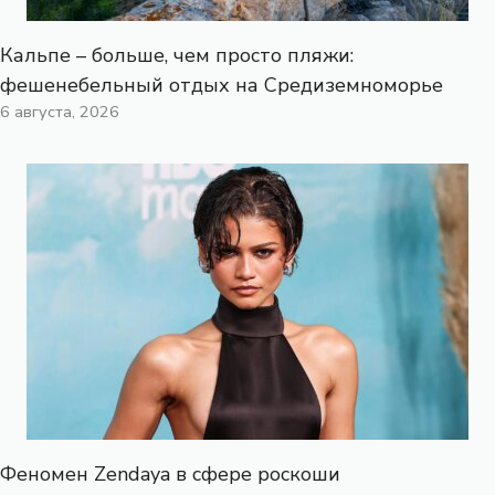
Кальпе – больше, чем просто пляжи:
фешенебельный отдых на Средиземноморье
6 августа, 2026
Феномен Zendaya в сфере роскоши