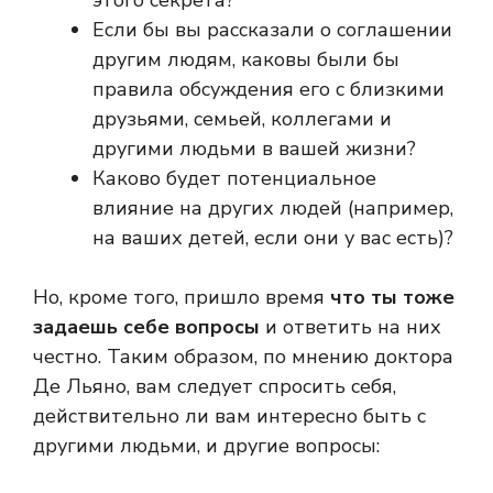
этого секрета?
Если бы вы рассказали о соглашении
другим людям, каковы были бы
правила обсуждения его с близкими
друзьями, семьей, коллегами и
другими людьми в вашей жизни?
Каково будет потенциальное
влияние на других людей (например,
на ваших детей, если они у вас есть)?
Но, кроме того, пришло время
что ты тоже
задаешь себе вопросы
и ответить на них
честно. Таким образом, по мнению доктора
Де Льяно, вам следует спросить себя,
действительно ли вам интересно быть с
другими людьми, и другие вопросы: