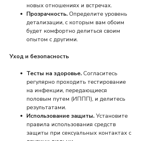
новых отношениях и встречах.
Прозрачность.
Определите уровень
детализации, с которым вам обоим
будет комфортно делиться своим
опытом с другими.
Уход и безопасность
Тесты на здоровье.
Согласитесь
регулярно проходить тестирование
на инфекции, передающиеся
половым путем (ИППП), и делитесь
результатами.
Использование защиты.
Установите
правила использования средств
защиты при сексуальных контактах с