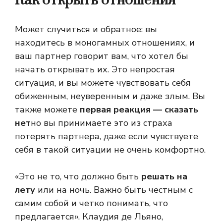
Как открыть отношения
Может случиться и обратное: вы
находитесь в моногамных отношениях, и
ваш партнер говорит вам, что хотел бы
начать открывать их. Это непростая
ситуация, и вы можете чувствовать себя
обиженным, неуверенным и даже злым. Вы
также можете
первая реакция — сказать
нет
но вы принимаете это из страха
потерять партнера, даже если чувствуете
себя в такой ситуации не очень комфортно.
«Это не то, что должно быть
решать на
лету
или на ночь. Важно быть честным с
самим собой и четко понимать, что
предлагается». Клаудия де Льяно,