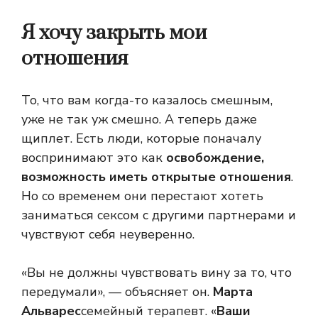
Я хочу закрыть мои
отношения
То, что вам когда-то казалось смешным,
уже не так уж смешно. А теперь даже
щиплет. Есть люди, которые поначалу
воспринимают это как
освобождение,
возможность иметь открытые отношения
.
Но со временем они перестают хотеть
заниматься сексом с другими партнерами и
чувствуют себя неуверенно.
«Вы не должны чувствовать вину за то, что
передумали», — объясняет он.
Марта
Альварес
семейный терапевт. «
Ваши