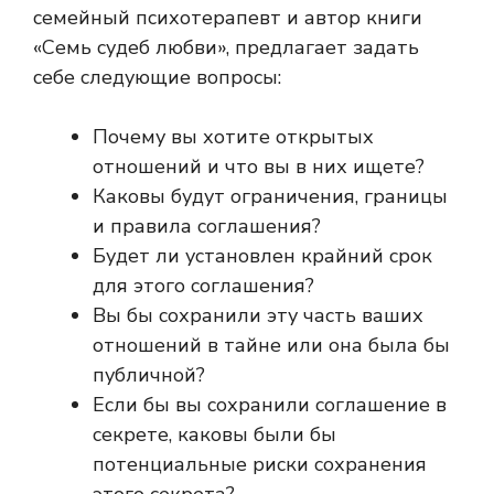
семейный психотерапевт и автор книги
«Семь судеб любви», предлагает задать
себе следующие вопросы:
Почему вы хотите открытых
отношений и что вы в них ищете?
Каковы будут ограничения, границы
и правила соглашения?
Будет ли установлен крайний срок
для этого соглашения?
Вы бы сохранили эту часть ваших
отношений в тайне или она была бы
публичной?
Если бы вы сохранили соглашение в
секрете, каковы были бы
потенциальные риски сохранения