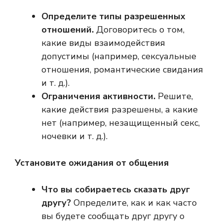
Определите типы разрешенных
отношений.
Договоритесь о том,
какие виды взаимодействия
допустимы (например, сексуальные
отношения, романтические свидания
и т. д.).
Ограничения активности.
Решите,
какие действия разрешены, а какие
нет (например, незащищенный секс,
ночевки и т. д.).
Установите ожидания от общения
Что вы собираетесь сказать друг
другу?
Определите, как и как часто
вы будете сообщать друг другу о