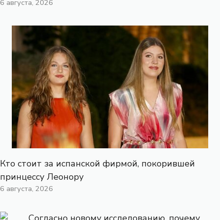
6 августа, 2026
Кто стоит за испанской фирмой, покорившей
принцессу Леонору
6 августа, 2026