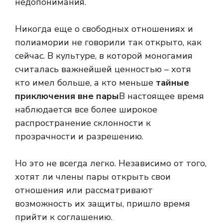
недопонимания.
Никогда еще о свободных отношениях и
полиамории не говорили так открыто, как
сейчас. В культуре, в которой моногамия
считалась важнейшей ценностью – хотя
кто имел больше, а кто меньше
тайные
приключения вне пары
В настоящее время
наблюдается все более широкое
распространение склонности к
прозрачности и разрешению.
Но это не всегда легко. Независимо от того,
хотят ли члены пары открыть свои
отношения или рассматривают
возможность их защиты, пришло время
прийти к соглашению.