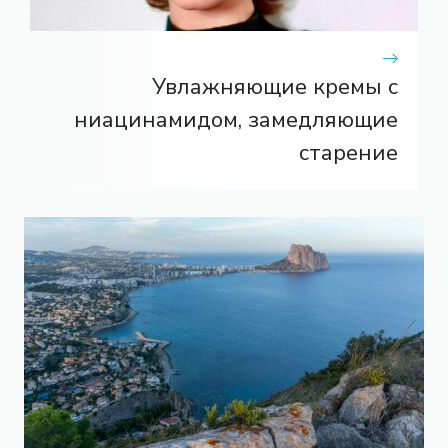
Увлажняющие кремы с
ниацинамидом, замедляющие
старение