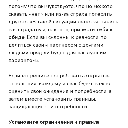
потому что вы чувствуете, что не можете
сказать «нет», или из-за страха потерять
другого. «В такой ситуации легко заставить
вас страдать и, наконец,
привести тебя к
обиде
. Если вы склонны к ревности, то
делиться своим партнером с другими
людьми вряд ли будет для вас лучшим
вариантом».
Если вы решите попробовать открытые
отношения, каждому из вас будет важно
оценить свои ожидания и потребности, а
затем вместе установить границы,
защищающие эти потребности.
Установите ограничения и правила