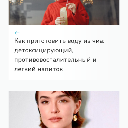
Как приготовить воду из чиа:
детоксицирующий,
противовоспалительный и
легкий напиток