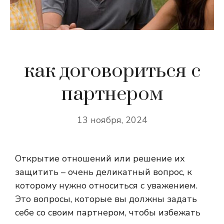
как договориться с
партнером
13 ноября, 2024
Открытие отношений или решение их
защитить – очень деликатный вопрос, к
которому нужно относиться с уважением.
Это вопросы, которые вы должны задать
себе со своим партнером, чтобы избежать