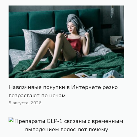
Навязчивые покупки в Интернете резко
возрастают по ночам
5 августа, 2026