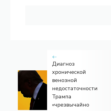
Диагноз
хронической
венозной
недостаточности
Трампа
«чрезвычайно