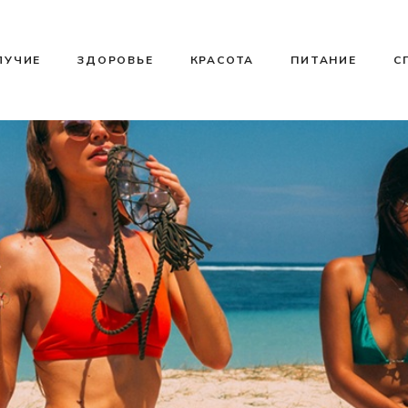
ЛУЧИЕ
ЗДОРОВЬЕ
КРАСОТА
ПИТАНИЕ
С