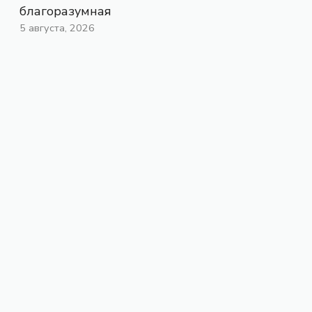
благоразумная
5 августа, 2026