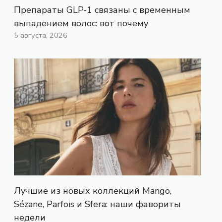
Препараты GLP-1 связаны с временным
выпадением волос: вот почему
5 августа, 2026
Лучшие из новых коллекций Mango,
Sézane, Parfois и Sfera: наши фавориты
недели