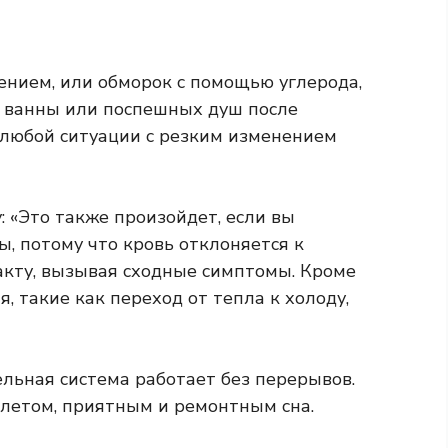
ением, или обморок с помощью углерода,
й ванны или поспешных душ после
 любой ситуации с резким изменением
 «Это также произойдет, если вы
ы, потому что кровь отклоняется к
акту, вызывая сходные симптомы. Кроме
, такие как переход от тепла к холоду,
льная система работает без перерывов.
 летом, приятным и ремонтным сна.