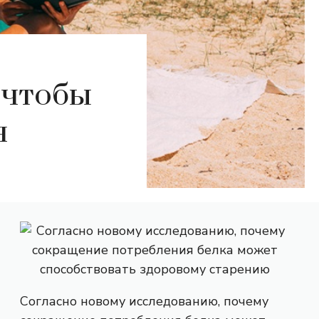
 чтобы
я
Согласно новому исследованию, почему