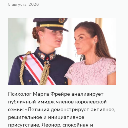
5 августа, 2026
Психолог Марта Фрейре анализирует
публичный имидж членов королевской
семьи: «Летиция демонстрирует активное,
решительное и инициативное
присутствие. Леонор, спокойная и