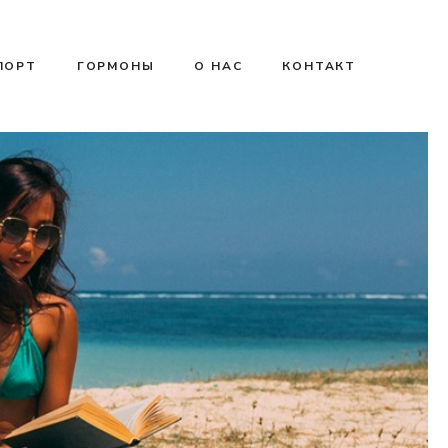
ПОРТ
ГОРМОНЫ
О НАС
КОНТАКТ