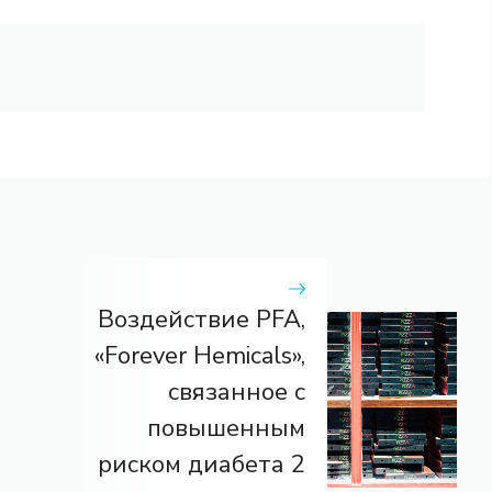
Воздействие PFA,
«Forever Hemicals»,
связанное с
повышенным
риском диабета 2