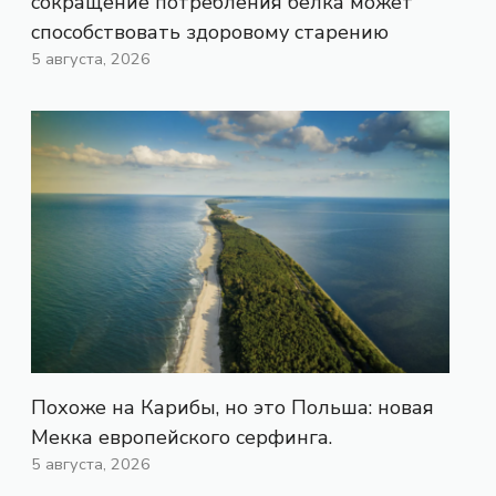
сокращение потребления белка может
способствовать здоровому старению
5 августа, 2026
Похоже на Карибы, но это Польша: новая
Мекка европейского серфинга.
5 августа, 2026