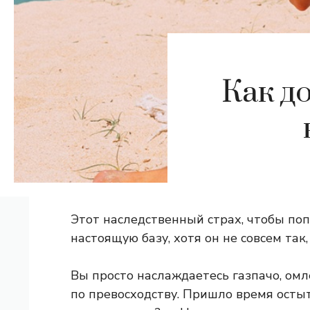
Как д
Этот наследственный страх, чтобы поп
настоящую базу, хотя он не совсем так,
Вы просто наслаждаетесь газпачо, ом
по превосходству. Пришло время осты