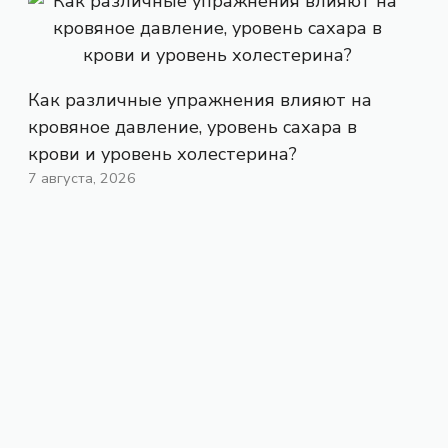
Как различные упражнения влияют на
кровяное давление, уровень сахара в
крови и уровень холестерина?
7 августа, 2026