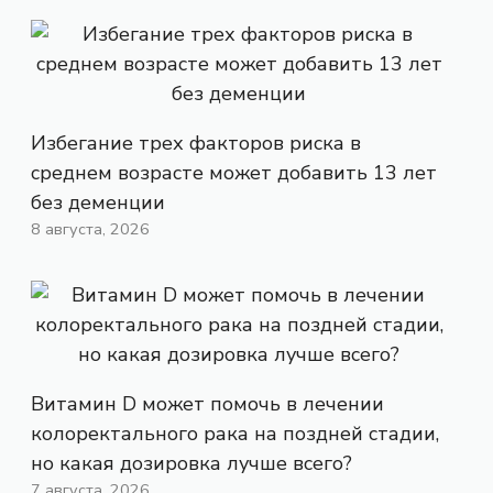
Избегание трех факторов риска в
среднем возрасте может добавить 13 лет
без деменции
8 августа, 2026
Витамин D может помочь в лечении
колоректального рака на поздней стадии,
но какая дозировка лучше всего?
7 августа, 2026