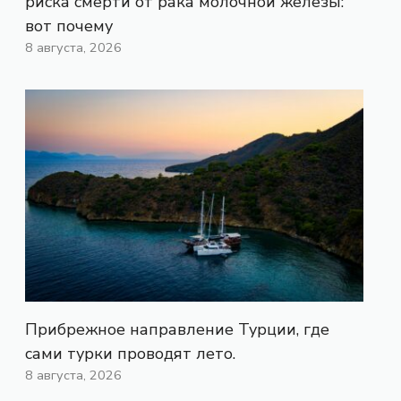
риска смерти от рака молочной железы:
вот почему
8 августа, 2026
Прибрежное направление Турции, где
сами турки проводят лето.
8 августа, 2026