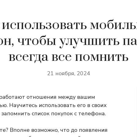
 использовать мобил
он, чтобы улучшить па
всегда все помнить
21 ноября, 2024
к работают отношения между вашим
. Научитесь использовать его в своих
ы запомнить список покупок с телефона.
е? Вполне возможно, что до появления