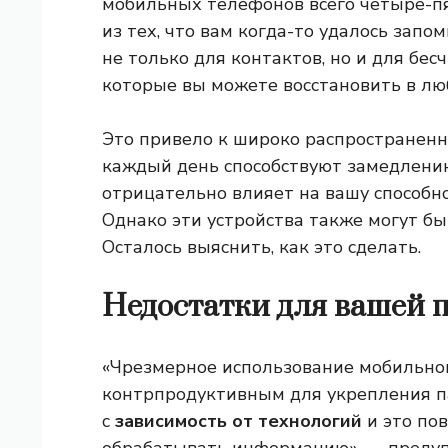
мобильных телефонов всего четыре-пя
из тех, что вам когда-то удалось зап
не только для контактов, но и для бе
которые вы можете восстановить в лю
Это привело к широко распространен
каждый день способствуют замедлению
отрицательно влияет на вашу способн
Однако эти устройства также могут б
Осталось выяснить, как это сделать.
Недостатки для вашей 
«Чрезмерное использование мобильно
контрпродуктивным для укрепления п
с
зависимость от технологий
и это пов