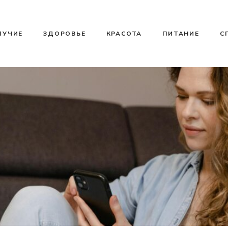
ЛУЧИЕ
ЗДОРОВЬЕ
КРАСОТА
ПИТАНИЕ
С