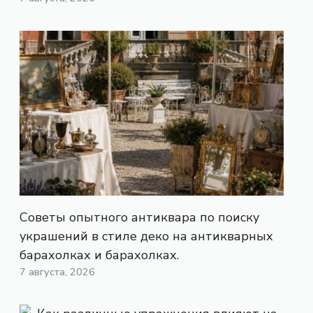
Советы опытного антиквара по поиску
украшений в стиле деко на антикварных
барахолках и барахолках.
7 августа, 2026