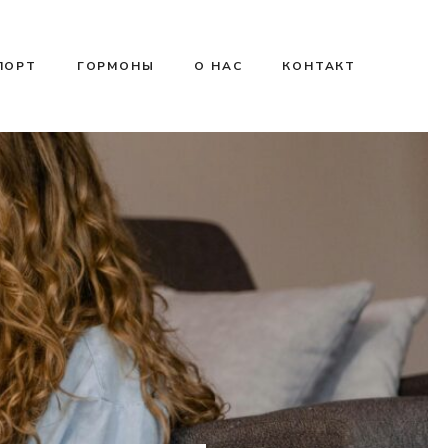
ПОРТ
ГОРМОНЫ
О НАС
КОНТАКТ