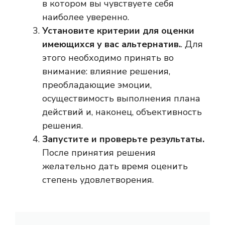
в котором вы чувствуете себя
наиболее уверенно.
Установите критерии для оценки
имеющихся у вас альтернатив.
. Для
этого необходимо принять во
внимание: влияние решения,
преобладающие эмоции,
осуществимость выполнения плана
действий и, наконец, объективность
решения.
Запустите и проверьте результаты.
После принятия решения
желательно дать время оценить
степень удовлетворения.