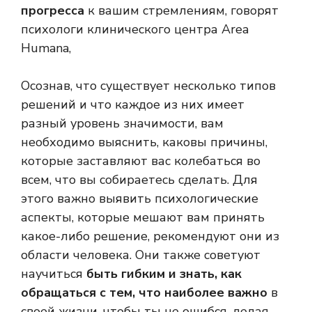
прогресса
к вашим стремлениям, говорят
психологи клинического центра Area
Humana,
Осознав, что существует несколько типов
решений и что каждое из них имеет
разный уровень значимости, вам
необходимо выяснить, каковы причины,
которые заставляют вас колебаться во
всем, что вы собираетесь сделать. Для
этого важно выявить психологические
аспекты, которые мешают вам принять
какое-либо решение, рекомендуют они из
области человека. Они также советуют
научиться
быть гибким и знать, как
обращаться с тем, что наиболее важно
в
своей жизни, чтобы ты не ошибся, делая