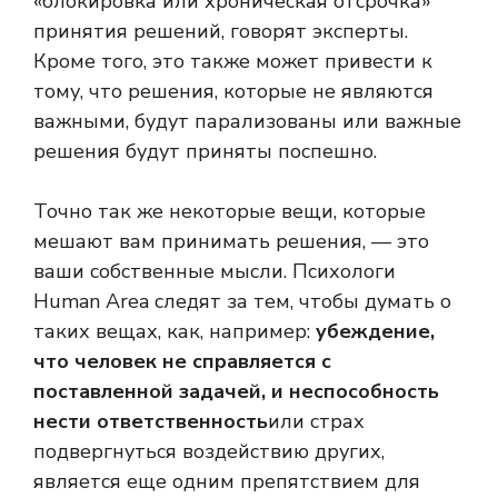
«блокировка или хроническая отсрочка»
принятия решений, говорят эксперты.
Кроме того, это также может привести к
тому, что решения, которые не являются
важными, будут парализованы или важные
решения будут приняты поспешно.
Точно так же некоторые вещи, которые
мешают вам принимать решения, — это
ваши собственные мысли. Психологи
Human Area следят за тем, чтобы думать о
таких вещах, как, например:
убеждение,
что человек не справляется с
поставленной задачей, и неспособность
нести ответственность
или страх
подвергнуться воздействию других,
является еще одним препятствием для