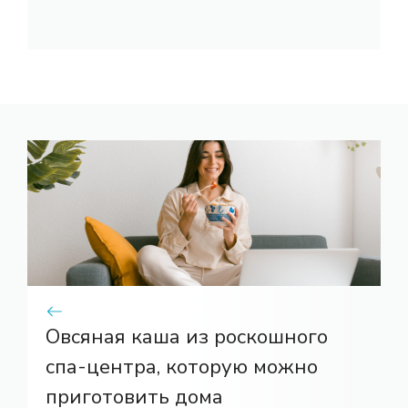
Овсяная каша из роскошного
спа-центра, которую можно
приготовить дома