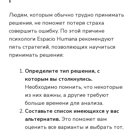
Людям, которым обычно трудно принимать
решения, не поможет потеря страха
совершить ошибку. По этой причине
психологи Espacio Humana рекомендуют
пять стратегий, позволяющих научиться
принимать решения:
Определите тип решения, с
которым вы столкнулись.
Необходимо помнить, что некоторые
из них важны, а другие требуют
больше времени для анализа.
Составьте список имеющихся у вас
альтернатив.
Это поможет вам
оценить все варианты и выбрать тот,