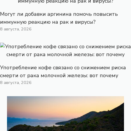
Могут ли добавки аргинина помочь повысить
иммунную реакцию на рак и вирусы?
8 августа, 2026
Употребление кофе связано со снижением риска
смерти от рака молочной железы: вот почему
8 августа, 2026