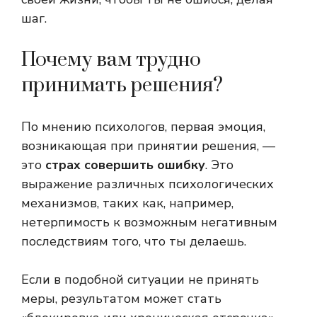
шаг.
Почему вам трудно
принимать решения?
По мнению психологов, первая эмоция,
возникающая при принятии решения, —
это
страх совершить ошибку
. Это
выражение различных психологических
механизмов, таких как, например,
нетерпимость к возможным негативным
последствиям того, что ты делаешь.
Если в подобной ситуации не принять
меры, результатом может стать