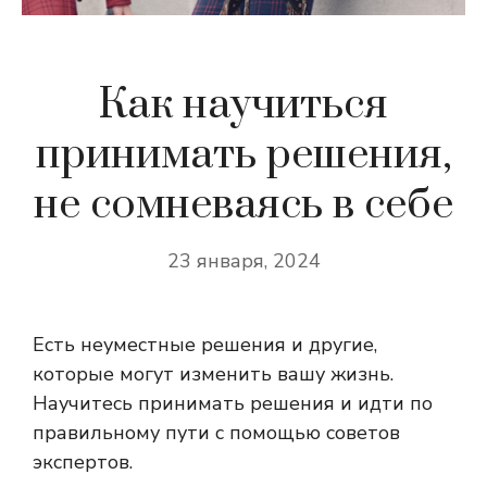
Как научиться
принимать решения,
не сомневаясь в себе
23 января, 2024
Есть неуместные решения и другие,
которые могут изменить вашу жизнь.
Научитесь принимать решения и идти по
правильному пути с помощью советов
экспертов.