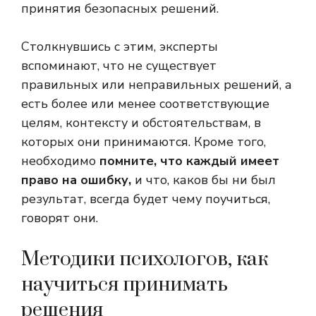
принятия безопасных решений.
Столкнувшись с этим, эксперты
вспоминают, что не существует
правильных или неправильных решений, а
есть более или менее соответствующие
целям, контексту и обстоятельствам, в
которых они принимаются. Кроме того,
необходимо
помните, что каждый имеет
право на ошибку,
и что, каков бы ни был
результат, всегда будет чему поучиться,
говорят они.
Методики психологов, как
научиться принимать
решения