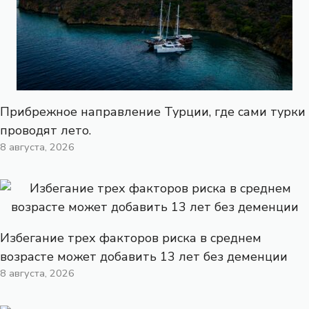
Прибрежное направление Турции, где сами турки
проводят лето.
8 августа, 2026
Избегание трех факторов риска в среднем
возрасте может добавить 13 лет без деменции
8 августа, 2026