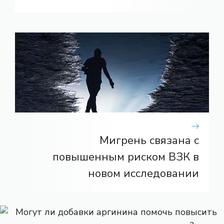
Мигрень связана с
повышенным риском ВЗК в
новом исследовании