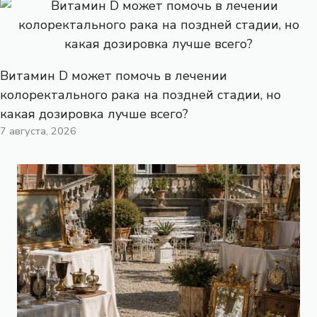
Витамин D может помочь в лечении
колоректального рака на поздней стадии, но
какая дозировка лучше всего?
7 августа, 2026