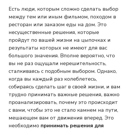
Есть люди, которым сложно сделать выбор
между тем или иным фильмом, походом в
ресторан или заказом еды на дом. Это
несущественные решения, которые
пройдут по вашей жизни на цыпочках и
результаты которых не имеют для вас
большого значения. Вполне вероятно, что
вы не раз ощущали нерешительность,
сталкиваясь с подобным выбором. Однако,
когда вы каждый раз колеблетесь,
собираясь сделать шаг в своей жизни, и вам
трудно принимать важные решения, важно
проанализировать, почему это происходит
с вами, чтобы это не стало камнем на пути,
мешающем вам от движения вперед. Это
необходимо
принимать решения для