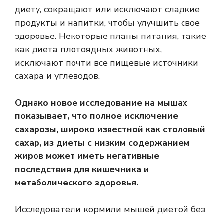
диету, сокращают или исключают сладкие
продукты и напитки, чтобы улучшить свое
здоровье. Некоторые планы питания, такие
как диета плотоядных животных,
исключают почти все пищевые источники
сахара и углеводов.
Однако новое исследование на мышах
показывает, что полное исключение
сахарозы, широко известной как столовый
сахар, из диеты с низким содержанием
жиров может иметь негативные
последствия для кишечника и
метаболического здоровья.
Исследователи кормили мышей диетой без