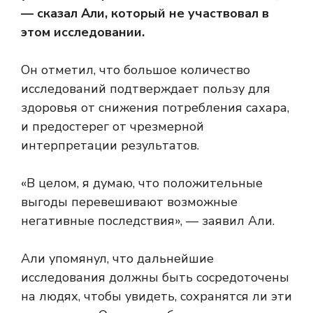
— сказал Али, который не участвовал в
этом исследовании.
Он отметил, что большое количество
исследований подтверждает пользу для
здоровья от снижения потребления сахара,
и предостерег от чрезмерной
интерпретации результатов.
«В целом, я думаю, что положительные
выгоды перевешивают возможные
негативные последствия», — заявил Али.
Али упомянул, что дальнейшие
исследования должны быть сосредоточены
на людях, чтобы увидеть, сохранятся ли эти