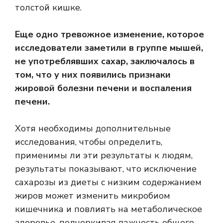
толстой кишке.
Еще одно тревожное изменение, которое
исследователи заметили в группе мышей,
не употреблявших сахар, заключалось в
том, что у них появились признаки
жировой болезни печени и воспаления
печени.
Хотя необходимы дополнительные
исследования, чтобы определить,
применимы ли эти результаты к людям,
результаты показывают, что исключение
сахарозы из диеты с низким содержанием
жиров может изменить микробиом
кишечника и повлиять на метаболическое
здоровье, подчеркивая важность общего