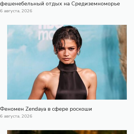
фешенебельный отдых на Средиземноморье
6 августа, 2026
Феномен Zendaya в сфере роскоши
6 августа, 2026