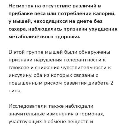
Несмотря на отсутствие различий в
прибавке веса или потреблении калорий,
у мышей, находящихся на диете без
сахара, наблюдались признаки ухудшения
метаболического здоровья.
В этой группе мышей были обнаружены
признаки нарушения толерантности к
глюкозе и снижения чувствительности к
инсулину, оба из которых связаны с
повышенным риском развития диабета 2
типа.
Исследователи также наблюдали
значительные изменения в гормонах,
участвующих в обмене веществ и