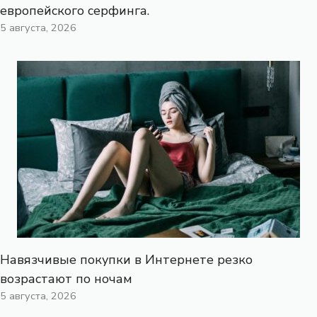
европейского серфинга.
5 августа, 2026
Навязчивые покупки в Интернете резко
возрастают по ночам
5 августа, 2026