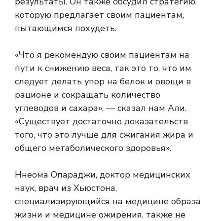
результаты. Он также обсудил стратегию,
которую предлагает своим пациентам,
пытающимся похудеть.
«Что я рекомендую своим пациентам на
пути к снижению веса, так это то, что им
следует делать упор на белок и овощи в
рационе и сокращать количество
углеводов и сахара», — сказал нам Али.
«Существует достаточно доказательств
того, что это лучше для сжигания жира и
общего метаболического здоровья».
Ннеома Опараджи, доктор медицинских
наук, врач из Хьюстона,
специализирующийся на медицине образа
жизни и медицине ожирения, также не