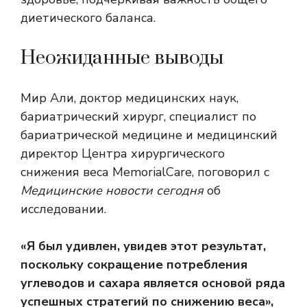
диетического баланса.
Неожиданные выводы
Мир Али, доктор медицинских наук,
бариатрический хирург, специалист по
бариатрической медицине и медицинский
директор Центра хирургического
снижения веса MemorialCare, поговорил с
Медицинские новости сегодня
об
исследовании.
«Я был удивлен, увидев этот результат,
поскольку сокращение потребления
углеводов и сахара является основой ряда
успешных стратегий по снижению веса»,