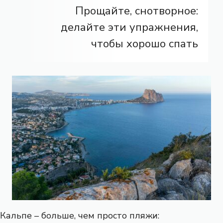
Прощайте, снотворное:
делайте эти упражнения,
чтобы хорошо спать
Кальпе – больше, чем просто пляжи: