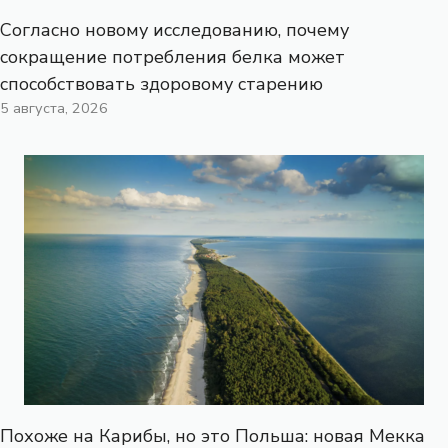
Согласно новому исследованию, почему
сокращение потребления белка может
способствовать здоровому старению
5 августа, 2026
Похоже на Карибы, но это Польша: новая Мекка