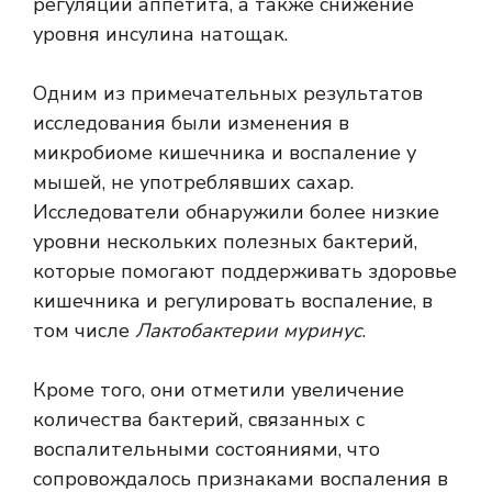
регуляции аппетита, а также снижение
уровня инсулина натощак.
Одним из примечательных результатов
исследования были изменения в
микробиоме кишечника и воспаление у
мышей, не употреблявших сахар.
Исследователи обнаружили более низкие
уровни нескольких полезных бактерий,
которые помогают поддерживать здоровье
кишечника и регулировать воспаление, в
том числе
Лактобактерии муринус
.
Кроме того, они отметили увеличение
количества бактерий, связанных с
воспалительными состояниями, что
сопровождалось признаками воспаления в