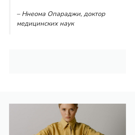
– Ннеома Опараджи, доктор
медицинских наук