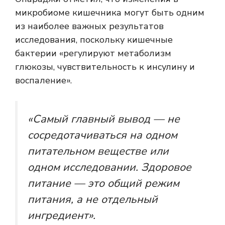
микробиоме кишечника могут быть одним
из наиболее важных результатов
исследования, поскольку кишечные
бактерии «регулируют метаболизм
глюкозы, чувствительность к инсулину и
воспаление».
«Самый главный вывод — не
сосредотачиваться на одном
питательном веществе или
одном исследовании. Здоровое
питание — это общий режим
питания, а не отдельный
ингредиент».