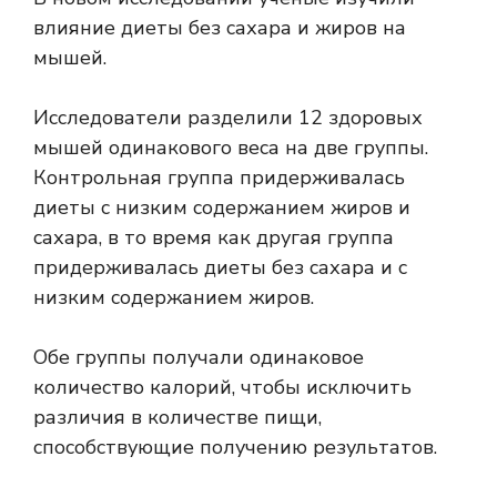
влияние диеты без сахара и жиров на
мышей.
Исследователи разделили 12 здоровых
мышей одинакового веса на две группы.
Контрольная группа придерживалась
диеты с низким содержанием жиров и
сахара, в то время как другая группа
придерживалась диеты без сахара и с
низким содержанием жиров.
Обе группы получали одинаковое
количество калорий, чтобы исключить
различия в количестве пищи,
способствующие получению результатов.