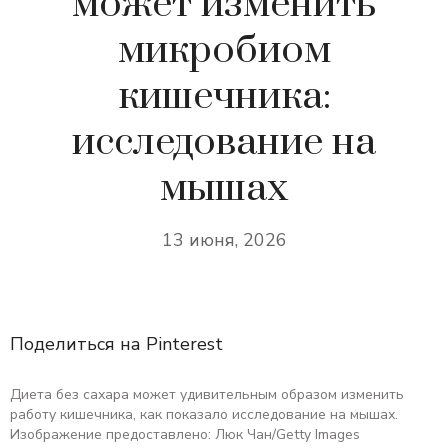
может изменить
микробиом
кишечника:
исследование на
мышах
13 июня, 2026
Поделиться на Pinterest
Диета без сахара может удивительным образом изменить
работу кишечника, как показало исследование на мышах.
Изображение предоставлено: Люк Чан/Getty Images