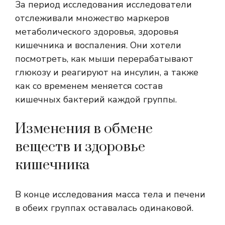
За период исследования исследователи
отслеживали множество маркеров
метаболического здоровья, здоровья
кишечника и воспаления. Они хотели
посмотреть, как мыши перерабатывают
глюкозу и реагируют на инсулин, а также
как со временем меняется состав
кишечных бактерий каждой группы.
Изменения в обмене
веществ и здоровье
кишечника
В конце исследования масса тела и печени
в обеих группах оставалась одинаковой.