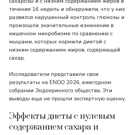
сахарозы и с низким содержанием жиров в
течение 16 недель и обнаружили, что у них
развился нарушенный контроль глюкозы и
произошли значительные изменения в
кишечном микробиоме по сравнению с
мышами, которых кормили диетой с
низким содержанием жиров, содержащей
сахар.
Исследователи представили свои
результаты на ENDO 2026, ежегодном
собрании Эндокринного общества. Эти
выводы еще не прошли экспертную оценку.
Эффекты диеты с нулевым
содержанием сахара и