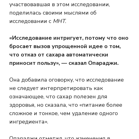
участвовавшая в этом исследовании,
поделилась своими мыслями об
исследовании с
МНТ
.
«Исследование интригует, потому что оно
бросает вызов упрощенной идее о том,
что отказ от сахара автоматически
приносит пользу», — сказал Опараджи.
Она добавила оговорку, что исследование
не следует интерпретировать как
означающее, что сахар полезен для
здоровья, но сказала, что «питание более
сложное и тонкое, чем удаление одного
ингредиента».
Опараджи отметил, что изменения в