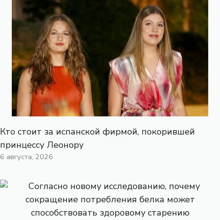
Кто стоит за испанской фирмой, покорившей
принцессу Леонору
6 августа, 2026