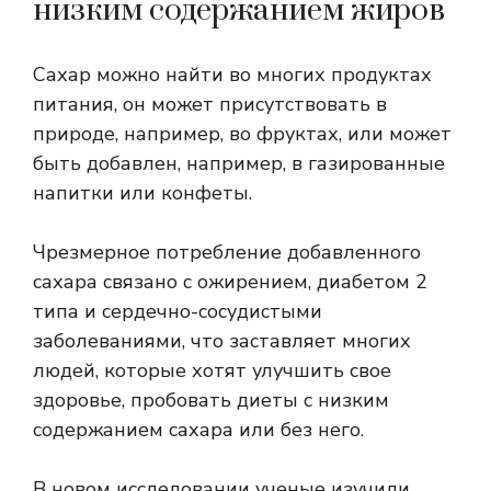
низким содержанием жиров
Сахар можно найти во многих продуктах
питания, он может присутствовать в
природе, например, во фруктах, или может
быть добавлен, например, в газированные
напитки или конфеты.
Чрезмерное потребление добавленного
сахара связано с ожирением, диабетом 2
типа и сердечно-сосудистыми
заболеваниями, что заставляет многих
людей, которые хотят улучшить свое
здоровье, пробовать диеты с низким
содержанием сахара или без него.
В новом исследовании ученые изучили