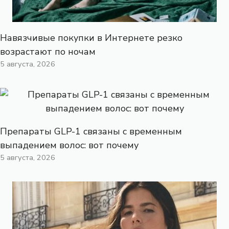
Навязчивые покупки в Интернете резко
возрастают по ночам
5 августа, 2026
Препараты GLP-1 связаны с временным
выпадением волос: вот почему
5 августа, 2026