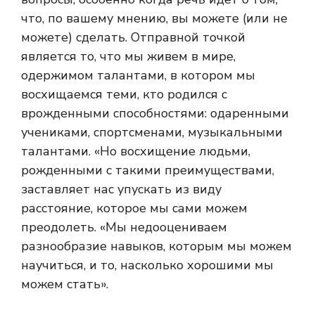
что, по вашему мнению, вы можете (или не
можете) сделать. Отправной точкой
является то, что мы живем в мире,
одержимом талантами, в котором мы
восхищаемся теми, кто родился с
врожденными способностями: одаренными
учениками, спортсменами, музыкальными
талантами. «Но восхищение людьми,
рожденными с такими преимуществами,
заставляет нас упускать из виду
расстояние, которое мы сами можем
преодолеть. «Мы недооцениваем
разнообразие навыков, которым мы можем
научиться, и то, насколько хорошими мы
можем стать».