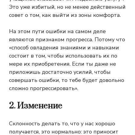
Это уже избитый, но не менее действенный
совет о том, как выйти из зоны комфорта.
На этом пути ошибки на самом деле
являются признаком прогресса. Потому что
«способ овладения знаниями и навыками
состоит в том, чтобы использовать их по
мере их приобретения. Если ты даже не
приложишь достаточно усилий, чтобы
совершать ошибки, то тебе будет довольно
сложно прогрессировать».
2. Изменение
Склонность делать то, что у нас хорошо
получается, это нормально: это приносит