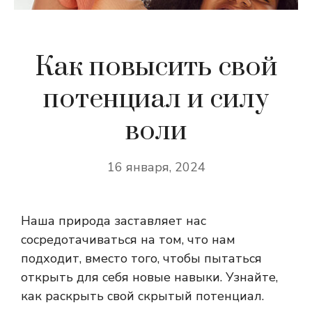
Как повысить свой
потенциал и силу
воли
16 января, 2024
Наша природа заставляет нас
сосредотачиваться на том, что нам
подходит, вместо того, чтобы пытаться
открыть для себя новые навыки. Узнайте,
как раскрыть свой скрытый потенциал.