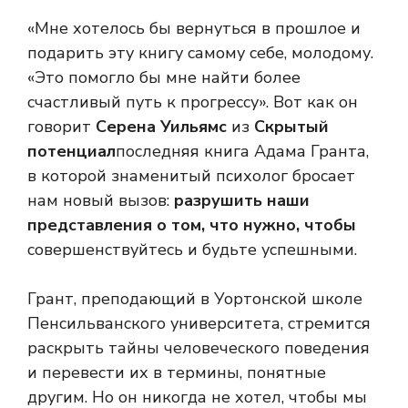
«Мне хотелось бы вернуться в прошлое и
подарить эту книгу самому себе, молодому.
«Это помогло бы мне найти более
счастливый путь к прогрессу». Вот как он
говорит
Серена Уильямс
из
Скрытый
потенциал
последняя книга Адама Гранта,
в которой знаменитый психолог бросает
нам новый вызов:
разрушить наши
представления о том, что нужно, чтобы
совершенствуйтесь и будьте успешными.
Грант, преподающий в Уортонской школе
Пенсильванского университета, стремится
раскрыть тайны человеческого поведения
и перевести их в термины, понятные
другим. Но он никогда не хотел, чтобы мы