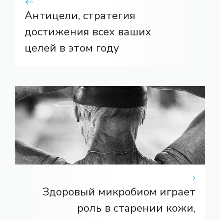
Антицели, стратегия
достижения всех ваших
целей в этом году
Здоровый микробиом играет
роль в старении кожи,