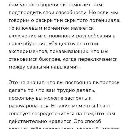
нам удовлетворение и помогает нам
подтвердить свои способности. Но если мы
говорим о раскрытии скрытого потенциала,
то ключевым моментом является
включение игр, новинок и разнообразия в
наше обучение. «Существуют сотни
экспериментов, показывающих, что мы
становимся быстрее, когда переключаемся
между разными навыками».
Это не значит, что вы постоянно пытаетесь
делать то, что вам трудно делать,
поскольку вы можете застрять и
разочароваться. В такие моменты Грант
советует сосредоточиться на том, что нам
действительно нравится. Это способ