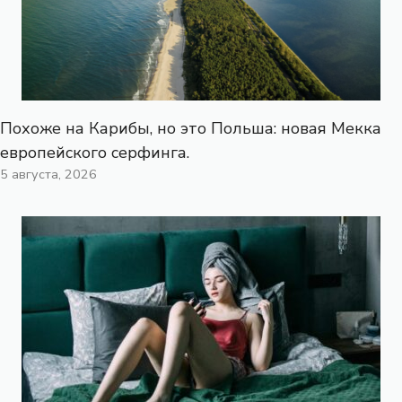
Похоже на Карибы, но это Польша: новая Мекка
европейского серфинга.
5 августа, 2026