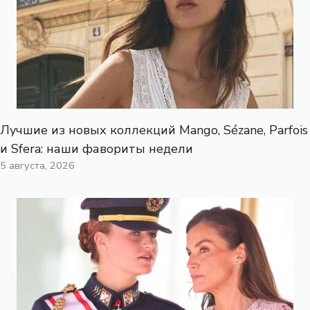
Лучшие из новых коллекций Mango, Sézane, Parfois
и Sfera: наши фавориты недели
5 августа, 2026