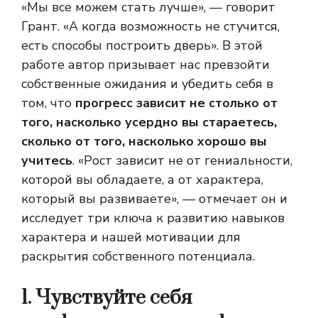
«Мы все можем стать лучше», — говорит
Грант. «А когда возможность не стучится,
есть способы построить дверь». В этой
работе автор призывает нас превзойти
собственные ожидания и убедить себя в
том, что
прогресс зависит не столько от
того, насколько усердно вы стараетесь,
сколько от того, насколько хорошо вы
учитесь
. «Рост зависит не от гениальности,
которой вы обладаете, а от характера,
который вы развиваете», — отмечает он и
исследует три ключа к развитию навыков
характера и нашей мотивации для
раскрытия собственного потенциала.
1. Чувствуйте себя