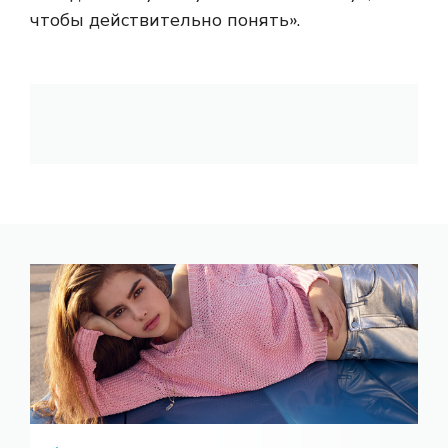
чтобы действительно понять».