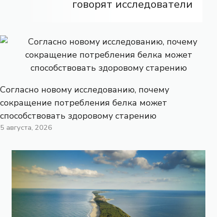
говорят исследователи
Согласно новому исследованию, почему
сокращение потребления белка может
способствовать здоровому старению
5 августа, 2026