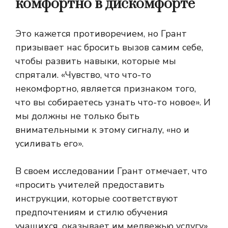
комфортно в дискомфорте
Это кажется противоречием, но Грант
призывает нас бросить вызов самим себе,
чтобы развить навыки, которые мы
спрятали. «Чувство, что что-то
некомфортно, является признаком того,
что вы собираетесь узнать что-то новое». И
мы должны не только быть
внимательными к этому сигналу, «но и
усиливать его».
В своем исследовании Грант отмечает, что
«просить учителей предоставить
инструкции, которые соответствуют
предпочтениям и стилю обучения
учащихся, оказывает им медвежью услугу».