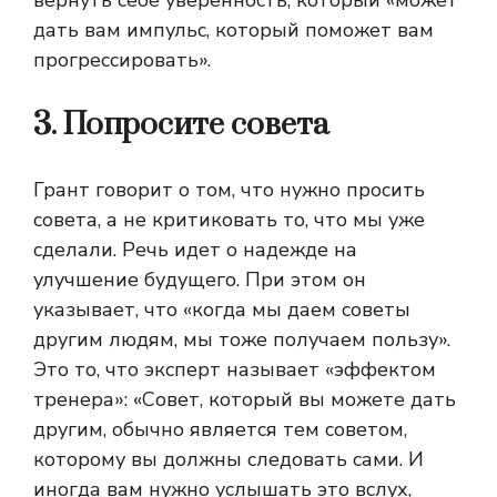
вернуть себе уверенность, который «может
дать вам импульс, который поможет вам
прогрессировать».
3. Попросите совета
Грант говорит о том, что нужно просить
совета, а не критиковать то, что мы уже
сделали. Речь идет о надежде на
улучшение будущего. При этом он
указывает, что «когда мы даем советы
другим людям, мы тоже получаем пользу».
Это то, что эксперт называет «эффектом
тренера»: «Совет, который вы можете дать
другим, обычно является тем советом,
которому вы должны следовать сами. И
иногда вам нужно услышать это вслух,